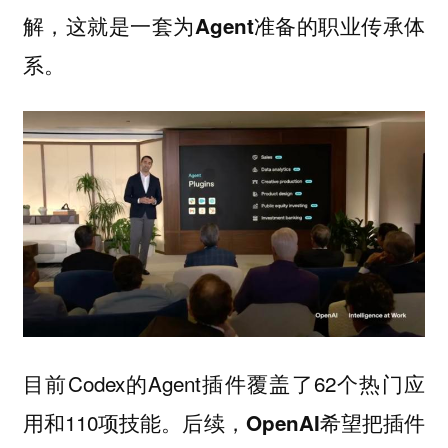
解，这就是一套为Agent准备的职业传承体
系。
目前Codex的Agent插件覆盖了62个热门应
用和110项技能。
后续，OpenAI希望把插件