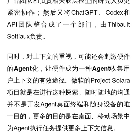
紧密协作；然后又将ChatGPT、Codex和
API团队整合成了一个部门，由Thibault
Sottiaux负责。
同时，
对上下文的重视，可能还会刺激硬件
的Agent化，让硬件成为一种Agent收集用
。微软的Project Solara
户上下文的有效途径
项目就是在进行这种探索。随时随地的沟通
并不是开发Agent桌面终端和随身设备的唯
一目的，更多的目的是在桌面、移动场景中
为Agent执行任务提供更多上下文信息。