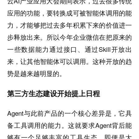
云AI产业应用大会期间表示，
过去很多传统
应用的功能，要转换成可被智能体调用的能
力，才能够把过去多年积累下来的价值进一
。所以今年企业微信在把原来的
步释放出来
一些数据能力通过接口、通过Skill开放出
来，让其他智能体可以调用。这种开放的趋
势是越来越明显的。
第三方生态建设开始提上日程
Agent与此前产品的一个核心差异是，它具
备工具调用的能力。这就要求Agent背后能
够有一个足够丰富的工具生态。即便是大