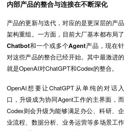
内部产品的整合与连接在不断深化
产品的更新与迭代，对应的是更深层的产品
架构重组。一方面，
目前大厂基本都布局了
Chatbot和一个或多个Agent产品，现在针
。其中最激进的
对这些产品的整合已经开始
就是OpenAI对ChatGPT和Codex的整合。
OpenAI想要让ChatGPT从单纯的对话入
口，升级成为协同Agent工作的主界面，而
Codex则会升级为能够满足办公、科研、企
业流程、数据分析、业务运营等多场景工作