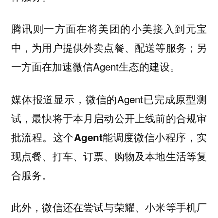
腾讯则一方面在将美团的小美接入到元宝
中，为用户提供外卖点餐、配送等服务；另
一方面在加速微信Agent生态的建设。
媒体报道显示，微信的Agent已完成原型测
试，最快将于本月启动公开上线前的合规审
批流程。
这个Agent能调度微信小程序，实
现点餐、打车、订票、购物及本地生活等复
合服务。
此外，微信还在尝试与荣耀、小米等手机厂