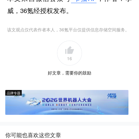
威，36氪经授权发布。
该文观点仅代表作者本人，36氪平台仅提供信息存储空间服务。
16
好文章，需要你的鼓励
品牌专题
你可能也喜欢这些文章