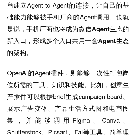
商建立Agent to Agent的连接，让自己的基
础能力能够被手机厂商的Agent调用。也就
是说，
手机厂商也将成为微信Agent生态的
新入口，形成多个入口共用一套Agent生态
的架构。
OpenAI的Agent插件，则能够一次性打包岗
位所需的工具、知识和技能。比如，创意生
产插件可以根据brief生成campaign board、
展示广告变体、产品生活方式图和电商图
集，并能够调用Figma、Canva、
Shutterstock、Picsart、Fal等工具。
简单理