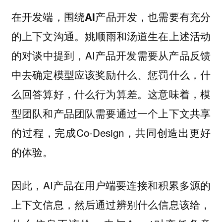
在开发端，围绕AI产品开发，也需要有充分
姚顺雨和汤道生在上述活动
的上下文沟通。
的对谈中提到，AI产品开发需要从产品反馈
中去确定模型应该奖励什么、惩罚什么，什
么回答算好，什么行为算差。这意味着，模
型团队和产品团队需要通过一个上下文共享
的过程，完成Co-Design，共同创造出更好
的体验。
因此，AI产品在用户端要连接和积累多源的
上下文信息，然后通过辨别什么信息该给，