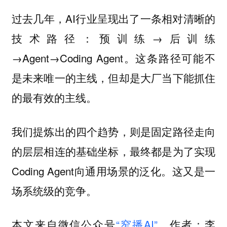
过去几年，AI行业呈现出了一条相对清晰的
技术路径：预训练→后训练
→Agent→Coding Agent。这条路径可能不
是未来唯一的主线，但却是大厂当下能抓住
的最有效的主线。
我们提炼出的四个趋势，则是固定路径走向
的层层相连的基础坐标，最终都是为了实现
Coding Agent向通用场景的泛化。
这又是一
场系统级的竞争。
本文来自微信公众号
“窄播AI”
，作者：李