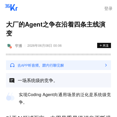
登录
大厂的Agent之争在沿着四条主线演
变
窄播
2026年06月08日 00:06
一场系统级的竞争。
实现Coding Agent向通用场景的泛化是系统级竞
争。