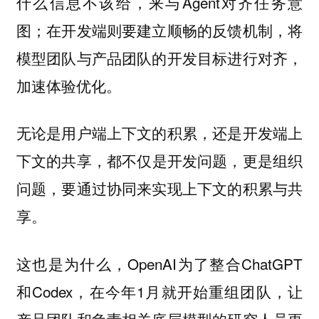
什么信息不该给，来与Agent对齐任务意
图；在开发端则要建立顺畅的反馈机制，将
模型团队与产品团队的开发目标进行对齐，
加速体验优化。
无论是用户端上下文的积累，还是开发端上
，都不仅是开发问题，更是组织
下文的共享
问题，要通过协同来实现上下文的积累与共
享。
这也是为什么，OpenAI为了整合ChatGPT
和Codex，在今年1月就开始重组团队，让
产品团队和负责相关底层模型的研究人员更