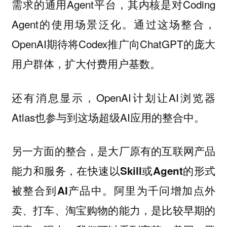
需求的通用Agent平台，其内核是对Coding
Agent的使用场景泛化。通过这场整合，
OpenAI期待将Codex推广向ChatGPT的庞大
用户群体，扩大付费用户基数。
还有消息显示，OpenAI计划让AI浏览器
Atlas也参与到这场超级AI应用的整合中。
另一方面的整合，是大厂原有的互联网产品
能力和服务，在快速以Skill或Agent的形式
阿里为千问增加点外
被整合到AI产品中。
卖、打车、淘宝购物的能力，是比较早期的