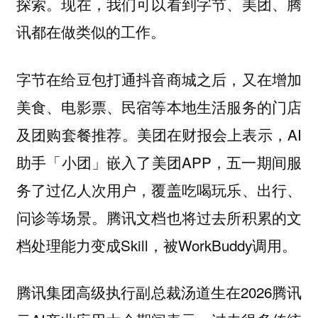
探索。现在，我们可以看到字节、美团、腾
讯都在做类似的工作。
字节在给豆包打通抖音商城之后，又在增加
美食、电影票、民宿等本地生活服务的门店
及团购套餐推荐。美团在财报会上表示，AI
助手「小团」嵌入了美团APP，五一期间服
务了过亿人次用户，覆盖吃喝玩乐、出行、
问诊等场景。腾讯文档也将过去所积累的文
档处理能力变成Skill，被WorkBuddy调用。
腾讯集团高级执行副总裁汤道生在2026腾讯