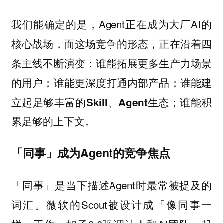
我们能确定的是，Agent正在成为大厂AI的
核心战场，而这场竞争的形态，正在沿着四
条主线不断演变：
谁能拓展更多生产力场景
的用户；谁能更深度打通内部产品；谁能建
立起足够丰富的Skill、Agent生态；谁能积
累足够的上下文。
「同事」成为Agent的竞争焦点
「同事」是当下描述Agent时最常被提及的
词汇。微软的Scout被设计成「像同事一