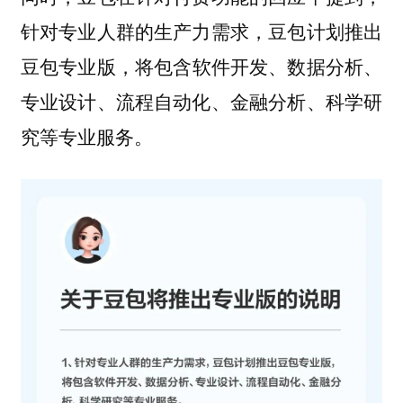
针对专业人群的生产力需求，豆包计划推出
，将包含软件开发、数据分析、
豆包专业版
专业设计、流程自动化、金融分析、科学研
究等专业服务。