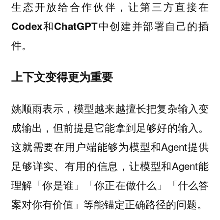
生态开放给合作伙伴，让第三方直接在
Codex和ChatGPT中创建并部署自己的插
件。
上下文变得更为重要
姚顺雨表示，模型越来越擅长把复杂输入变
成输出，但前提是它能拿到足够好的输入。
这就需要在用户端能够为模型和Agent提供
足够详实、有用的信息，让模型和Agent能
理解「你是谁」「你正在做什么」「什么答
案对你有价值」等能锚定正确路径的问题。