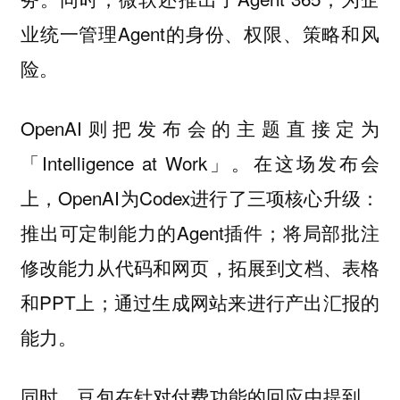
业统一管理Agent的身份、权限、策略和风
险。
OpenAI则把发布会的主题直接定为
「Intelligence at Work」。在这场发布会
上，OpenAI为Codex进行了三项核心升级：
推出可定制能力的Agent插件；将局部批注
修改能力从代码和网页，拓展到文档、表格
和PPT上；通过生成网站来进行产出汇报的
能力。
同时，豆包在针对付费功能的回应中提到，