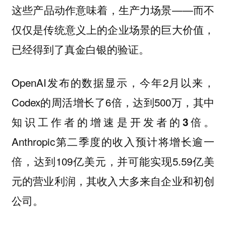
这些产品动作意味着，生产力场景——而不
仅仅是传统意义上的企业场景的巨大价值，
已经得到了真金白银的验证。
OpenAI发布的数据显示，今年2月以来，
Codex的周活增长了6倍，达到500万，其中
。
知识工作者的增速是开发者的3倍
Anthropic第二季度的收入预计将增长逾一
倍，达到109亿美元，并可能实现5.59亿美
元的营业利润，其收入大多来自企业和初创
公司。