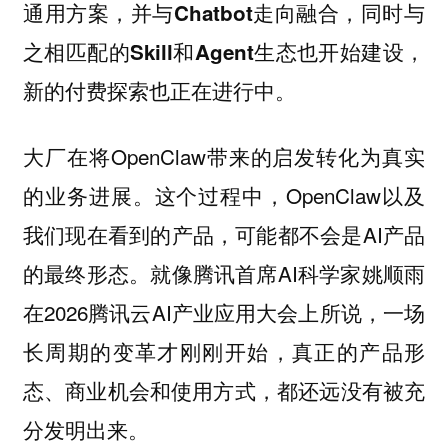
通用方案，并与Chatbot走向融合，同时与
之相匹配的Skill和Agent生态也开始建设，
新的付费探索也正在进行中。
大厂在将OpenClaw带来的启发转化为真实
的业务进展。这个过程中，OpenClaw以及
我们现在看到的产品，可能都不会是AI产品
的最终形态。就像腾讯首席AI科学家姚顺雨
在2026腾讯云AI产业应用大会上所说，一场
长周期的变革才刚刚开始，真正的产品形
态、商业机会和使用方式，都还远没有被充
分发明出来。