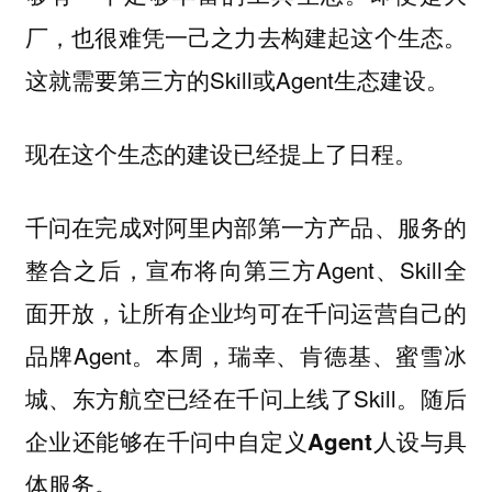
厂，也很难凭一己之力去构建起这个生态。
这就需要第三方的Skill或Agent生态建设。
现在这个生态的建设已经提上了日程。
千问在完成对阿里内部第一方产品、服务的
整合之后，宣布将向第三方Agent、Skill全
面开放，让所有企业均可在千问运营自己的
品牌Agent。本周，瑞幸、肯德基、蜜雪冰
城、东方航空已经在千问上线了Skill。
随后
企业还能够在千问中自定义Agent人设与具
体服务。