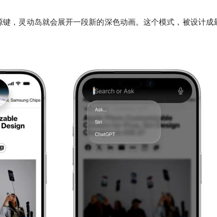
长按电源键，灵动岛就会展开一段新的深色动画。这个模式，被设计成