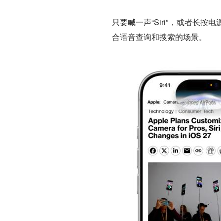
只要喊一声“Siri”，或者
合语音查询和搜索的场景。