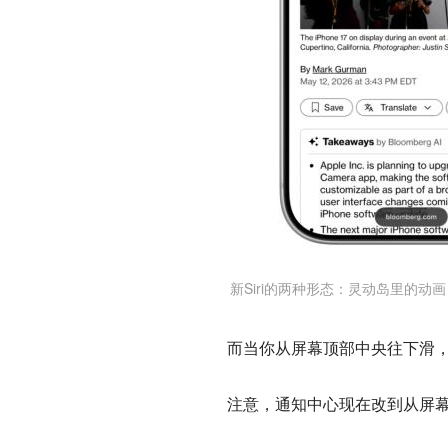
新Siri的两种形态：灵动岛里的
而当你从屏幕顶部中央往下滑，
注意，通知中心现在改到从屏幕