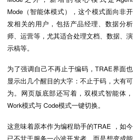
Mode（智能体模式），这个模式面向非开
发相关的用户，包括产品经理、数据分析
师、运营等，尤其适合处理文档、数据、演
示稿等。
为了强调自己不再止于编码，TRAE界面也
显示出几个醒目的大字：不止于码，大有可
为。网页版底部还写着，双模式智能体，
Work模式与 Code模式一键切换。
这意味着原本作为编程助手的TRAE ，如今
已不甘于服务一小波开发者，而是想变成能