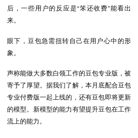
后，一些用户的反应是“笨还收费”能看出
来。
眼下，豆包急需扭转自己在用户心中的形
象。
声称能做大多数白领工作的豆包专业版，被
寄予了厚望。据我们了解，本月底配合豆包
专业付费版一起上线的，还有豆包即将更新
的模型。新模型的能力有望提升豆包在工作
流上的能力。