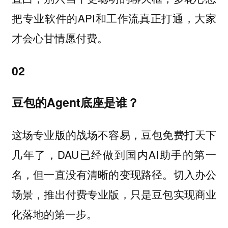
把专业软件的API和工作流真正打通，大家
才会心甘情愿付费。
02
豆包的Agent底座是谁？
这场专业版的战场不容易，豆包免费打天下
几年了，DAU已经做到国内AI助手的第一
名，但一直没有清晰的变现路径。切入办公
场景，推出付费专业版，只是豆包实现商业
化落地的第一步。