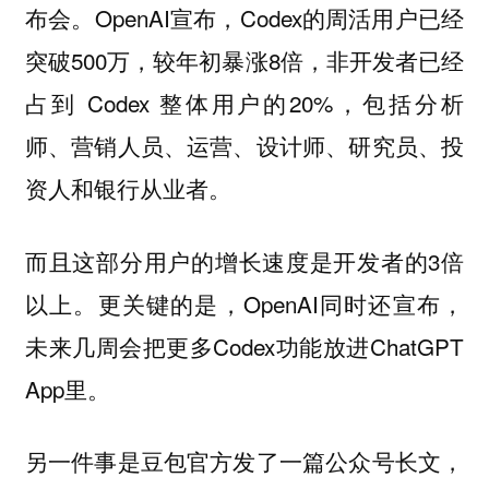
布会。OpenAI宣布，Codex的周活用户已经
突破500万，较年初暴涨8倍，非开发者已经
占到 Codex 整体用户的20%，包括分析
师、营销人员、运营、设计师、研究员、投
资人和银行从业者。
而且这部分用户的增长速度是开发者的3倍
以上。更关键的是，OpenAI同时还宣布，
未来几周会把更多Codex功能放进ChatGPT
App里。
另一件事是豆包官方发了一篇公众号长文，