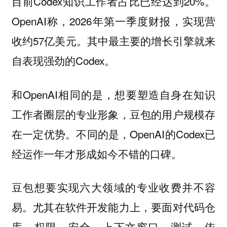
目前Codex知识工作者占比已经达到20%。
OpenAI称，2026年第一季度财报，实现营
收约57亿美元。其中最主要的增长引擎就来
自表现强劲的Codex。
和OpenAI相同的是，想要塑造自身在知识
工作者圈层的专业形象，豆包的用户规模存
在一定优势。不同的是，OpenAI的Codex已
经运作一年才形成如今不错的口碑。
豆包想要实现六大领域的专业收费并不容
易。尤其在软件开发能力上，要面对代码仓
库、权限、安全、上下文窗口、测试、依