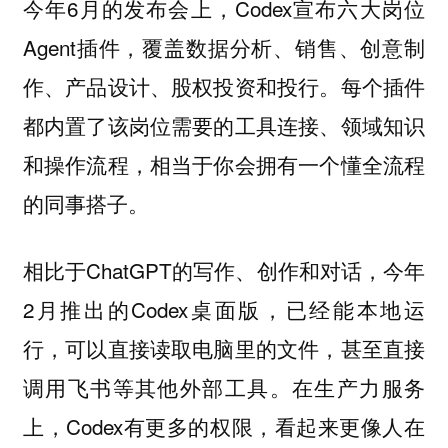
今年6月的发布会上，Codex宣布六大岗位
Agent插件，覆盖数据分析、销售、创意制
作、产品设计、股权投资和投行。每个插件
都内置了该岗位需要的工具连接、领域知识
和操作流程，相当于你会拥有一个懂全流程
的同事搭子。
相比于ChatGPT的写作、创作和对话，今年
2月推出的Codex桌面版，已经能本地运
行，可以直接读取电脑里的文件，甚至直接
调用飞书等其他外部工具。在生产力服务
上，Codex有更多的权限，看起来更像人在