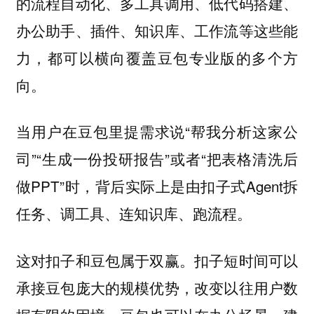
的流程自动化、多工具调用、低代码搭建、
办公助手、插件、知识库、工作流等这些能
力，都可以横向覆盖豆包专业版的多个方
向。
当用户在豆包里提需求说“帮我分析这家公
司”“生成一份投研报告”或者“把表格清洗后
做PPT”时，背后实际上是由扣子式Agent拆
任务、调工具、连知识库、跑流程。
这对扣子和豆包属于双赢。扣子短时间可以
承接豆包庞大的规模优势，改变以往用户数