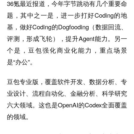
36氪最近报道，今年字节跳动有几个重要命
题，其中之一是，进一步打好Coding的地
基，做好Coding的Dogfooding（数据回流、
评测，形成飞轮），提升Agent能力。另一
个是，豆包强化商业化能力，重点场景
是“办公”。
豆包专业版，覆盖软件开发、数据分析、专
业设计、流程自动化、金融分析、科学研究
六大领域。这也是OpenAI的Codex全面覆盖
的领域。