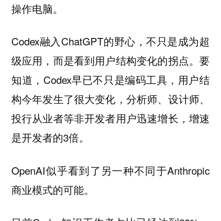
操作电脑。
Codex融入ChatGPT的野心，不只是成为超
级应用，而是看到用户结构变化的拐点。要
知道，Codex早已不只是编码工具，用户结
构今年发生了很大变化，分析师、设计师、
投行从业者等非开发者用户迅速增长，增速
是开发者的3倍。
OpenAI似乎看到了另一种不同于Anthropic
商业模式的可能。