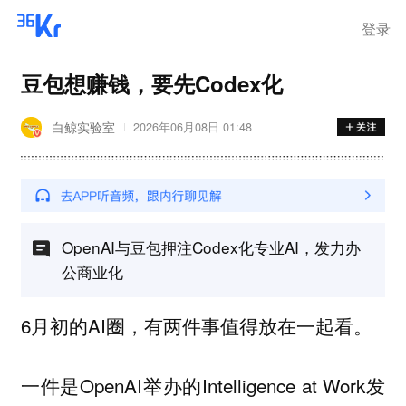
登录
豆包想赚钱，要先Codex化
白鲸实验室
2026年06月08日 01:48
OpenAI与豆包押注Codex化专业AI，发力办
公商业化
6月初的AI圈，有两件事值得放在一起看。
一件是OpenAI举办的Intelligence at Work发