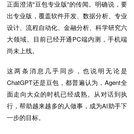
正面澄清"豆包专业版"的传闻。明确说，要
出专业版，覆盖软件开发、数据分析、专业
设计、流程自动化、金融分析、科学研究六
大领域。目前已经开通PC端内测，手机端
尚未上线。
这两条消息几乎同步，也说明无论是
ChatGPT还是豆包，都普遍认为，Agent全
面走向大众的时机已经成熟。从对话到执
行，帮助越来越多的人做事，成为AI助手下
一步的目标。