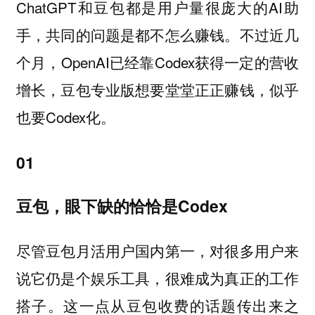
ChatGPT和豆包都是用户量很庞大的AI助
手，共同的问题是都不怎么赚钱。不过近几
个月，OpenAI已经靠Codex获得一定的营收
增长，豆包专业版想要堂堂正正赚钱，似乎
也要Codex化。
01
豆包，眼下缺的恰恰是Codex
尽管豆包月活用户国内第一，对很多用户来
说它仍是个娱乐工具，很难成为真正的工作
搭子。这一点从豆包收费的话题传出来之