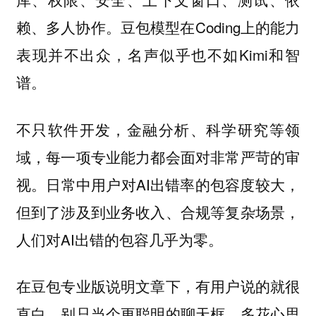
赖、多人协作。豆包模型在Coding上的能力
表现并不出众，名声似乎也不如Kimi和智
谱。
不只软件开发，金融分析、科学研究等领
域，每一项专业能力都会面对非常严苛的审
视。日常中用户对AI出错率的包容度较大，
但到了涉及到业务收入、合规等复杂场景，
人们对AI出错的包容几乎为零。
在豆包专业版说明文章下，有用户说的就很
直白，别只当个更聪明的聊天框，多花心思