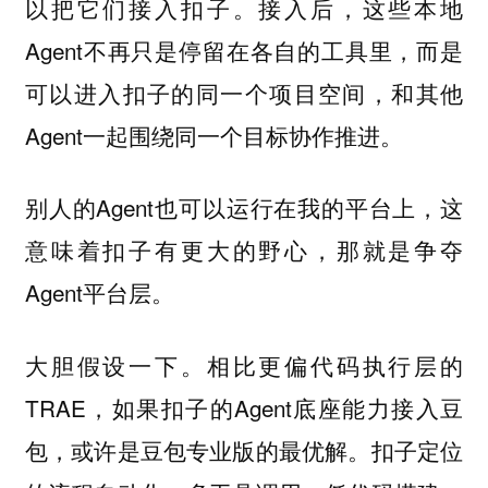
以把它们接入扣子。接入后，这些本地
Agent不再只是停留在各自的工具里，而是
可以进入扣子的同一个项目空间，和其他
Agent一起围绕同一个目标协作推进。
别人的Agent也可以运行在我的平台上，这
意味着扣子有更大的野心，那就是争夺
Agent平台层。
大胆假设一下。相比更偏代码执行层的
TRAE，如果扣子的Agent底座能力接入豆
包，或许是豆包专业版的最优解。扣子定位