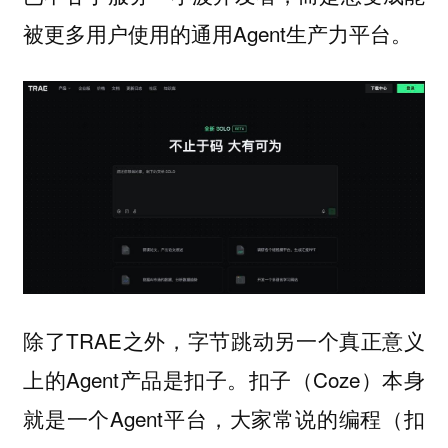
被更多用户使用的通用Agent生产力平台。
除了TRAE之外，字节跳动另一个真正意义
上的Agent产品是扣子。扣子（Coze）本身
就是一个Agent平台，大家常说的编程（扣