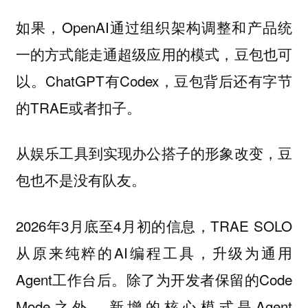
如果，OpenAI通过组织架构调整和产品统
一的方式能走通超级应用的模式，豆包也可
以。ChatGPT有Codex，豆包背后还有字节
的TRAE或者扣子。
从娱乐工具到实现办公搭子的形象改变，豆
包也不是没有队友。
2026年3月底至4月初的信息，TRAE SOLO
从原来纯粹的AI编程工具，升级为通用
Agent工作台后。除了为开发者保留的Code
Mode之外，新增的核心模式是Agent