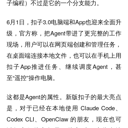
子编程）不过是它的一个分支能力。
6月1日，扣子3.0电脑端和App也迎来全面升
级，官方称，把Agent带进了更完整的工作
现场，用户可以在网页端创建和管理任务，
在桌面端连接本地文件，也可以在手机上用
扣子App推进任务、继续调度Agent，甚
至“遥控”操作电脑。
这都是Agent的属性。新版扣子的最大亮点
是，对于已经在本地使用 Claude Code、
Codex CLI、OpenClaw 的朋友，现在也可