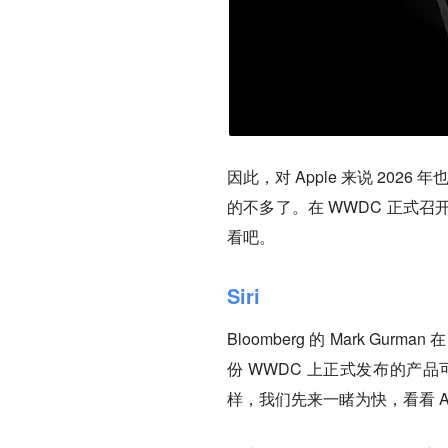
因此，对 Apple 来说 20
的不多了。在 WWDC 正式
看吧。
Siri
Bloomberg 的 Mark Gu
份 WWDC 上正式发布的产品
样，我们先来一睹为快，看看 AP