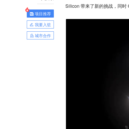
Silicon 带来了新的挑战，同
项目推荐
我要入驻
城市合作