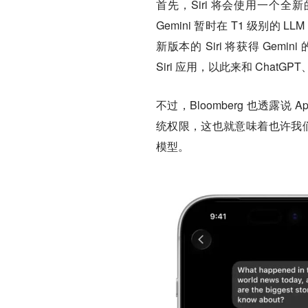
首先，Siri 将会使用一个全新的
Gemini 暂时在 T1 级别的
新版本的 Siri 将获得 Gemin
Siri 应用，以此来和 ChatGP
不过，Bloomberg 也透露说 App
统权限，这也就意味着也许我们可以为 
模型。