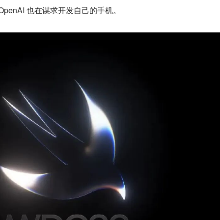
时 OpenAI 也在谋求开发自己的手机。