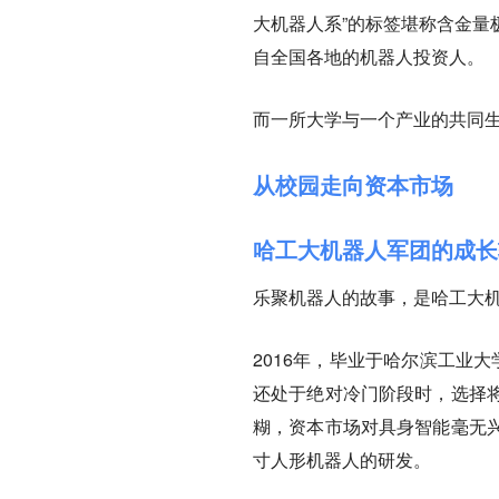
大机器人系”的标签堪称含金量
自全国各地的机器人投资人。
而一所大学与一个产业的共同
从校园走向资本市场
哈工大机器人军团的成长
乐聚机器人的故事，是哈工大
2016年，毕业于哈尔滨工业
还处于绝对冷门阶段时，选择
糊，资本市场对具身智能毫无
寸人形机器人的研发。