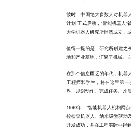
彼时，中国绝大多数人对机器人
计划”正式启动，“智能机器人
大学机器人研究所悄然成立，
值得一提的是，研究所创建之
地和产业基地，汇聚了机械、
在那个信息匮乏的年代，机器
工程师和学生，将在这里第一
界、规划动作、完成任务。此
1990年，“智能机器人机构
控检查机器人、纳米级微驱动
开发成功，并在工程实际中得