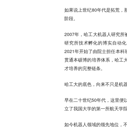
如果说上世纪80年代是拓荒，
阶段。
2007年，哈工大机器人研究所
研究所技术孵化的博实自动化
2021年开始了由院士担任本
贯通本硕博的培养体系，哈工大
才培养的完整链条。
哈工大的底色，向来不只是机
早在二十世纪50年代，这里便
立了我国大学的第一所航天学
如今机器人领域的领先地位，不