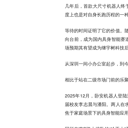
几年后，首款大尺寸机器人终于
度上也是对自身长跑历程的一
等待的时间证明了它的价值。随
向台前，成为国内具身智能赛道
场预期其有望成为继宇树科技后
从深圳一间小办公室起步，到
相比于站在二级市场门前的乐
2025年12月，卧安机器人登
届校友李志晨与潘阳。两人在
焦于家庭场景下的具身智能应