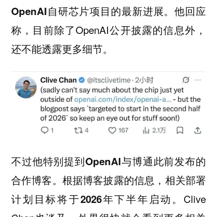
。他回应
OpenAI自研芯片项目的最新进展
称，目前除了OpenAI公开披露的信息外，
还不能透露更多细节。
不过他特别提到
此前发布的
OpenAI与博通
合作博客。根据博客披露的信息
，相关部署
。Clive
计划目标将于2026年下半年启动