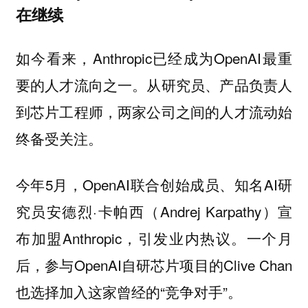
在继续
如今看来，Anthropic已经成为OpenAI最重
要的人才流向之一。从研究员、产品负责人
到芯片工程师，两家公司之间的人才流动始
终备受关注。
今年5月，OpenAI联合创始成员、知名AI研
究员安德烈·卡帕西（Andrej Karpathy）宣
布加盟Anthropic，引发业内热议。一个月
后，参与OpenAI自研芯片项目的Clive Chan
也选择加入这家曾经的“竞争对手”。