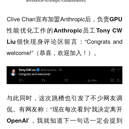
Clive Chan宣布加盟Anthropic后，
负责GPU
性能优化工作的Anthropic员工Tony CW
：“Congrats and
Liu很快现身评论区留言
welcome!”（恭喜，欢迎加入！）。
与此同时，这次跳槽也引发了不少网友调
侃。有网友称：“
现在每次看到‘我决定离开
OpenAI’，我就知道下一句话一定会提到