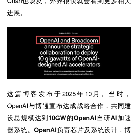
Chan也谈及，外界很快就会看到更多相关
进展。
这篇博客发布于2025年10月。当时，
OpenAI与博通宣布达成战略合作，共同建
设
总规模达到10GW的OpenAI自研AI加速
器系统。OpenAI负责芯片及系统设计，博