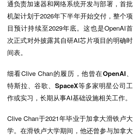
，首批
通负责加速器和网络系统开发与部署
机架计划于2026年下半年开始交付，整个项
目预计持续至2029年底。这也是OpenAI首
次正式对外披露其自研AI芯片项目的明确时
间表。
细看Clive Chan的履历，他曾在
OpenAI、
等多家明星公司工
特斯拉、谷歌、SpaceX
作或实习，长期从事AI基础设施相关工作。
Clive Chan于2021年毕业于加拿大滑铁卢大
学。在滑铁卢大学期间，他还曾参与加拿大