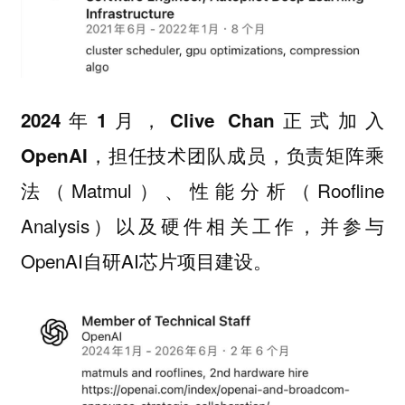
2024年1月，Clive Chan正式加入
，担任技术团队成员，负责矩阵乘
OpenAI
法（Matmul）、性能分析（Roofline
Analysis）以及硬件相关工作，并参与
OpenAI自研AI芯片项目建设。