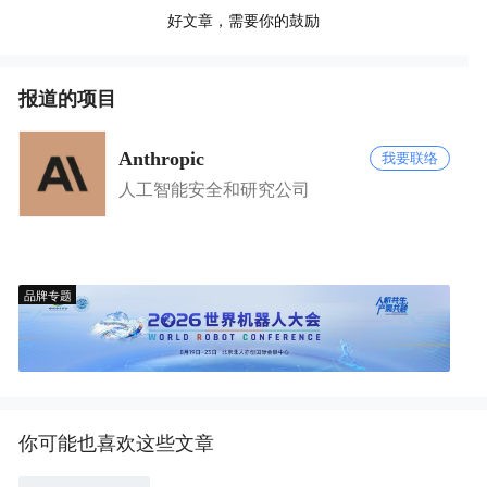
好文章，需要你的鼓励
报道的项目
Anthropic
我要联络
人工智能安全和研究公司
品牌专题
你可能也喜欢这些文章