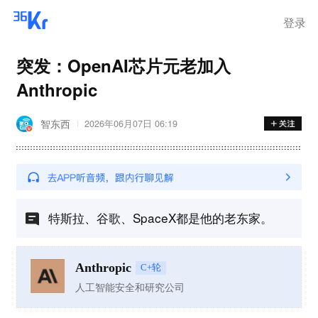
登录
突发：OpenAI芯片元老加入
Anthropic
智东西
2026年06月07日 06:19
特斯拉、谷歌、SpaceX都是他的老东家。
Anthropic
C+轮
人工智能安全和研究公司