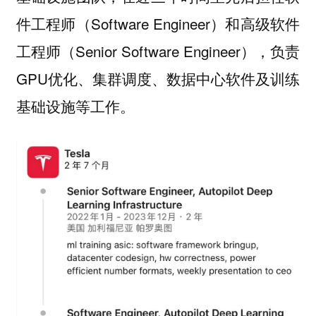
件工程师（Software Engineer）和高级软件
工程师（Senior Software Engineer），负责
GPU优化、集群调度、数据中心软件及训练
基础设施等工作。