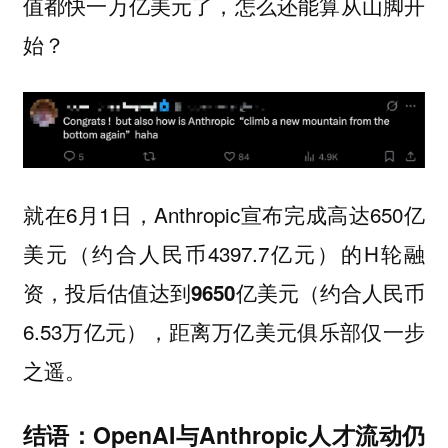
值都快一万亿美元了，怎么还能算从山脚开
始？
就在6月1日，Anthropic宣布完成高达650亿
美元（约合人民币4397.7亿元）的H轮融
资，
（约合人民币
投后估值达到9650亿美元
6.53万亿元），
距离万亿美元俱乐部仅一步
。
之遥
结语：OpenAI与Anthropic人才流动仍