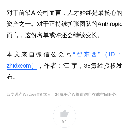
对于前沿AI公司而言，人才始终是最核心的
资产之一。对于正持续扩张团队的Anthropic
而言，这份名单或许还会继续变长。
本文来自微信公众号
“智东西”（ID：
zhidxcom）
，作者：江 宇，36氪经授权发
布。
该文观点仅代表作者本人，36氪平台仅提供信息存储空间服务。
94