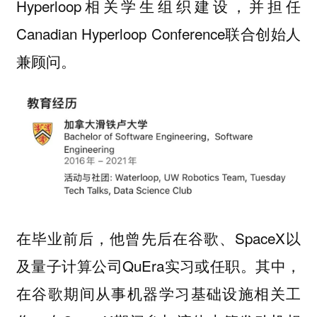
Hyperloop相关学生组织建设，并担任
Canadian Hyperloop Conference联合创始人
兼顾问。
在毕业前后，他曾先后在谷歌、SpaceX以
及量子计算公司QuEra实习或任职。其中，
在谷歌期间从事
相关工
机器学习基础设施