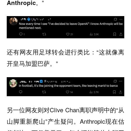
。”
Anthropic
还有网友用足球转会进行类比：“这就像离
开皇马加盟巴萨。”
另一位网友则对Clive Chan离职声明中的“从
山脚重新爬山”产生疑问。Anthropic现在估