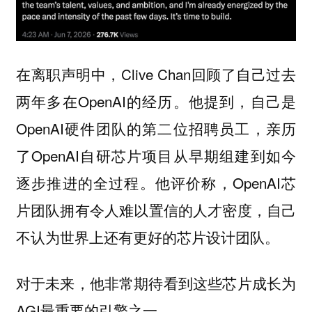
在离职声明中，Clive Chan回顾了自己过去
两年多在OpenAI的经历。他提到，自己是
OpenAI硬件团队的
，亲历
第二位招聘员工
了OpenAI自研芯片项目从早期组建到如今
逐步推进的全过程。他评价称，OpenAI芯
片团队
，自己
拥有令人难以置信的人才密度
不认为世界上还有更好的芯片设计团队。
对于未来，他非常期待看到这些芯片成长为
AGI最重要的引擎之一。