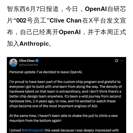
智东西6月7日报道，今日，
OpenAI自研芯
在X平台发文宣
片“002号员工”Clive Chan
布，
自己已经离开OpenAI，并于本周正式
加入Anthropic。