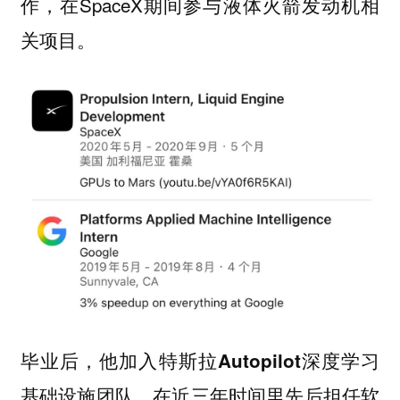
作，在SpaceX期间
相
参与液体火箭发动机
关项目。
毕业后，
他加入特斯拉Autopilot深度学习
，在近三年时间里先后担任软
基础设施团队