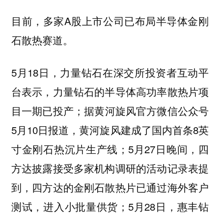
目前，多家A股上市公司已布局半导体金刚
石散热赛道。
5月18日，力量钻石在深交所投资者互动平
台表示，力量钻石的半导体高功率散热片项
目一期已投产；据黄河旋风官方微信公众号
5月10日报道，黄河旋风建成了国内首条8英
寸金刚石热沉片生产线；5月27日晚间，四
方达披露接受多家机构调研的活动记录表提
到，四方达的金刚石散热片已通过海外客户
测试，进入小批量供货；5月28日，惠丰钻