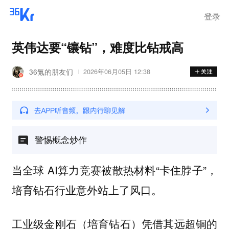
离岗
登录
英伟达要“镶钻”，难度比钻戒高
36氪的朋友们
2026年06月05日 12:38
警惕概念炒作
当全球 AI算力竞赛被散热材料“卡住脖子”，
培育钻石行业意外站上了风口。
工业级金刚石（培育钻石）凭借其远超铜的