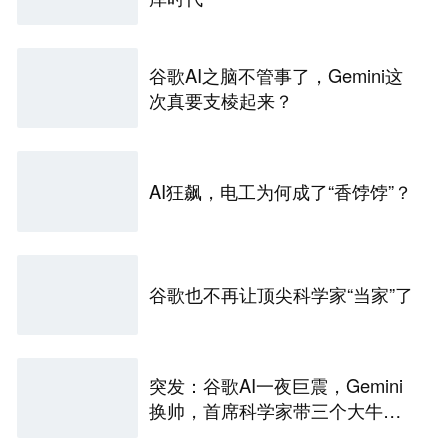
谷歌AI之脑不管事了，Gemini这
次真要支棱起来？
AI狂飙，电工为何成了“香饽饽”？
谷歌也不再让顶尖科学家“当家”了
突发：谷歌AI一夜巨震，Gemini
换帅，首席科学家带三个大牛出
走创业