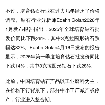
不过，培育钻石行业在过去几年经历了价格
调整。钻石行业分析师Edahn Golan2026年
1月发布报告指出，2025年全球培育钻石批
发价同比下跌26%，其中3克拉圆形钻石跌
幅达32%。Edahn Golan4月16日发布的报告
显示，2026年第一季度培育钻石批发价同比
下跌14%，其中3克拉圆形钻石下跌28%。
此前，中国培育钻石产品以工业磨料为主，
在价格下行背景下，部分中小工厂减产或停
产，行业进入整合期。