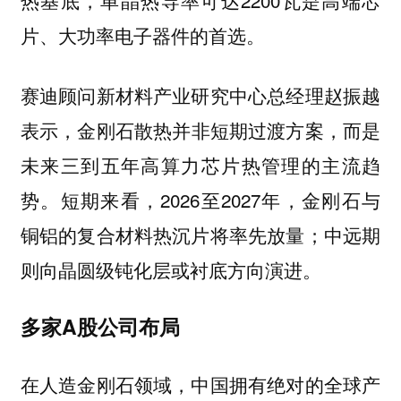
热基底，单晶热导率可达2200瓦是高端芯
片、大功率电子器件的首选。
赛迪顾问新材料产业研究中心总经理赵振越
表示，
金刚石散热并非短期过渡方案，而是
未来三到五年高算力芯片热管理的主流趋
短期来看，2026至2027年，金刚石与
势。
铜铝的复合材料热沉片将率先放量；中远期
则向晶圆级钝化层或衬底方向演进。
多家A股公司布局
在人造金刚石领域，中国拥有绝对的全球产