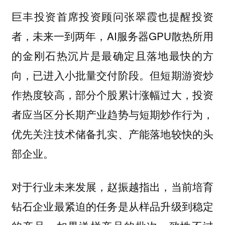
巨丰投资首席投资顾问张翠霞也提醒投资
者，未来一到两年，AI服务器GPU散热所用
的金刚石热沉片是最确定且落地最快的方
向，已进入小批量交付阶段。但短期游资炒
作热度较高，部分个股累计涨幅过大，投资
者应当区分长期产业趋势与短期炒作行为，
优先关注技术储备扎实、产能落地较快的头
部企业。
对于行业未来发展，赵振越指出，当前培育
钻石企业最紧迫的任务是从样品升级到稳定