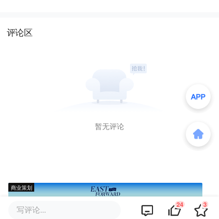
评论区
暂无评论
商业策划
24
3
写评论...