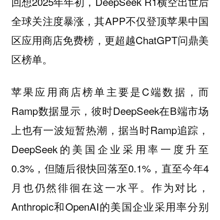
回想2025年年初，DeepSeek R1横空出世后
全球关注度暴涨，其APP不仅登顶苹果中国
区应用商店免费榜，更超越ChatGPT问鼎美
区榜单。
苹果应用商店榜单主要是C端数据，而
Ramp数据显示，彼时DeepSeek在B端市场
上也有一波短暂热潮，据当时Ramp追踪，
DeepSeek的美国企业采用率一度升至
0.3%，但随后很快回落至0.1%，直至今年4
月也仍然徘徊在这一水平。作为对比，
Anthropic和OpenAI的美国企业采用率分别