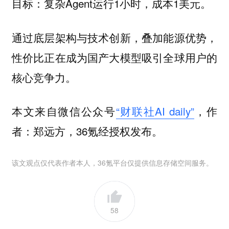
目标：复杂Agent运行1小时，成本1美元。
通过底层架构与技术创新，叠加能源优势，
性价比正在成为国产大模型吸引全球用户的
核心竞争力。
本文来自微信公众号
“财联社AI daily”
，作
者：郑远方，36氪经授权发布。
该文观点仅代表作者本人，36氪平台仅提供信息存储空间服务。
58