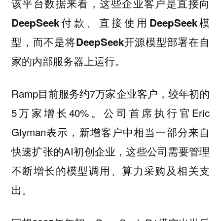
该平台数据来看，
这些企业客户是直接向
DeepSeek付款、直接使用DeepSeek模
型，而不是将DeepSeek开源模型部署在自
家的内部服务器上运行。
Ramp目前服务约7万家企业客户，较年初的
5万家增长40%。公司首席执行官Eric
Glyman表示，新增客户中相当一部分来自
快速扩张的AI初创企业，这些公司需要管理
不断增长的模型调用、算力采购及相关支
出。