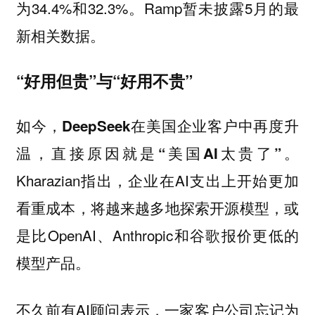
为34.4%和32.3%。Ramp暂未披露5月的最
新相关数据。
“好用但贵”与“好用不贵”
如今，DeepSeek在美国企业客户中再度升
温，直接原因就是“美国AI太贵了”。
Kharazian指出，企业在AI支出上开始更加
看重成本，将越来越多地探索开源模型，或
是比OpenAI、Anthropic和谷歌报价更低的
模型产品。
不久前有AI顾问表示，一家客户公司忘记为