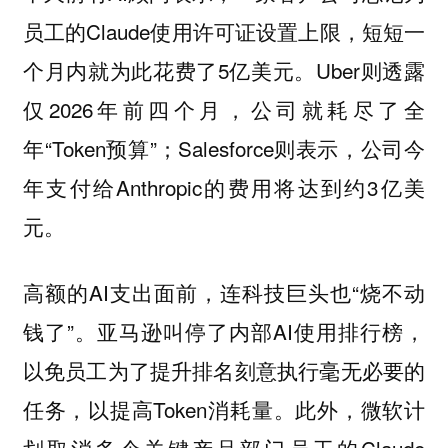
员工的Claude使用许可证设置上限，短短一
个月内就为此花费了5亿美元。Uber则透露
仅2026年前四个月，公司就耗尽了全
年“Token预算”；Salesforce则表示，公司今
年支付给Anthropic的费用将达到约3亿美
元。
高额的AI支出面前，连科技巨头也“烧不动
钱了”。亚马逊叫停了内部AI使用排行榜，
以免员工为了提升排名刻意执行毫无必要的
任务，以提高Token消耗量。此外，微软计