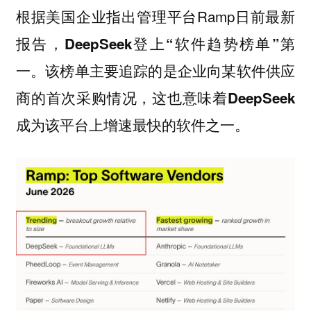
根据美国企业指出管理平台Ramp日前最新
报告，
DeepSeek登上“软件趋势榜单”第
一。该榜单主要追踪的是企业向某软件供应
商的首次采购情况，这也意味着DeepSeek
成为该平台上增速最快的软件之一。