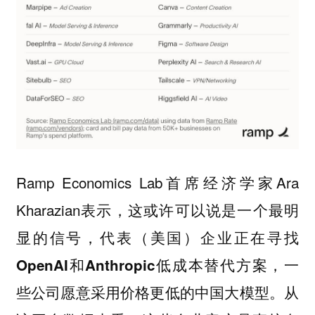
Ramp Economics Lab首席经济学家Ara
Kharazian表示，
这或许可以说是一个最明
显的信号，代表（美国）企业正在寻找
OpenAI和Anthropic低成本替代方案，一
。从
些公司愿意采用价格更低的中国大模型