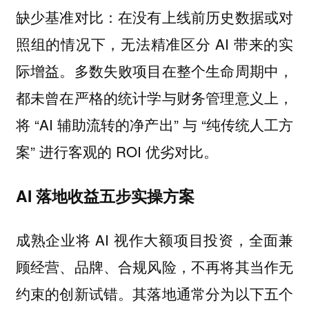
缺少基准对比：在没有上线前历史数据或对
照组的情况下，无法精准区分 AI 带来的实
际增益。多数失败项目在整个生命周期中，
都未曾在严格的统计学与财务管理意义上，
将 “AI 辅助流转的净产出” 与 “纯传统人工方
案” 进行客观的 ROI 优劣对比。
AI 落地收益五步实操方案
成熟企业将 AI 视作大额项目投资，全面兼
顾经营、品牌、合规风险，不再将其当作无
约束的创新试错。其落地通常分为以下五个