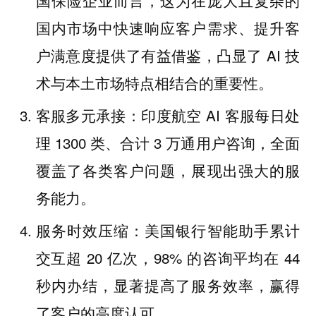
国保险企业而言，这为在庞大且复杂的
国内市场中快速响应客户需求、提升客
户满意度提供了有益借鉴，凸显了 AI 技
术与本土市场特点相结合的重要性。
客服多元承接：印度航空 AI 客服每日处
理 1300 类、合计 3 万通用户咨询，全面
覆盖了各类客户问题，展现出强大的服
务能力。
服务时效压缩：美国银行智能助手累计
交互超 20 亿次，98% 的咨询平均在 44
秒内办结，显著提高了服务效率，赢得
了客户的高度认可。