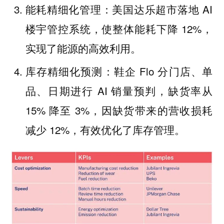
能耗精细化管理：美国达乐超市落地 AI
楼宇管控系统，使整体能耗下降 12%，
实现了能源的高效利用。
库存精细化预测：鞋企 Flo 分门店、单
品、日期进行 AI 销量预判，缺货率从
15% 降至 3%，因缺货带来的营收损耗
减少 12%，有效优化了库存管理。