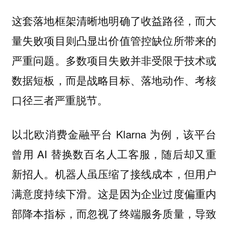
这套落地框架清晰地明确了收益路径，而大
量失败项目则凸显出价值管控缺位所带来的
严重问题。多数项目失败并非受限于技术或
数据短板，而是战略目标、落地动作、考核
口径三者严重脱节。
以北欧消费金融平台 Klarna 为例，该平台
曾用 AI 替换数百名人工客服，随后却又重
新招人。机器人虽压缩了接线成本，但用户
满意度持续下滑。这是因为企业过度偏重内
部降本指标，而忽视了终端服务质量，导致