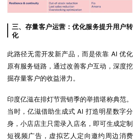
三、存量客户运营：优化服务提升用户转
化
此路径无需开发新产品，而是依靠 AI 优化
原有服务链路，通过改善客户互动，深度挖
掘存量客户的收益潜力。
印度亿滋在排灯节营销季的举措堪称典范。
当时，亿滋借助生成式 AI 打造明星数字分
身，小店店主只需录入店名，即可生成定制
短视频广告，虚拟艺人定向邀约周边消费