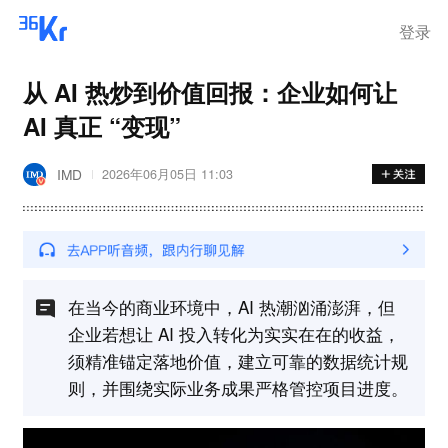
登录
从 AI 热炒到价值回报：企业如何让
AI 真正 “变现”
IMD
2026年06月05日 11:03
在当今的商业环境中，AI 热潮汹涌澎湃，但
企业若想让 AI 投入转化为实实在在的收益，
须精准锚定落地价值，建立可靠的数据统计规
则，并围绕实际业务成果严格管控项目进度。