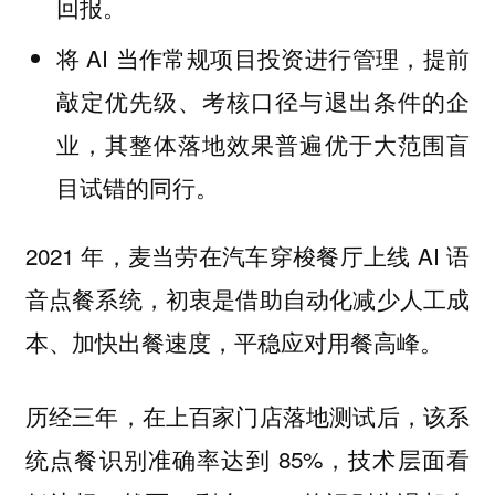
回报。
将 AI 当作常规项目投资进行管理，提前
敲定优先级、考核口径与退出条件的企
业，其整体落地效果普遍优于大范围盲
目试错的同行。
2021 年，麦当劳在汽车穿梭餐厅上线 AI 语
音点餐系统，初衷是借助自动化减少人工成
本、加快出餐速度，平稳应对用餐高峰。
历经三年，在上百家门店落地测试后，该系
统点餐识别准确率达到 85%，技术层面看