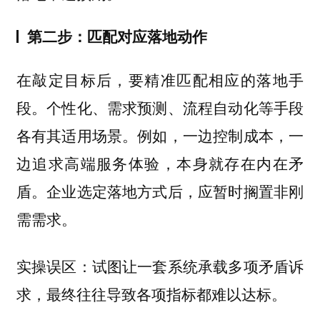
第二步：匹配对应落地动作
在敲定目标后，要精准匹配相应的落地手
段。个性化、需求预测、流程自动化等手段
各有其适用场景。例如，一边控制成本，一
边追求高端服务体验，本身就存在内在矛
盾。企业选定落地方式后，应暂时搁置非刚
需需求。
实操误区：试图让一套系统承载多项矛盾诉
求，最终往往导致各项指标都难以达标。