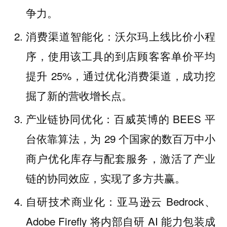
争力。
消费渠道智能化：沃尔玛上线比价小程
序，使用该工具的到店顾客客单价平均
提升 25%，通过优化消费渠道，成功挖
掘了新的营收增长点。
产业链协同优化：百威英博的 BEES 平
台依靠算法，为 29 个国家的数百万中小
商户优化库存与配套服务，激活了产业
链的协同效应，实现了多方共赢。
自研技术商业化：亚马逊云 Bedrock、
Adobe Firefly 将内部自研 AI 能力包装成