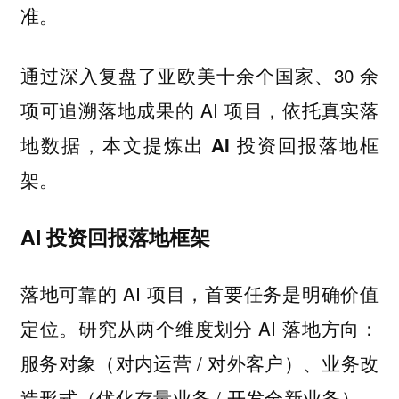
准。
通过深入复盘了亚欧美十余个国家、30 余
项可追溯落地成果的 AI 项目，依托真实落
地数据，本文提炼出
AI 投资回报落地框
。
架
AI 投资回报落地框架
落地可靠的 AI 项目，首要任务是明确价值
定位。研究从两个维度划分 AI 落地方向：
服务对象（对内运营 / 对外客户）、业务改
造形式（优化存量业务 / 开发全新业务），