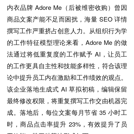
内衣品牌 Adore Me（后被维密收购）曾因
商品文案产能不足而困扰，海量 SEO 详情
撰写工作严重挤占创意人力。从组织行为学
的工作特征模型理论来看，Adore Me 的做
法通过将低重复度的工作赋予 AI，让员工
的工作更具自主性和技能多样性，符合该理
论中提升员工内在激励和工作绩效的观点。
该企业落地生成式 AI 草拟初稿，编辑保留
最终修改权限，将重复撰写工作交由机器完
成。落地后，每位文案每月节省 35 小时工
时，商品点击率提升 23%，有效提升了员