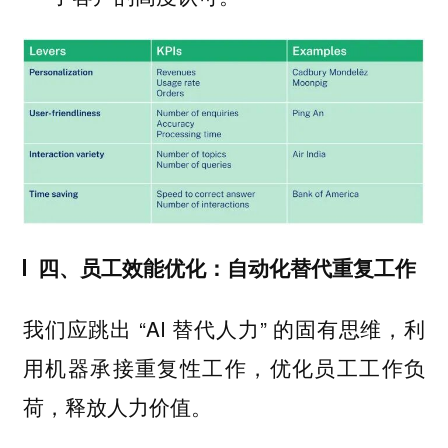
四、员工效能优化：自动化替代重复工作
我们应跳出 “AI 替代人力” 的固有思维，利
用机器承接重复性工作，优化员工工作负
荷，释放人力价值。