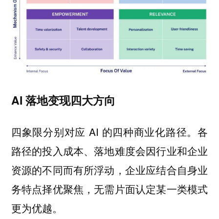
AI 落地变现四大方向
四象限分别对应 AI 的四种商业化路径。各
路径的投入成本、落地难度会因行业和企业
资源的不同而有所浮动，企业应结合自身业
务特点择优聚焦，无需片面认定某一类模式
更为优越。