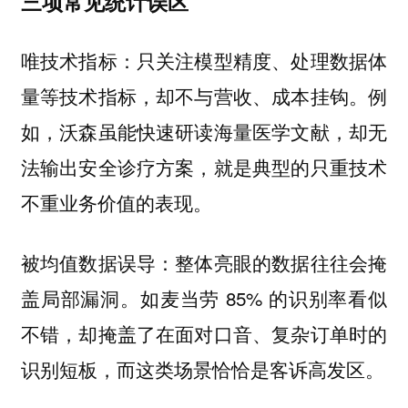
三项常见统计误区
唯技术指标：只关注模型精度、处理数据体
量等技术指标，却不与营收、成本挂钩。例
如，沃森虽能快速研读海量医学文献，却无
法输出安全诊疗方案，就是典型的只重技术
不重业务价值的表现。
被均值数据误导：整体亮眼的数据往往会掩
盖局部漏洞。如麦当劳 85% 的识别率看似
不错，却掩盖了在面对口音、复杂订单时的
识别短板，而这类场景恰恰是客诉高发区。