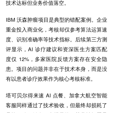
技术达标但业务价值落空。
IBM 沃森肿瘤项目是典型的错配案例。企业
重金投入商业化，考核却仅参考算法运算速
度、识别准确率等技术指标。后续第三方测
评显示，AI 诊疗建议和资深医生方案匹配
度仅 12%，多家医院反馈方案存在安全隐
患。项目的问题并非在于技术本身，而是没
有以患者诊疗效果作为核心考核标准。
塔可贝尔得来速 AI 点餐、加拿大航空智能
客服同样通过了技术验收，但最终却损耗了