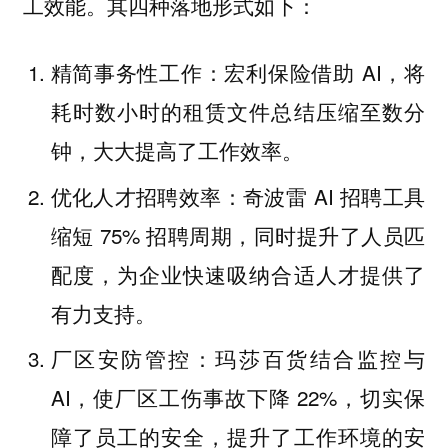
工效能。其四种落地形式如下：
精简事务性工作：宏利保险借助 AI，将
耗时数小时的租赁文件总结压缩至数分
钟，大大提高了工作效率。
优化人才招聘效率：奇波雷 AI 招聘工具
缩短 75% 招聘周期，同时提升了人员匹
配度，为企业快速吸纳合适人才提供了
有力支持。
厂区安防管控：玛莎百货结合监控与
AI，使厂区工伤事故下降 22%，切实保
障了员工的安全，提升了工作环境的安