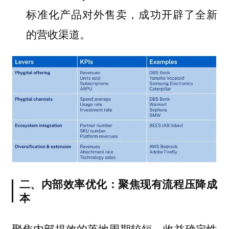
标准化产品对外售卖，成功开辟了全新
的营收渠道。
二、内部效率优化：聚焦现有流程压降成
本
聚焦内部提效的落地周期较短，收益确定性