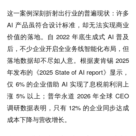
这一案例深刻折射出行业的普遍现状：许多
AI 产品虽符合设计标准，却无法实现商业
价值的落地。自 2022 年底生成式 AI 普及
后，不少企业开启全业务线智能化布局，但
落地数据却不尽如人意。根据麦肯锡 2025
年发布的《2025 State of AI report》显示，
仅 6% 的企业借助 AI 实现了息税前利润上
涨 5% 以上；普华永道 2026 年全球 CEO
调研数据表明，只有 12% 的企业同步达成
成本下降与营收增长。