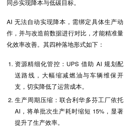
同步实现降本与低碳目标。
AI 无法自动实现降本，需绑定具体生产动
作，并与改造前数据进行对比，才能精准量
化效率改善。其四种落地形式如下：
资源精细化管控：UPS 借助 AI 规划配
送路线，大幅缩减燃油与车辆维保开
支，切实降低了运营成本。
生产周期压缩：联合利华多芬工厂依托
AI，将单批次生产耗时缩短 15%，显著
提升了生产效率。