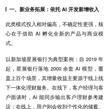
一、新业务拓展：依托 AI 开发新增收入
此类模式投入相对偏高，不确定性更强，核
心在于借助 AI 孵化全新的产品与商业模
式。
以新加坡星展银行为典型案例：自 2019 年
起，星展银行落地 2000 余套 AI 模型，覆
盖上百个场景，其增量收益主要源于线上线
下一体化理财服务。在线下，客户经理与客
户面谈时，AI 能同步输出客户理财参考建
议；在线上，用户则会收到个性化的储蓄、