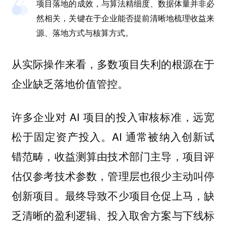
项目落地的成效，与算法精细度、数据体量并非必
然相关，关键在于企业能否提前清晰地梳理收益来
源、落地方式与核算方式。
从实际操作来看，多数项目失利的根源在于
企业缺乏落地价值管控。
许多企业对 AI 项目的投入审核标准，远宽
松于固定资产投入。AI 通常被纳入创新试
错范畴，收益测算由技术部门主导，项目评
估仅参考技术参数，管理层也很少主动叫停
创新项目。最终导致不少项目仓促上马，缺
乏清晰的盈利逻辑、投入取舍方案与下线标