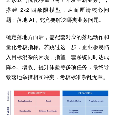
搭建 2×2 四象限模型，从而厘清核心问
题：落地 AI，究竟要解决哪类业务问题。
确定落地方向后，需配套对应的落地动作和
量化考核指标。若跳过这一步，企业极易陷
入目标混杂的困境，指望一套系统同时达成
降本、增收、提升体验等多项任务，最终导
致落地举措相互冲突，考核标准杂乱无章。