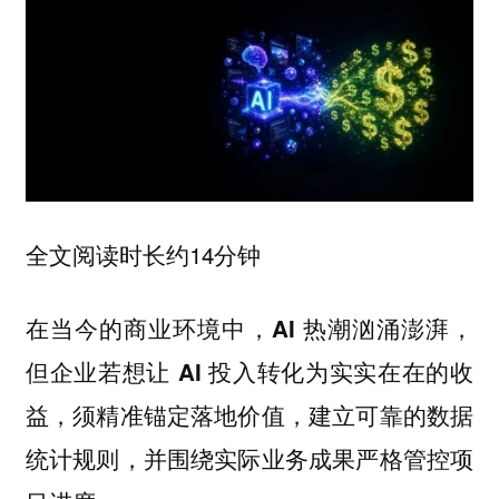
全文阅读时长约14分钟
在当今的商业环境中，AI 热潮汹涌澎湃，
但企业若想让 AI 投入转化为实实在在的收
益，须精准锚定落地价值，建立可靠的数据
统计规则，并围绕实际业务成果严格管控项