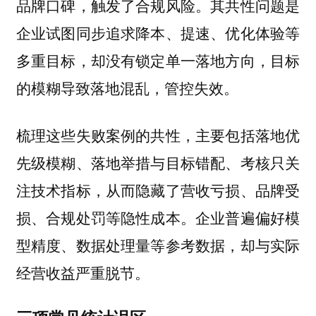
品牌口碑，触发了合规风险。其共性问题是
企业试图同步追求降本、提速、优化体验等
多重目标，却没有锁定单一落地方向，目标
的模糊导致落地混乱，管控失效。
梳理这些失败案例的共性，主要包括落地优
先级模糊、落地举措与目标错配、考核只关
注技术指标，从而隐藏了营收亏损、品牌受
损、合规处罚等隐性成本。企业普遍偏好模
型精度、数据处理量等参考数据，却与实际
经营收益严重脱节。