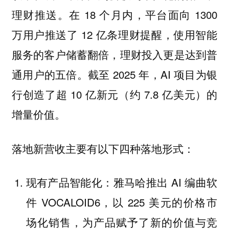
理财推送。在 18 个月内，平台面向 1300
万用户推送了 12 亿条理财提醒，使用智能
服务的客户储蓄翻倍，理财投入更是达到普
通用户的五倍。截至 2025 年，AI 项目为银
行创造了超 10 亿新元（约 7.8 亿美元）的
增量价值。
落地新营收主要有以下四种落地形式：
现有产品智能化：雅马哈推出 AI 编曲软
件 VOCALOID6，以 225 美元的价格市
场化销售，为产品赋予了新的价值与竞