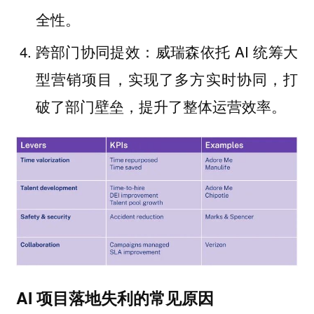
全性。
跨部门协同提效：威瑞森依托 AI 统筹大
型营销项目，实现了多方实时协同，打
破了部门壁垒，提升了整体运营效率。
AI 项目落地失利的常见原因