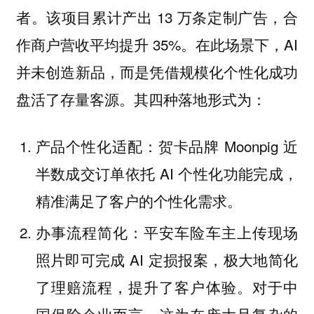
者。该项目累计产出 13 万条定制广告，合
作商户营收平均提升 35%。在此场景下，AI
并未创造新品，而是凭借规模化个性化成功
盘活了存量客源。其四种落地形式为：
产品个性化适配：贺卡品牌 Moonpig 近
半数成交订单依托 AI 个性化功能完成，
精准满足了客户的个性化需求。
办事流程简化：平安车险车主上传现场
照片即可完成 AI 定损报案，极大地简化
了理赔流程，提升了客户体验。对于中