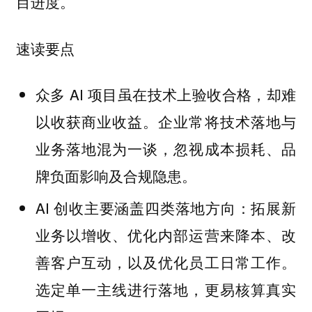
目进度。
速读要点
众多 AI 项目虽在技术上验收合格，却难
以收获商业收益。企业常将技术落地与
业务落地混为一谈，忽视成本损耗、品
牌负面影响及合规隐患。
AI 创收主要涵盖四类落地方向：拓展新
业务以增收、优化内部运营来降本、改
善客户互动，以及优化员工日常工作。
选定单一主线进行落地，更易核算真实