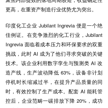
更高，在重资产制造行业优势尤为突出。
印度化工企业 Jubilant Ingrevia 便是一个绝
佳例证。在竞争激烈的化工行业，Jubilant
Ingrevia 面临着成本压力和环保要求的双重
挑战，此时 AI 成为了他们寻求突破的关键
技术。该企业利用数字孪生与预测类 AI 改
造产线，生产波动降低 63%，设备非计划
停机时长缩减过半，在提升产品质量的同
时，有效控制了生产成本。配套 AI 能耗管
控后，企业范畴一碳排放下降 20%，成功