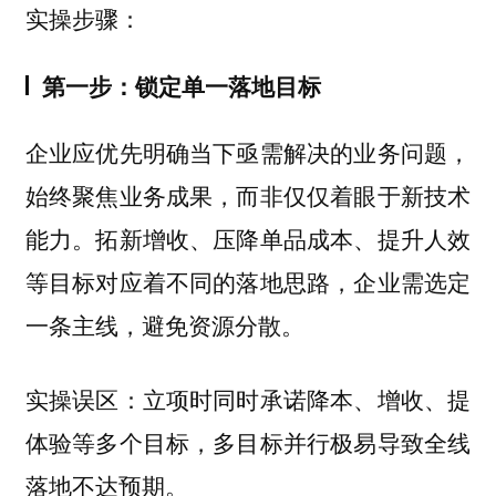
实操步骤：
第一步：锁定单一落地目标
企业应优先明确当下亟需解决的业务问题，
始终聚焦业务成果，而非仅仅着眼于新技术
能力。拓新增收、压降单品成本、提升人效
等目标对应着不同的落地思路，企业需选定
一条主线，避免资源分散。
实操误区：立项时同时承诺降本、增收、提
体验等多个目标，多目标并行极易导致全线
落地不达预期。