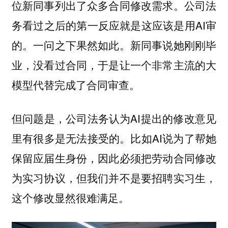
位新同事列出了众多合同修改需求。公司法
务看过之后的第一反应就是这应该是用AI审
的。一问之下果然如此。新同事说她刚刚毕
业，没看过合同，于是让一个非常主流的大
模型代替完成了合同审查。
但问题是，公司法务认为AI提出的修改意见
里有很多是无法接受的。比如AI说为了帮她
保留应届生身份，因此必须把劳动合同修改
为实习协议，但我们并不是要招聘实习生，
这个修改显然很难满足。