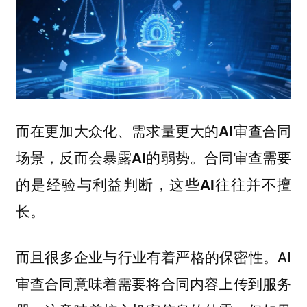
而在更加大众化、需求量更大的AI审查合同
场景，反而会暴露AI的弱势。合同审查需要
的是经验与利益判断，这些AI往往并不擅
长。
而且很多企业与行业有着严格的保密性。AI
审查合同意味着需要将合同内容上传到服务