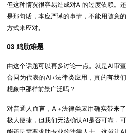
但这种情况很容易造成对AI的过度依赖。还
是那句话，本应严谨的事情，不能用随意的
方式来应对。
03 鸡肋难题
由这个话题可以再多讨论一点。就是AI审查
合同为代表的AI+法律类应用，真的有我们
想象中那样前景广泛吗？
对普通人而言，AI+法律类应用确实带来了
极大便捷，但我们无法确认AI是否可靠，可
能还是需要求助专业的法律人士，这就让AI