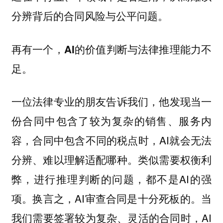
分辨背后的合同风险与公平问题。
再有一个，AI的价值判断与法律推理能力不
足。
一位法律专业的朋友告诉我们，他发现当一
份合同中包含了较为复杂的销售、服务内
容，合同中包含不同的税点时，AI就会无法
分辨、难以理解适配哪种。类似需要权衡利
弊，进行推理判断的问题，都不是AI的强
项。换言之，AI审查合同是十分死板的。当
我们需要签署较为复杂、灵活的合同时，AI