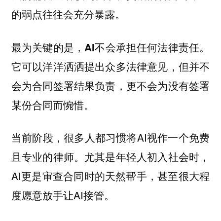
的弱点往往会充分暴露。
最为关键的是，AI不会承担任何法律责任。
它可以洋洋洒洒提出众多法律意见，但并不
会为合同签署结果负责，更不会为没有签署
某份合同而惋惜。
当前阶段，很多人都习惯将AI视作一个免费
且专业的律师。尤其是年轻人初入社会时，
AI更是审查合同时的天然帮手，甚至很大程
度愿意放手让AI接管。