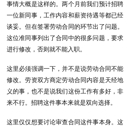
事情大概是这样的。两个月前我们预计招聘
一位新同事，工作内容和薪资待遇等都已经
谈妥。但在签署劳动合同的环节出了问题。
这位准同事列出了合同中的很多问题，要求
进行修改，否则就不能入职。
这里必须强调一下，并不是说劳动合同不能
修改。劳资双方商定劳动合同内容是天经地
义的事，也不是说我们这份工作有多好，非
来不行。招聘这件事本来就是双向选择。
这里仅仅想要讨论审查合同这件事本身。这