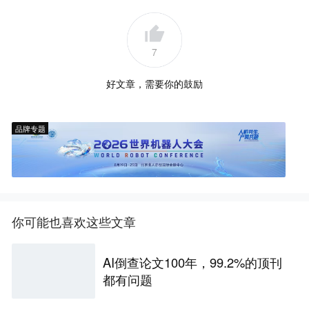
7
好文章，需要你的鼓励
品牌专题
你可能也喜欢这些文章
AI倒查论文100年，99.2%的顶刊
都有问题