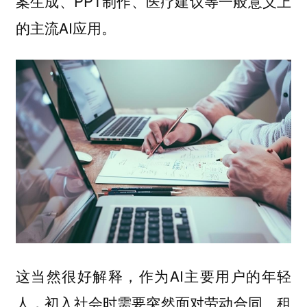
案生成、PPT制作、医疗建议等一般意义上
的主流AI应用。
这当然很好解释，作为AI主要用户的年轻
人，初入社会时需要突然面对劳动合同、租