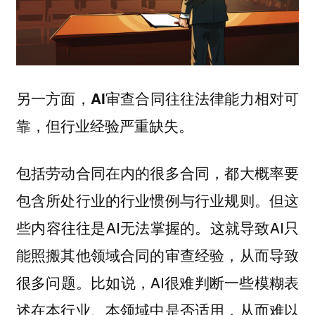
另一方面，AI审查合同往往法律能力相对可
靠，但行业经验严重缺失。
包括劳动合同在内的很多合同，都大概率要
包含所处行业的行业惯例与行业规则。但这
些内容往往是AI无法掌握的。这就导致AI只
能照搬其他领域合同的审查经验，从而导致
很多问题。比如说，AI很难判断一些模糊表
述在本行业、本领域中是否适用，从而难以