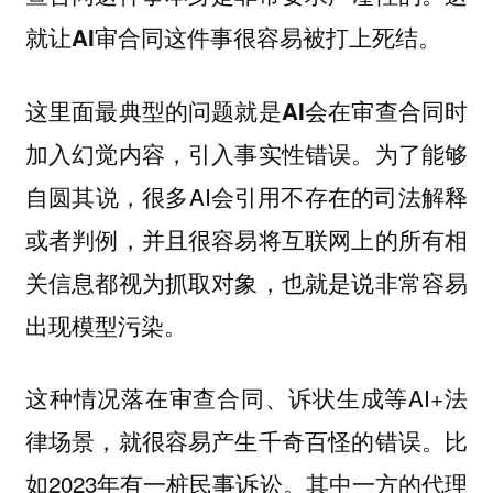
就让AI审合同这件事很容易被打上死结。
这里面最典型的问题就是AI会在审查合同时
为了能够
加入幻觉内容，引入事实性错误。
自圆其说，很多AI会引用不存在的司法解释
或者判例，并且很容易将互联网上的所有相
关信息都视为抓取对象，也就是说非常容易
出现模型污染。
这种情况落在审查合同、诉状生成等AI+法
律场景，就很容易产生千奇百怪的错误。比
如2023年有一桩民事诉讼。其中一方的代理