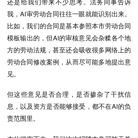
还是给我们带来不少思考。法务同事告诉
我，AI审劳动合同往往一眼就能识别出来。
比如，我们的合同是基本参照本市劳动合同
模板输出的，但AI的审核意见会杂糅各个地
方的劳动法规，甚至还会吸收很多网络上的
劳动合同修改案例，从而尽可能多地提出意
见。
但这些意见是否合理，是否掺杂了干扰信
息，以及资方是否能够接受，都不在AI的负
责范围里。