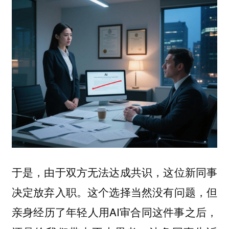
于是，由于双方无法达成共识，这位新同事
决定放弃入职。这个选择当然没有问题，但
亲身经历了年轻人用AI审合同这件事之后，