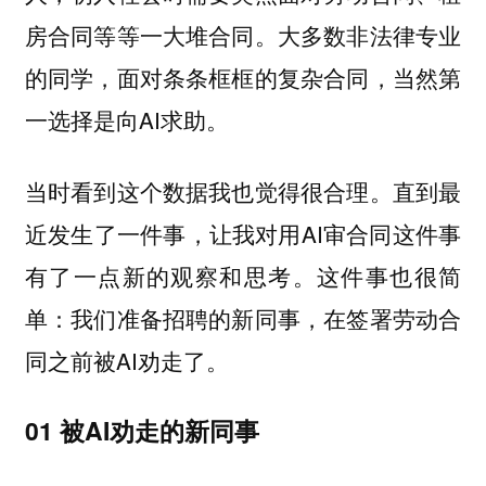
房合同等等一大堆合同。大多数非法律专业
的同学，面对条条框框的复杂合同，当然第
一选择是向AI求助。
当时看到这个数据我也觉得很合理。直到最
近发生了一件事，让我对用AI审合同这件事
有了一点新的观察和思考。这件事也很简
单：我们准备招聘的新同事，在签署劳动合
同之前被AI劝走了。
01 被AI劝走的新同事