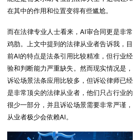
在其中的作用和位置变得有些尴尬。
而在法律专业人士看来，AI审合同更是非常
鸡肋。上文中提到的法律从业者告诉我，目
前AI的特点是法条引用比较精准，但行业经
验和判断能力严重缺失。然而现实情况是，
诉讼场景法条应用比较多，但诉讼律师已经
是非常顶尖的法律从业者，他们只占行业的
很少一部分，并且诉讼场景需要非常严谨，
从业者极少会依赖AI。