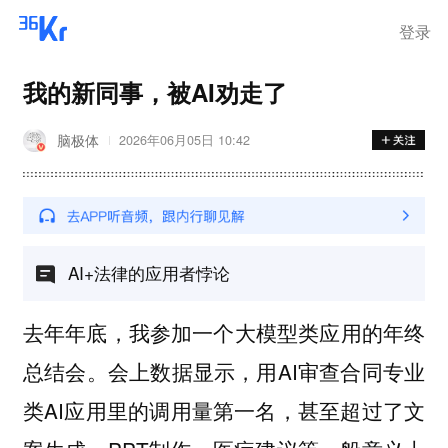
登录
我的新同事，被AI劝走了
脑极体
2026年06月05日 10:42
AI+法律的应用者悖论
去年年底，我参加一个大模型类应用的年终
总结会。会上数据显示，用AI审查合同专业
类AI应用里的调用量第一名，甚至超过了文