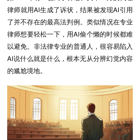
律师就用AI生成了诉状，结果被发现AI引用
了并不存在的最高法判例。类似情况在专业
律师想要轻松一下，用AI偷个懒的时候都难
以避免。非法律专业的普通人，很容易陷入
AI说什么就是什么，根本无从分辨幻觉内容
的尴尬境地。