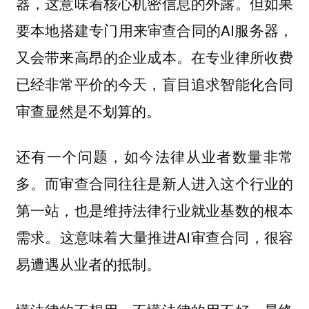
器，这意味着核心机密信息的外露。但如果
要本地搭建专门用来审查合同的AI服务器，
又会带来高昂的企业成本。在专业律所收费
已经非常平价的今天，盲目追求智能化合同
审查显然是不划算的。
还有一个问题，如今法律从业者数量非常
多。而审查合同往往是新人进入这个行业的
第一站，也是维持法律行业就业基数的根本
需求。这意味着大量推进AI审查合同，很容
易遭遇从业者的抵制。