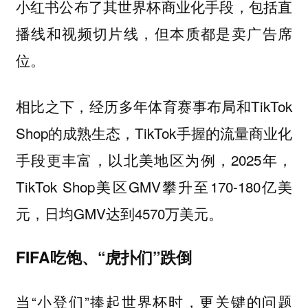
小红书公布了其世界杯商业化手段，包括直
播线和视频切片线，但本质都是卖广告席
位。
相比之下，经历多年体育赛事布局和TikTok
Shop的成熟生态，TikTok手握的流量商业化
手段更丰富，以北美地区为例，2025年，
TikTok Shop美区GMV攀升至170-180亿美
元，日均GMV达到4570万美元。
FIFA吃饱、“虎扑们”跌倒
当“小登们”捧起世界杯时，更关键的问题