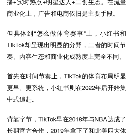
播+实时热点+明星达人+二创生态。在流量
商业化上，广告和电商依旧是主要手段。
但具体到“怎么做体育赛事”上，小红书和
TikTok却呈现出明显的分野，
二者的时间节
奏、内容生态和商业化成熟度上完全不同。
首先在时间节奏上，TikTok的体育布局明显
更早、更系统，小红书则在2022年后开始集
中式追赶。
背靠字节，TikTok早在2018年与NBA达成了
长期官方合作，2019年拿下了和北美四大体