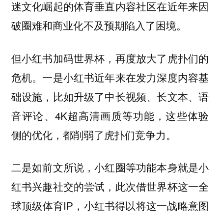
迷文化崛起的体育垂直内容社区在近年来因
破圈难和商业化不及预期陷入了困境。
但小红书加码世界杯，再度放大了虎扑们的
危机。一是小红书近年来在发力深度内容基
础设施，比如升级了中长视频、长文本、语
音评论、4K超高清画质等功能，这些体验
侧的优化，都削弱了虎扑们竞争力。
二是如前文所说，小红圈等功能本身就是小
红书兴趣社交的尝试，此次借世界杯这一全
球顶级体育IP，小红书得以将这一战略意图