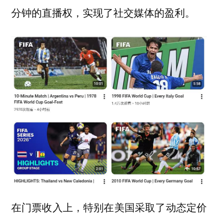
分钟的直播权，实现了社交媒体的盈利。
在门票收入上，特别在美国采取了动态定价