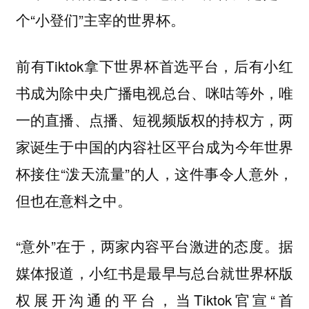
个“小登们”主宰的世界杯。
前有Tiktok拿下世界杯首选平台，后有小红
书成为除中央广播电视总台、咪咕等外，唯
一的直播、点播、短视频版权的持权方，两
家诞生于中国的内容社区平台成为今年世界
杯接住“泼天流量”的人，这件事令人意外，
但也在意料之中。
“意外”在于，两家内容平台激进的态度。据
媒体报道，小红书是最早与总台就世界杯版
权展开沟通的平台，当Tiktok官宣“首