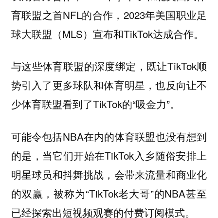
育联盟之首NFL的合作，2023年美国职业足
球大联盟（MLS）宣布和TikTok达成合作。
与这些体育联盟的深度绑定，既让TikTok顺
势引入了更多球队和体育明星，也反向让不
少体育联盟看到了TikTok的“吸金力”。
可能令包括NBA在内的体育联盟也没有想到
的是，当它们开始在TikTok入乡随俗安排上
明星球员和抖舞挑战，会带来流量和商业化
的双赢，被称为“TikTok老大哥”的NBA甚至
已经探索出短视频观赛的付费订阅模式。