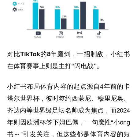
对比TikTok的8年磨剑，一招制敌，小红书
在体育赛事上则是主打“闪电战”。
小红书布局体育内容的起点源自4年前的卡
塔尔世界杯，彼时签约西蒙尼、穆里尼奥、
齐达内等世界级足坛名帅成为焦点，而2024
年则因欧洲杯签下姆巴佩，一句魔性“小ong
书～”引发关注，但这些都是体育内容的短