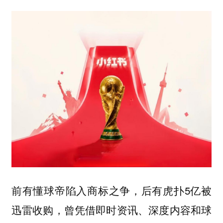
前有懂球帝陷入商标之争，后有虎扑5亿被
迅雷收购，曾凭借即时资讯、深度内容和球