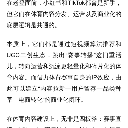
在老登面前，小红书和TikTok都曾是新手，
但它们在体育内容分发、运营以及商业化的
底层逻辑是共通的。
本质上，它们都是通过短视频算法推荐和
UGC二创生态，跳出“赛事转播”这门重活
儿，转向运营和沉淀更轻量化和碎片化的体
育内容。而借力体育赛事自身的IP效应，由
此可以建立“内容拉新—用户留存—品类种
草—电商转化”的商业化闭环。
在体育内容建设上，无非是四板斧：赛事直