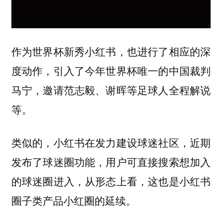
作为世界杯新秀小红书，也进行了相应的深
度动作，引入了今年世界杯唯一的中国裁判
马宁，邀请范志毅、谢晖等足球人全程解说
等。
类似的，小红书在发力建设球迷社区，近期
发布了球迷圈功能，用户可直接搜索想加入
的球迷圈进入，从形态上看，这也是小红书
圈子类产品小红圈的延续。