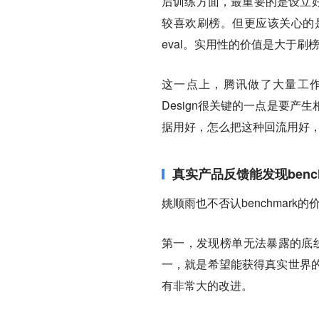
后训练方面，最重要的是设立好
较喜欢刷榜。但更应该关心的
eval。实用性的价值是大于刷
这一点上，腾讯做了大量工作，
Design很关键的一点是要
据用好，怎么把这种回流用好，
真实产品反馈能发现benc
姚顺雨也不否认benchmar
第一，发现榜单无法暴露的底线
一，就是希望能获得真实世界
有非常大的改进。