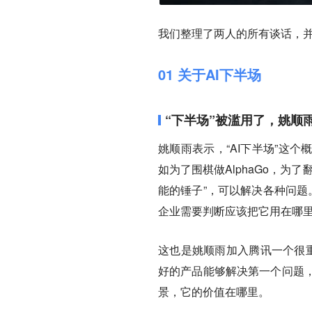
我们整理了两人的所有谈话，并
01 关于AI下半场
“下半场”被滥用了，姚顺
姚顺雨表示，“AI下半场”这
如为了围棋做AlphaGo，
能的锤子”，可以解决各种问题
企业需要判断应该把它用在哪
这也是姚顺雨加入腾讯一个很重
好的产品能够解决第一个问题
景，它的价值在哪里。