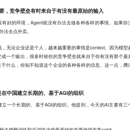
更重要，竞争壁垒有时来自于有没有最原始的输入
有好的环境，Agent就没有办法去做各种各样的事情。如果你
有办法去点外卖。
雨说，无论企业还是个人，越来越重要的事情是context。因为模型
变成一个输出，很多时候你的竞争壁垒就来自于你有没有那个最
在干什么，你知不知道这个企业的各种各样的信息。这一点，腾
是在中国建立长期的、基于AGI的组织
立一个长期的、基于AGI的组织。他提到，今天的AI主要有三
，怎么样去把预训练和后训练这些最基础的东西做得非常solid。