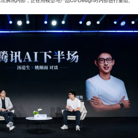
腾讯内部，正在用模型与产品Co-Design对内部进行重组。