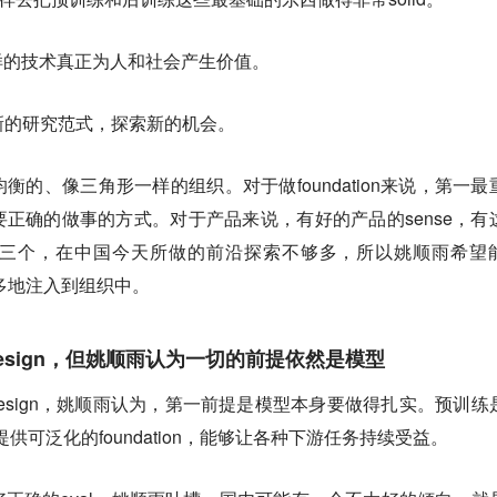
样的技术真正为人和社会产生价值。
探索新的研究范式，探索新的机会。
的、像三角形一样的组织。对于做foundation来说，第一最
正确的做事的方式。对于产品来说，有好的产品的sense，有
三个，在中国今天所做的前沿探索不够多，所以姚顺雨希望
精神能更多地注入到组织中。
esign，但姚顺雨认为一切的前提依然是模型
Design，姚顺雨认为，第一前提是模型本身要做得扎实。预训练
事情，它提供可泛化的foundation，能够让各种下游任务持续受益。