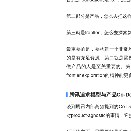
第二部分是产品，怎么去把这
第三就是frontier，怎么去
最重要的是，要构建一个非常均衡
的是有充足资源，第二就是需要
做产品的人是至关重要的。第
frontier exploration的
腾讯追求模型与产品Co-D
谈到腾讯内部高频提到的Co-
对product-agnostic的