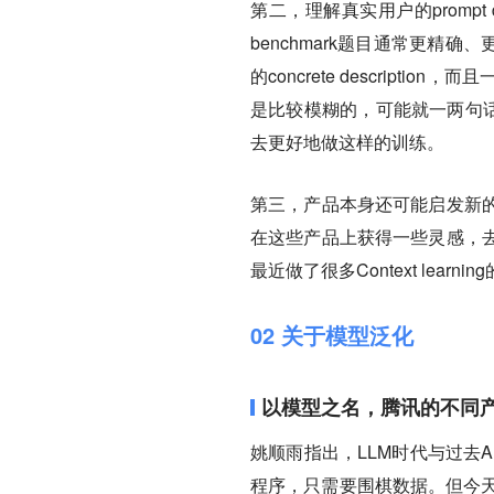
第二，理解真实用户的prompt
benchmark题目通常更精确
的concrete descrip
是比较模糊的，可能就一两句话，然
去更好地做这样的训练。
第三，产品本身还可能启发新
在这些产品上获得一些灵感，
最近做了很多Context lea
02 关于模型泛化
以模型之名，腾讯的不同产
姚顺雨指出，LLM时代与过去
程序，只需要围棋数据。但今天即