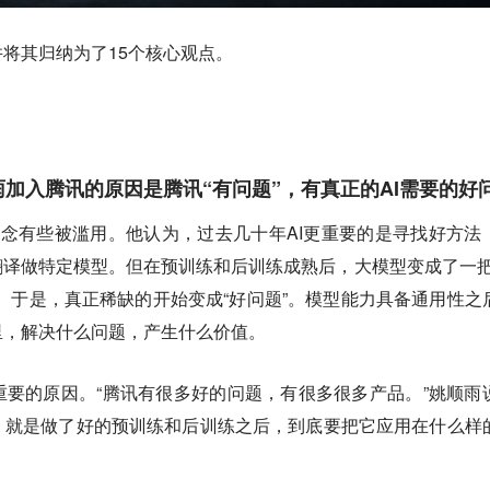
将其归纳为了15个核心观点。
雨加入腾讯的原因是腾讯“有问题”，有真正的AI需要的好
个概念有些被滥用。他认为，过去几十年AI更重要的是寻找好方法
为了翻译做特定模型。但在预训练和后训练成熟后，大模型变成了一把
。于是，真正稀缺的开始变成“好问题”。模型能力具备通用性之
里，解决什么问题，产生什么价值。
要的原因。“腾讯有很多好的问题，有很多很多产品。”姚顺雨
，就是做了好的预训练和后训练之后，到底要把它应用在什么样