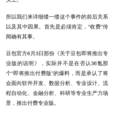
所以我们来详细缕一缕这个事件的前后关系
以及其中因果。首先是必须肯定，“收费”传
闻确有其事。
豆包官方6月3日那份《关于豆包即将推出专
业版的说明》，实际并不是在否认36氪那
个“即将推出付费版”的爆料，而是承认了将
会面向软件开发、数据分析、专业设计、流
程自动化、金融分析、科研等专业生产力场
景，推出付费专业版。