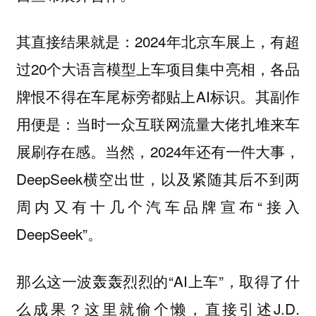
其直接结果就是：2024年北京车展上，有超
过20个大语言模型上车项目集中亮相，各品
牌恨不得在车尾标旁都贴上AI标识。其副作
用便是：当时一众互联网流量大佬扎堆来车
展刷存在感。当然，2024年还有一件大事，
DeepSeek横空出世，以及紧随其后不到两
周内又有十几个汽车品牌宣布“接入
DeepSeek”。
那么这一波轰轰烈烈的“AI上车”，取得了什
么成果？这里就偷个懒，直接引述J.D.