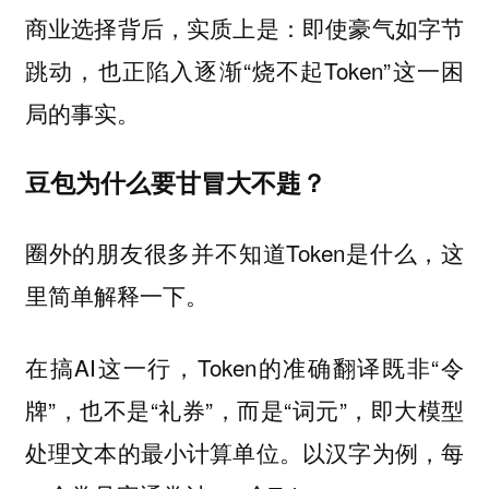
商业选择背后，实质上是：即使豪气如字节
跳动，也正陷入逐渐“烧不起Token”这一困
局的事实。
豆包为什么要甘冒大不韪？
圈外的朋友很多并不知道Token是什么，这
里简单解释一下。
在搞AI这一行，Token的准确翻译既非“令
牌”，也不是“礼券”，而是“词元”，即大模型
处理文本的最小计算单位。以汉字为例，每