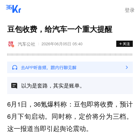
登录
豆包收费，给汽车一个重大提醒
汽车公社
2026年06月05日 05:40
以为是套路，其实是账单。
6月1日，36氪爆料称：豆包即将收费，预计
6月下旬启动。同时称，定价将分为三档。
这一报道当即引起舆论震动。