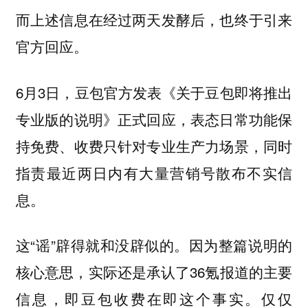
而上述信息在经过两天发酵后，也终于引来
官方回应。
6月3日，豆包官方发表《关于豆包即将推出
专业版的说明》正式回应，表态日常功能保
持免费、收费只针对专业生产力场景，同时
指责最近两日内有大量营销号散布不实信
息。
这“谣”辟得就和没辟似的。因为整篇说明的
核心意思，实际还是承认了36氪报道的主要
信息，即豆包收费在即这个事实。仅仅