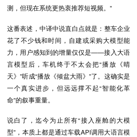
测，但现在系统更热衷推荐短视频。”
这番表述，中译中说直白点就是：整车企业
花了不少钱和时间，自建或采购大模型能
力，用户感知到的增量仅仅是——接入大语
言模型后，车机终于不太会把“播放《晴
天》”听成“播放《倾盆大雨》”了。这确实是
一个真实进步，但远远撑不起“智能化革
命”的叙事重量。
说白了，迄今为止所有“接入座舱的大模
型”，本质上都是通过车载API调用大语言模