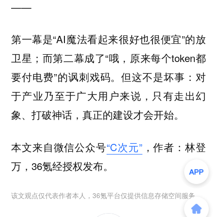
——
第一幕是“AI魔法看起来很好也很便宜”的放
卫星；而第二幕成了“哦，原来每个token都
要付电费”的讽刺戏码。但这不是坏事：对
于产业乃至于广大用户来说，只有走出幻
象、打破神话，真正的建设才会开始。
本文来自微信公众号
“C次元”
，作者：林登
万，36氪经授权发布。
该文观点仅代表作者本人，36氪平台仅提供信息存储空间服务。