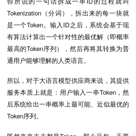
你所说的一句话拆成一串ID的过程就叫
Tokenization（分词），拆出来的每一块就
是一个Token。输入ID之后，系统会基于现
有算法计算出一个针对性的最优解（即概率
最高的Token序列），然后再将其转换为普
通用户能够理解的人类语言。
所以，对于大语言模型供应商来说，其提供
服务本质上就是：用户输入一串Token，然
后系统给出一串概率上最可能、近似最优的
Token序列。
既然来来去去都是Token，那么豆包一天要