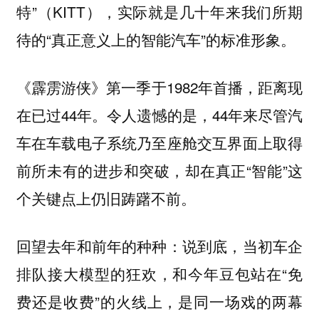
特”（KITT），实际就是几十年来我们所期
待的“真正意义上的智能汽车”的标准形象。
《霹雳游侠》第一季于1982年首播，距离现
在已过44年。令人遗憾的是，44年来尽管汽
车在车载电子系统乃至座舱交互界面上取得
前所未有的进步和突破，却在真正“智能”这
个关键点上仍旧踌躇不前。
回望去年和前年的种种：说到底，当初车企
排队接大模型的狂欢，和今年豆包站在“免
费还是收费”的火线上，是同一场戏的两幕