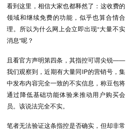
看到这里，相信大家也都释然了：这收费的
领域和继续免费的功能，似乎也算合情合
理。所以为什么网上会立即出现“大量不实
消息”呢？
且看官方声明第四条，其指控可谓尖锐——
我们观察到，近期有大量同IP的营销号，集
中发布内容完全一致的不实信息，称豆包将
通过降低基础功能体验来推动用户购买会
员。该说法完全不实。
笔者无法验证这条指控是否确实，但却非常