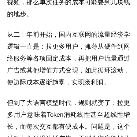
视频，那么单次任务的成本可能要到几块钱
的地步。
从二十年前开始，国内互联网的流量经济学
逻辑一直是：拉更多用户，摊薄从硬件到网
络服务等各项固定成本，再把用户流量通过
广告或其他增值方式变现，如此循环滚动，
使边际成本逐渐趋零，实现滚利润。
但到了大语言模型时代，规则就变了：拉更
多用户意味着Token消耗线性甚至超线性增
长，而每次交互都有硬成本。问题是，这个