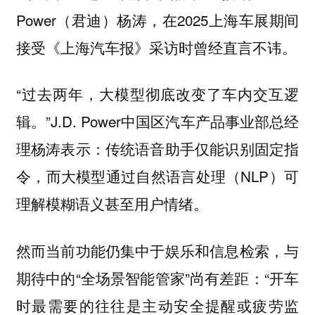
Power（君迪）杨涛，在2025上海车展期间
接受《上海汽车报》采访时曾经直言不讳。
“过去两年，大模型彻底改变了车内交互逻
辑。”J.D. Power中国区汽车产品事业部总经
理杨涛表示：传统语音助手仅能识别固定指
令，而大模型通过自然语言处理（NLP）可
理解模糊语义甚至用户情绪。
然而当前功能仍集中于娱乐和信息检索，与
期待中的“全场景智能管家”尚有差距：“开车
时最需要的往往是主动安全提醒或疲劳监