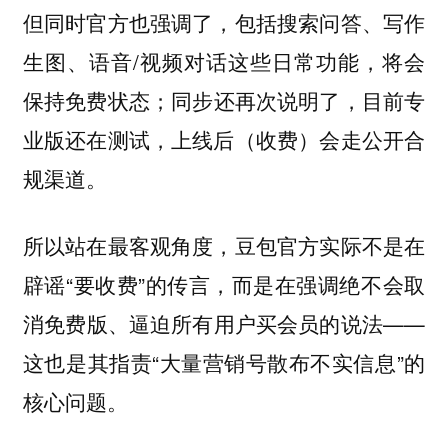
但同时官方也强调了，包括搜索问答、写作
生图、语音/视频对话这些日常功能，将会
保持免费状态；同步还再次说明了，目前专
业版还在测试，上线后（收费）会走公开合
规渠道。
所以站在最客观角度，豆包官方实际不是在
辟谣“要收费”的传言，而是在强调绝不会取
消免费版、逼迫所有用户买会员的说法——
这也是其指责“大量营销号散布不实信息”的
核心问题。