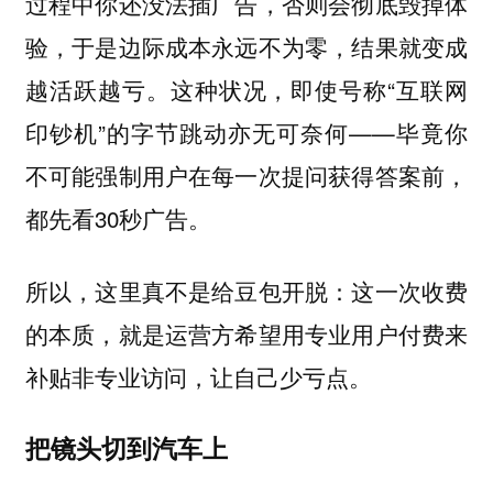
过程中你还没法插广告，否则会彻底毁掉体
验，于是边际成本永远不为零，结果就变成
越活跃越亏。这种状况，即使号称“互联网
印钞机”的字节跳动亦无可奈何——毕竟你
不可能强制用户在每一次提问获得答案前，
都先看30秒广告。
所以，这里真不是给豆包开脱：这一次收费
的本质，就是运营方希望用专业用户付费来
补贴非专业访问，让自己少亏点。
把镜头切到汽车上