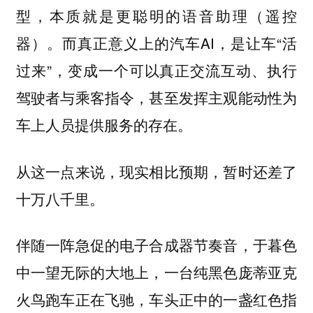
型，本质就是更聪明的语音助理（遥控
器）。而真正意义上的汽车AI，是让车“活
过来”，变成一个可以真正交流互动、执行
驾驶者与乘客指令，甚至发挥主观能动性为
车上人员提供服务的存在。
从这一点来说，现实相比预期，暂时还差了
十万八千里。
伴随一阵急促的电子合成器节奏音，于暮色
中一望无际的大地上，一台纯黑色庞蒂亚克
火鸟跑车正在飞驰，车头正中的一盏红色指