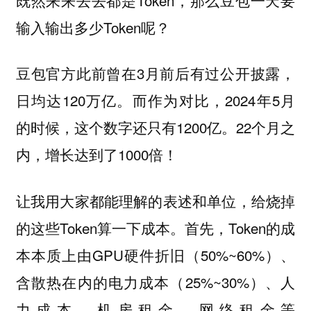
输入输出多少Token呢？
豆包官方此前曾在3月前后有过公开披露，
日均达120万亿。而作为对比，2024年5月
的时候，这个数字还只有1200亿。22个月之
内，增长达到了1000倍！
让我用大家都能理解的表述和单位，给烧掉
的这些Token算一下成本。首先，Token的成
本本质上由GPU硬件折旧（50%~60%）、
含散热在内的电力成本（25%~30%）、人
力成本、机房租金、网络租金等