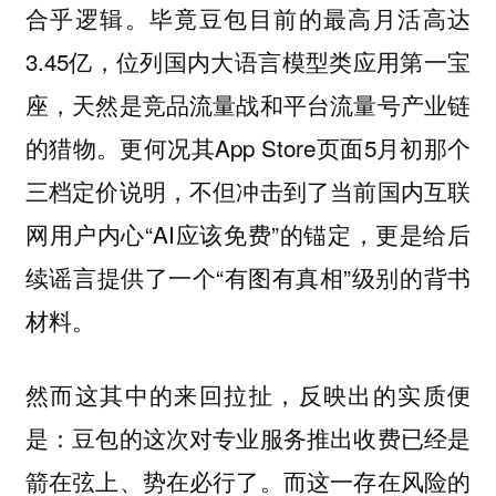
合乎逻辑。毕竟豆包目前的最高月活高达
3.45亿，位列国内大语言模型类应用第一宝
座，天然是竞品流量战和平台流量号产业链
的猎物。更何况其App Store页面5月初那个
三档定价说明，不但冲击到了当前国内互联
网用户内心“AI应该免费”的锚定，更是给后
续谣言提供了一个“有图有真相”级别的背书
材料。
然而这其中的来回拉扯，反映出的实质便
是：豆包的这次对专业服务推出收费已经是
箭在弦上、势在必行了。而这一存在风险的