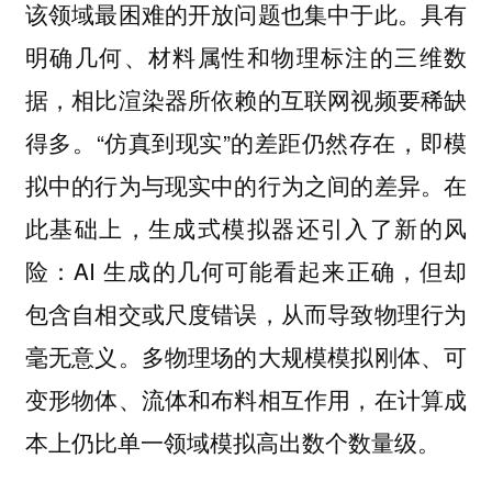
该领域最困难的开放问题也集中于此。具有
明确几何、材料属性和物理标注的三维数
据，相比渲染器所依赖的互联网视频要稀缺
得多。“仿真到现实”的差距仍然存在，即模
拟中的行为与现实中的行为之间的差异。在
此基础上，生成式模拟器还引入了新的风
险：AI 生成的几何可能看起来正确，但却
包含自相交或尺度错误，从而导致物理行为
毫无意义。多物理场的大规模模拟刚体、可
变形物体、流体和布料相互作用，在计算成
本上仍比单一领域模拟高出数个数量级。