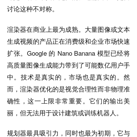
讨论这种不对称。
渲染器在商业上最为成熟。大量图像或文本
生成视频的产品正在消费级和企业市场快速
扩张。Google 的 Nano Banana 模型已经将
高质量图像生成能力带到了可能数亿用户手
中。技术是真实的，市场也是真实的。然
而，渲染器优化的是视觉合理性而非物理准
确性，这一上限非常重要。它们的输出美
丽，但无法用于设计建筑或训练机器人。
规划器最具吸引力，同时也最为初期，它与