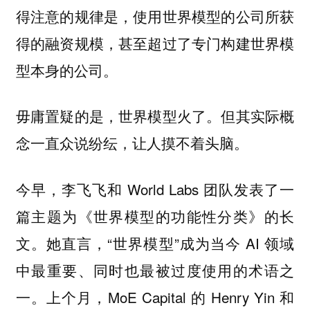
得注意的规律是，使用世界模型的公司所获
得的融资规模，甚至超过了专门构建世界模
型本身的公司。
毋庸置疑的是，世界模型火了。但其实际概
念一直众说纷纭，让人摸不着头脑。
今早，李飞飞和 World Labs 团队发表了一
篇主题为《世界模型的功能性分类》的长
文。她直言，“世界模型”成为当今 AI 领域
中最重要、同时也最被过度使用的术语之
一。上个月，MoE Capital 的 Henry Yin 和