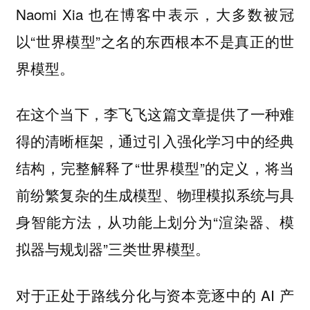
Naomi Xia 也在博客中表示，大多数被冠
以“世界模型”之名的东西根本不是真正的世
界模型。
在这个当下，李飞飞这篇文章提供了一种难
得的清晰框架，通过引入强化学习中的经典
结构，完整解释了“世界模型”的定义，将当
前纷繁复杂的生成模型、物理模拟系统与具
身智能方法，从功能上划分为“渲染器、模
拟器与规划器”三类世界模型。
对于正处于路线分化与资本竞逐中的 AI 产