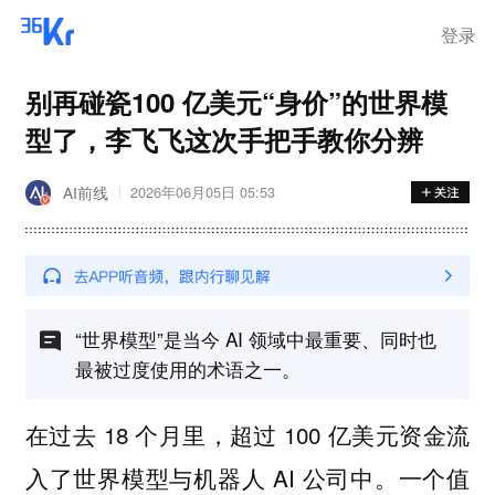
登录
别再碰瓷100 亿美元“身价”的世界模
型了，李飞飞这次手把手教你分辨
AI前线
2026年06月05日 05:53
“世界模型”是当今 AI 领域中最重要、同时也
最被过度使用的术语之一。
在过去 18 个月里，超过 100 亿美元资金流
入了世界模型与机器人 AI 公司中。一个值