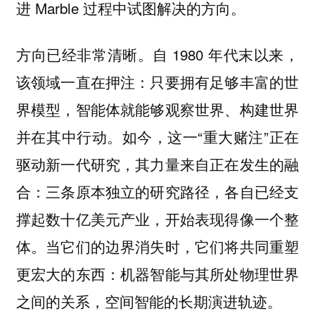
进 Marble 过程中试图解决的方向。
方向已经非常清晰。自 1980 年代末以来，
该领域一直在押注：只要拥有足够丰富的世
界模型，智能体就能够观察世界、构建世界
并在其中行动。如今，这一“重大赌注”正在
驱动新一代研究，其力量来自正在发生的融
合：三条原本独立的研究路径，各自已经支
撑起数十亿美元产业，开始表现得像一个整
体。当它们的边界消失时，它们将共同重塑
更宏大的东西：机器智能与其所处物理世界
之间的关系，空间智能的长期演进轨迹。