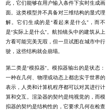
此，它们能够在用户输入条件下实时生成画
面。这类模型并不具备对三维结构的显式理
解。它们生成的是“看起来是什么”，而不
是“实际上是什么”。航拍镜头中的建筑从上
方看可能完美无瑕，但一旦试图在城市中行
驶，这些结构就会崩塌。
第二类是“模拟器”。模拟器输出的是状态：
一种在几何、物理或动态上都忠实于世界的
表示，人类和计算机程序都可以对其进行计
算和交互。渲染器的契约是纯视觉的，而模
拟器的契约是结构性的，它要求几何在检查