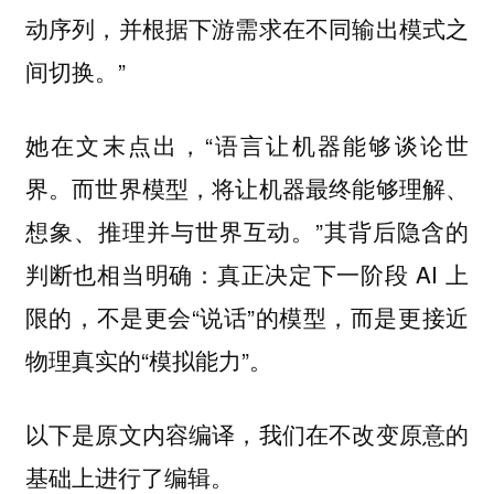
动序列，并根据下游需求在不同输出模式之
间切换。”
她在文末点出，“语言让机器能够谈论世
界。而世界模型，将让机器最终能够理解、
想象、推理并与世界互动。”其背后隐含的
判断也相当明确：真正决定下一阶段 AI 上
限的，不是更会“说话”的模型，而是更接近
物理真实的“模拟能力”。
以下是原文内容编译，我们在不改变原意的
基础上进行了编辑。