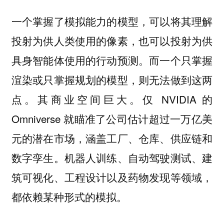
一个掌握了模拟能力的模型，可以将其理解
投射为供人类使用的像素，也可以投射为供
具身智能体使用的行动预测。而一个只掌握
渲染或只掌握规划的模型，则无法做到这两
点。其商业空间巨大。仅 NVIDIA 的
Omniverse 就瞄准了公司估计超过一万亿美
元的潜在市场，涵盖工厂、仓库、供应链和
数字孪生。机器人训练、自动驾驶测试、建
筑可视化、工程设计以及药物发现等领域，
都依赖某种形式的模拟。