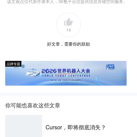
该文观点仅代表作者本人，36氪平台仅提供信息存储空间服务。
14
好文章，需要你的鼓励
品牌专题
你可能也喜欢这些文章
Cursor，即将彻底消失？