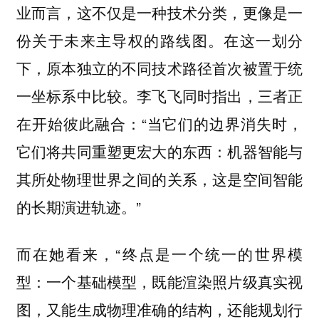
业而言，这不仅是一种技术分类，更像是一
份关于未来主导权的路线图。在这一划分
下，原本独立的不同技术路径首次被置于统
一坐标系中比较。李飞飞同时指出，三者正
在开始彼此融合：“当它们的边界消失时，
它们将共同重塑更宏大的东西：机器智能与
其所处物理世界之间的关系，这是空间智能
的长期演进轨迹。”
而在她看来，“终点是一个统一的世界模
型：一个基础模型，既能渲染照片级真实视
图，又能生成物理准确的结构，还能规划行