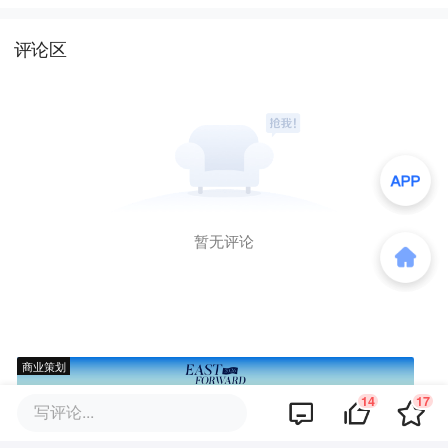
评论区
暂无评论
商业策划
14
17
写评论...