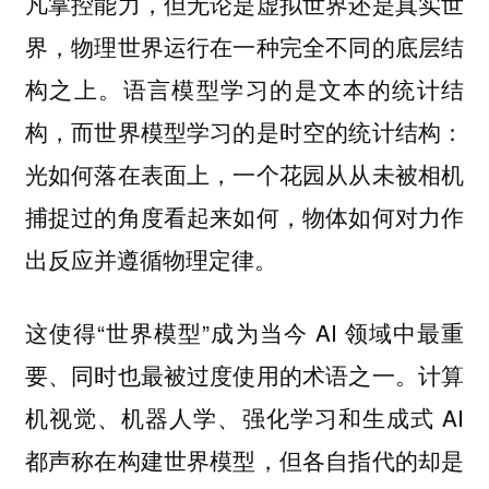
凡掌控能力，但无论是虚拟世界还是真实世
界，物理世界运行在一种完全不同的底层结
构之上。语言模型学习的是文本的统计结
构，而世界模型学习的是时空的统计结构：
光如何落在表面上，一个花园从从未被相机
捕捉过的角度看起来如何，物体如何对力作
出反应并遵循物理定律。
这使得“世界模型”成为当今 AI 领域中最重
要、同时也最被过度使用的术语之一。计算
机视觉、机器人学、强化学习和生成式 AI
都声称在构建世界模型，但各自指代的却是