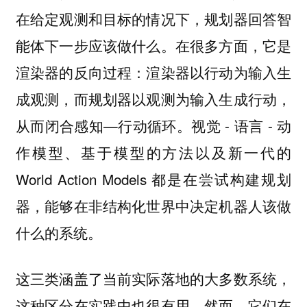
在给定观测和目标的情况下，规划器回答智
能体下一步应该做什么。在很多方面，它是
渲染器的反向过程：渲染器以行动为输入生
成观测，而规划器以观测为输入生成行动，
从而闭合感知—行动循环。视觉 - 语言 - 动
作模型、基于模型的方法以及新一代的
World Action Models 都是在尝试构建规划
器，能够在非结构化世界中决定机器人该做
什么的系统。
这三类涵盖了当前实际落地的大多数系统，
这种区分在实践中也很有用。然而，它们在