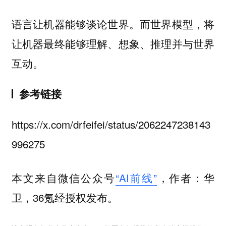
语言让机器能够谈论世界。而世界模型，将
让机器最终能够理解、想象、推理并与世界
互动。
参考链接
https://x.com/drfeifei/status/2062247238143
996275
本文来自微信公众号
“AI前线”
，作者：华
卫，36氪经授权发布。