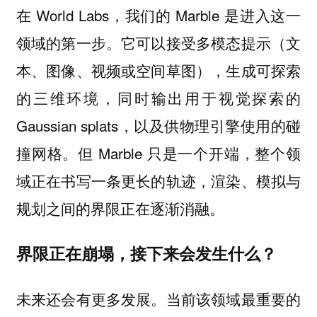
在 World Labs，我们的 Marble 是进入这一
领域的第一步。它可以接受多模态提示（文
本、图像、视频或空间草图），生成可探索
的三维环境，同时输出用于视觉探索的
Gaussian splats，以及供物理引擎使用的碰
撞网格。但 Marble 只是一个开端，整个领
域正在书写一条更长的轨迹，渲染、模拟与
规划之间的界限正在逐渐消融。
界限正在崩塌，接下来会发生什么？
未来还会有更多发展。当前该领域最重要的