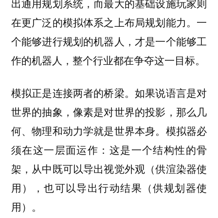
出通用规划系统，而最大的基础设施玩家则
在更广泛的模拟体系之上布局规划能力。一
个能够进行规划的机器人，才是一个能够工
作的机器人，整个行业都在争夺这一目标。
模拟正是连接两者的桥梁。如果说语言是对
世界的抽象，像素是对世界的投影，那么几
何、物理和动力学就是世界本身。模拟器必
须在这一层面运作：这是一个结构性的骨
架，从中既可以导出视觉外观（供渲染器使
用），也可以导出行动结果（供规划器使
用）。