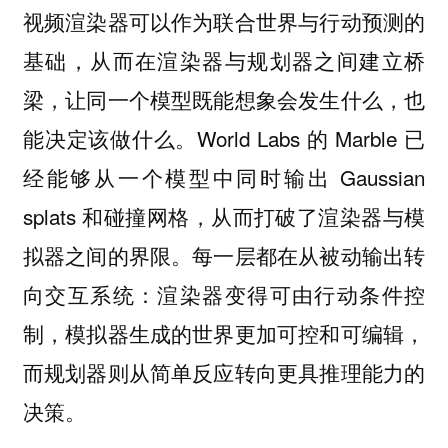
视频渲染器可以作为联合世界与行动预测的
基础，从而在渲染器与规划器之间建立桥
梁，让同一个模型既能想象会发生什么，也
能决定该做什么。World Labs 的 Marble 已
经能够从一个模型中同时输出 Gaussian
splats 和碰撞网格，从而打破了渲染器与模
拟器之间的界限。每一层都在从被动输出转
向交互系统：渲染器变得可由行动条件控
制，模拟器生成的世界更加可控和可编辑，
而规划器则从简单反应转向更具推理能力的
决策。