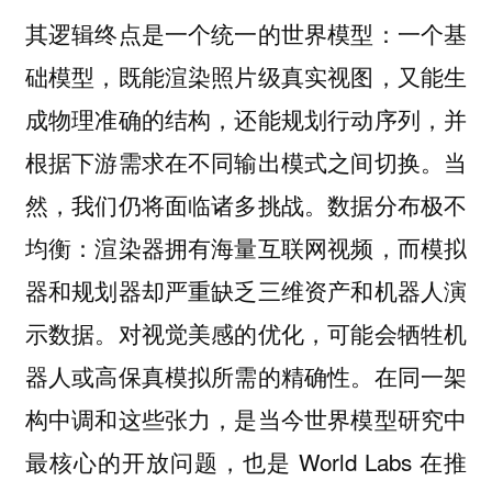
其逻辑终点是一个统一的世界模型：一个基
础模型，既能渲染照片级真实视图，又能生
成物理准确的结构，还能规划行动序列，并
根据下游需求在不同输出模式之间切换。当
然，我们仍将面临诸多挑战。数据分布极不
均衡：渲染器拥有海量互联网视频，而模拟
器和规划器却严重缺乏三维资产和机器人演
示数据。对视觉美感的优化，可能会牺牲机
器人或高保真模拟所需的精确性。在同一架
构中调和这些张力，是当今世界模型研究中
最核心的开放问题，也是 World Labs 在推