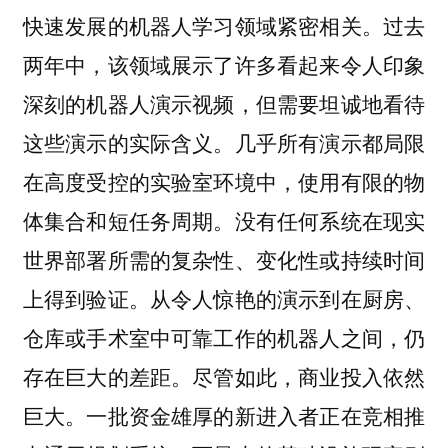
快速发展的机器人学习领域紧密相关。过去
两年中，该领域展示了许多看起来令人印象
深刻的机器人演示视频，但需要坦诚地看待
这些演示的实际含义。几乎所有演示都局限
在高度受控的实验室环境中，使用有限的物
体集合和短任务周期。没有任何系统在现实
世界部署所需的复杂性、变化性或持续时间
上得到验证。从令人惊艳的演示到在厨房、
仓库或手术室中可靠工作的机器人之间，仍
存在巨大的差距。尽管如此，商业投入依然
巨大。一批资金雄厚的新进入者正在竞相推