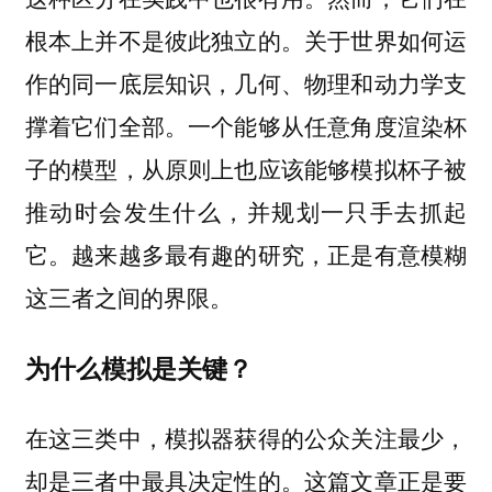
根本上并不是彼此独立的。关于世界如何运
作的同一底层知识，几何、物理和动力学支
撑着它们全部。一个能够从任意角度渲染杯
子的模型，从原则上也应该能够模拟杯子被
推动时会发生什么，并规划一只手去抓起
它。越来越多最有趣的研究，正是有意模糊
这三者之间的界限。
为什么模拟是关键？
在这三类中，模拟器获得的公众关注最少，
却是三者中最具决定性的。这篇文章正是要