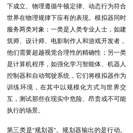
下成立、物理遵循牛顿定律、动态行为符合
世界在物理规律下应有的表现。模拟器同时
服务两类对象：一类是人类专业人士，如建
筑师、设计师、电影制作人和游戏开发者，
他们需要超越视觉合理性的精确性；另一类
是计算机程序，如强化学习智能体、机器人
控制器和自动驾驶系统，它们将模拟器作为
训练环境，在其中以规模化方式与世界交
互，测试那些在现实中危险、昂贵或不可能
执行的场景。
第三类是“规划器”。规划器输出的是行动。