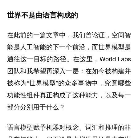
世界不是由语言构成的
在此前的一篇文章中，我们曾论证，空间智
能是人工智能的下一个前沿，而世界模型是
通往这一目标的路径。在这里，World Labs
团队和我希望再深入一层：在如今被构建并
被称为“世界模型”的众多事物中，究竟哪些
功能性组件真正构成了这种能力，以及每一
部分分别用于什么？
语言模型赋予机器对概念、词汇和推理的非