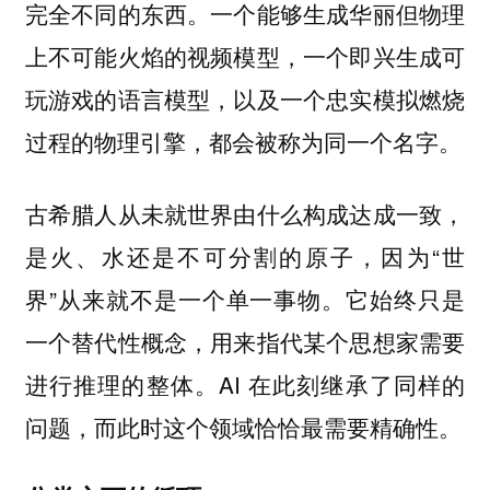
完全不同的东西。一个能够生成华丽但物理
上不可能火焰的视频模型，一个即兴生成可
玩游戏的语言模型，以及一个忠实模拟燃烧
过程的物理引擎，都会被称为同一个名字。
古希腊人从未就世界由什么构成达成一致，
是火、水还是不可分割的原子，因为“世
界”从来就不是一个单一事物。它始终只是
一个替代性概念，用来指代某个思想家需要
进行推理的整体。AI 在此刻继承了同样的
问题，而此时这个领域恰恰最需要精确性。