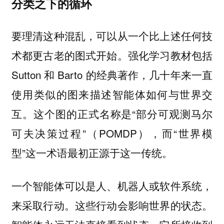
分类之下的循环
要理清这种混乱，可以从一个比上述任何技
术都更古老的图式开始。强化学习教材包括
Sutton 和 Barto 的经典著作，几十年来一直
使用类似的图来描述智能体如何与世界交
互。这个图的正式名称是“部分可观测马尔
可夫决策过程”（POMDP），而“世界模
型”这一术语最初正源于这一传统。
一个智能体可以是人、机器人或软件系统，
来采取行动。这些行动会影响世界的状态。