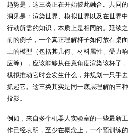
趋势是，这三类正在开始彼此融合。共同的
洞见是：渲染世界、模拟世界以及在世界中
行动所需的知识，本质上是相同的。延续之
前的例子，一个真正理解杯子如何放在桌面
上的模型（包括其几何、材料属性、受力响
应等），应该能够从任意角度渲染该杯子，
模拟推动它时会发生什么，并规划一只手去
抓起它。这三类其实是同一底层理解的三种
投影。
例如，来自多个机器人实验室的一些最新工
作已经表明，至少在概念上，一个预训练的