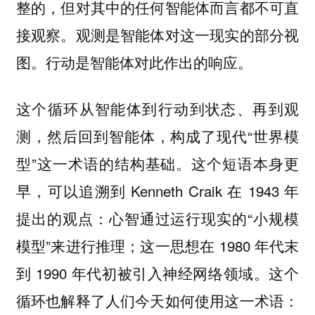
整的，但对其中的任何智能体而言都不可直
接观察。观测是智能体对这一现实的部分视
图。行动是智能体对此作出的响应。
这个循环从智能体到行动到状态、再到观
测，然后回到智能体，构成了现代“世界模
型”这一术语的结构基础。这个短语本身更
早，可以追溯到 Kenneth Craik 在 1943 年
提出的观点：心智通过运行现实的“小规模
模型”来进行推理；这一思想在 1980 年代末
到 1990 年代初被引入神经网络领域。这个
循环也解释了人们今天如何使用这一术语：