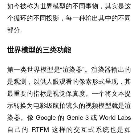
如今被称为世界模型的不同事物，其实是这
个循环的不同投影，每一种输出其中的不同
部分。
世界模型的三类功能
第一类世界模型是“渲染器”。渲染器输出的
是观测，以供人眼观看的像素形式呈现，其
最重要的指标是视觉保真度。一个将文本提
示转换为电影级航拍镜头的视频模型就是渲
染器。像 Google 的 Genie 3 或 World Labs
自己的 RTFM 这样的交互式系统也是如