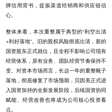
牌信用背书，提振渠道经销商和供应链信
心。
整体来看，本次重整属于典型的“利空出清
+利好落地”。旧的股权风险彻底出清，新的
国资股东正式就位，且全程不影响公司现有
经营体系，原有业务、团队经营节奏保持不
变。对资本市场而言，长达一年的重整靴子
落地，彻底修复了市场预期，贝因美正式进
入国资加持的全新发展阶段，后续国资协同
赋能、经营改善也将成为公司核心投资看
点。