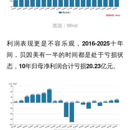
图源：Wind
利润表现更是不容乐观，
2016-2025十年
间，贝因美有一半的时间都是处于亏损状
态，10年归母净利润合计亏损20.23亿元。