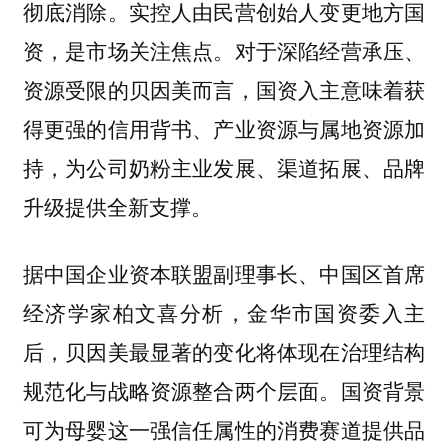
彻底消除。实控人由民营创始人变更地方国
资，是市场关注焦点。
对于深陷经营承压、
资源受限的贝因美而言，国资入主意味着获
得更强的信用背书、产业资源与属地资源加
持，为公司奶粉主业发展、渠道拓展、品牌
升级提供全新支撑。
据中国企业资本联盟副理事长、中国区首席
经济学家柏文喜分析，金华市国资委入主
后，贝因美最显著的变化将体现在治理结构
规范化与战略资源整合两个层面。
国资背景
可为母婴这一强信任属性的消费赛道提供品