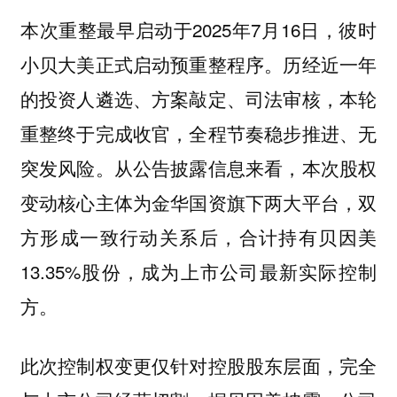
本次重整最早启动于2025年7月16日，彼时
小贝大美正式启动预重整程序。历经近一年
的投资人遴选、方案敲定、司法审核，本轮
重整终于完成收官，全程节奏稳步推进、无
突发风险。从公告披露信息来看，本次股权
变动核心主体为金华国资旗下两大平台，双
方形成一致行动关系后，合计持有贝因美
13.35%股份，成为上市公司最新实际控制
方。
此次控制权变更仅针对控股股东层面，完全