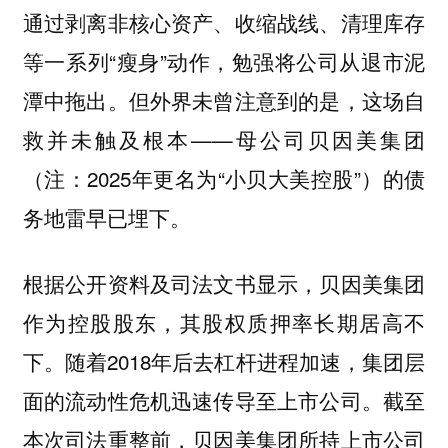
通过剥离非核心资产、收缩战线、清理库存
等一系列“瘦身”动作，勉强将公司从退市泥
潭中拖出。但外界未曾注意到的是，这场自
救并未触及根本——母公司贝因美集团
（注：2025年更名为“小贝大美控股”）的债
务地雷早已埋下。
根据公开资料及司法文书显示，贝因美集团
作为控股股东，其股权质押率长期居高不
下。随着2018年后去杠杆进程加速，集团层
面的流动性危机迅速传导至上市公司。截至
本次司法重整前，贝因美集团所持上市公司