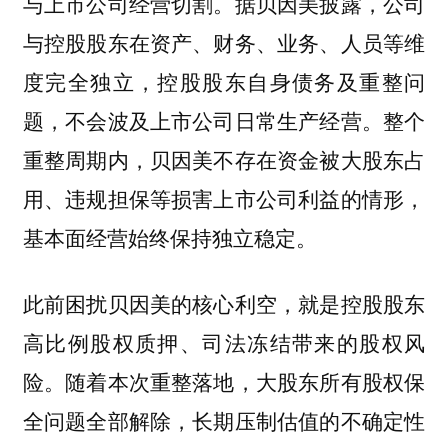
与上市公司经营切割。据贝因美披露，公司
与控股股东在资产、财务、业务、人员等维
度完全独立，控股股东自身债务及重整问
题，不会波及上市公司日常生产经营。整个
重整周期内，贝因美不存在资金被大股东占
用、违规担保等损害上市公司利益的情形，
基本面经营始终保持独立稳定。
此前困扰贝因美的核心利空，就是控股股东
高比例股权质押、司法冻结带来的股权风
险。随着本次重整落地，大股东所有股权保
全问题全部解除，长期压制估值的不确定性