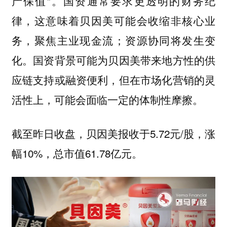
产保值”。国资通常要求更透明的财务纪
律，这意味着贝因美可能会收缩非核心业
务，聚焦主业现金流；资源协同将发生变
化。国资背景可能为贝因美带来地方性的供
应链支持或融资便利，但在市场化营销的灵
活性上，可能会面临一定的体制性摩擦。
截至昨日收盘，贝因美报收于5.72元/股，涨
幅10%，总市值61.78亿元。