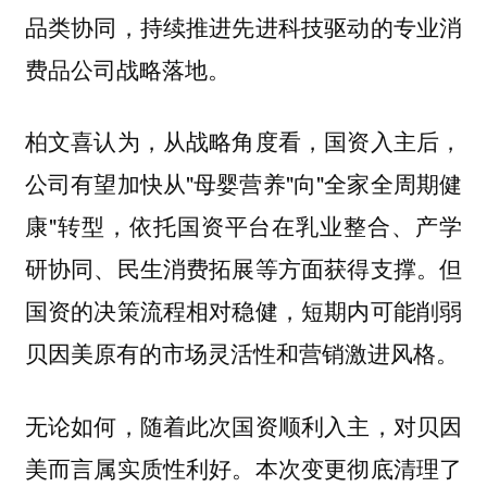
品类协同，持续推进先进科技驱动的专业消
费品公司战略落地。
柏文喜认为，从战略角度看，国资入主后，
公司有望加快从"母婴营养"向"全家全周期健
康"转型，依托国资平台在乳业整合、产学
研协同、民生消费拓展等方面获得支撑。但
国资的决策流程相对稳健，短期内可能削弱
贝因美原有的市场灵活性和营销激进风格。
无论如何，随着此次国资顺利入主，对贝因
美而言属实质性利好。本次变更彻底清理了