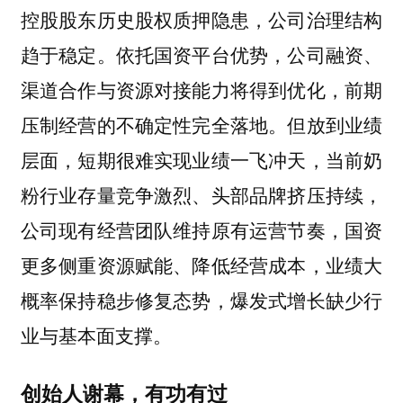
控股股东历史股权质押隐患，公司治理结构
趋于稳定。依托国资平台优势，公司融资、
渠道合作与资源对接能力将得到优化，前期
压制经营的不确定性完全落地。但放到业绩
层面，短期很难实现业绩一飞冲天，当前奶
粉行业存量竞争激烈、头部品牌挤压持续，
公司现有经营团队维持原有运营节奏，国资
更多侧重资源赋能、降低经营成本，业绩大
概率保持稳步修复态势，爆发式增长缺少行
业与基本面支撑。
创始人谢幕，有功有过