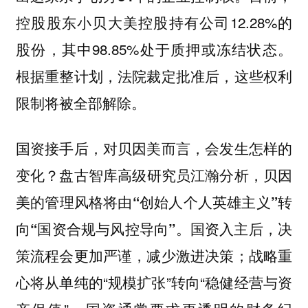
控股股东小贝大美控股持有公司12.28%的
股份，其中98.85%处于质押或冻结状态。
根据重整计划，法院裁定批准后，这些权利
限制将被全部解除。
国资接手后，对贝因美而言，会发生怎样的
变化？
盘古智库高级研究员江瀚分析，贝因
美的管理风格将由“创始人个人英雄主义”转
国资入主后，决
向“国资合规与风控导向”。
策流程会更加严谨，减少激进决策；战略重
心将从单纯的“规模扩张”转向“稳健经营与资