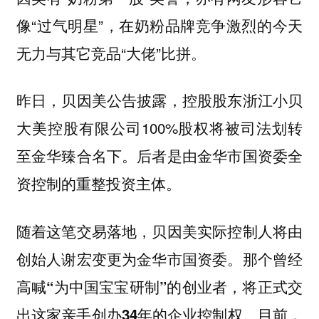
像“过气明星”，在奶粉品牌竞争激烈的今天
无力与其它竞品“大佬”比拼。
昨日，贝因美公告披露，控股股东浙江小贝
大美控股有限公司100%股权将被司法划转
至金华臻合名下。后者是由金华市国资委全
资控制的重整投资主体。
随着这笔交易落地，贝因美实际控制人将由
创始人谢宏变更为金华市国资委。那个曾经
高喊“为中国宝宝研制”的创业者，将正式交
目前，
出这家亲手创办34年的企业控制权。