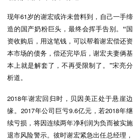
现年61岁的谢宏或许未曾料到，自己一手缔
造的国产奶粉巨头，最终会挥手告别。
“国
资收购后，用这笔钱，可以帮着谢宏偿还资
本市场的债务，偿还完毕后，谢宏夫妻俩基
本上就是解套了，不再受限制了。”宋亮分
析道。
2018年谢宏回归时，贝因美正处于悬崖边
缘。2017年公司巨亏9.6亿元，若2018年继
续亏损，将因连续两年净利润为负而被实施
退市风险警示。彼时谢宏紧急出任总经理，