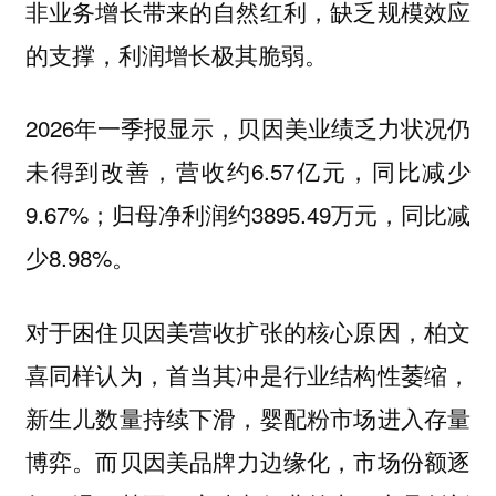
非业务增长带来的自然红利，缺乏规模效应
的支撑，利润增长极其脆弱。
2026年一季报显示，贝因美业绩乏力状况仍
未得到改善，营收约6.57亿元，同比减少
9.67%；归母净利润约3895.49万元，同比减
少8.98%。
对于困住贝因美营收扩张的核心原因，
柏文
喜同样认为，首当其冲是行业结构性萎缩，
新生儿数量持续下滑，婴配粉市场进入存量
而贝因美品牌力边缘化，市场份额逐
博弈。