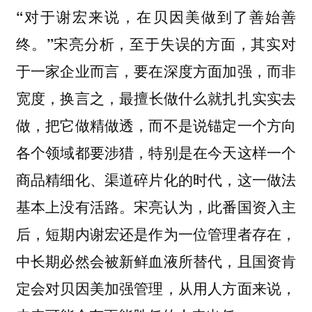
“对于谢宏来说，在贝因美做到了善始善
终。”宋亮分析，至于失误的方面，其实对
于一家企业而言，要在深度方面加强，而非
，换言之，最擅长做什么就扎扎实实去
宽度
做，把它做精做透，而不是说锚定一个方向
各个领域都要涉猎，特别是在今天这样一个
商品精细化、渠道碎片化的时代，这一做法
基本上没有活路。宋亮认为，此番国资入主
后，短期内谢宏还是作为一位管理者存在，
中长期必然会被新鲜血液所替代，且国资肯
定会对贝因美加强管理，从用人方面来说，