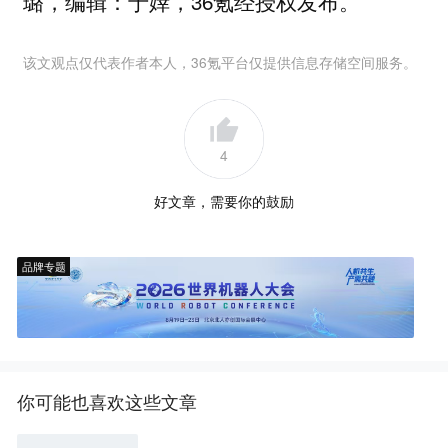
璐，编辑：于婞，36氪经授权发布。
该文观点仅代表作者本人，36氪平台仅提供信息存储空间服务。
4
好文章，需要你的鼓励
品牌专题
你可能也喜欢这些文章