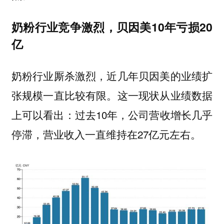
奶粉行业竞争激烈，贝因美10年亏损20
亿
奶粉行业厮杀激烈，近几年贝因美的业绩扩
张规模一直比较有限。这一现状从业绩数据
上可以看出：过去10年，公司营收增长几乎
停滞，营业收入一直维持在27亿元左右。