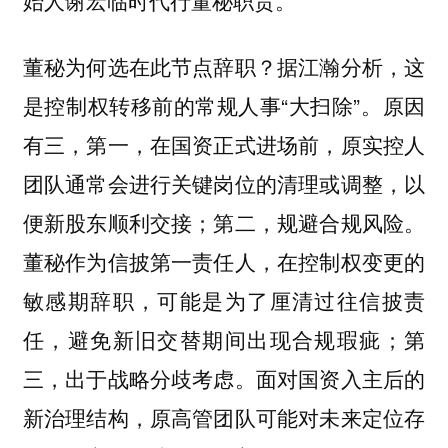
据江瀚分析，这
董秘为何选在此节点辞职？
是控制权转移前的常规人事“大扫除”。原因
有三，第一，在国资正式进场前，原实控人
团队通常会进行关键岗位的清理或调整，以
便新股东顺利交接；第二，规避合规风险。
董秘作为信披第一责任人，在控制权变更的
敏感期辞职，可能是为了厘清过往信披责
任，避免新旧交替期间出现合规瑕疵；第
三，出于战略分歧考虑。面对国资入主后的
新治理结构，原高管团队可能对未来定位存