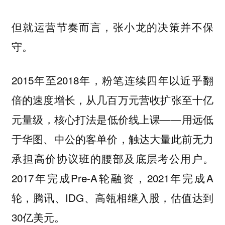
但就运营节奏而言，张小龙的决策并不保
守。
2015年至2018年，粉笔连续四年以近乎翻
倍的速度增长，从几百万元营收扩张至十亿
元量级，核心打法是低价线上课——用远低
于华图、中公的客单价，触达大量此前无力
承担高价协议班的腰部及底层考公用户。
2017年完成Pre-A轮融资，2021年完成A
轮，腾讯、IDG、高瓴相继入股，估值达到
30亿美元。