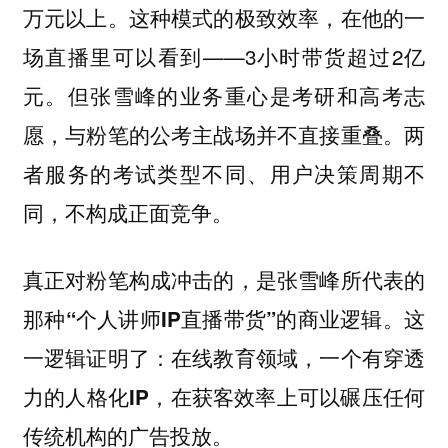
万元以上。这种模式的极致效率，在他的一
场直播里可以看到——3小时带货超过2亿
元。但张雪峰的业务重心是考研和高考志
愿，与粉笔的公考主战场并不直接重叠。两
者服务的考试类型不同、用户决策周期不
同，不构成正面竞争。
真正对粉笔构成冲击的，是张雪峰所代表的
那种“个人讲师IP直播带货”的商业逻辑。这
一逻辑证明了：在线教育领域，一个有穿透
力的人格化IP，在获客效率上可以碾压任何
传统机构的广告投放。