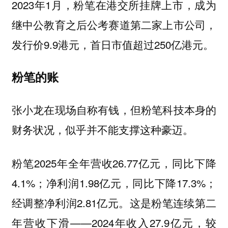
2023年1月，粉笔在港交所挂牌上市，成为
继中公教育之后公考赛道第二家上市公司，
发行价9.9港元，首日市值超过250亿港元。
粉笔的账
张小龙在现场自称有钱，但粉笔科技本身的
财务状况，似乎并不能支撑这种豪迈。
粉笔2025年全年营收26.77亿元，同比下降
4.1%；净利润1.98亿元，同比下降17.3%；
经调整净利润2.81亿元。这是粉笔连续第二
年营收下滑——2024年收入27.9亿元，较