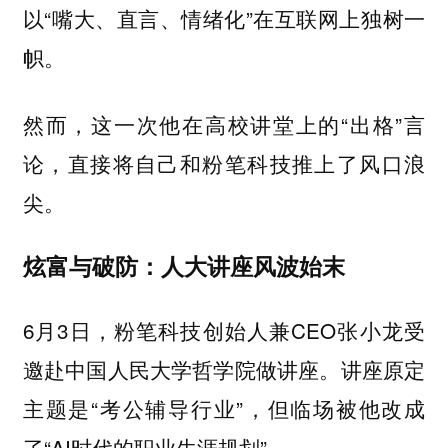
以“嘴大、直言、情绪化”在互联网上独树一
帜。
然而，这一次他在高校讲堂上的“出格”言
论，直接将自己和粉笔科技推上了风口浪
尖。
炫富与破防：人大讲座风波始末
6月3日，粉笔科技创始人兼CEO张小龙受
邀赴中国人民大学哲学院做讲座。讲座原定
主题是“考公辅导行业”，但临场被他改成
了“AI时代的职业生涯规划”。