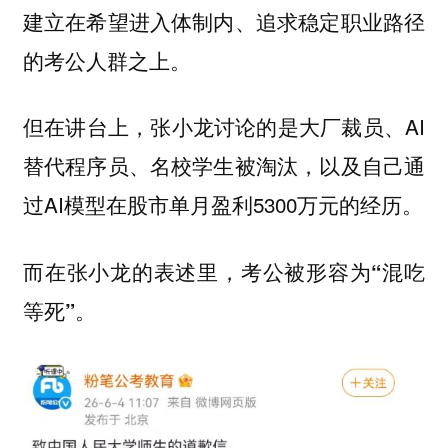
建立在希望进入体制内、追求稳定职业路径
的考公人群之上。
但在讲台上，张小龙讨论的是大厂裁员、AI
替代程序员、名校学生被淘汰，以及自己通
过AI模型在股市单月盈利5300万元的经历。
而在张小龙的表述里，考公被形容为“混吃
等死”。