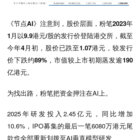
《节点AI》注意到，股价层面，粉笔2023年
1月以9.9港元/股的发行价登陆港交所，截至
今年4月初，股价已跌至1.07港元，较发行
价下跌约89%，市值较上市初期蒸发逾190
亿港元。
为找出路，粉笔把资金押注在AI上。
2025年研发投入2.45亿元，同比增加
10.6%，IPO募集的最后一笔6080万港元尾
款也全部重新划拨至AI垂直模型研发。