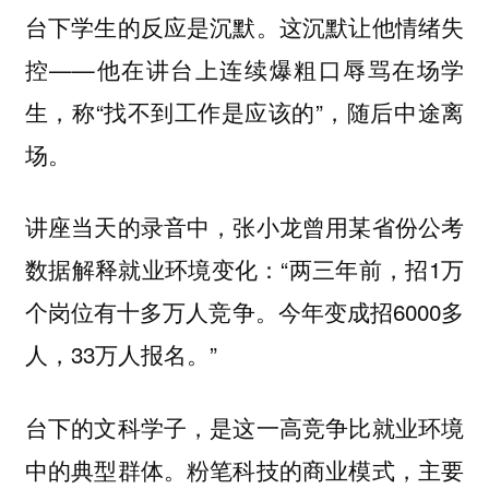
台下学生的反应是沉默。这沉默让他情绪失
控——他在讲台上连续爆粗口辱骂在场学
生，称“找不到工作是应该的”，随后中途离
场。
讲座当天的录音中，张小龙曾用某省份公考
数据解释就业环境变化：“两三年前，招1万
个岗位有十多万人竞争。今年变成招6000多
人，33万人报名。”
台下的文科学子，是这一高竞争比就业环境
中的典型群体。粉笔科技的商业模式，主要