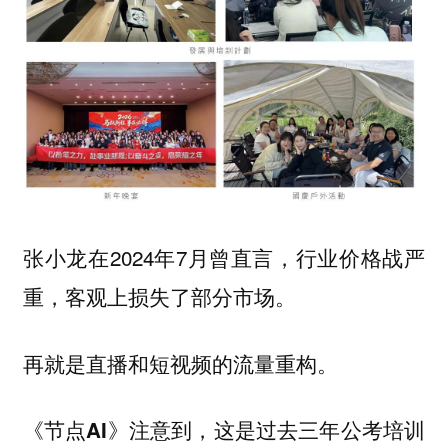
张小龙在2024年7月曾直言，行业价格战严
重，客观上损失了部分市场。
再就是直播和短视频的流量重构。
《节点AI》注意到，这是过去三年公考培训