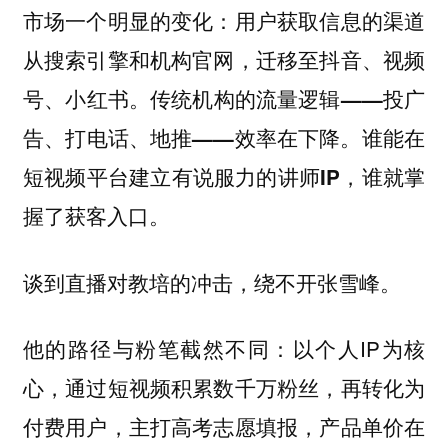
市场一个明显的变化：用户获取信息的渠道
从搜索引擎和机构官网，迁移至抖音、视频
号、小红书。传统机构的流量逻辑——投广
告、打电话、地推——效率在下降。谁能在
短视频平台建立有说服力的讲师IP，谁就掌
握了获客入口。
谈到直播对教培的冲击，绕不开张雪峰。
他的路径与粉笔截然不同：以个人IP为核
心，通过短视频积累数千万粉丝，再转化为
付费用户，主打高考志愿填报，产品单价在