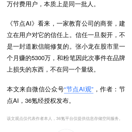
万付费用户，本质上是同一批人。
《节点AI》看来，一家教育公司的商誉，建
立在用户对它的信任上。信任一旦裂开，不
是一封道歉信能修复的。张小龙在股市里一
个月赚的5300万，和粉笔因此次事件在品牌
上损失的东西，不在同一个量级。
本文来自微信公众号
“节点AI观”
，作者：节
点AI，36氪经授权发布。
该文观点仅代表作者本人，36氪平台仅提供信息存储空间服务。