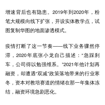
增速背后也有隐患。2019年到2020年，粉
笔大规模向线下扩张，开设实体教学点，试
图复制华图的地面渗透模式。
疫情打断了这一节奏——线下业务骤然停
滞，2020年底张小龙自己描述：“急踩刹
车，公司得以勉强维系。”2021年他计划再
融资，却遭遇“双减”政策落地带来的行业寒
冬，资本对教培赛道的情绪在那一年集体冻
结，融资环境急剧恶化。