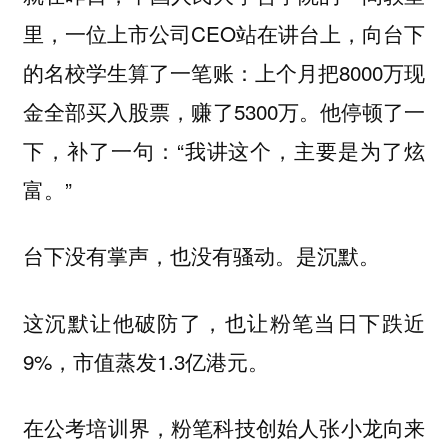
里，一位上市公司CEO站在讲台上，向台下
的名校学生算了一笔账：上个月把8000万现
金全部买入股票，赚了5300万。他停顿了一
下，补了一句：“我讲这个，主要是为了炫
富。”
台下没有掌声，也没有骚动。是沉默。
这沉默让他破防了，也让粉笔当日下跌近
9%，市值蒸发1.3亿港元。
在公考培训界，粉笔科技创始人张小龙向来