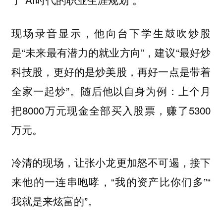
现场录音显示，他向台下学生鼓吹炒股
是“未来最有潜力的就业方向”，建议“最好炒
科技股，更好的是炒美股，再好一点是带着
全家一起炒”。随后他以自身为例：上个月
把8000万元现金全部买入股票，赚了5300
万元。
冷清的现场，让张小龙更加怒不可遏，接下
来他的一连串咆哮，“我的资产比你们多”“
我就是来炫富的”。