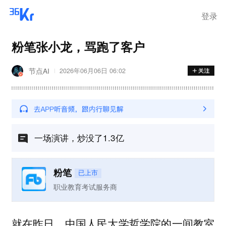
登录
粉笔张小龙，骂跑了客户
节点AI
2026年06月06日 06:02
一场演讲，炒没了1.3亿
粉笔
已上市
职业教育考试服务商
就在昨日，中国人民大学哲学院的一间教室