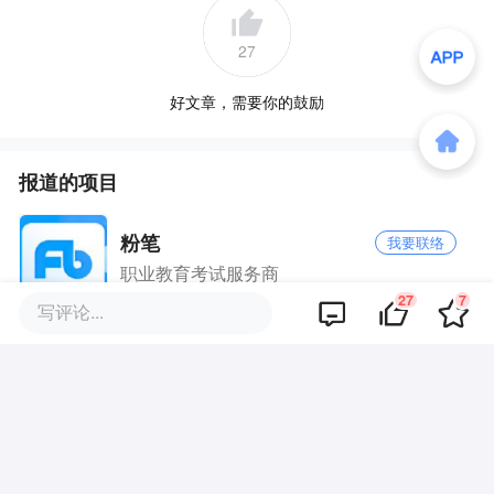
27
好文章，需要你的鼓励
报道的项目
粉笔
我要联络
职业教育考试服务商
27
7
写评论...
品牌专题