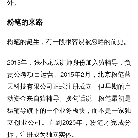
外。
粉笔的来路
粉笔的诞生，有一段很容易被忽略的前史。
2013年，张小龙以讲师身份加入猿辅导，负
责公考项目运营。2015年2月，北京粉笔蓝
天科技有限公司正式注册成立，但早期的启
动资金来自猿辅导。换句话说，粉笔最初是
猿辅导旗下的一个业务板块，而不是一家独
立创业公司。直到2020年，粉笔才完成分
拆，注册成为独立实体。