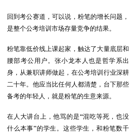
回到考公赛道，可以说，粉笔的增长问题，
是整个公考培训市场存量竞争的结果。
粉笔靠低价线上课起家，触达了大量底层和
腰部考公用户。张小龙本人也是哲学系出
身，从兼职讲师做起，在公考培训行业深耕
二十年。
他应当比任何人都清楚，台下那些
备考的年轻人，就是粉笔的生意来源。
在人大讲台上，他骂的是“混吃等死，也没
什么本事”的学生。这些学生，和粉笔数千