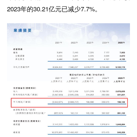
2023年的30.21亿元已减少7.7%。