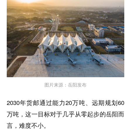
图片来源：岳阳发布
2030年货邮通过能力20万吨、远期规划60
万吨，这一目标对于几乎从零起步的岳阳而
言，难度不小。