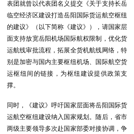
表团就曾以代表团名义提交《关于支持长岳
临空经济区建设打造岳阳国际货运航空枢纽
的建议》（以下简称《建议》），请国家层
面支持放宽岳阳机场国际航权限制，优化货
运航线审批流程，拓展全货机航线网络，特
别是加密与国内主要枢纽机场、国际航空货
运枢纽间的链接，为枢纽建设提供政策支
撑。
同时，《建议》呼吁国家层面将岳阳国际货
运航空枢纽建设纳入国家规划。随后，省市
两级主要领导多次赴国家部委对接协调，争