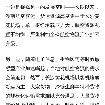
一边是捉襟见肘的发展空间——长期以来，
湖南航空客运、货运资源高度集中于长沙黄
花机场，单一枢纽承载压力大，航空资源配
置不均衡，严重制约全省航空物流产业扩容
升级。
另一边，随着电子信息、生物医药等时效敏
感型产业加速崛起，当地对航空物流的需求
空前迫切，然而，长沙黄花机场以客机腹舱
货运为主，大宗货物、冷链生鲜等特种货物
的规模化运输需求难以充分满足，大量货物
需经外地中转，成本高企，时效不稳，阻碍