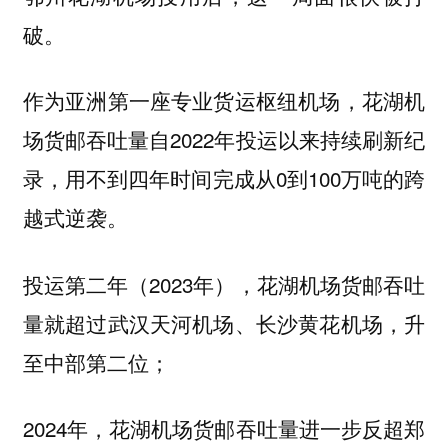
破。
作为亚洲第一座专业货运枢纽机场，花湖机
场货邮吞吐量自2022年投运以来持续刷新纪
录，用不到四年时间完成从0到100万吨的跨
越式逆袭。
投运第二年（2023年），花湖机场货邮吞吐
量就超过武汉天河机场、长沙黄花机场，升
至中部第二位；
2024年，花湖机场货邮吞吐量进一步反超郑