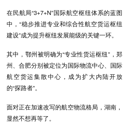
在民航局“3+7+N”国际航空枢纽体系的蓝图
中，“稳步推进专业和综合性航空货运枢纽
建设”成为提升枢纽发展能级的关键一环。
其中，鄂州被明确为“专业性货运枢纽”，郑
州、合肥分别被定位为国际物流中心、国际
航空货运集散中心，成为扩大内陆开放
的“探路者”。
面对正在加速改写的航空物流格局，湖南，
显然不想再等了。