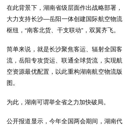
在此背景下，湖南省级层面作出战略部署，
大力支持长沙—岳阳一体创建国际航空物流
枢纽，“南客北货、干支联动”，双翼齐飞。
简单来说，就是长沙聚焦客运、辐射全国客
流，岳阳专攻货运、联通全球货流，实现航
空资源最优配置，以此重构湖南航空物流版
图。
为此，湖南可谓举全省之力加快破局。
公开报道显示，今年全国两会期间，湖南代