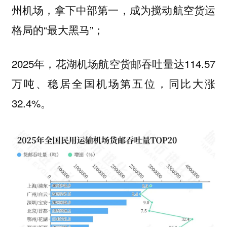
州机场，拿下中部第一，成为搅动航空货运
格局的“最大黑马”；
2025年，花湖机场航空货邮吞吐量达114.57
万吨、稳居全国机场第五位，同比大涨
32.4%。