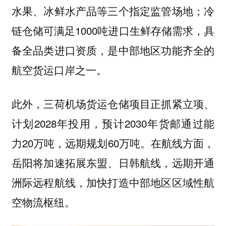
水果、冰鲜水产品等三个指定监管场地；冷
链仓储可满足1000吨进口生鲜存储需求，具
备全品类进口资质，是中部地区功能齐全的
航空货运口岸之一。
此外，三荷机场货运仓储项目正抓紧立项、
计划2028年投用，预计2030年货邮通过能
力20万吨，远期规划60万吨。在航线方面，
岳阳将加速拓展东盟、日韩航线，远期开通
洲际远程航线，加快打造中部地区区域性航
空物流枢纽。