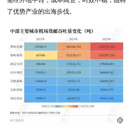
了优势产业的出海步伐。