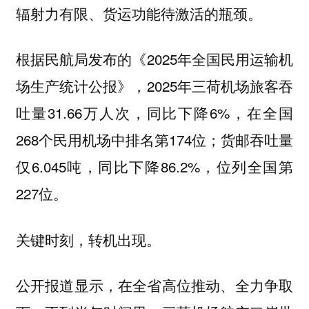
辐射力有限、货运功能待激活的瓶颈。
根据民航局发布的《2025年全国民用运输机
场生产统计公报》，2025年三荷机场旅客吞
吐量31.66万人次，同比下降6%，在全国
268个民用机场中排名第174位；货邮吞吐量
仅6.045吨，同比下降86.2%，位列全国第
227位。
关键时刻，转机出现。
公开报道显示，在全省高位推动、全力争取