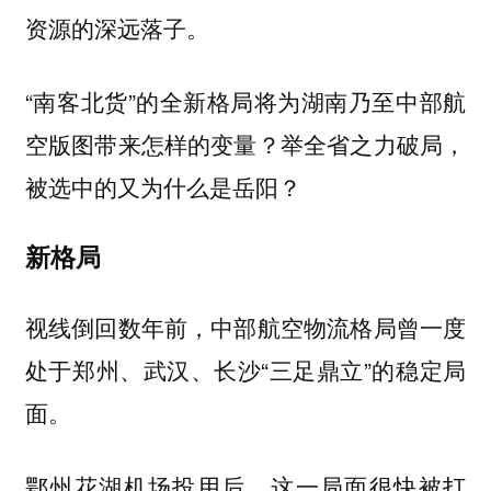
资源的深远落子。
“南客北货”的全新格局将为湖南乃至中部航
空版图带来怎样的变量？举全省之力破局，
被选中的又为什么是岳阳？
新格局
视线倒回数年前，中部航空物流格局曾一度
处于郑州、武汉、长沙“三足鼎立”的稳定局
面。
鄂州花湖机场投用后，这一局面很快被打