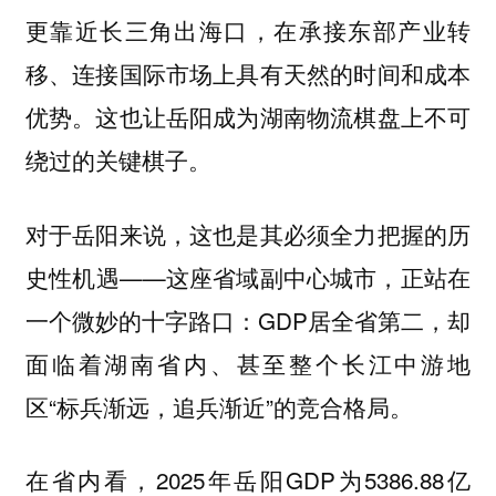
更靠近长三角出海口，在承接东部产业转
移、连接国际市场上具有天然的时间和成本
优势。这也让岳阳成为湖南物流棋盘上不可
绕过的关键棋子。
对于岳阳来说，这也是其必须全力把握的历
史性机遇——这座省域副中心城市，正站在
一个微妙的十字路口：GDP居全省第二，却
面临着湖南省内、甚至整个长江中游地
区“标兵渐远，追兵渐近”的竞合格局。
在省内看，2025年岳阳GDP为5386.88亿