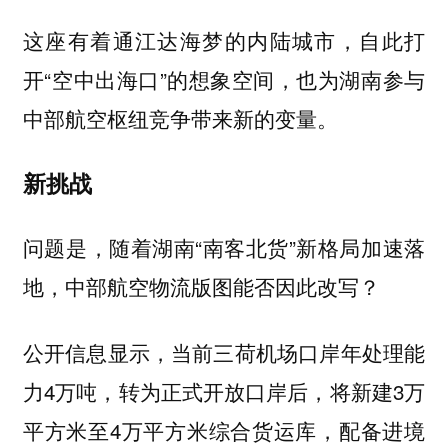
这座有着通江达海梦的内陆城市，自此打
开“空中出海口”的想象空间，也为湖南参与
中部航空枢纽竞争带来新的变量。
新挑战
问题是，随着湖南“南客北货”新格局加速落
地，中部航空物流版图能否因此改写？
公开信息显示，当前三荷机场口岸年处理能
力4万吨，转为正式开放口岸后，将新建3万
平方米至4万平方米综合货运库，配备进境