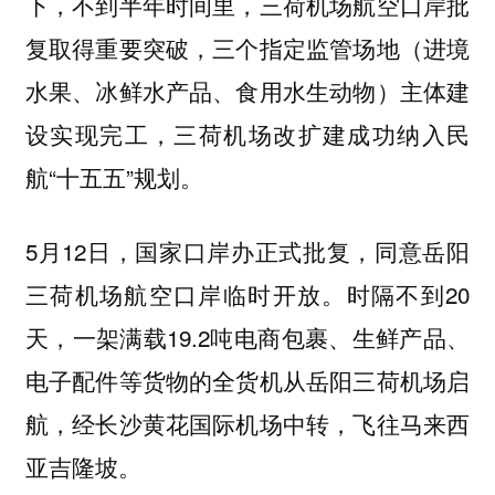
下，不到半年时间里，三荷机场航空口岸批
复取得重要突破，三个指定监管场地（进境
水果、冰鲜水产品、食用水生动物）主体建
设实现完工，三荷机场改扩建成功纳入民
航“十五五”规划。
5月12日，国家口岸办正式批复，同意岳阳
三荷机场航空口岸临时开放。时隔不到20
天，一架满载19.2吨电商包裹、生鲜产品、
电子配件等货物的全货机从岳阳三荷机场启
航，经长沙黄花国际机场中转，飞往马来西
亚吉隆坡。