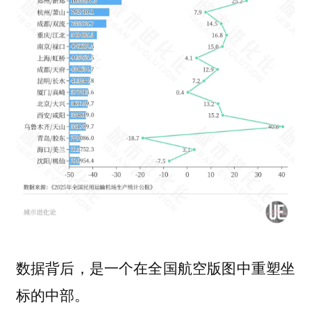
数据背后，是一个在全国航空版图中重塑坐
标的中部。