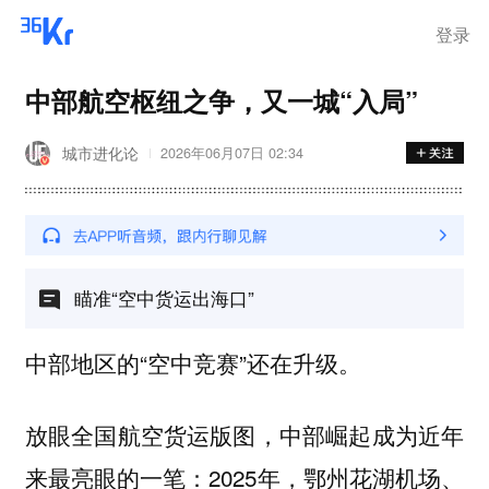
步询价；韩国宣布进入“国家灾
难状态”
登录
中部航空枢纽之争，又一城“入局”
城市进化论
2026年06月07日 02:34
瞄准“空中货运出海口”
中部地区的“空中竞赛”还在升级。
放眼全国航空货运版图，中部崛起成为近年
来最亮眼的一笔：2025年，鄂州花湖机场、