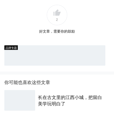
2
好文章，需要你的鼓励
品牌专题
你可能也喜欢这些文章
长在古文里的江西小城，把留白
美学玩明白了