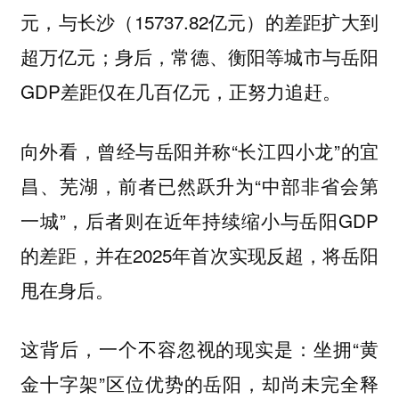
元，与长沙（15737.82亿元）的差距扩大到
超万亿元；身后，常德、衡阳等城市与岳阳
GDP差距仅在几百亿元，正努力追赶。
向外看，曾经与岳阳并称“长江四小龙”的宜
昌、芜湖，前者已然跃升为“中部非省会第
一城”，后者则在近年持续缩小与岳阳GDP
的差距，并在2025年首次实现反超，将岳阳
甩在身后。
这背后，一个不容忽视的现实是：坐拥“黄
金十字架”区位优势的岳阳，却尚未完全释