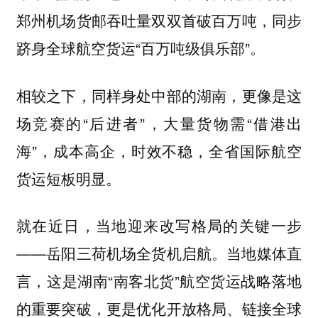
郑州机场货邮吞吐量双双首破百万吨，同步
跻身全球航空货运“百万吨级俱乐部”。
相较之下，同样身处中部的湖南，更像是这
场竞赛的“后进者”，大量货物需“借港出
海”，成本高企，时效不稳，全省国际航空
货运短板明显。
就在近日，当地迎来改写格局的关键一步
——岳阳三荷机场全货机启航。当地媒体直
言，这是湖南“南客北货”航空货运战略落地
的重要突破，更是优化开放格局、链接全球