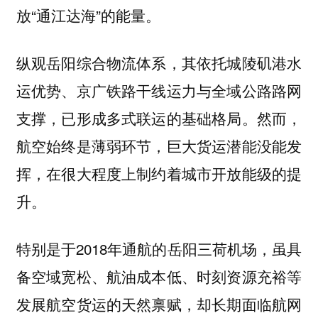
放“通江达海”的能量。
纵观岳阳综合物流体系，其依托城陵矶港水
运优势、京广铁路干线运力与全域公路路网
支撑，已形成多式联运的基础格局。然而，
航空始终是薄弱环节，巨大货运潜能没能发
挥，在很大程度上制约着城市开放能级的提
升。
特别是于2018年通航的岳阳三荷机场，虽具
备空域宽松、航油成本低、时刻资源充裕等
发展航空货运的天然禀赋，却长期面临航网