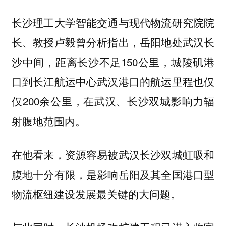
长沙理工大学智能交通与现代物流研究院院
长、教授卢毅曾分析指出，岳阳地处武汉长
沙中间，距离长沙不足150公里，城陵矶港
口到长江航运中心武汉港口的航运里程也仅
仅200余公里，在武汉、长沙双城影响力辐
射腹地范围内。
在他看来，资源容易被武汉长沙双城虹吸和
腹地十分有限，是影响岳阳及其全国港口型
物流枢纽建设发展最关键的大问题。