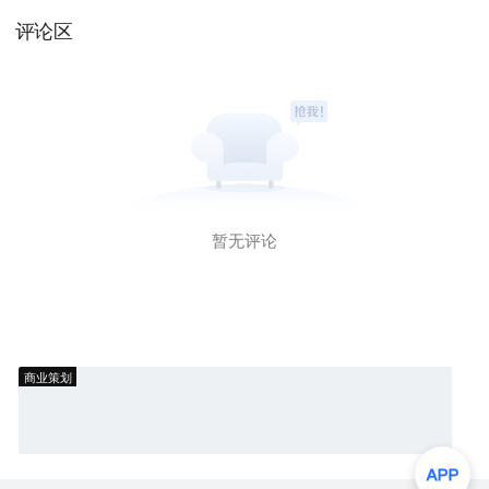
评论区
暂无评论
商业策划