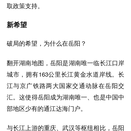
取政策支持。
新希望
破局的希望，为什么在岳阳？
翻开湖南地图，岳阳是湖南唯一临长江口岸
城市，拥有163公里长江黄金水道岸线。长
江与京广铁路两大国家交通动脉在岳阳交
汇。这使得岳阳成为湖南唯一、也是中国中
部地区少有的通江达海门户。
与长江上游的重庆、武汉等枢纽相比，岳阳