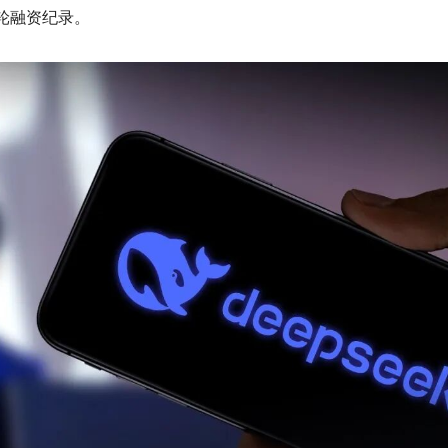
单轮融资纪录。