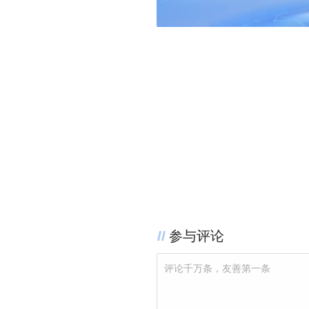
参与评论
评论千万条，友善第一条