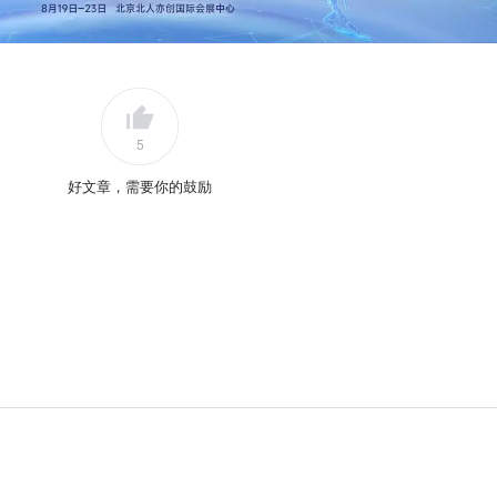
5
好文章，需要你的鼓励