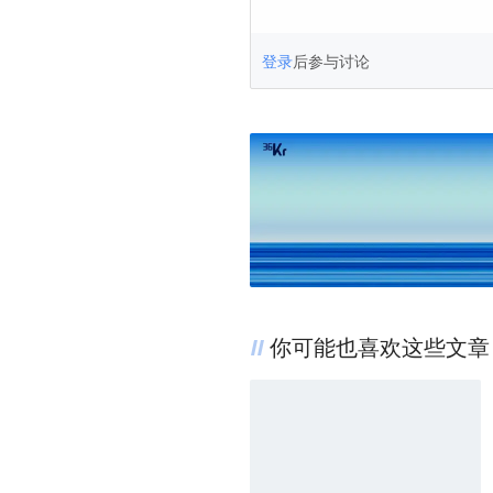
登录
后参与讨论
你可能也喜欢这些文章