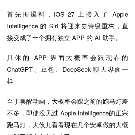
首先据爆料，iOS 27 上接入了 Apple
Intelligence 的 Siri 将迎来史诗级重构，直
接变成了一个拥有独立 APP 的 AI 助手。
具体的 APP 界面大概率会跟现在的
ChatGPT、豆包、DeepSeek 聊天界面一
样。
至于唤醒动画，大概率会跟之前的跑马灯差
不多，即使没见过 Apple Intelligence的正宗
跑马灯，大伙儿看看现在几个安卓做的大概