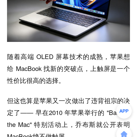
随着高端 OLED 屏幕技术的成熟，苹果想
给 MacBook 找新的突破点，上触屏是一个
性价比很高的选择。
但这也算是苹果又一次做出了违背祖宗的决
定了—— 早在2010 年苹果举行的 "Back to
the Mac" 特别活动上，乔布斯就公开表明
MacBook绝不做触屏。