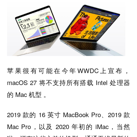
苹果很有可能在今年WWDC上宣布，
macOS 27 将不支持所有搭载 Intel 处理器
的 Mac 机型 。
2019 款的 16 英寸 MacBook Pro、2019 款
Mac Pro，以及 2020 年初的 iMac，当然