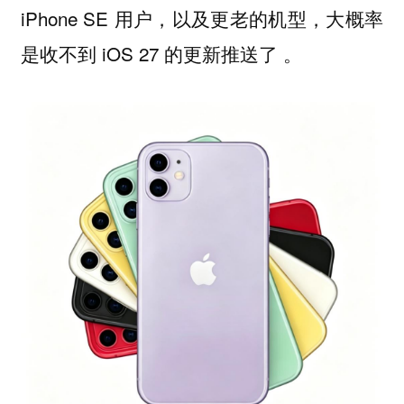
iPhone SE 用户，以及更老的机型，大概率
是收不到 iOS 27 的更新推送了 。