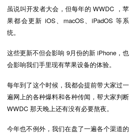
虽说叫开发者大会，但每年的 WWDC ，苹
果都会更新 iOS、macOS、iPadOS 等系
统。
这些更新不但会影响 9月份的新 iPhone，也
会影响我们手里现有苹果设备的体验。
每年到了这个时候，我都会提前带大家过一
遍网上的各种爆料和各种传闻，帮大家判断
WWDC 那天晚上还有没有必要熬夜。
今年也不例外，我们在盘了一遍各个渠道的