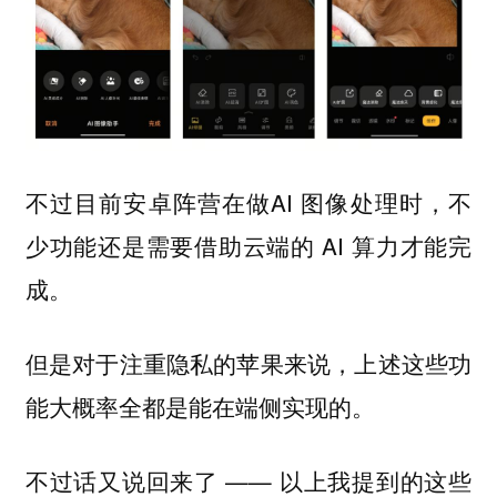
不过目前安卓阵营在做AI 图像处理时，不
少功能还是需要借助云端的 AI 算力才能完
成。
但是对于注重隐私的苹果来说，上述这些功
能大概率全都是能在端侧实现的。
不过话又说回来了 —— 以上我提到的这些