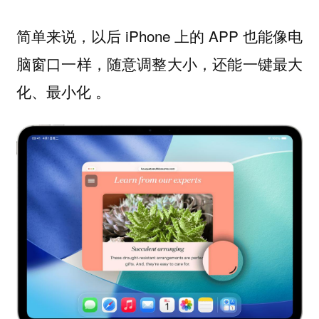
简单来说，以后 iPhone 上的 APP 也能像电
脑窗口一样，随意调整大小，还能一键最大
化、最小化 。