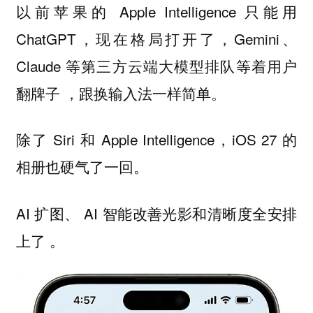
以前苹果的 Apple Intelligence 只能用
ChatGPT，现在格局打开了，Gemini、
Claude 等第三方云端大模型排队等着用户
翻牌子 ，跟换输入法一样简单。
除了 Siri 和 Apple Intelligence，iOS 27 的
相册也硬气了一回。
AI 扩图、 AI 智能改善光影和清晰度全安排
上了 。