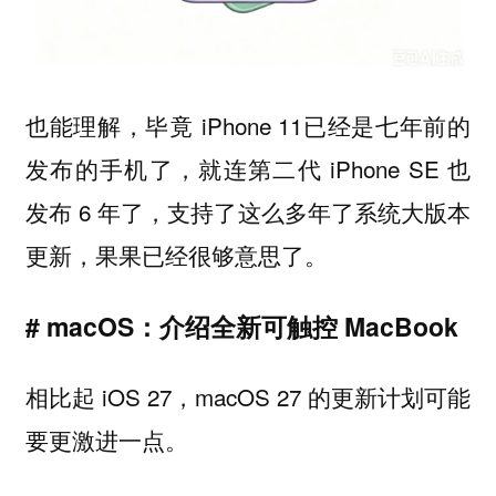
也能理解，毕竟 iPhone 11已经是七年前的
发布的手机了，就连第二代 iPhone SE 也
发布 6 年了，支持了这么多年了系统大版本
更新，果果已经很够意思了。
# macOS：介绍全新可触控 MacBook
相比起 iOS 27，macOS 27 的更新计划可能
要更激进一点。