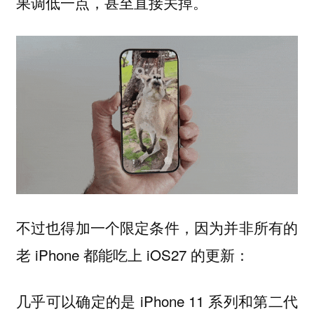
果调低一点，甚至直接关掉。
不过也得加一个限定条件，因为并非所有的
老 iPhone 都能吃上 iOS27 的更新：
几乎可以确定的是 iPhone 11 系列和第二代