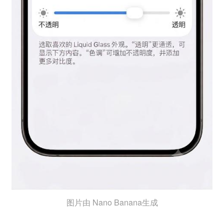
图片由 Nano Banana生成