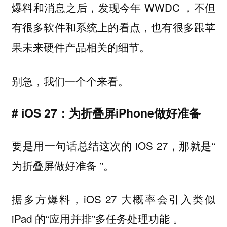
爆料和消息之后，发现今年 WWDC ，不但
有很多软件和系统上的看点，也有很多跟苹
果未来硬件产品相关的细节。
别急，我们一个个来看。
# iOS 27：为折叠屏iPhone做好准备
要是用一句话总结这次的 iOS 27，那就是“
为折叠屏做好准备 ”。
据多方爆料，iOS 27 大概率会引入类似
iPad 的“应用并排”多任务处理功能 。