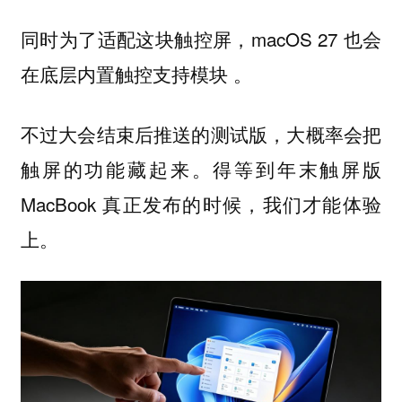
同时为了适配这块触控屏，macOS 27 也会
在底层内置触控支持模块 。
不过大会结束后推送的测试版，大概率会把
触屏的功能藏起来。得等到年末触屏版
MacBook 真正发布的时候，我们才能体验
上。