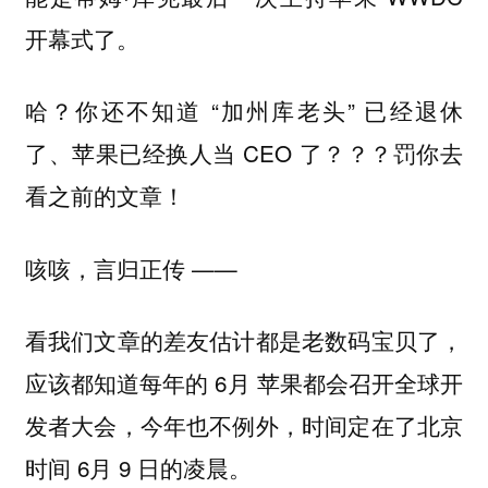
开幕式了。
哈？你还不知道 “加州库老头” 已经退休
了、苹果已经换人当 CEO 了？？？罚你去
看之前的文章！
咳咳，言归正传 ——
看我们文章的差友估计都是老数码宝贝了，
应该都知道每年的 6月 苹果都会召开全球开
发者大会，今年也不例外，时间定在了北京
时间 6月 9 日的凌晨。