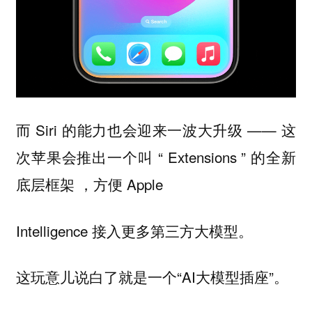
而 Siri 的能力也会迎来一波大升级 —— 这
次苹果会推出一个叫 “ Extensions ” 的全新
底层框架 ，方便 Apple
Intelligence 接入更多第三方大模型。
这玩意儿说白了就是一个“AI大模型插座”。