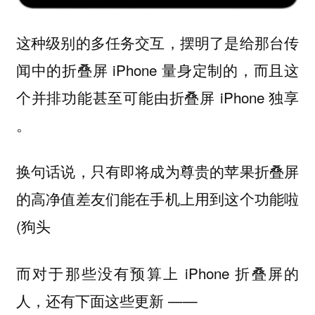
这种级别的多任务交互，摆明了是给那台传
闻中的折叠屏 iPhone 量身定制的，而且这
个并排功能甚至可能由折叠屏 iPhone 独享
。
换句话说，只有即将成为尊贵的苹果折叠屏
的高净值差友们能在手机上用到这个功能啦
(狗头
而对于那些没有预算上 iPhone 折叠屏的
人，还有下面这些更新 ——