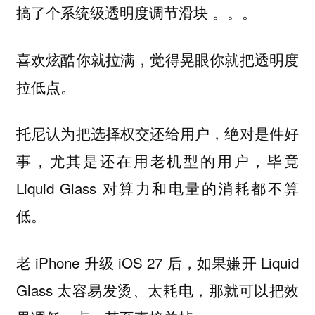
搞了个系统级透明度调节滑块 。。。
喜欢炫酷你就拉满，觉得晃眼你就把透明度
拉低点。
托尼认为把选择权交还给用户，绝对是件好
事，尤其是还在用老机型的用户，毕竟
Liquid Glass 对算力和电量的消耗都不算
低。
老 iPhone 升级 iOS 27 后，如果嫌开 Liquid
Glass 太容易发烫、太耗电，那就可以把效