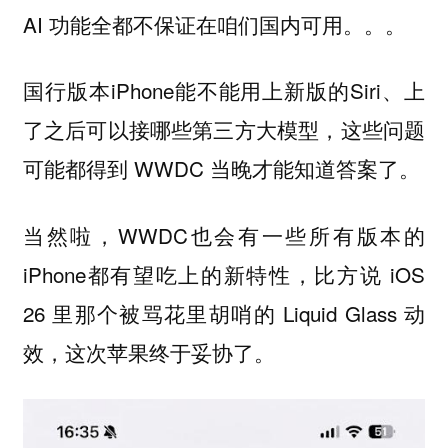
AI 功能全都不保证在咱们国内可用。。。
国行版本iPhone能不能用上新版的Siri、上
了之后可以接哪些第三方大模型，这些问题
可能都得到 WWDC 当晚才能知道答案了。
当然啦，WWDC也会有一些所有版本的
iPhone都有望吃上的新特性，比方说 iOS
26 里那个被骂花里胡哨的 Liquid Glass 动
效，这次苹果终于妥协了。