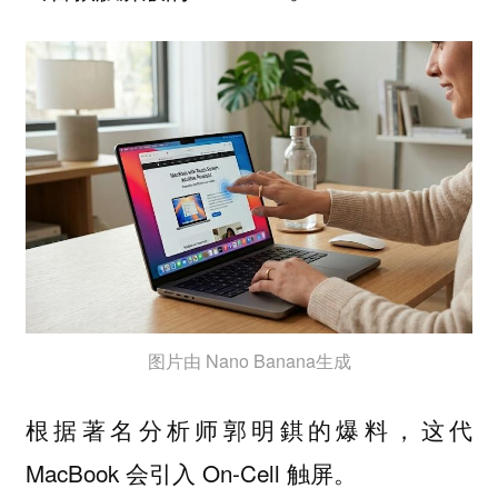
图片由 Nano Banana生成
根据著名分析师郭明錤的爆料，这代
MacBook 会引入 On-Cell 触屏。