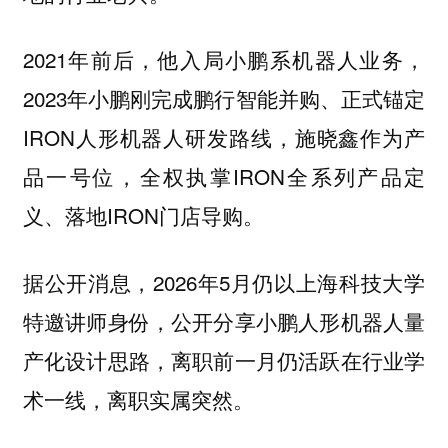
2021年前后，他入局小鹏系机器人业务，
2023年小鹏刚完成鹏行智能并购、正式锚定
IRON人形机器人研发路线，施晓鑫作为产
品一号位，全权执掌IRON全系列产品定
义、落地IRON门店导购。
据公开消息，2026年5月仍以上海科技大学
特邀讲师身份，公开分享小鹏人形机器人量
产化设计思路，离职前一月仍活跃在行业学
术一线，离职实属突然。