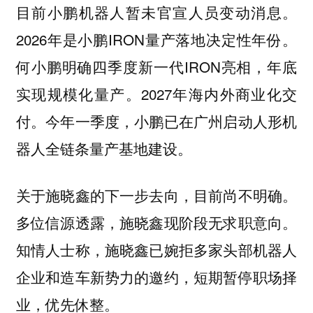
目前小鹏机器人暂未官宣人员变动消息。
2026年是小鹏IRON量产落地决定性年份。
何小鹏明确四季度新一代IRON亮相，年底
实现规模化量产。2027年海内外商业化交
付。今年一季度，小鹏已在广州启动人形机
器人全链条量产基地建设。
关于施晓鑫的下一步去向，目前尚不明确。
多位信源透露，施晓鑫现阶段无求职意向。
知情人士称，施晓鑫已婉拒多家头部机器人
企业和造车新势力的邀约，短期暂停职场择
业，优先休整。