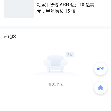
独家 | 智谱 ARR 达到10 亿美
元，半年增长 15 倍
评论区
暂无评论