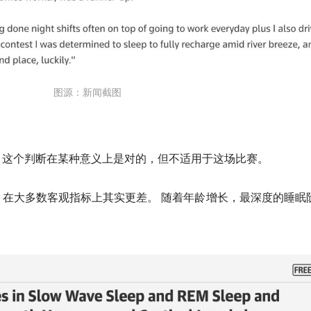
图源：新闻截图
，这个判断在某种意义上是对的，但不适用于这场比赛。
在大多数客观指标上其实更差。 随着年龄增长，最深度的睡眠