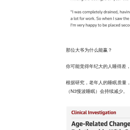
那位大爷为什么能赢？
你可能觉得年纪大的人睡得差
根据研究，老年人的睡眠质量，
（N3慢波睡眠）会持续减少。