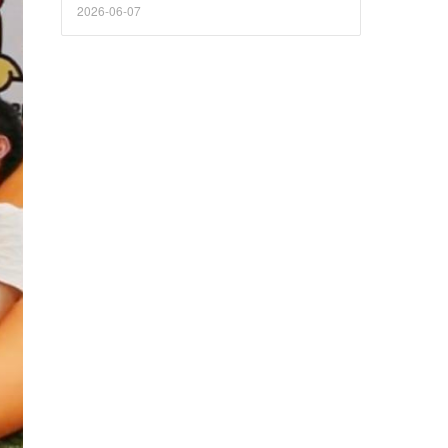
2026-06-07