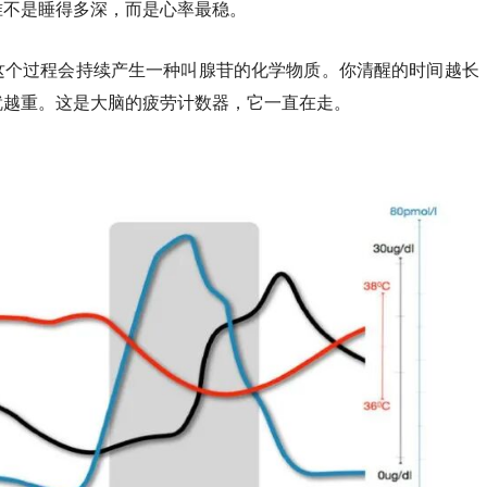
准不是睡得多深，而是心率最稳。
这个过程会持续产生一种叫腺苷的化学物质。你清醒的时间越长
就越重。这是大脑的疲劳计数器，它一直在走。