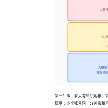
第一件事，有人有组织地推。官
显示，多个账号同一分钟发相