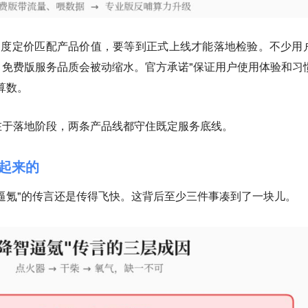
月度定价匹配产品价值，要等到正式上线才能落地检验。不少用
免费版服务品质会被动缩水。官方承诺"保证用户使用体验和习
算数
。
在于落地阶段，两条产品线都守住既定服务底线。
传起来的
逼氪"的传言还是传得飞快。这背后至少三件事凑到了一块儿。