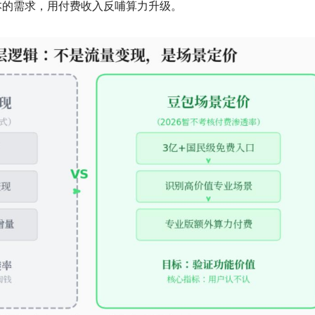
本的需求，用付费收入反哺算力升级。