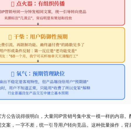
方公告说得很明白，大量同IP营销号集中发一模一样的内容。
同文案，一字不差，统一引导用户转向竞品。这种批量操作，背