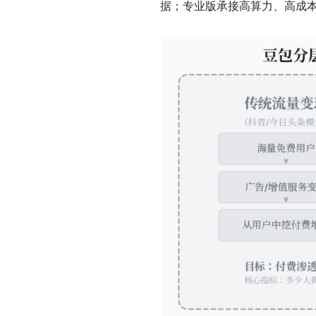
据；专业版承接高算力、高成