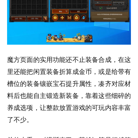
魔方页面的实用功能还不止装备合成，在这
里还能把闲置装备折算成金币，或是给带有
槽位的装备镶嵌宝石提升属性，凑齐对应材
料后也能自主锻造新装备，靠着这些细碎的
养成选项，让整款放置游戏的可玩内容丰富
了不少。