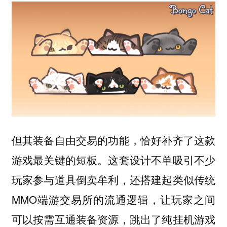
但其装备自由交易的功能，恰好补齐了这款
游戏最关键的短板。这套设计不单吸引不少
玩家参与道具倒卖牟利，还搭建起类似传统
MMO端游交易所的流通逻辑，让玩家之间
可以按需互通装备资源，跳出了纯挂机游戏