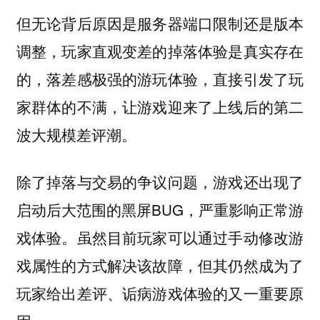
但无论背后原因是服务器端口限制还是版本
调整，玩家直观变差的掉落体验是真实存在
的，落差感极强的游玩体验，直接引发了玩
家群体的不满，让游戏迎来了上线后的第二
波大规模差评潮。
除了掉落与交易的争议问题，游戏还出现了
启动后大范围的黑屏BUG，严重影响正常游
戏体验。虽然目前玩家可以通过手动修改游
戏属性的方式解决该故障，但其仍然成为了
玩家给出差评、诟病游戏体验的又一重要原