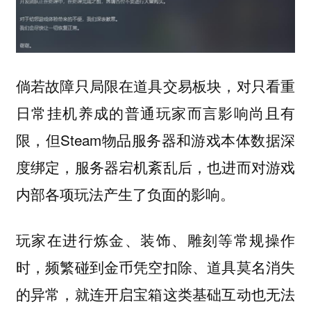
倘若故障只局限在道具交易板块，对只看重
日常挂机养成的普通玩家而言影响尚且有
限，但Steam物品服务器和游戏本体数据深
度绑定，服务器宕机紊乱后，也进而对游戏
内部各项玩法产生了负面的影响。
玩家在进行炼金、装饰、雕刻等常规操作
时，频繁碰到金币凭空扣除、道具莫名消失
的异常，就连开启宝箱这类基础互动也无法