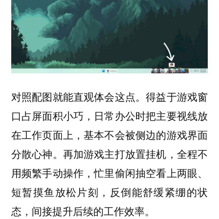
对照配图就能直观体会这点。得益于游戏窗
口占屏面积小巧，日常办公时把主要视线放
在工作页面上，基本不会被侧边的游戏界面
分散心神。再加游戏主打放置挂机，全程不
用频繁手动操作，忙里偷闲抽空看上两眼、
短暂摸鱼放松片刻，反倒能舒缓紧绷的状
态，间接提升后续的工作效率。