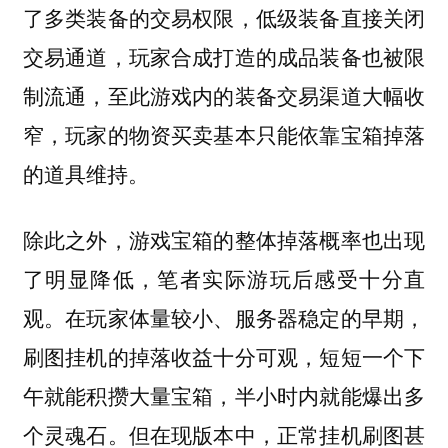
了多类装备的交易权限，低级装备直接关闭
交易通道，玩家合成打造的成品装备也被限
制流通，至此游戏内的装备交易渠道大幅收
窄，玩家的物资买卖基本只能依靠宝箱掉落
的道具维持。
除此之外，游戏宝箱的整体掉落概率也出现
了明显降低，笔者实际游玩后感受十分直
观。在玩家体量较小、服务器稳定的早期，
刷图挂机的掉落收益十分可观，短短一个下
午就能积攒大量宝箱，半小时内就能爆出多
个灵魂石。但在现版本中，正常挂机刷图甚