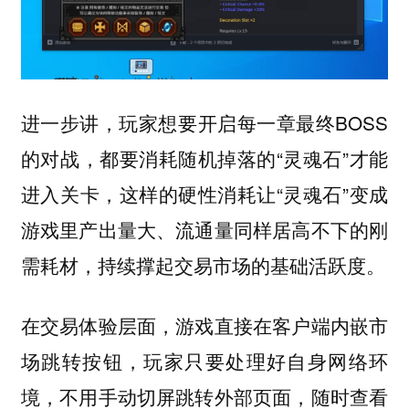
进一步讲，玩家想要开启每一章最终BOSS
的对战，都要消耗随机掉落的“灵魂石”才能
进入关卡，这样的硬性消耗让“灵魂石”变成
游戏里产出量大、流通量同样居高不下的刚
需耗材，持续撑起交易市场的基础活跃度。
在交易体验层面，游戏直接在客户端内嵌市
场跳转按钮，玩家只要处理好自身网络环
境，不用手动切屏跳转外部页面，随时查看