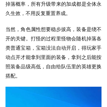
掉落概率，所有升级带来的加成都是全体永
久生效，不用反复重置养成。
当然，角色属性想要稳步拔高，装备是绕不
开的关键。打怪的过程里怪物会随机掉落各
类普通宝箱，宝箱没法自动开启，得玩家手
动点开才能拿到里面的装备，拿到之后能按
照装备品级高低，自由给队伍里的英雄更换
搭配。