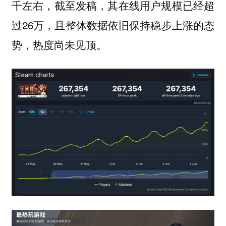
千左右，截至发稿，其在线用户规模已经超
过26万，且整体数据依旧保持稳步上涨的态
势，热度尚未见顶。