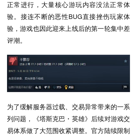
正常进行，大量核心游玩内容没法正常体
验。接连不断的恶性BUG直接挫伤玩家体
验，游戏也因此迎来上线后的第一轮集中差
评潮。
为了缓解服务器过载、交易异常带来的一系
列问题，《塔斯克巴・英雄》后续对游戏交
易体系做了大范围收紧调整。官方陆续限制