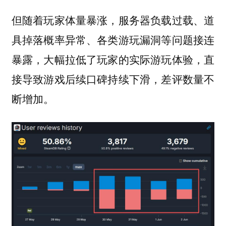
但随着玩家体量暴涨，服务器负载过载、道
具掉落概率异常、各类游玩漏洞等问题接连
暴露，大幅拉低了玩家的实际游玩体验，直
接导致游戏后续口碑持续下滑，差评数量不
断增加。