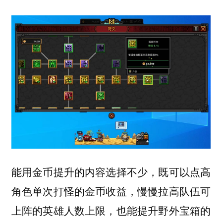
能用金币提升的内容选择不少，既可以点高
角色单次打怪的金币收益，慢慢拉高队伍可
上阵的英雄人数上限，也能提升野外宝箱的