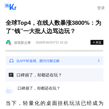
离岗
登录
全球Top4，在线人数暴涨3800%：为
了“钱”一大批人边骂边玩？
游戏那点事
2026年06月07日 02:22
口碑崩了，却都还在玩？
口碑崩了，却都还在玩？
当下，轻量化的桌面挂机玩法已经成为