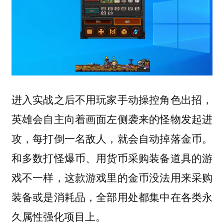
进入实战之后不用玩家手动操控角色出招，
英雄会自主向着画面左侧袭来的怪物发起进
攻，每打倒一名敌人，就会自动掉落金币。
和多数打怪爆币、用货币采购装备道具的游
戏不一样，这款游戏里的金币没法用来采购
装备或是消耗品，全部用处都集中在各类永
久属性强化项目上。