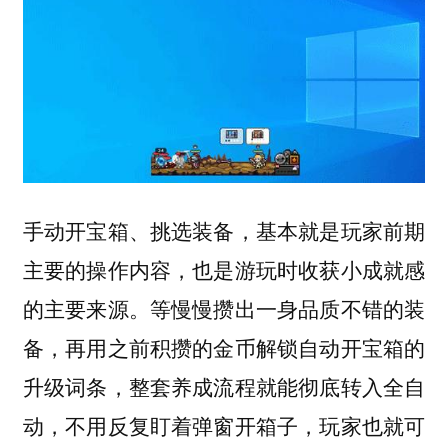
手动开宝箱、挑选装备，基本就是玩家前期
主要的操作内容，也是游玩时收获小成就感
的主要来源。等慢慢攒出一身品质不错的装
备，再用之前积攒的金币解锁自动开宝箱的
升级词条，整套养成流程就能彻底转入全自
动，不用反复盯着弹窗开箱子，玩家也就可