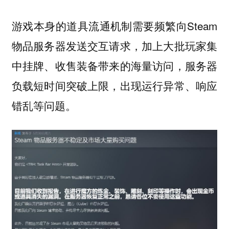
游戏本身的道具流通机制需要频繁向Steam
物品服务器发送交互请求，加上大批玩家集
中挂牌、收售装备带来的海量访问，服务器
负载短时间突破上限，出现运行异常、响应
错乱等问题。