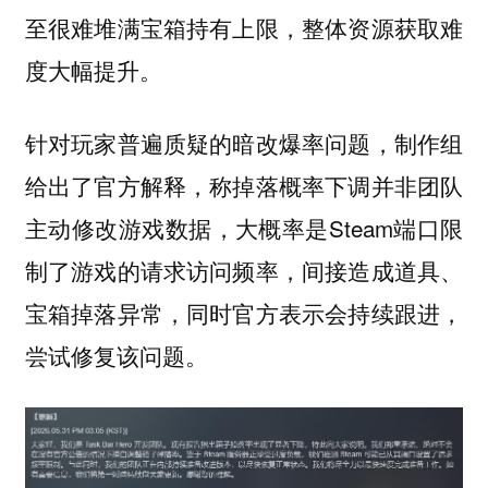
至很难堆满宝箱持有上限，整体资源获取难
度大幅提升。
针对玩家普遍质疑的暗改爆率问题，制作组
给出了官方解释，称掉落概率下调并非团队
主动修改游戏数据，大概率是Steam端口限
制了游戏的请求访问频率，间接造成道具、
宝箱掉落异常，同时官方表示会持续跟进，
尝试修复该问题。