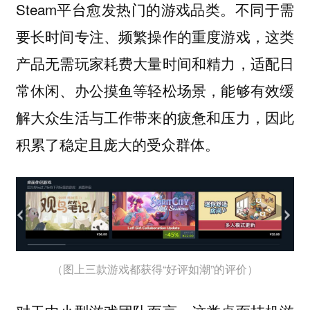
Steam平台愈发热门的游戏品类。不同于需
要长时间专注、频繁操作的重度游戏，这类
产品无需玩家耗费大量时间和精力，适配日
常休闲、办公摸鱼等轻松场景，能够有效缓
解大众生活与工作带来的疲惫和压力，因此
积累了稳定且庞大的受众群体。
（图上三款游戏都获得“好评如潮”的评价）