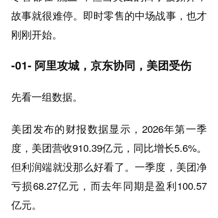
故事就很难停。即时零售的中场战事，也才
刚刚开始。
-01- 阿里攻城，京东协同，美团受伤
先看一组数据。
美团发布的财报数据显示，2026年第一季
度，美团营收910.39亿元，同比增长5.6%。
但利润端就没那么好看了。一季度，美团净
亏损68.27亿元，而去年同期是盈利100.57
亿元。