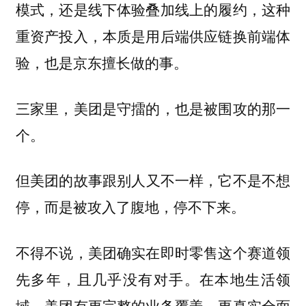
模式，还是线下体验叠加线上的履约，这种
重资产投入，本质是用后端供应链换前端体
验，也是京东擅长做的事。
三家里，美团是守擂的，也是被围攻的那一
个。
但
美团的故事跟别人又不一样，它不是不想
停，而是被攻入了腹地，停不下来。
不得不说，美团确实在即时零售这个赛道领
先多年，且几乎没有对手。在本地生活领
域，美团有更完整的业务覆盖、更真实全面