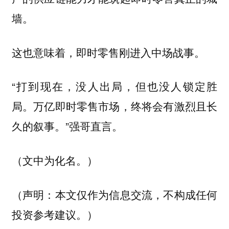
墙。
这也意味着，即时零售刚进入中场战事。
“打到现在，没人出局，但也没人锁定胜
局。万亿即时零售市场，终将会有激烈且长
久的叙事。”强哥直言。
（文中为化名。）
（声明：本文仅作为信息交流，不构成任何
投资参考建议。）