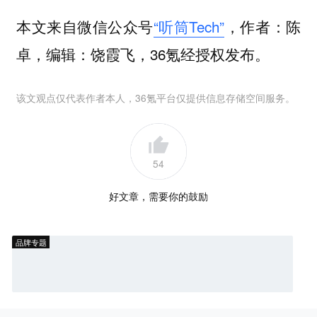
本文来自微信公众号
“听筒Tech”
，作者：陈
卓，编辑：饶霞飞，36氪经授权发布。
该文观点仅代表作者本人，36氪平台仅提供信息存储空间服务。
54
好文章，需要你的鼓励
品牌专题