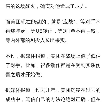
售的这场战火，确实对他造成了压力。
而美团现在能做的，就是“应战”。等对手不
再烧弹药，等UE转正，等送1单不再亏钱，
等内外部的AI投入长出果实。
不过，据媒体报道，美团在战场上似乎低估
了对手。比如，很多动作都是在受到实质伤
害之后才开始做。
据媒体报道，过去几年，美团沉浸在过去的
成功中，笃信自己的方法论绝对正确，但在