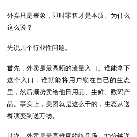
外卖只是表象，即时零售才是本质。为什么
这么说？
先说几个行业性问题。
首先，外卖是最高频的流量入口。
谁能拿下
这个入口，谁就能将用户锁在自己的生态
里，然后顺势卖给他日用品、生鲜、数码产
事实上，美团就是这么干的，生态从送
品。
餐演变到送万物。
其次，外卖是最高难度的练兵场。30分钟送