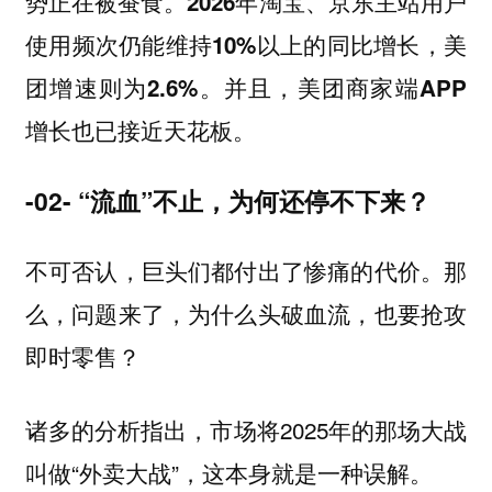
势正在被蚕食。
2026年淘宝、京东主站用户
使用频次仍能维持10%以上的同比增长，美
团增速则为2.6%。并且，美团商家端APP
增长也已接近天花板。
-02- “流血”不止，为何还停不下来？
不可否认，巨头们都付出了惨痛的代价。那
么，问题来了，为什么头破血流，也要抢攻
即时零售？
诸多的分析指出，市场将2025年的那场大战
叫做“外卖大战”，这本身就是一种误解。