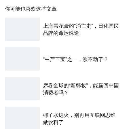
你可能也喜欢这些文章
上海雪花膏的“消亡史”，日化国民
品牌的命运殊途
“中产三宝”之一，涨不动了？
席卷全球的“新韩妆”，能赢回中国
消费者吗？
椰子水熄火，别再用互联网思维
做饮料了