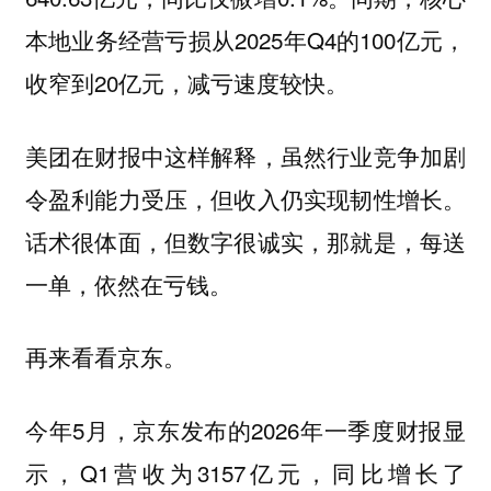
本地业务经营亏损从2025年Q4的100亿元，
收窄到20亿元，减亏速度较快。
美团在财报中这样解释，虽然行业竞争加剧
令盈利能力受压，但收入仍实现韧性增长。
话术很体面，但数字很诚实，那就是，
每送
一单，依然在亏钱。
再来看看京东。
今年5月，京东发布的2026年一季度财报显
示，Q1营收为3157亿元，同比增长了