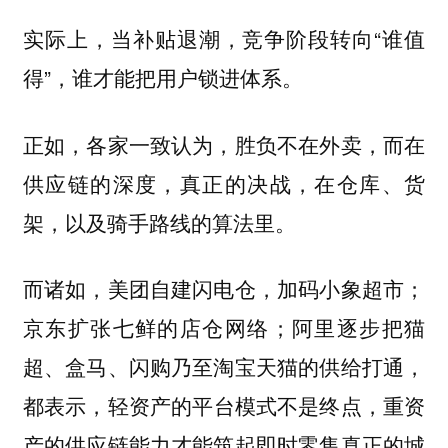
实际上，当补贴退潮，竞争阶段转向“谁值
得”，谁才能把用户锁进体系。
正如，各家一致认为，胜负不在外卖，而在
供应链的深度，真正的决战，在仓库、货
架，以及骑手路线的算法里。
而诸如，美团自建闪电仓，加码小象超市；
京东扩张七鲜的店仓网络；阿里逐步把猫
超、盒马、闪购乃至淘宝天猫的供给打通，
都表示，
轻资产的平台模式不是终点，重资
产的供应链能力才能筑起即时零售真正的城