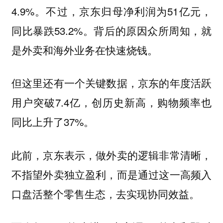
4.9%。不过，京东归母净利润为51亿元，
同比暴跌53.2%。背后的原因众所周知，就
是外卖和海外业务在快速烧钱。
但这里还有一个关键数据，京东的年度活跃
用户突破7.4亿，创历史新高，购物频率也
同比上升了37%。
此前，京东表示，做外卖的逻辑非常清晰，
不指望外卖独立盈利，而是通过这一高频入
口盘活整个零售生态，去实现协同效益。