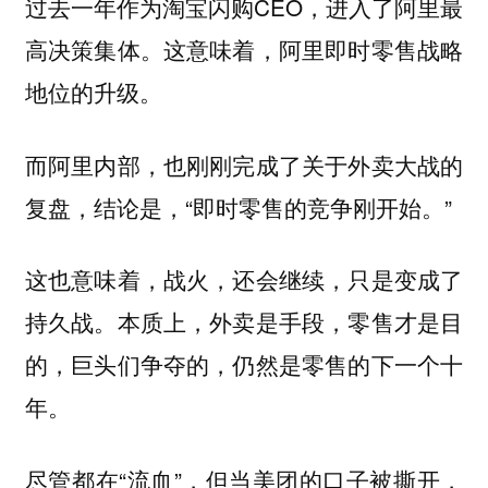
过去一年作为淘宝闪购CEO，进入了阿里最
高决策集体。这意味着，阿里即时零售战略
地位的升级。
而阿里内部，也刚刚完成了关于外卖大战的
复盘，结论是，“即时零售的竞争刚开始。”
这也意味着，战火，还会继续，只是变成了
持久战。本质上，外卖是手段，零售才是目
的，巨头们争夺的，仍然是零售的下一个十
年。
尽管都在“流血”，但当美团的口子被撕开，