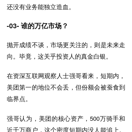
。
还没有业务能独立造血
-03- 谁的万亿市场？
抛开成绩不谈，市场更关注的，则是未来走
向。毕竟，这关乎投资人的真金白银。
在资深互联网观察人士强哥看来，短期内，
美团第一的地位不会丢，但份额会被蚕食到
临界点。
强哥认为，美团的核心资产，500万骑手和
近千万商户，这个密度短期内没人能追上。