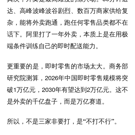
达、高峰波峰波谷剧烈、数百万商家供给复
杂，能将外卖跑通，跑任何零售品类都不在
话下。阿里打了一年外卖，本质上是在用极
端条件训练自己的即时配送能力。
更重要的是，即时零售的市场太大。商务部
研究院测算，2026年中国即时零售规模将突
破1万亿元，2030年有望达到2万亿元。这不
是外卖的千亿盘子，而是万亿赛道。
所以，
不是三家非要打，是“不打不行”。