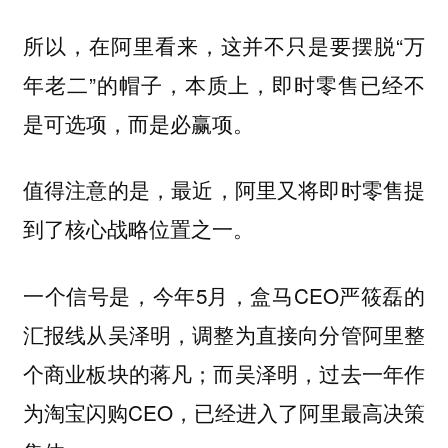
所以，在阿里看来，这并不只是要摆脱“万
年老二”的帽子，本质上，即时零售已经不
是可选项，而是必赢项。
值得注意的是，
最近，阿里又将即时零售提
到了核心战略位置之一。
一个信号是，今年5月，盒马CEO严筱磊的
汇报线从吴泽明，调整为直接向分管阿里整
个商业板块的蒋凡；而吴泽明，过去一年作
为淘宝闪购CEO，已经进入了阿里最高决策