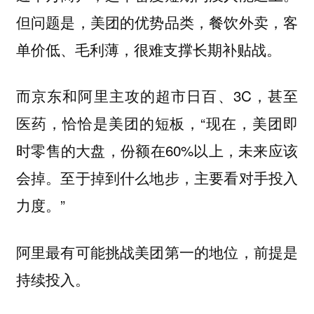
但问题是，美团的优势品类，餐饮外卖，客
单价低、毛利薄，很难支撑长期补贴战。
而京东和阿里主攻的超市日百、3C，甚至
医药，恰恰是美团的短板，“现在，美团即
时零售的大盘，份额在60%以上，未来应该
会掉。至于掉到什么地步，主要看对手投入
力度。”
阿里最有可能挑战美团第一的地位，前提是
持续投入。