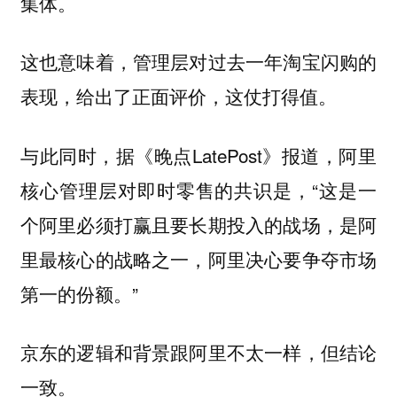
集体。
这也意味着，管理层对过去一年淘宝闪购的
表现，给出了正面评价，这仗打得值。
与此同时，据《晚点LatePost》报道，阿里
核心管理层对即时零售的共识是，“这是一
个阿里必须打赢且要长期投入的战场，是阿
里最核心的战略之一，阿里决心要争夺市场
第一的份额。”
京东的逻辑和背景跟阿里不太一样，但结论
一致。