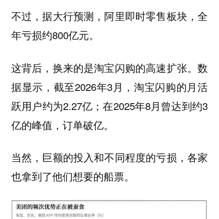
不过，据大行预测，阿里即时零售板块，全
年亏损约800亿元。
这背后，换来的是淘宝闪购的高速扩张。数
据显示，截至2026年3月，淘宝闪购的月活
跃用户约为2.27亿；在2025年8月曾达到约3
亿的峰值，订单破亿。
当然，巨额的投入和不同程度的亏损，各家
也拿到了他们想要的船票。