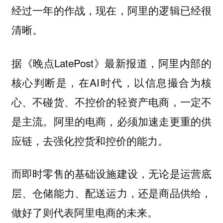
经过一年的作战，现在，阿里的逻辑已经很
清晰。
据《晚点LatePost》最新报道，阿里内部的
核心判断是，在AI时代，以信息撮合为核
心、不碰货、不控价的轻资产电商，一定不
是主流。阿里的电商，必须加速走更重的供
应链，去强化控货和控价的能力。
而即时零售的基础设施建设，无论是运营底
层、仓储能力、配送运力，还是商品供给，
做好了则代表阿里电商的未来。