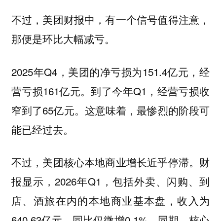
不过，美团财报中，有一个信号值得注意，
那便是环比大幅减亏。
2025年Q4，美团的净亏损为151.4亿元，经
营亏损161亿元。到了今年Q1，经营亏损收
窄到了65亿元。这意味着，最惨烈的阶段可
能已经过去。
不过，美团核心本地商业增长近乎停滞。财
报显示，2026年Q1，包括外卖、闪购、到
店、酒旅在内的本地商业基本盘，收入为
640.63亿元，同比仅微增0.1%。同期，核心