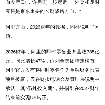
而今年Q1，许冉进一步定调，“外卖和即时
零售是京东重要的长期战略方向。”
阿里方面，2026财年的数据，同样说明了问
题。
2026财年，阿里的即时零售业务营收785亿
元，同比增长47%，位列全集团增速榜首。
阿里官方没有将即时零售作为单独财务报表
项目披露，仅在财报电话会及管理层说明中
承认，其“仍处投入期”，并指引在2027财年
结束前实现UE转正。