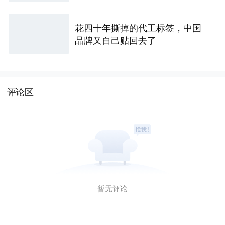
花四十年撕掉的代工标签，中国
品牌又自己贴回去了
评论区
暂无评论