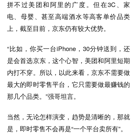
拼不过美团和阿里的广度。但在3C、家
电、母婴、甚至高端酒水等高客单价品类
上，截至目前，京东仍有较大优势。
“比如，你买一台iPhone，30分钟送到，还
是会首选京东，这个心智，美团和阿里短期
内打不穿。所以，以此来看，
京东不需要做
最大的即时零售平台，它只需要做最赚钱的
”强哥坦言。
那几个品类。
当然，无论怎样演变，趋势是清晰的，那就
是，即时零售不会再是“一个平台卖所有”。