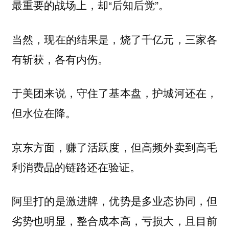
最重要的战场上，却“后知后觉”。
当然，现在的结果是，烧了千亿元，三家各
有斩获，各有内伤。
于美团来说，守住了基本盘，护城河还在，
但水位在降。
京东方面，赚了活跃度，但高频外卖到高毛
利消费品的链路还在验证。
阿里打的是激进牌，优势是多业态协同，但
劣势也明显，整合成本高，亏损大，且目前