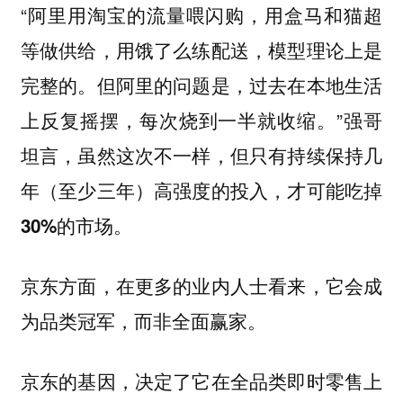
“阿里用淘宝的流量喂闪购，用盒马和猫超
等做供给，用饿了么练配送，模型理论上是
完整的。但阿里的问题是，过去在本地生活
上反复摇摆，每次烧到一半就收缩。”强哥
坦言，虽然这次不一样，但
只有持续保持几
年（至少三年）高强度的投入，才可能吃掉
30%的市场。
京东方面，在更多的业内人士看来，它会成
为品类冠军，而非全面赢家。
京东的基因，决定了它在全品类即时零售上