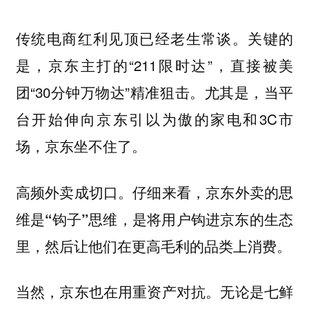
传统电商红利见顶已经老生常谈。关键的
是，京东主打的“211限时达”，直接被美
团“30分钟万物达”精准狙击。尤其是，当平
台开始伸向京东引以为傲的家电和3C市
场，京东坐不住了。
高频外卖成切口。仔细来看，
京东外卖的思
维是“钩子”思维，是将用户钩进京东的生态
里，然后让他们在更高毛利的品类上消费。
当然，京东也在用重资产对抗。无论是七鲜