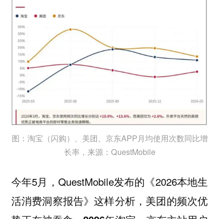
图：淘宝（闪购）、美团、京东APP月均使用次数同比增
长率，来源：QuestMobile
今年5月，QuestMobile发布的《2026本地生
活消费洞察报告》这样分析，美团的频次优