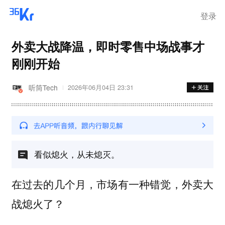
登录
外卖大战降温，即时零售中场战事才
刚刚开始
听筒Tech
2026年06月04日 23:31
看似熄火，从未熄灭。
在过去的几个月，市场有一种错觉，外卖大
战熄火了？