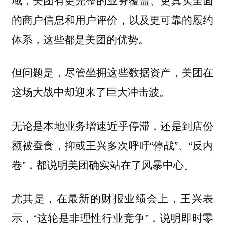
的商户信息和用户评价，以及更可靠的履约
体系，这些都是美团的优势。
但问题是，尽管坐拥这些数据资产，美团在
这场大战中却迎来了巨大冲击波。
无论是本地业务增速近乎停滞，还是到店份
额被蚕食，抑或王兴多次呼吁“停战”、“反内
卷”，都说明美团确实站在了风暴中心。
尤其是，在最新的财报业绩会上，王兴表
示，“这轮是非理性行业竞争”，说明即时零