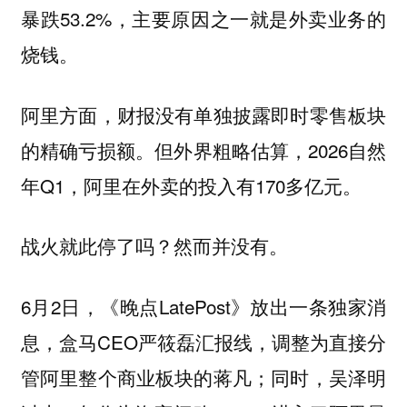
暴跌53.2%，主要原因之一就是外卖业务的
烧钱。
阿里方面，财报没有单独披露即时零售板块
的精确亏损额。但外界粗略估算，2026自然
年Q1，阿里在外卖的投入有170多亿元。
战火就此停了吗？然而并没有。
6月2日，《晚点LatePost》放出一条独家消
息，盒马CEO严筱磊汇报线，调整为直接分
管阿里整个商业板块的蒋凡；同时，吴泽明