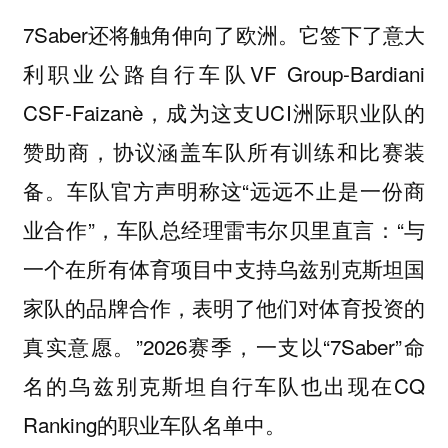
7Saber还将触角伸向了欧洲。它签下了意大
利职业公路自行车队VF Group-Bardiani
CSF-Faizanè，成为这支UCI洲际职业队的
赞助商，协议涵盖车队所有训练和比赛装
备。车队官方声明称这“远远不止是一份商
业合作”，车队总经理雷韦尔贝里直言：“与
一个在所有体育项目中支持乌兹别克斯坦国
家队的品牌合作，表明了他们对体育投资的
真实意愿。”2026赛季，一支以“7Saber”命
名的乌兹别克斯坦自行车队也出现在CQ
Ranking的职业车队名单中。