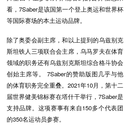
看，7Saber是该国第一个登上奥运和世界杯
等国际赛场的本土运动品牌。
除了奥委会副主席，和以上提到的乌兹别克
斯坦铁人三项联合会主席，乌马罗夫在体育
领域的职务还有乌兹别克斯坦综合格斗协会
创始主席等。 7Saber的赞助版图几乎与他
的体育职务完全重叠。2021年10月，第十二
届世界健美锦标赛在塔什干举行，7Saber是
支持品牌。这项赛事有来自150多个代表团
的350名运动员参赛。