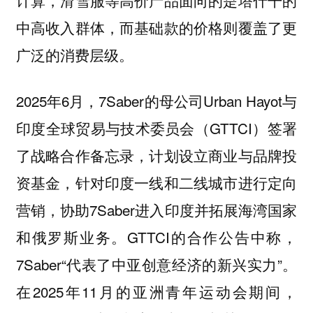
中高收入群体，而基础款的价格则覆盖了更
广泛的消费层级。
2025年6月，7Saber的母公司Urban Hayot与
印度全球贸易与技术委员会（GTTCI）签署
了战略合作备忘录，计划设立商业与品牌投
资基金，针对印度一线和二线城市进行定向
营销，协助7Saber进入印度并拓展海湾国家
和俄罗斯业务。GTTCI的合作公告中称，
7Saber“代表了中亚创意经济的新兴实力”。
在2025年11月的亚洲青年运动会期间，