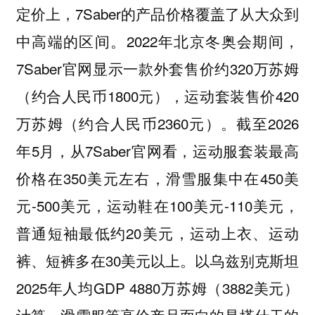
定价上，7Saber的产品价格覆盖了从大众到
中高端的区间。2022年北京冬奥会期间，
7Saber官网显示一款外套售价约320万苏姆
（约合人民币1800元），运动套装售价420
万苏姆（约合人民币2360元）。截至2026
年5月，从7Saber官网看，运动服套装最高
价格在350美元左右，滑雪服集中在450美
元-500美元，运动鞋在100美元-110美元，
普通短袖最低约20美元，运动上衣、运动
裤、短裤多在30美元以上。以乌兹别克斯坦
2025年人均GDP 4880万苏姆（3882美元）
计算，滑雪服等高价产品面向的是塔什干的