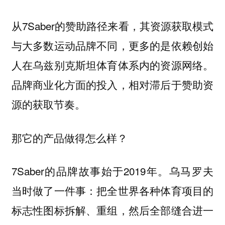
从7Saber的赞助路径来看，其资源获取模式
与大多数运动品牌不同，更多的是依赖创始
人在乌兹别克斯坦体育体系内的资源网络。
品牌商业化方面的投入，相对滞后于赞助资
源的获取节奏。
那它的产品做得怎么样？
7Saber的品牌故事始于2019年。乌马罗夫
当时做了一件事：把全世界各种体育项目的
标志性图标拆解、重组，然后全部缝合进一