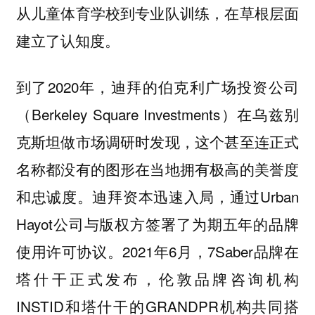
从儿童体育学校到专业队训练，在草根层面
建立了认知度。
到了2020年，迪拜的伯克利广场投资公司
（Berkeley Square Investments）在乌兹别
克斯坦做市场调研时发现，这个甚至连正式
名称都没有的图形在当地拥有极高的美誉度
和忠诚度。迪拜资本迅速入局，通过Urban
Hayot公司与版权方签署了为期五年的品牌
使用许可协议。2021年6月，7Saber品牌在
塔什干正式发布，伦敦品牌咨询机构
INSTID和塔什干的GRANDPR机构共同搭