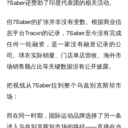
7Saber还赞助了印度代表团的相关活动。
但7Saber的扩张并非没有变数。根据商业信
息平台Tracxn的记录，7Saber至今没有完成
任何一轮融资，是一家没有融资记录的公
司。球衣实际销量、门店单店营收、海外市
场销售额占比等关键数据没有公开披露。
把视线从7Saber拉到整个乌兹别克斯坦市
场：
而在同一时期，国际运动品牌选择了另一条
进入乌兹别克斯坦市场的路径——直接在当