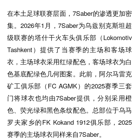
在本土足球联赛层面，7Saber的渗透更加密
集。2026年1月，7Saber为乌兹别克斯坦超
级联赛的塔什干火车头俱乐部（Lokomotiv
Tashkent）提供了当赛季的主场和客场球
衣，主场球衣采用红绿配色，客场球衣为白
色基底配绿色几何图案。此前，阿尔马雷克
矿工俱乐部（FC AGMK）的2025赛季三套
门将球衣也均由7Saber提供，分别采用橙
色、荧光绿和黑色条纹配色。总部位于乌马
罗夫家乡的FK Kokand 1912俱乐部，2025
赛季的主场球衣同样来自7Saber。