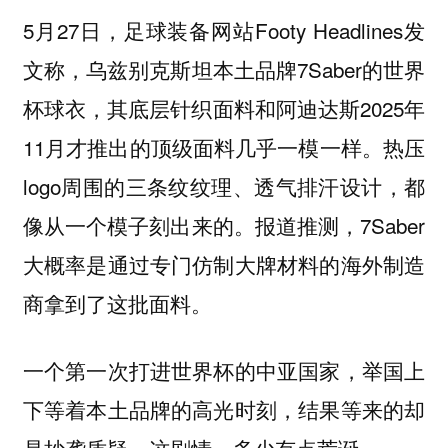
5月27日，足球装备网站Footy Headlines发
文称，乌兹别克斯坦本土品牌7Saber的世界
杯球衣，其底层针织面料和阿迪达斯2025年
11月才推出的顶级面料几乎一模一样。热压
logo周围的三条纹纹理、透气排汗设计，都
像从一个模子刻出来的。报道推测，7Saber
大概率是通过专门仿制大牌材料的海外制造
商拿到了这批面料。
一个第一次打进世界杯的中亚国家，举国上
下等着本土品牌的高光时刻，结果等来的却
是抄袭质疑。这剧情，多少有点荒诞。