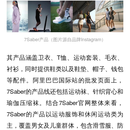
7Saber产品（图片源自品牌Instagram）
其产品涵盖卫衣、T恤、运动套装、毛衣、
衬衫，同时提供鞋类以及鞋垫、帽子、钱包
等配件。阿里巴巴国际站的批发页面上，
7Saber的产品线还包括运动袜、针织背心和
瑜伽压缩袜。结合7Saber官网整体来看，
7Saber的产品以运动服饰和休闲运动类为
主，覆盖男女及儿童群体，包含滑雪服、防