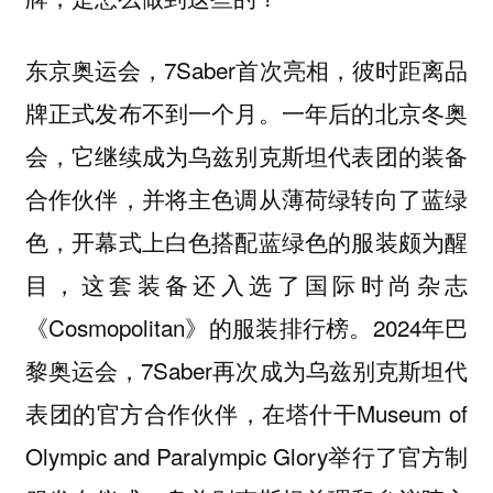
东京奥运会，7Saber首次亮相，彼时距离品
牌正式发布不到一个月。一年后的北京冬奥
会，它继续成为乌兹别克斯坦代表团的装备
合作伙伴，并将主色调从薄荷绿转向了蓝绿
色，开幕式上白色搭配蓝绿色的服装颇为醒
目，这套装备还入选了国际时尚杂志
《Cosmopolitan》的服装排行榜。2024年巴
黎奥运会，7Saber再次成为乌兹别克斯坦代
表团的官方合作伙伴，在塔什干Museum of
Olympic and Paralympic Glory举行了官方制