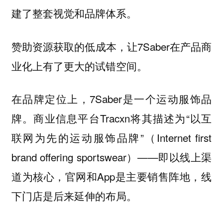
建了整套视觉和品牌体系。
赞助资源获取的低成本，让7Saber在产品商
业化上有了更大的试错空间。
在品牌定位上，7Saber是一个运动服饰品
牌。商业信息平台Tracxn将其描述为“以互
联网为先的运动服饰品牌”（Internet first
brand offering sportswear）——即以线上渠
道为核心，官网和App是主要销售阵地，线
下门店是后来延伸的布局。