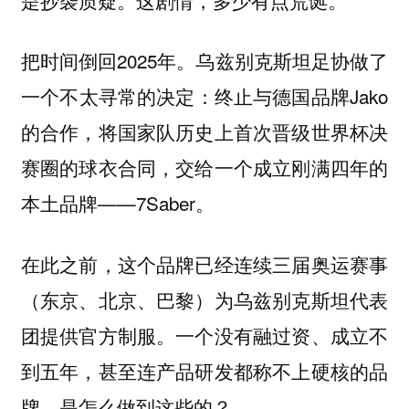
把时间倒回2025年。乌兹别克斯坦足协做了
一个不太寻常的决定：终止与德国品牌Jako
的合作，将国家队历史上首次晋级世界杯决
赛圈的球衣合同，交给一个成立刚满四年的
本土品牌——7Saber。
在此之前，这个品牌已经连续三届奥运赛事
（东京、北京、巴黎）为乌兹别克斯坦代表
团提供官方制服。一个没有融过资、成立不
到五年，甚至连产品研发都称不上硬核的品
牌，是怎么做到这些的？