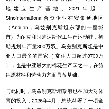
地建立生产基地。2021年起，
Sinointernational合资企业在安集延地区
（Andijan，乌兹别克斯坦东部的一座城
市）为耐克和阿迪达斯代工生产运动鞋，初
期规划年产量300万双。乌兹别克斯坦是中
亚人口最多的国家（ 常住人口超过3700万
），也是中亚最大的棉花生产国之一，在纺
织原材料和劳动力方面具备基础。
与此同时，乌兹别克斯坦政府也在加大对体
育的投入，2026年4月，总统签署了一项全