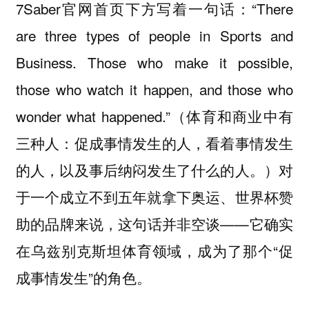
7Saber官网首页下方写着一句话：“There
are three types of people in Sports and
Business. Those who make it possible,
those who watch it happen, and those who
wonder what happened.”（体育和商业中有
三种人：促成事情发生的人，看着事情发生
的人，以及事后纳闷发生了什么的人。）对
于一个成立不到五年就拿下奥运、世界杯赞
助的品牌来说，这句话并非空谈——它确实
在乌兹别克斯坦体育领域，成为了那个“促
成事情发生”的角色。