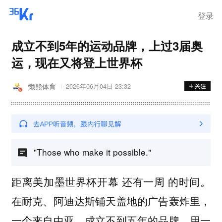
登录
成立不到5年的运动品牌，上过3届奥
运，现在又将登上世界杯
懒熊体育
2026年06月04日 23:32
"Those who make it possible."
距离美加墨世界杯开幕 还有一周 的时间。
在耐克、阿迪达斯铺天盖地的广告轰炸里，
一个来自中亚、成立不到五年的品牌，用一