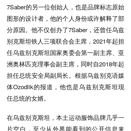
7Saber的另一位创始人，也是品牌标志原始
图形的设计者，他的个人身份或许解释了部
分原因。他不仅创办了7Saber，还曾任乌兹
别克斯坦铁人三项联合会主席，2021年起担
任乌兹别克斯坦国家奥委会第一副主席、亚
洲奥林匹克理事会副主席，同时自2018年起
担任总统安全局副局长。根据乌兹别克语媒
体Ozodlik的报道，他也是乌兹别克斯坦现
任总统的女婿。
在乌兹别克斯坦，本土运动服饰品牌几乎一
片空白，至少从外界能看到的公开信息来