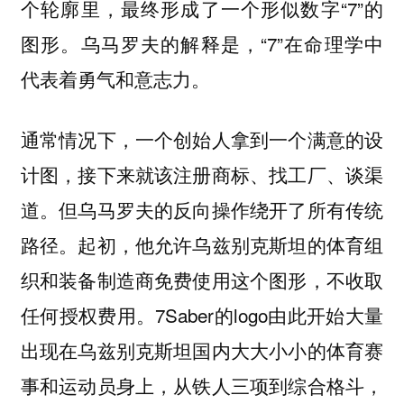
个轮廓里，最终形成了一个形似数字“7”的
图形。乌马罗夫的解释是，“7”在命理学中
代表着勇气和意志力。
通常情况下，一个创始人拿到一个满意的设
计图，接下来就该注册商标、找工厂、谈渠
道。但乌马罗夫的反向操作绕开了所有传统
路径。起初，他允许乌兹别克斯坦的体育组
织和装备制造商免费使用这个图形，不收取
任何授权费用。7Saber的logo由此开始大量
出现在乌兹别克斯坦国内大大小小的体育赛
事和运动员身上，从铁人三项到综合格斗，