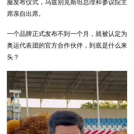
服发布仪式，乌兹别克斯坦总理和参议院主
席亲自出席。
一个品牌正式发布不到一个月，就被认定为
奥运代表团的官方合作伙伴，到底是什么来
头？