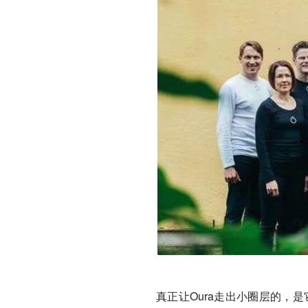
真正让Oura走出小圈层的，