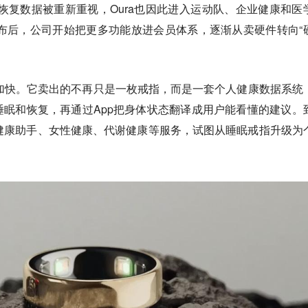
恢复数据被重新重视，Oura也因此进入运动队、企业健康和医
发布后，公司开始把更多功能放进会员体系，逐渐从卖硬件转向“
显加快。它卖出的不再只是一枚戒指，而是一套个人健康数据系统
眠和恢复，再通过App把身体状态翻译成用户能看懂的建议。
AI健康助手、女性健康、代谢健康等服务，试图从睡眠戒指升级为