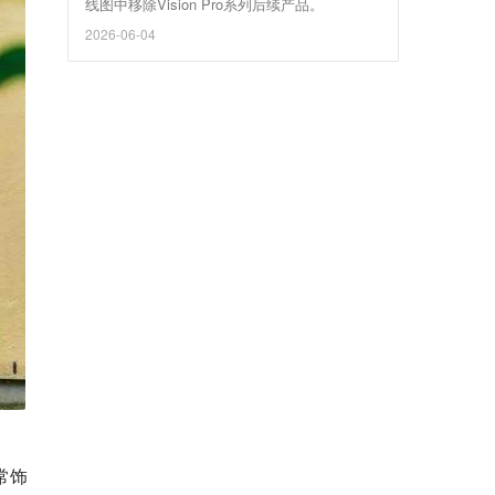
线图中移除Vision Pro系列后续产品。
2026-06-04
常饰