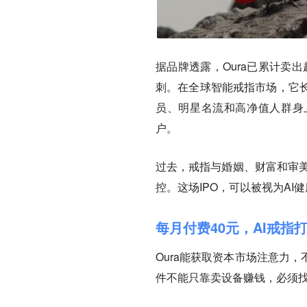
据品牌透露，Oura已累计卖
刺。在全球智能戒指市场，它
员、明星名流和高净值人群身
户。
过去，戒指与婚姻、财富和审美
控。这场IPO，可以被视为A
每月付费40元，AI戒指
Oura能获取资本市场注意力
件不能只靠卖设备赚钱，必须