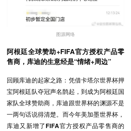
图源网络
阿根廷全球赞助+FIFA官方授权产品零
售商，库迪的生意经是“情绪+周边”
回顾库迪的起家之路：凭借卡塔尔世界杯押
宝阿根廷队夺冠声名鹊起，到成为阿根廷国
家队全球赞助商，库迪跟世界杯的渊源不是
一两句话说得清楚。
而今年美加墨世界杯，
库迪又新增了FIFA官方授权产品零售商的