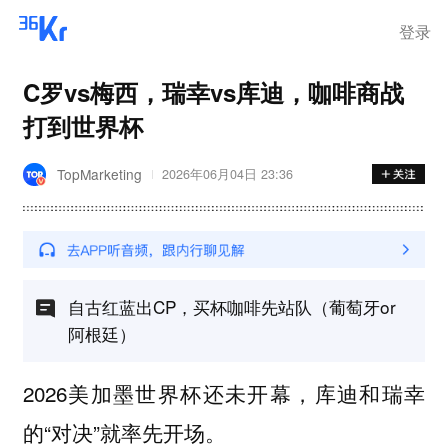
登录
C罗vs梅西，瑞幸vs库迪，咖啡商战
打到世界杯
TopMarketing
2026年06月04日 23:36
自古红蓝出CP，买杯咖啡先站队（葡萄牙or
阿根廷）
2026美加墨世界杯还未开幕，库迪和瑞幸
的“对决”就率先开场。