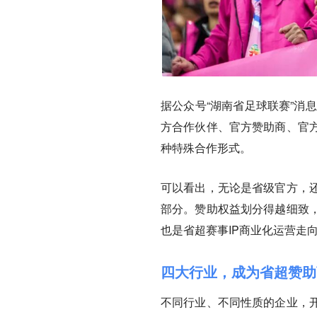
据公众号“湖南省足球联赛”消
方合作伙伴、官方赞助商、官
种特殊合作形式。
可以看出，无论是省级官方，
部分。赞助权益划分得越细致
也是省超赛事IP商业化运营走
四大行业，成为省超赞助
不同行业、不同性质的企业，