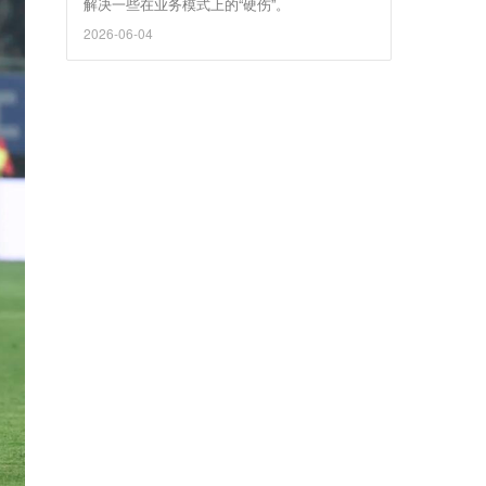
解决一些在业务模式上的“硬伤”。
2026-06-04