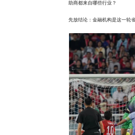
助商都来自哪些行业？
先放结论：金融机构是这一轮