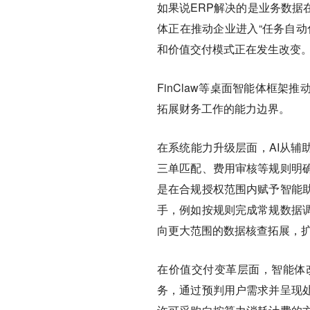
如果说ERP解决的是业务数据
体正在推动企业进入“任务自动
和价值交付模式正在发生改变
FinClaw等桌面智能体框
拓展财务工作的能力边界。
在系统能力升级层面，AI从辅
三单匹配、费用审核等规则明
是在合规授权范围内赋予智能
手，例如按规则完成常规数据
向更大范围的数据核查拓展，
在价值交付变革层面，智能体
务，通过预判用户需求并呈现