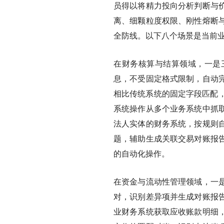
员得以将精力投向分析判断与
离、细颗粒度权限、刚性熔断
全防线。以下八个场景是当前
在财务核算与结算领域，一是
息，不受固定格式限制，自动
相比传统系统的固定字段匹配，
系统操作从多个业务系统中抓
法人实体的财务系统，按规则
题，辅助生成关联交易对账报
的自动化操作。
在资金与流动性管理领域，一
对，识别差异项并生成对账报
业财务系统获取应收账款明细