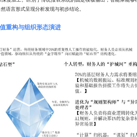
自然语言形式呈现分析发现与初步结论。
值重构与组织形态演进