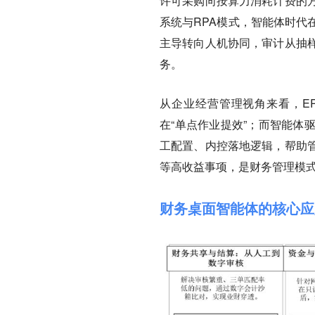
许可采购向按算力消耗计费的
系统与RPA模式，智能体时代
主导转向人机协同，审计从抽
务。
从企业经营管理视角来看，E
在“单点作业提效”；而智能体
工配置、内控落地逻辑，帮助
等高收益事项，是财务管理模
财务桌面智能体的核心应