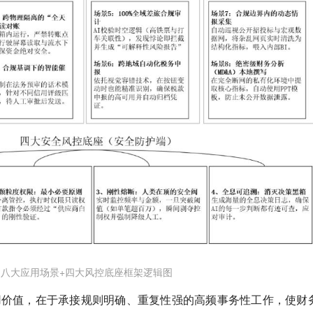
八大应用场景+四大风控底座框架逻辑图
的应用价值，在于承接规则明确、重复性强的高频事务性工作，使财