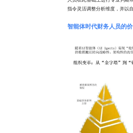
指令灵活调整分析维度，并以
智能体时代财务人员的价