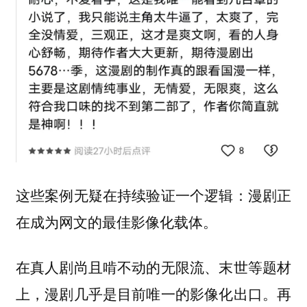
这些案例无疑在持续验证一个逻辑：
漫剧正
在成为网文的最佳影像化载体。
在真人剧尚且啃不动的无限流、末世等题材
上，漫剧几乎是目前唯一的影像化出口。再