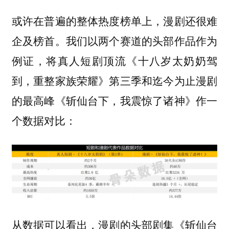
或许在普遍的整体热度榜单上，漫剧还很难
企及榜首。我们以两个赛道的头部作品作为
例证，将真人短剧顶流《十八岁太奶奶驾
到，重整家族荣耀》第三季和迄今为止漫剧
的最高峰《斩仙台下，我震惊了诸神》作一
个数据对比：
从数据可以看出，漫剧的头部剧集《斩仙台