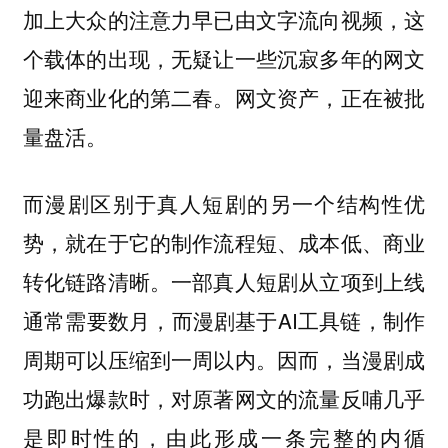
加上大众的注意力早已由文字流向视频，这
个载体的出现，无疑让一些沉寂多年的网文
迎来商业化的第二春。网文资产，正在被批
量盘活。
而漫剧区别于真人短剧的另一个结构性优
势，就在于它的制作流程短、成本低、商业
转化链路清晰。一部真人短剧从立项到上线
通常需要数月，而漫剧基于AI工具链，制作
周期可以压缩到一周以内。因而，
当漫剧成
功跑出爆款时，对原著网文的流量反哺几乎
是即时性的，由此形成一条完整的内循