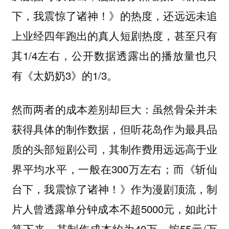
下，我震惊了诸神！》的热度，还远远未追
上业经四年跑出的真人短剧热度，甚至只有
其1/4左右，公开数据透露出的播放量也只
有《太奶奶3》的1/3。
然而两者的成本差别却巨大：虽然骨朵并未
获得具体的制作数据，但听花岛作为最具品
质的头部短剧公司，其制作费用远远高于业
界平均水平，一般在300万左右；而《斩仙
台下，我震惊了诸神！》作为漫剧顶流，制
片人曾透露单分钟成本不超5000元，如此计
算下来，其制作成本约为40万。按55元/万