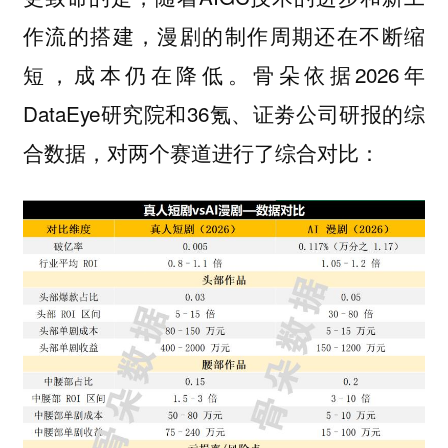
作流的搭建，漫剧的制作周期还在不断缩
短，成本仍在降低。骨朵依据2026年
DataEye研究院和36氪、证劵公司研报的综
合数据，对两个赛道进行了综合对比：