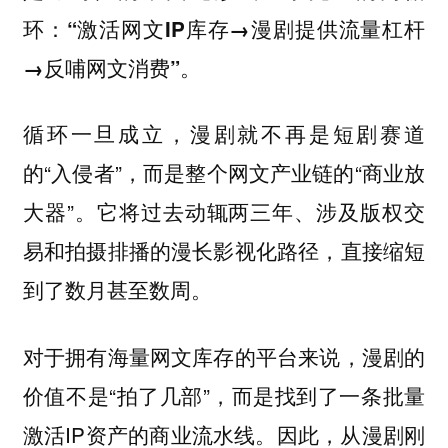
环：“激活网文IP库存→漫剧提供流量杠杆
→反哺网文消费”。
循环一旦成立，漫剧就不再是短剧赛道
的“入侵者”，而是整个网文产业链的“商业放
大器”。它将过去动辄两三年、涉及版权交
易和拍摄排播的漫长影视化路径，直接缩短
到了数月甚至数周。
对于拥有海量网文库存的平台来说，漫剧的
价值不是“拍了几部”，而是找到了一条批量
激活IP资产的商业流水线。因此，从漫剧刚