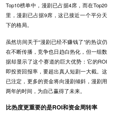
Top10榜单中，漫剧已占据4席，而在Top20
里，漫剧已占据9席，这已接近一个平分天
下的格局。
虽然坊间关于“漫剧已经不赚钱了”的热议仍
在不断传播，竞争也日趋白热化，但一组数
据却显示了这个赛道的巨大优势：它的ROI
即投资回报率，要超出真人短剧一大截。这
已注定，更多的资金将向漫剧倾斜，漫剧用
两年的时间，为自己赢得了未来。
比热度更重要的是ROI和资金周转率