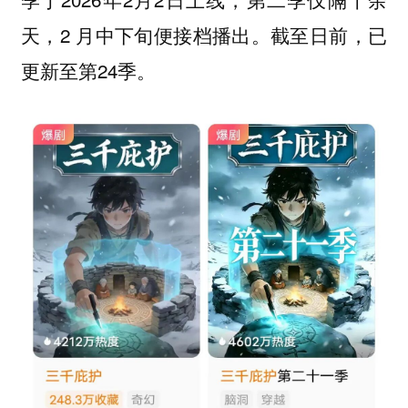
天，2 月中下旬便接档播出。截至日前，已
更新至第24季。