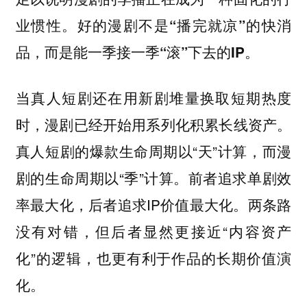
业惯性。好的漫剧不是“播完就凉”的快消
品，而是能一季接一季“滚”下去的IP。
当真人短剧还在用新剧堆量换取短期热度
时，漫剧已经开始用系列化积累长线资产。
真人短剧的爆款生命周期以“天”计算，而漫
剧的生命周期以“季”计算。前者追求单剧效
率最大化，后者追求IP价值最大化。两条路
没有对错，但后者显然更接近“内容资产
化”的逻辑，也更有利于作品的长期价值演
化。