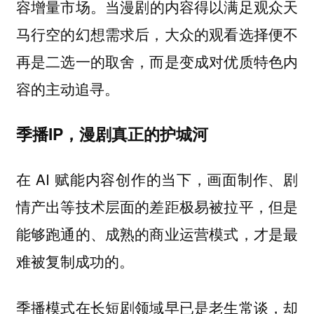
容增量市场。
当漫剧的内容得以满足观众天
马行空的幻想需求后，大众的观看选择便不
再是二选一的取舍，而是变成对优质特色内
容的主动追寻。
季播IP，漫剧真正的护城河
在 AI 赋能内容创作的当下，画面制作、剧
情产出等技术层面的差距极易被拉平，但是
能够跑通的、成熟的商业运营模式，才是最
难被复制成功的。
季播模式在长短剧领域早已是老生常谈，却