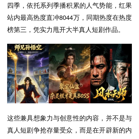
四季，依托系列季播积累的人气势能，红果
站内最高热度直冲8044万，同期热度在热度
榜第三，凭实力甩开大半真人短剧作品。
这些兼具想象力与创意性的内容，并不是与
真人短剧争抢存量受众，而是在开辟新的内