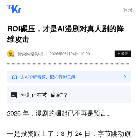
登录
ROI碾压，才是AI漫剧对真人剧的降
维攻击
骨朵网络影视
2026年06月04日 10:20
短剧正在被 “偷家”？
2026 年，漫剧的崛起已不再是预言。
一是
：3 月 24 日，字节跳动旗
投资跟上了