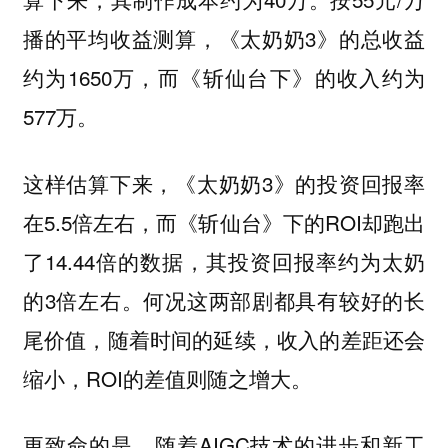
播的平均收益测算，《太奶奶3》的总收益
约为1650万，而《斩仙台下》的收入约为
577万。
这样估算下来，《太奶奶3》的投资回报率
在5.5倍左右，而《斩仙台》下的ROI却跑出
了14.44倍的数据，其投资回报率约为太奶
的3倍左右。何况这两部剧都具有较好的长
尾价值，随着时间的延续，收入的差距还会
缩小，ROI的差值则随之增大。
更致命的是，随着AIGC技术的进步和新工