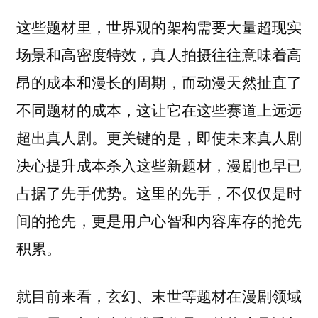
这些题材里，世界观的架构需要大量超现实
场景和高密度特效，真人拍摄往往意味着高
昂的成本和漫长的周期，而动漫天然扯直了
不同题材的成本，这让它在这些赛道上远远
超出真人剧。更关键的是，即使未来真人剧
决心提升成本杀入这些新题材，漫剧也早已
占据了先手优势。这里的先手，
不仅仅是时
间的抢先，更是用户心智和内容库存的抢先
积累。
就目前来看，玄幻、末世等题材在漫剧领域