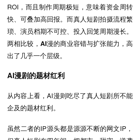
ROI，而且制作周期极短，意味着资金周转
快、可叠加高回报。而真人短剧拍摄流程繁
琐、演员档期不可控、投入回笼周期漫长。
两相比较，
AI漫的商业容错与扩张能力，高
出了几乎一个层级。
AI漫剧的题材红利
从内容上看，AI漫则吃尽了真人短剧所不能
企及的题材红利。
虽然二者的IP源头都是源源不断的网文IP，