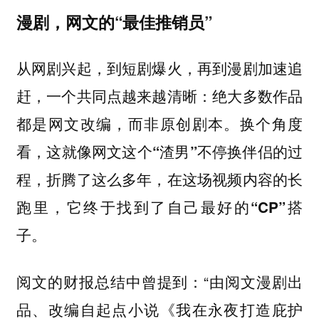
漫剧，网文的“最佳推销员”
从网剧兴起，到短剧爆火，再到漫剧加速追
赶，一个共同点越来越清晰：绝大多数作品
都是网文改编，而非原创剧本。换个角度
看，
这就像网文这个“渣男”不停换伴侣的过
程，折腾了这么多年，在这场视频内容的长
跑里，它终于找到了自己最好的“CP”搭
子。
阅文的财报总结中曾提到：“由阅文漫剧出
品、改编自起点小说《我在永夜打造庇护