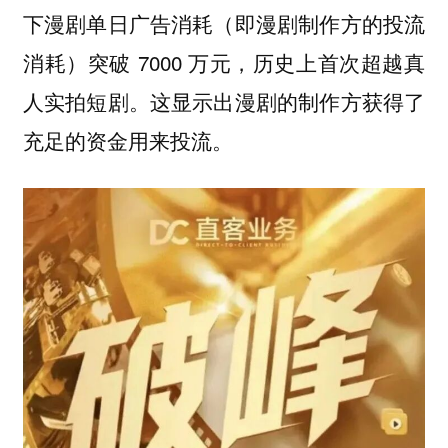
下漫剧单日广告消耗（即漫剧制作方的投流
消耗）突破 7000 万元，历史上首次超越真
人实拍短剧。这显示出漫剧的制作方获得了
充足的资金用来投流。