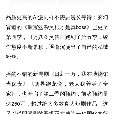
品质更高的AI漫同样不需要漫长等待：玄幻
赛道的《聚宝盆杂灵根才是真boss》已更至
第四季，《万妖图灵传》跑到了第五季，续
作热度不断累积，逐渐沉淀出了自己的私域
粉丝。
播的不错的新漫剧《日薪一万，我在博物馆
当保安》《两界跑龙套，老太我养活了全
家》，也开启了第二季的预约，前者预约量
达250万，超过绝大多数真人短剧作品。
这
足以说明漫剧的季播正在成为一种固化的行