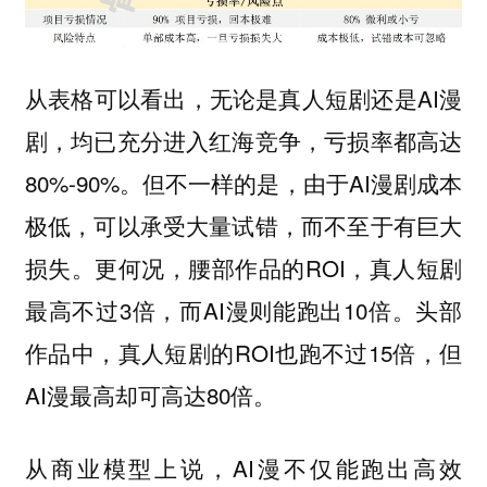
从表格可以看出，无论是真人短剧还是AI漫
剧，均已充分进入红海竞争，亏损率都高达
80%-90%。但不一样的是，由于AI漫剧成本
极低，可以承受大量试错，而不至于有巨大
损失。更何况，腰部作品的ROI，真人短剧
最高不过3倍，而AI漫则能跑出10倍。头部
作品中，真人短剧的ROI也跑不过15倍，但
AI漫最高却可高达80倍。
从商业模型上说，AI漫不仅能跑出高效