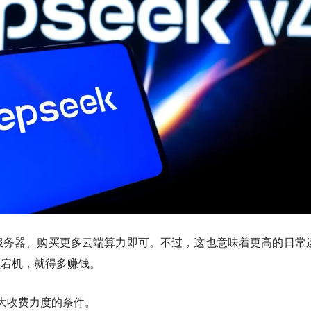
服务器、购买更多云端算力即可。不过，这也意味着更高的日常
频频宕机，就得多赚钱。
加大收费力度的条件。