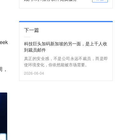
下一篇
ek
科技巨头加码新加坡的另一面，是上千人收
到裁员邮件
真正的安全感，不是公司永远不裁员，而是即
使环境变化，你依然能被市场需要。
周，
2026-06-04