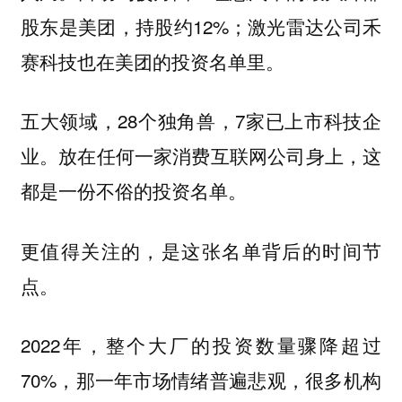
股东是美团，持股约12%；激光雷达公司禾
赛科技也在美团的投资名单里。
五大领域，28个独角兽，7家已上市科技企
业。放在任何一家消费互联网公司身上，这
都是一份不俗的投资名单。
更值得关注的，是这张名单背后的时间节
点。
2022年，整个大厂的投资数量骤降超过
70%，那一年市场情绪普遍悲观，很多机构