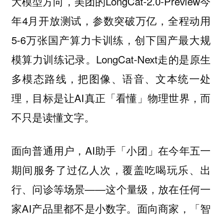
大模型方向，美团的LongCat-2.0-Preview今
年4月开放测试，参数突破万亿，全程动用
5-6万张国产算力卡训练，创下国产最大规
模算力训练记录。LongCat-Next走的是原生
多模态路线，把图像、语音、文本统一处
理，目标是让AI真正「看懂」物理世界，而
不只是读懂文字。
面向普通用户，AI助手「小团」在今年五一
期间服务了过亿人次，覆盖吃喝玩乐、出
行、问诊等场景——这个量级，放在任何一
家AI产品里都不是小数字。面向商家，「智