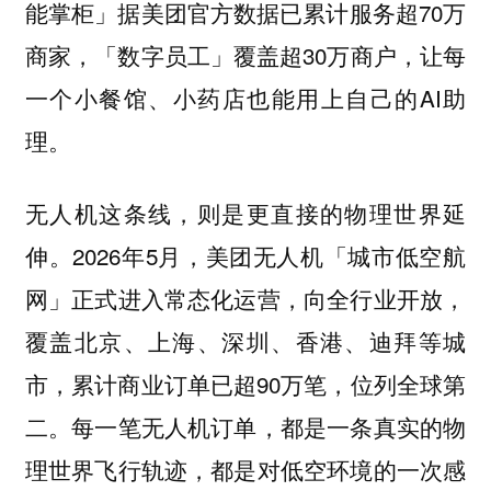
能掌柜」据美团官方数据已累计服务超70万
商家，「数字员工」覆盖超30万商户，让每
一个小餐馆、小药店也能用上自己的AI助
理。
无人机这条线，则是更直接的物理世界延
伸。2026年5月，美团无人机「城市低空航
网」正式进入常态化运营，向全行业开放，
覆盖北京、上海、深圳、香港、迪拜等城
市，累计商业订单已超90万笔，位列全球第
二。每一笔无人机订单，都是一条真实的物
理世界飞行轨迹，都是对低空环境的一次感