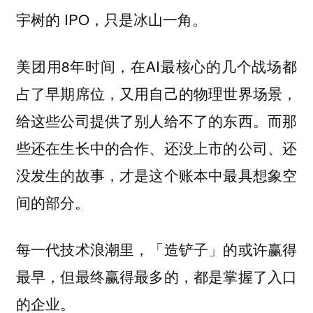
宇树的 IPO，只是冰山一角。
美团用8年时间，在AI最核心的几个战场都
占了早期席位，又用自己的物理世界场景，
给这些公司提供了别人给不了的东西。而那
些还在生长中的合作、还没上市的公司、还
没发生的故事，才是这个账本中最具想象空
间的部分。
每一代技术浪潮里，「造铲子」的或许赢得
最早，但最终赢得最多的，都是掌握了入口
的企业。