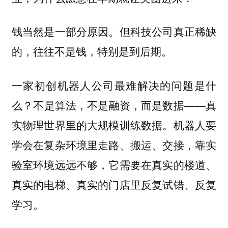
钱当然是一部分原因。但科技公司真正稀缺
的，往往不是钱，特别是到后期。
一家初创机器人公司最难解决的问题是什
么？不是算法，不是融资，而是数据——真
实物理世界里的大规模训练数据。机器人要
学会在复杂环境里走路、搬运、交接，靠实
验室环境远远不够，它需要在真实的楼道、
真实的电梯、真实的门店里反复试错、反复
学习。