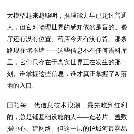
大模型越来越聪明，推理能力早已超过普通
人，但它对物理世界的感知依然是盲的。餐
厅还有没有位置、药店今天有没有货、那条
路现在堵不堵——这些信息不在任何语料库
里，它们只存在于真实世界正在发生的那一
刻。谁掌握这些信息，谁才真正掌握了AI落
地的入口。
回顾每一代信息技术浪潮，最先吃到红利
的，总是铺基础设施的人——造芯片、盖数
据中心、建网络。但这一层的护城河最容易