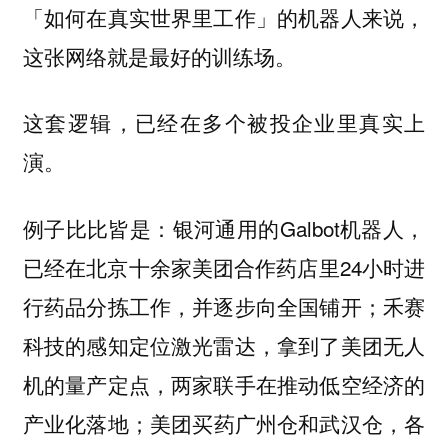
「如何在真实世界里工作」的机器人来说，
这张网络就是最好的训练场。
这套逻辑，已经在多个被投企业里真实上
演。
例子比比皆是：银河通用的Galbot机器人，
已经在北京十余家美团合作药店里24小时进
行药品分拣工作，并逐步向全国铺开；禾赛
科技的感知定位激光雷达，拿到了美团无人
机的量产定点，两家联手在推动低空经济的
产业化落地；美团买药广州仓和武汉仓，各