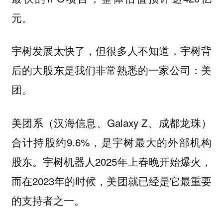
元。
宇树发展太快了，但很多人不知道，宇树背
后的大股东是我们非常熟悉的一家公司：美
团。
美团系（汉海信息、Galaxy Z、成都龙珠）
合计持股约9.6%，是宇树最大的外部机构
股东。宇树机器人2025年上春晚开始爆火，
而在2023年的时候，美团就已经是它最重要
的支持者之一。