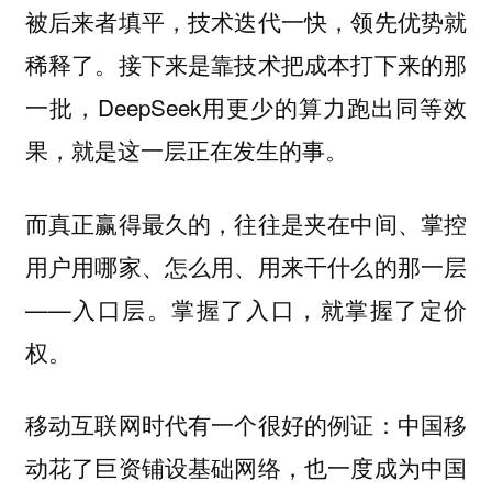
被后来者填平，技术迭代一快，领先优势就
稀释了。接下来是靠技术把成本打下来的那
一批，DeepSeek用更少的算力跑出同等效
果，就是这一层正在发生的事。
而真正赢得最久的，往往是夹在中间、掌控
用户用哪家、怎么用、用来干什么的那一层
——入口层。掌握了入口，就掌握了定价
权。
移动互联网时代有一个很好的例证：中国移
动花了巨资铺设基础网络，也一度成为中国