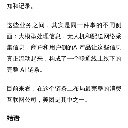
知和记录。
这些业务之间，其实是同一件事的不同侧
面：大模型处理信息，无人机和配送网络采
集信息，商户和用户侧的AI产品让这些信息
真正流动起来，构成了一个联通线上线下的
完整 AI 链条。
目前来看，在这个链条上布局最完整的消费
互联网公司，美团是其中之一。
结语