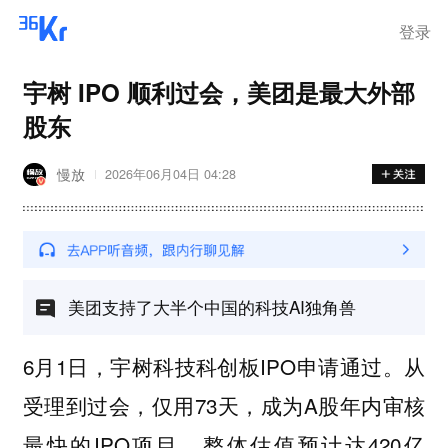
登录
宇树 IPO 顺利过会，美团是最大外部
股东
慢放
2026年06月04日 04:28
美团支持了大半个中国的科技AI独角兽
6月1日，宇树科技科创板IPO申请通过。从
受理到过会，仅用73天，成为A股年内审核
最快的IPO项目，整体估值预计达420亿