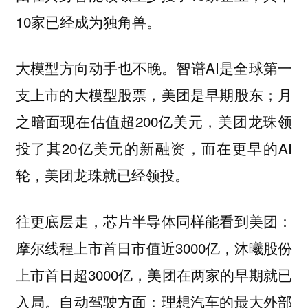
10家已经成为独角兽。
大模型方向动手也不晚。智谱AI是全球第一
支上市的大模型股票，美团是早期股东；月
之暗面现在估值超200亿美元，美团龙珠领
投了其20亿美元的新融资，而在更早的AI
轮，美团龙珠就已经领投。
往更底层走，芯片半导体同样能看到美团：
摩尔线程上市首日市值近3000亿，沐曦股份
上市首日超3000亿，美团在两家的早期就已
入局。自动驾驶方面：理想汽车的最大外部