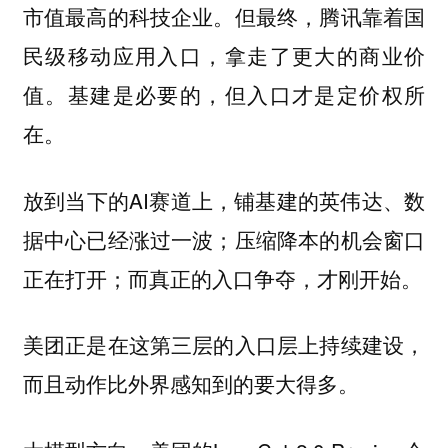
市值最高的科技企业。但最终，腾讯靠着国
民级移动应用入口，拿走了更大的商业价
值。基建是必要的，但入口才是定价权所
在。
放到当下的AI赛道上，铺基建的英伟达、数
据中心已经涨过一波；压缩降本的机会窗口
正在打开；而真正的入口争夺，才刚开始。
美团正是在这第三层的入口层上持续建设，
而且动作比外界感知到的要大得多。