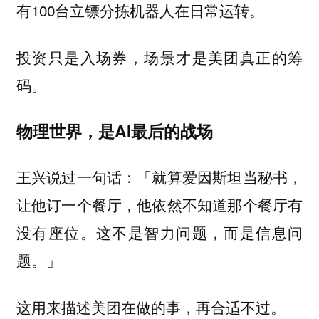
有100台立镖分拣机器人在日常运转。
投资只是入场券，场景才是美团真正的筹
码。
物理世界，是AI最后的战场
王兴说过一句话：「就算爱因斯坦当秘书，
让他订一个餐厅，他依然不知道那个餐厅有
没有座位。这不是智力问题，而是信息问
题。」
这用来描述美团在做的事，再合适不过。