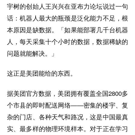
宇树的创始人王兴兴在亚布力论坛说过一句
话：机器人最大的瓶颈是泛化能力不足，根
本原因是缺数据。「如果能部署几千台机器
人，每天采集十个小时的数据，数据稀缺的
问题就能解决。」
这正是美团能给的东西。
据美团官方数据，美团拥有覆盖全国2800多
个市县的即时配送网络——密集的楼宇、复
杂的门店、各种天气和路况，这是中国最真
实、最多样的物理环境样本。对于正在学习