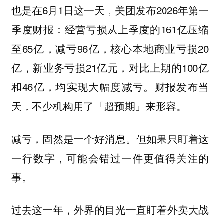
也是在6月1日这一天，美团发布2026年第一
季度财报：经营亏损从上季度的161亿压缩
至65亿，减亏96亿，核心本地商业亏损20
亿，新业务亏损21亿元，对比上期的100亿
和46亿，均实现大幅度减亏。财报发布当
天，不少机构用了「超预期」来形容。
减亏，固然是一个好消息。但如果只盯着这
一行数字，可能会错过一件更值得关注的
事。
过去这一年，外界的目光一直盯着外卖大战