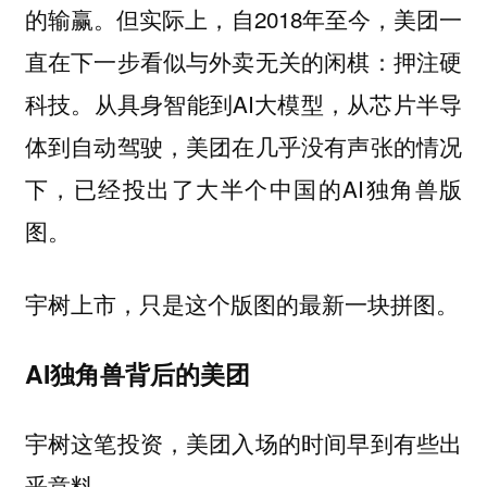
的输赢。但实际上，自2018年至今，美团一
直在下一步看似与外卖无关的闲棋：押注硬
科技。从具身智能到AI大模型，从芯片半导
体到自动驾驶，美团在几乎没有声张的情况
下，已经投出了大半个中国的AI独角兽版
图。
宇树上市，只是这个版图的最新一块拼图。
AI独角兽背后的美团
宇树这笔投资，美团入场的时间早到有些出
乎意料。