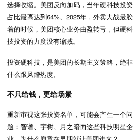
选择收缩。美团反向加码，当年硬科技投资
占比最高达到64%。2025年，外卖大战最胶
着的时候，美团核心业务由盈转亏，但硬科
技投资的力度没有缩减。
投资硬科技，是美团的长期主义策略，绝非
什么跟风蹭热度。
不只给钱，更给场景
重新审视这张投资名单，可能会产生一个问
题：智谱、宇树、月之暗面这些科技明星企
业，为什么愿意在早期就让美团进来？