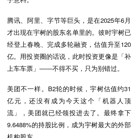
腾讯、阿里、字节等巨头，是在2025年6月
才出现在宇树的股东名单里的。彼时宇树已
经登上春晚、完成多轮融资，估值升至120
亿。用投资圈的话说，此时投资更像是「补
上车车票」——不得不买，只为别错过。
美团不一样。B2轮的时候，宇树估值约31
亿元，还没有成为今天这个「机器人顶
流」，美团就已经领投进去了。最终拿下
9.6488%的持股比例，成为宇树最大的外部
机构股东。