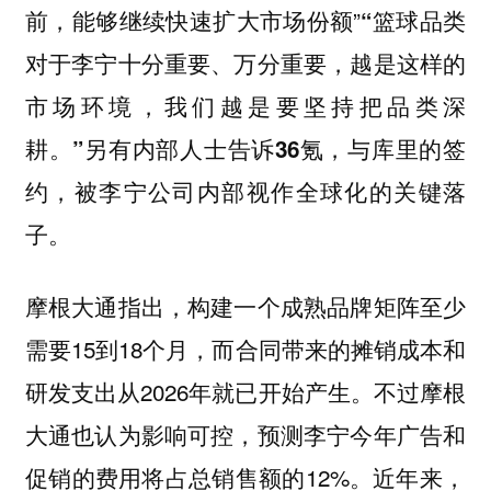
前，能够继续快速扩大市场份额”
“篮球品类
对于李宁十分重要、万分重要，越是这样的
市场环境，我们越是要坚持把品类深
耕。”另有内部人士告诉36氪，与库里的签
约，被李宁公司内部视作全球化的关键落
子。
摩根大通指出，构建一个成熟品牌矩阵至少
需要15到18个月，而合同带来的摊销成本和
研发支出从2026年就已开始产生。不过摩根
大通也认为影响可控，预测李宁今年广告和
促销的费用将占总销售额的12%。近年来，