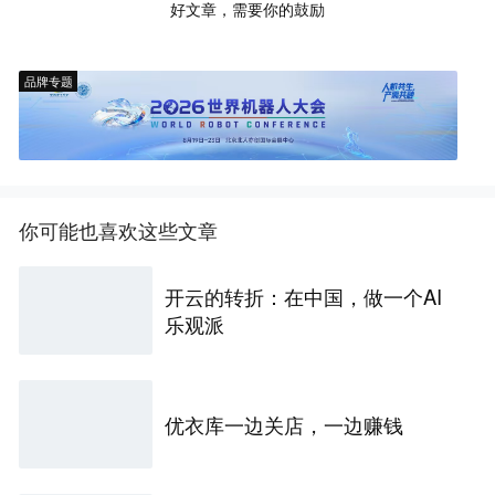
好文章，需要你的鼓励
品牌专题
你可能也喜欢这些文章
开云的转折：在中国，做一个AI
乐观派
优衣库一边关店，一边赚钱