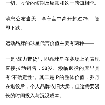
一切。股价的短期反应却和这一感知相悖。
消息公布当天，李宁盘中高开超过7%，随
即下跌。
运动品牌的球星代言价值主要有两种——
一是“战力带货”，即靠球星在赛场上的表现
直接拉动销售，38岁、濒临退役的库里具
有“不确定性”。其二是IP的整体价值，乔丹
在退役后，个人品牌依旧大卖，但这需要漫
长的时间投入与沉没成本。