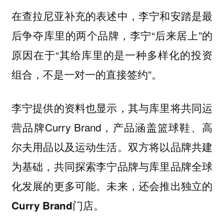
在查拉尼亚补充的表述中，李宁和安踏是最
后争夺库里的两个品牌，李宁“后来居上”的
原因在于“其给库里的是一种多样化的投资
组合，不是一对一的直接签约”。
李宁提供的资料也显示，其与库里将共同运
营品牌Curry Brand，产品涵盖篮球鞋、高
尔夫用品以及运动生活。
双方将以品牌共建
为基础，共同探索李宁品牌与库里品牌全球
化发展的更多可能。未来，还会推出独立的
Curry Brand门店。