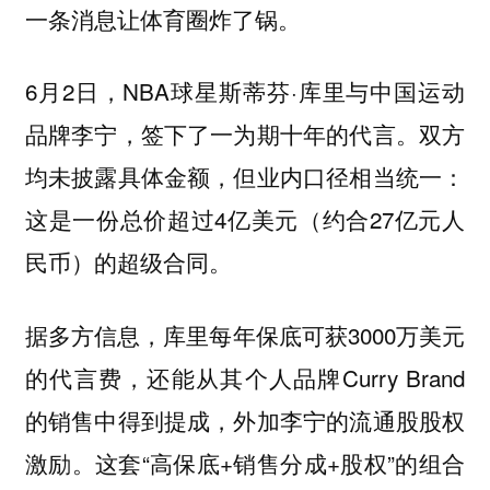
一条消息让体育圈炸了锅。
6月2日，NBA球星斯蒂芬·库里与中国运动
品牌李宁，签下了一为期十年的代言。双方
均未披露具体金额，但业内口径相当统一：
这是一份总价超过4亿美元（约合27亿元人
民币）的超级合同。
据多方信息，库里每年保底可获3000万美元
的代言费，还能从其个人品牌Curry Brand
的销售中得到提成，外加李宁的流通股股权
激励。这套“高保底+销售分成+股权”的组合