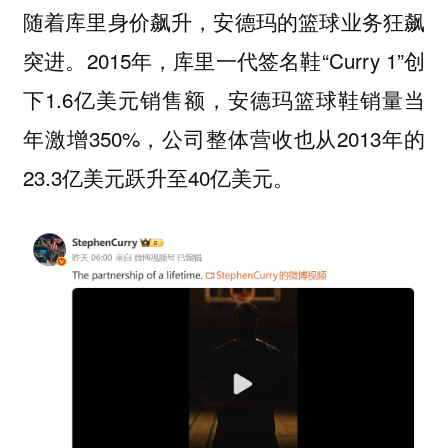
随着库里身价飙升，安德玛的篮球业务狂飙
突进。2015年，库里一代签名鞋“Curry 1”创
下1.6亿美元销售额，安德玛篮球鞋销量当
年激增350%，公司整体营收也从2013年的
23.3亿美元跃升至40亿美元。