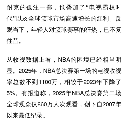
耐克的孤注一掷，也叠加了“电视霸权时
代”以及全球篮球市场高速增长的红利。反
观当下，年轻人对篮球赛事的狂热，已不复
往昔。
从收视数据上看，NBA的困境已经相当明
显。2025年，NBA总决赛第一场的电视收视
率总数不到1100万，相较于2023年下降了
5%。有报道称，2025年NBA总决赛第二场
全球观众仅860万人次观看，创下自2007年
以来最低纪录。