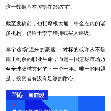
这一数据基本控制在9%左右。
截至发稿前，包括摩根大通、中金在内的诸
多机构，仍给于李宁增持或买入评级。
李宁这场“迟来的豪赌”，对标的或许从不是
库里剩余的职业生命，而是中国篮球市场乃
至全球篮球文化的下一个十年。唯一的问题
是，投资者有没有足够的耐心。