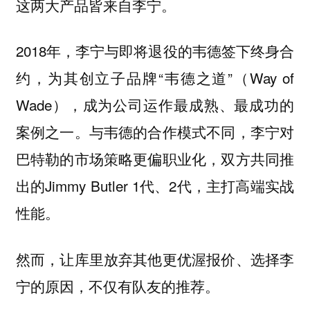
这两大产品皆来自李宁。
2018年，李宁与即将退役的韦德签下终身合
约，为其创立子品牌“韦德之道”（Way of
Wade），成为公司运作最成熟、最成功的
案例之一。与韦德的合作模式不同，李宁对
巴特勒的市场策略更偏职业化，双方共同推
出的Jimmy Butler 1代、2代，主打高端实战
性能。
然而，让库里放弃其他更优渥报价、选择李
宁的原因，不仅有队友的推荐。