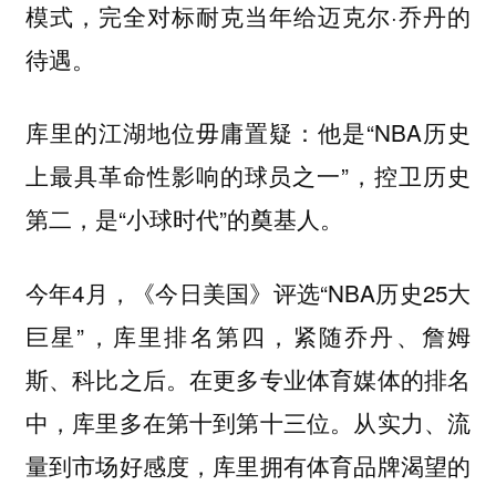
模式，完全对标耐克当年给迈克尔·乔丹的
待遇。
库里的江湖地位毋庸置疑：他是“NBA历史
上最具革命性影响的球员之一”，控卫历史
第二，是“小球时代”的奠基人。
今年4月，《今日美国》评选“NBA历史25大
巨星”，库里排名第四，紧随乔丹、詹姆
斯、科比之后。在更多专业体育媒体的排名
中，库里多在第十到第十三位。从实力、流
量到市场好感度，库里拥有体育品牌渴望的