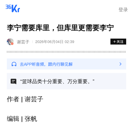
登录
李宁需要库里，但库里更需要李宁
谢芸子
2026年06月04日 02:39
“篮球品类十分重要、万分重要。”
谢芸子
作者 |
张帆
编辑 |