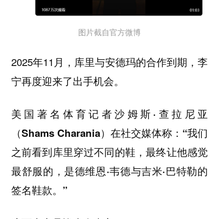
图片截自官方微博
2025年11月，库里与安德玛的合作到期，李
宁再度迎来了出手机会。
美国著名体育记者沙姆斯·查拉尼亚
（Shams Charania）在社交媒体称：“我们
之前看到库里穿过不同的鞋，最终让他感觉
最舒服的，是德维恩·韦德与吉米·巴特勒的
签名鞋款。”