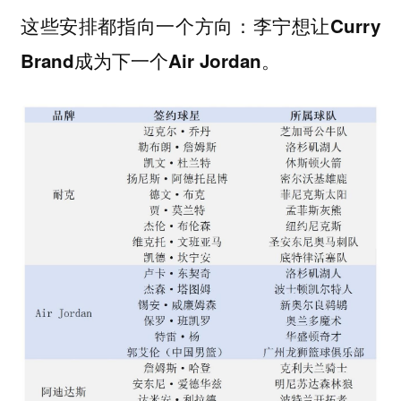
这些安排都指向一个方向：李宁想让Curry
Brand成为下一个Air Jordan。