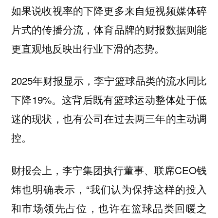
如果说收视率的下降更多来自短视频媒体碎
片式的传播分流，体育品牌的财报数据则能
更直观地反映出行业下滑的态势。
2025年财报显示，李宁篮球品类的流水同比
下降19%。这背后既有篮球运动整体处于低
迷的现状，也有公司在过去两三年的主动调
控。
财报会上，李宁集团执行董事、联席CEO钱
炜也明确表示，“我们认为保持这样的投入
和市场领先占位，也许在篮球品类回暖之