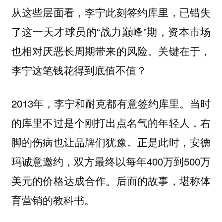
从这些层面看，李宁此刻签约库里，已错失
了这一天才球员的“战力巅峰”期，资本市场
也相对厌恶长周期带来的风险。
关键在于，
李宁这笔钱花得到底值不值？
2013年，李宁和耐克都有意签约库里。当时
的库里不过是个刚打出点名气的年轻人，右
脚的伤病也让品牌们犹豫。正是此时，安德
玛诚意邀约，双方最终以每年400万到500万
美元的价格达成合作。后面的故事，堪称体
育营销的教科书。