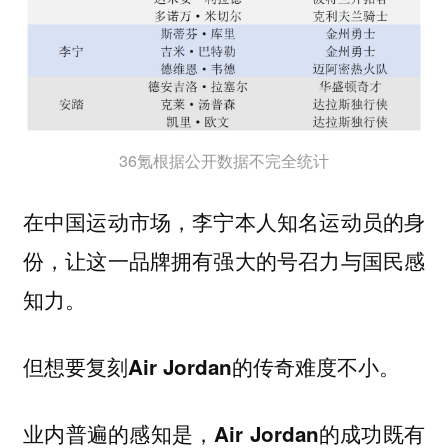
36氪根据公开数据不完全统计
在中国运动市场，李宁本人知名运动员的身
份，让这一品牌拥有强大的号召力与国民感
知力。
但想要复刻Air Jordan的传奇难度不小。
业内普遍的感知是，Air Jordan的成功既有