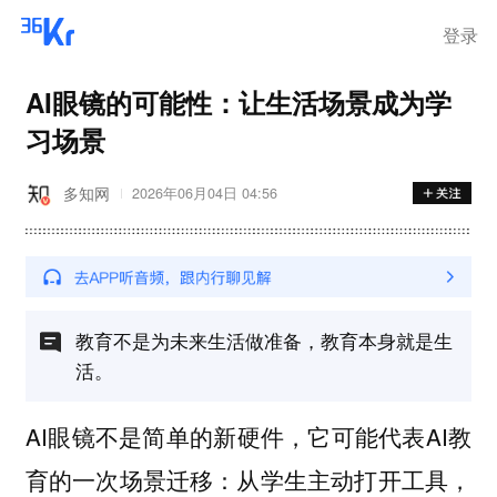
登录
AI眼镜的可能性：让生活场景成为学
习场景
多知网
2026年06月04日 04:56
教育不是为未来生活做准备，教育本身就是生
活。
AI眼镜不是简单的新硬件，它可能代表AI教
育的一次场景迁移：从学生主动打开工具，