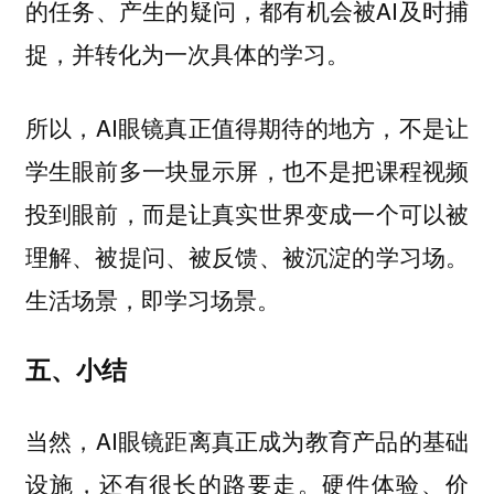
的任务、产生的疑问，都有机会被AI及时捕
捉，并转化为一次具体的学习。
所以，AI眼镜真正值得期待的地方，不是让
学生眼前多一块显示屏，也不是把课程视频
投到眼前，而是让真实世界变成一个可以被
理解、被提问、被反馈、被沉淀的学习场。
生活场景，即学习场景。
五、小结
当然，AI眼镜距离真正成为教育产品的基础
设施，还有很长的路要走。硬件体验、价