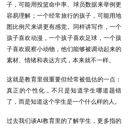
子，可能用投篮命中率、球员数据来举例更
容易理解；一个经常旅行的孩子，可能用地
图比例尺来讲更有感觉。同样讲写作，一个
孩子喜欢动漫，一个孩子喜欢足球，一个孩
子喜欢观察小动物，他们能够被调动起来的
素材、情绪和表达方式，本来就不一样。
这就是教育里很重要但经常被低估的一点：
真正的个性化，不只是知道学生哪道题错
了，而是知道这个学生是一个什么样的人。
过去我们谈AI教育里的了解学生，更多指的