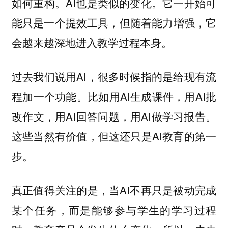
如何重构。AI也是类似的变化。它一开始可
能只是一个提效工具，但随着能力增强，它
会越来越深地进入教学过程本身。
过去我们说用AI，很多时候指的是给现有流
程加一个功能。比如用AI生成课件，用AI批
改作文，用AI回答问题，用AI做学习报告。
这些当然有价值，但这还只是AI教育的第一
步。
真正值得关注的是，当AI不再只是被动完成
某个任务，而是能够参与学生的学习过程