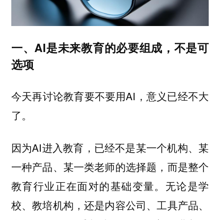
一、AI是未来教育的必要组成，不是可
选项
今天再讨论教育要不要用AI，意义已经不大
了。
因为AI进入教育，已经不是某一个机构、某
一种产品、某一类老师的选择题，而是整个
教育行业正在面对的基础变量。无论是学
校、教培机构，还是内容公司、工具产品、