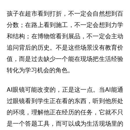
孩子在超市看到打折，不一定会自然想到百
分数；在路上看到施工，不一定会想到力学
和结构；在博物馆看到展品，不一定会主动
追问背后的历史。不是这些场景没有教育价
值，而是过去缺少一个能在现场把生活经验
转化为学习机会的角色。
AI眼镜可能改变的，正是这一点。当AI能通
过眼镜看到学生正在看的东西，听到他所处
的环境，理解他正在经历的任务，它就不只
是一个答题工具，而可以成为生活现场里的