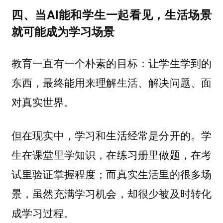
四、当AI能和学生一起看见，生活场景
就可能成为学习场景
教育一直有一个朴素的目标：让学生学到的
东西，最终能用来理解生活、解决问题、面
对真实世界。
但在现实中，学习和生活经常是分开的。学
生在课堂里学知识，在练习册里做题，在考
试里验证掌握程度；而真实生活里的很多场
景，虽然充满学习机会，却很少被及时转化
成学习过程。