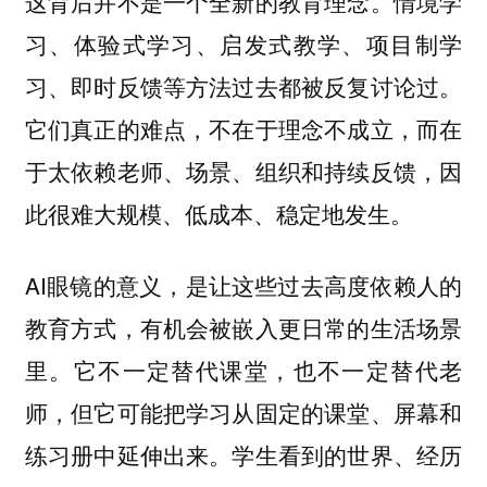
这背后并不是一个全新的教育理念。情境学
习、体验式学习、启发式教学、项目制学
习、即时反馈等方法过去都被反复讨论过。
它们真正的难点，不在于理念不成立，而在
于太依赖老师、场景、组织和持续反馈，因
此很难大规模、低成本、稳定地发生。
AI眼镜的意义，是让这些过去高度依赖人的
教育方式，有机会被嵌入更日常的生活场景
里。它不一定替代课堂，也不一定替代老
师，但它可能把学习从固定的课堂、屏幕和
练习册中延伸出来。学生看到的世界、经历