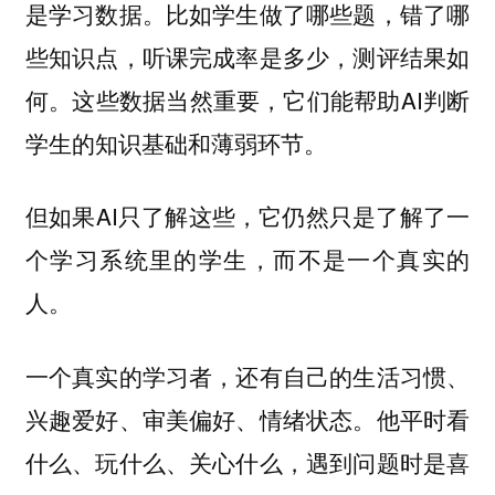
是学习数据。比如学生做了哪些题，错了哪
些知识点，听课完成率是多少，测评结果如
何。这些数据当然重要，它们能帮助AI判断
学生的知识基础和薄弱环节。
但如果AI只了解这些，它仍然只是了解了一
个学习系统里的学生，而不是一个真实的
人。
一个真实的学习者，还有自己的生活习惯、
兴趣爱好、审美偏好、情绪状态。他平时看
什么、玩什么、关心什么，遇到问题时是喜