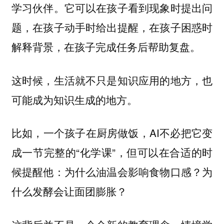
学习伙伴。它可以在孩子看到现象时提出问
题，在孩子动手时给出提醒，在孩子困惑时
解释背景，在孩子完成任务后帮助复盘。
这时候，生活就不只是知识应用的地方，也
可能成为知识生成的地方。
比如，一个孩子在厨房做饭，AI不必把它变
成一节完整的“化学课”，但可以在合适的时
候提醒他：为什么油温会影响食物口感？为
什么发酵会让面团膨胀？