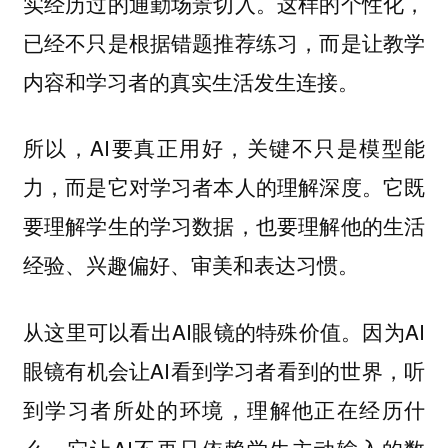
实经历过的通勤场景切入。这样的个性化，
已经不只是根据错题推荐练习，而是让教学
内容和学习者的真实生活发生连接。
所以，AI要真正用好，关键不只是模型能
力，而是它对学习者本人的理解深度。它既
要理解学生的学习数据，也要理解他的生活
经验、兴趣偏好、审美和表达习惯。
从这里可以看出AI眼镜的特殊价值。因为AI
眼镜有机会让AI看到学习者看到的世界，听
到学习者所处的环境，理解他正在经历什