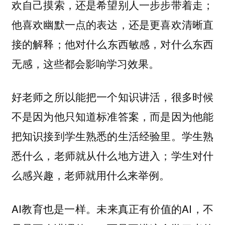
欢自己摸索，还是希望别人一步步带着走；
他喜欢幽默一点的表达，还是更喜欢清晰直
接的解释；他对什么东西敏感，对什么东西
无感，这些都会影响学习效果。
好老师之所以能把一个知识讲活，很多时候
不是因为他只知道标准答案，而是因为他能
把知识接到学生熟悉的生活经验里。学生熟
悉什么，老师就从什么地方进入；学生对什
么感兴趣，老师就用什么来举例。
AI教育也是一样。未来真正有价值的AI，不