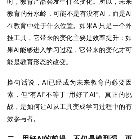
时，教育产品会发生什么变化。所以，未来
教育的分水岭，可能不是有没有AI，而是AI
在教育中处于什么位置。如果AI只是一个外
挂工具，它带来的变化主要是效率提升；如
果AI能够进入学习过程，它带来的变化才可
能是教育形态的改变。
换句话说，AI已经成为未来教育的必要因
素，但“有AI”不等于“用好了AI”。真正的挑
战，是如何让AI从工具变成学习过程中的有
效参与者。
二、用好AI的前提，不仅是模型强，更