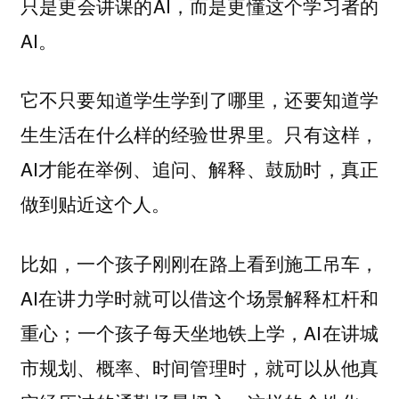
只是更会讲课的AI，而是更懂这个学习者的
AI。
它不只要知道学生学到了哪里，还要知道学
生生活在什么样的经验世界里。只有这样，
AI才能在举例、追问、解释、鼓励时，真正
做到贴近这个人。
比如，一个孩子刚刚在路上看到施工吊车，
AI在讲力学时就可以借这个场景解释杠杆和
重心；一个孩子每天坐地铁上学，AI在讲城
市规划、概率、时间管理时，就可以从他真