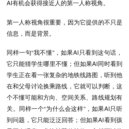
AI有机会获得接近人的第一人称视角。
第一人称视角很重要，因为它提供的不只是
信息，而是背景。
同样一句“我不懂”，如果AI只看到这句话，
它只能猜学生哪里不懂；但如果AI同时看到
学生正在看一张复杂的地铁线路图，听到他
在和父母讨论换乘路线，它就可以判断，这
个不懂可能和方向、空间关系、路线规划有
关。同样一个“为什么会这样”，如果AI只听
到问题，它只能泛泛回答；但如果AI看到孩