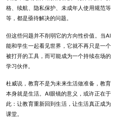
格、续航、隐私保护、未成年人使用规范等
等，都是亟待解决的问题。
但这些问题并不削弱它的方向性价值。当AI
能和学生一起看见世界，它就不再只是一个
被打开的工具，而可能成为一个持续在场的
学习伙伴。
杜威说，教育不是为未来生活做准备，教育
本身就是生活。AI眼镜的意义，或许正在于
此：让教育重新回到生活，让生活真正成为
课堂。