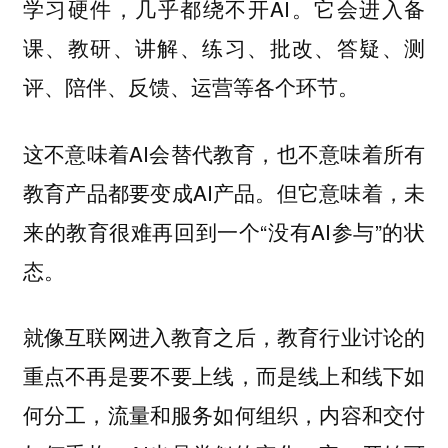
学习硬件，几乎都绕不开AI。它会进入备
课、教研、讲解、练习、批改、答疑、测
评、陪伴、反馈、运营等各个环节。
这不意味着AI会替代教育，也不意味着所有
教育产品都要变成AI产品。但它意味着，未
来的教育很难再回到一个“没有AI参与”的状
态。
就像互联网进入教育之后，教育行业讨论的
重点不再是要不要上线，而是线上和线下如
何分工，流量和服务如何组织，内容和交付