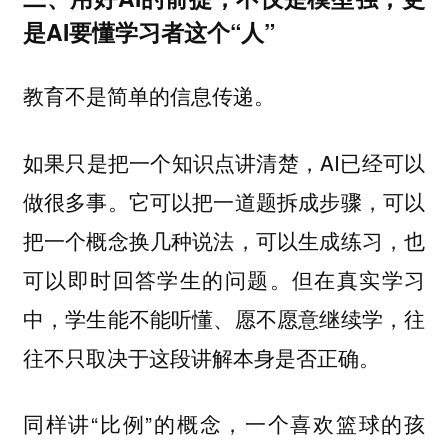
是AI要懂学习者这个“人”
教育不是简单的信息传递。
如果只是把一个知识点讲清楚，AI已经可以
做很多事。它可以把一道题拆成步骤，可以
把一个概念换几种说法，可以生成练习，也
可以即时回答学生的问题。但在真实学习
中，学生能不能听懂、愿不愿意继续学，往
往不只取决于这段讲解本身是否正确。
同样讲“比例”的概念，一个喜欢篮球的孩