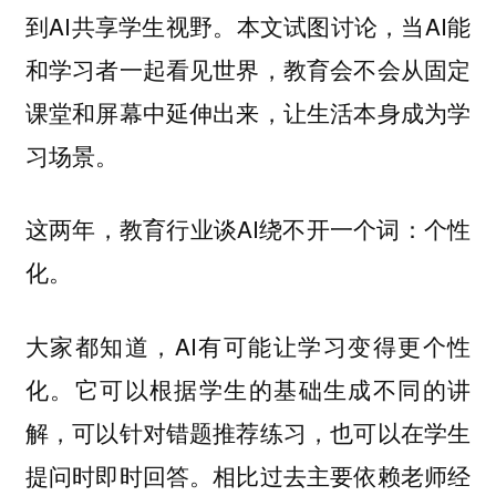
到AI共享学生视野。本文试图讨论，当AI能
和学习者一起看见世界，教育会不会从固定
课堂和屏幕中延伸出来，让生活本身成为学
习场景。
这两年，教育行业谈AI绕不开一个词：个性
化。
大家都知道，AI有可能让学习变得更个性
化。它可以根据学生的基础生成不同的讲
解，可以针对错题推荐练习，也可以在学生
提问时即时回答。相比过去主要依赖老师经