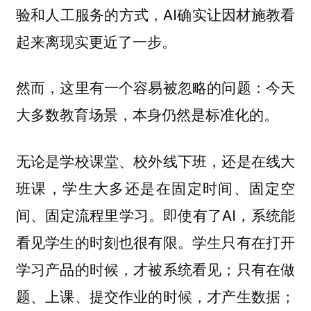
验和人工服务的方式，AI确实让因材施教看
起来离现实更近了一步。
然而，这里有一个容易被忽略的问题：今天
大多数教育场景，本身仍然是标准化的。
无论是学校课堂、校外线下班，还是在线大
班课，学生大多还是在固定时间、固定空
间、固定流程里学习。即使有了AI，系统能
看见学生的时刻也很有限。学生只有在打开
学习产品的时候，才被系统看见；只有在做
题、上课、提交作业的时候，才产生数据；