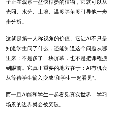
子正在观察一盆快枯萎的植物，它就可以从
光照、水分、土壤、温度等角度引导他一步
步分析。
这就是第一人称视角的价值。它让AI不只是
知道学生问了什么，还能知道这个问题从哪
里来；不是多了一块屏幕，也不是把课程搬
到眼前。它真正重要的地方在于：AI有机会
从等待学生输入变成“和学生一起看见”。
而一旦AI能和学生一起看见真实世界，学习
场景的边界就会被突破。