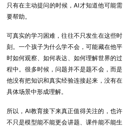
只有在主动提问的时候，AI才知道他可能需
要帮助。
可真实的学习困难，往往不只发生在这些时
刻。一个孩子为什么学不会，可能藏在他平
时如何观察、如何表达、如何理解世界的过
程中。很多时候，问题并不是题不会，而是
他没有把知识和真实经验连接起来，没有在
具体场景中形成理解。
所以，AI教育接下来真正值得关注的，也许
不只是模型能不能更会讲题、课件能不能生