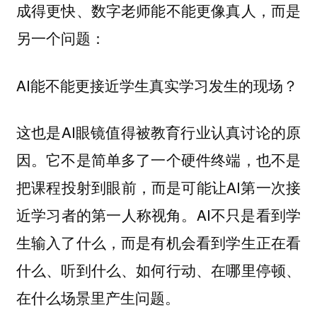
成得更快、数字老师能不能更像真人，而是
另一个问题：
AI能不能更接近学生真实学习发生的现场？
这也是AI眼镜值得被教育行业认真讨论的原
因。它不是简单多了一个硬件终端，也不是
把课程投射到眼前，而是可能让AI第一次接
近学习者的第一人称视角。AI不只是看到学
生输入了什么，而是有机会看到学生正在看
什么、听到什么、如何行动、在哪里停顿、
在什么场景里产生问题。