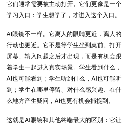
它们通常需要被主动打开。它们更像是一个
学习入口：学生想学了，才进入这个入口。
AI眼镜不一样。它离人的眼睛更近，离人的
行动也更近。它不是等学生坐到桌前、打开
屏幕、输入问题之后才出现，而是有机会跟
着学生一起进入真实场景。学生看到什么，
AI也可能看到；学生听到什么，AI也可能听
到；学生在哪里停留、对什么感兴趣、在什
么地方产生疑问，AI也更有机会捕捉到。
这就是AI眼镜和其他终端最大的区别：它让