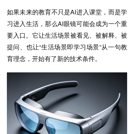
如果未来的教育不只是AI进入课堂，而是学
习进入生活，那么AI眼镜可能会成为一个重
要入口。它让生活场景被看见、被解释、被
提问、也让“生活场景即学习场景”从一句教
育理念，开始有了新的技术条件。