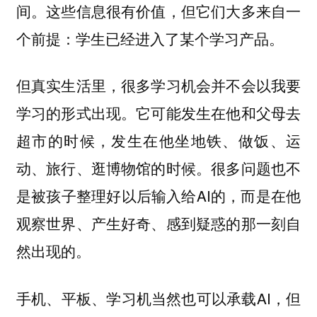
间。这些信息很有价值，但它们大多来自一
个前提：学生已经进入了某个学习产品。
但真实生活里，很多学习机会并不会以我要
学习的形式出现。它可能发生在他和父母去
超市的时候，发生在他坐地铁、做饭、运
动、旅行、逛博物馆的时候。很多问题也不
是被孩子整理好以后输入给AI的，而是在他
观察世界、产生好奇、感到疑惑的那一刻自
然出现的。
手机、平板、学习机当然也可以承载AI，但