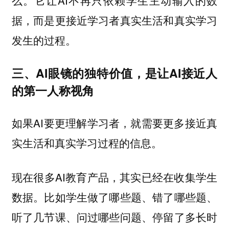
么。它让AI不再只依赖学生主动输入的数
据，而是更接近学习者真实生活和真实学习
发生的过程。
三、AI眼镜的独特价值，是让AI接近人
的第一人称视角
如果AI要更理解学习者，就需要更多接近真
实生活和真实学习过程的信息。
现在很多AI教育产品，其实已经在收集学生
数据。比如学生做了哪些题、错了哪些题、
听了几节课、问过哪些问题、停留了多长时