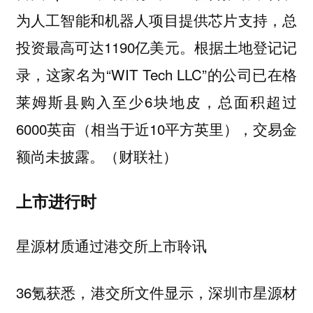
为人工智能和机器人项目提供芯片支持，总
投资最高可达1190亿美元。根据土地登记记
录，这家名为“WIT Tech LLC”的公司已在格
莱姆斯县购入至少6块地皮，总面积超过
6000英亩（相当于近10平方英里），交易金
额尚未披露。（财联社）
上市进行时
星源材质通过港交所上市聆讯
36氪获悉，港交所文件显示，深圳市星源材