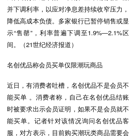
并下调利率，以应对净息差持续收窄压力，
降低高成本负债。多家银行已暂停销售或显
示“售罄”，利率普遍下调至1.9%—2.1%区
间。（21世纪经济报道）
名创优品称会员买单仅限潮玩商品
近日，有消费者吐槽，名创优品不是会员不
能买单 。消费者称，自己在名创优品结账
时被要求出示会员证明，如果不是会员就不
能买单。记者针对该情况询问名创优品客
服，对方表示，目前购买潮玩类商品需要会