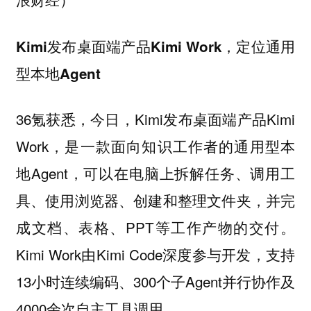
Kimi发布桌面端产品Kimi Work，定位通用
型本地Agent
36氪获悉，今日，Kimi发布桌面端产品Kimi
Work，是一款面向知识工作者的通用型本
地Agent，可以在电脑上拆解任务、调用工
具、使用浏览器、创建和整理文件夹，并完
成文档、表格、PPT等工作产物的交付。
Kimi Work由Kimi Code深度参与开发，支持
13小时连续编码、300个子Agent并行协作及
4000余次自主工具调用。