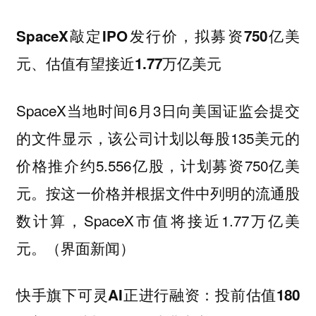
SpaceX敲定IPO发行价，拟募资750亿美
元、估值有望接近1.77万亿美元
SpaceX当地时间6月3日向美国证监会提交
的文件显示，该公司计划以每股135美元的
价格推介约5.556亿股，计划募资750亿美
元。按这一价格并根据文件中列明的流通股
数计算，SpaceX市值将接近1.77万亿美
元。（界面新闻）
快手旗下可灵AI正进行融资：投前估值180