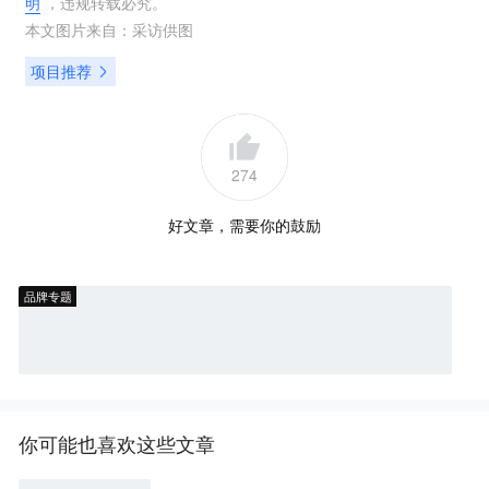
明
，违规转载必究。
本文图片来自：
采访供图
项目推荐
274
好文章，需要你的鼓励
品牌专题
你可能也喜欢这些文章