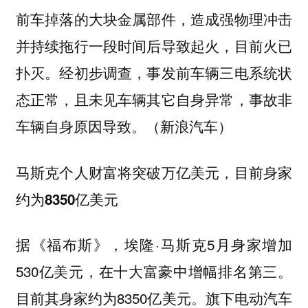
前车掉落的大块金属部件，造成强物理冲击
并持续拖行一段时间后导致起火，目前火已
扑灭。经初步调查，事发前车辆三电系统状
态正常，且未见车辆其它自身异常，事故非
车辆自身原因导致。（新浪汽车）
马斯克个人财富将突破万亿美元，目前身家
约为8350亿美元
据《福布斯》，埃隆·马斯克5月身家增加
530亿美元，在十大富豪中增幅排名第三。
目前其身家约为8350亿美元。旗下电动汽车