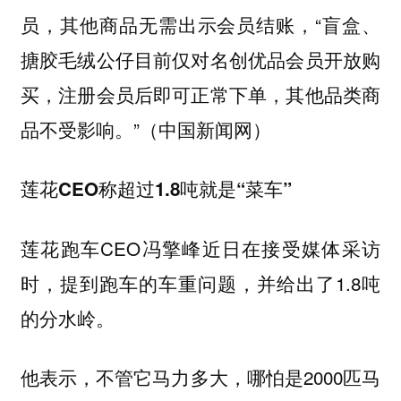
员，其他商品无需出示会员结账，“盲盒、
搪胶毛绒公仔目前仅对名创优品会员开放购
买，注册会员后即可正常下单，其他品类商
品不受影响。”（中国新闻网）
莲花CEO称超过1.8吨就是“菜车”
莲花跑车CEO冯擎峰近日在接受媒体采访
时，提到跑车的车重问题，并给出了1.8吨
的分水岭。
他表示，不管它马力多大，哪怕是2000匹马