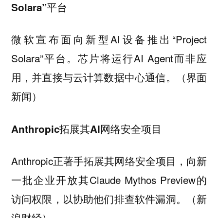
Solara”平台
微软宣布面向新型AI设备推出“Project
Solara”平台。芯片将运行AI Agent而非应
用，并直接与云计算数据中心通信。（界面
新闻）
Anthropic拓展其AI网络安全项目
Anthropic正著手拓展其网络安全项目，向新
一批企业开放其Claude Mythos Preview的
访问权限，以协助他们排查软件漏洞。（新
浪财经）