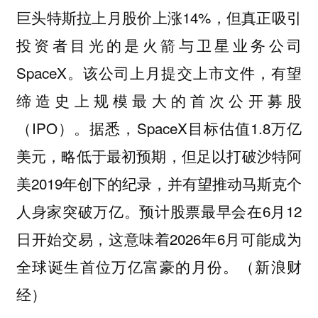
巨头特斯拉上月股价上涨14%，但真正吸引
投资者目光的是火箭与卫星业务公司
SpaceX。该公司上月提交上市文件，有望
缔造史上规模最大的首次公开募股
（IPO）。据悉，SpaceX目标估值1.8万亿
美元，略低于最初预期，但足以打破沙特阿
美2019年创下的纪录，并有望推动马斯克个
人身家突破万亿。预计股票最早会在6月12
日开始交易，这意味着2026年6月可能成为
全球诞生首位万亿富豪的月份。（新浪财
经）