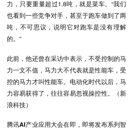
力，只要重量超过1.8吨，就是菜车。“我们
也看到一些竞争对手，甚至于跑车做到了两
吨，不可思议，说明它对跑车是没有理解
的。”
此前，他还曾在采访中表示，不受控制的马
力一文不值，马力大不代表就是性能车，受
控的马力才叫性能车。电动化时代以后，马
力容易获得了，往往容易忽视操控性。（新
浪科技）
腾讯AI产业应用大会在即，即将发布系列智