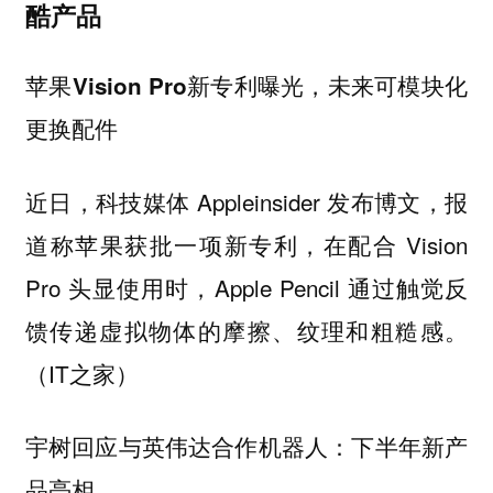
酷产品
苹果Vision Pro新专利曝光，未来可模块化
更换配件
近日，科技媒体 Appleinsider 发布博文，报
道称苹果获批一项新专利，在配合 Vision
Pro 头显使用时，Apple Pencil 通过触觉反
馈传递虚拟物体的摩擦、纹理和粗糙感。
（IT之家）
宇树回应与英伟达合作机器人：下半年新产
品亮相