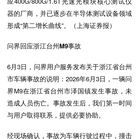
应400G/800G/1.6T光速光模块核心测试仪
器的厂商，并已逐步在半导体测试设备领域
形成“第二增长曲线”。（上海证券报）
问界回应浙江台州M9事故
6月3日，问界用户服务发布关于浙江省台州
市车辆事故的说明：2026年6月3日，一辆问
界M9在浙江省台州市泽国镇发生事故，未
造成人员伤亡。事故发生后，我们第一时间
与用户取得联系，提供必要协助。
经现场确认，事故为车辆行驶过程中，撞击