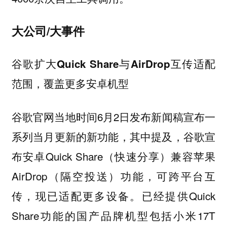
大公司/大事件
谷歌扩大Quick Share与AirDrop互传适配
范围，覆盖更多安卓机型
谷歌官网当地时间6月2日发布新闻稿宣布一
系列当月更新的新功能，其中提及，谷歌宣
布安卓Quick Share（快速分享）兼容苹果
AirDrop（隔空投送）功能，可跨平台互
传，现已适配更多设备。已经提供Quick
Share功能的国产品牌机型包括小米17T