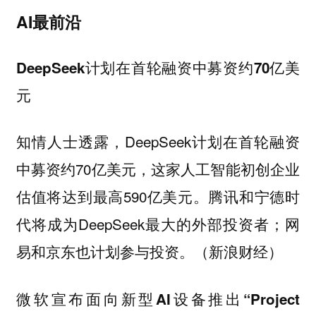
AI最前沿
DeepSeek计划在首轮融资中募资约70亿美
元
知情人士透露，DeepSeek计划在首轮融资
中募资约70亿美元，这家人工智能初创企业
估值将达到最高590亿美元。腾讯和宁德时
代将成为DeepSeek最大的外部投资者；网
易和京东也计划参与投资。（新浪财经）
微软宣布面向新型AI设备推出“Project