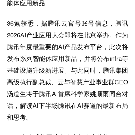
能体应用新品
36氪获悉，据腾讯云官号账号信息，腾讯
2026AI产业应用大会即将在北京举办。作为
腾讯年度最重要的AI产品发布平台，此次将
发布系列智能体应用新品，并将公布infra等
基础设施升级新进展。与此同时，腾讯集团
高级执行副总裁、云与智慧产业事业群CEO
汤道生将于腾讯AI首席科学家姚顺雨同台对
话，解读AI下半场腾讯在AI赛道的最新布局
和思考。