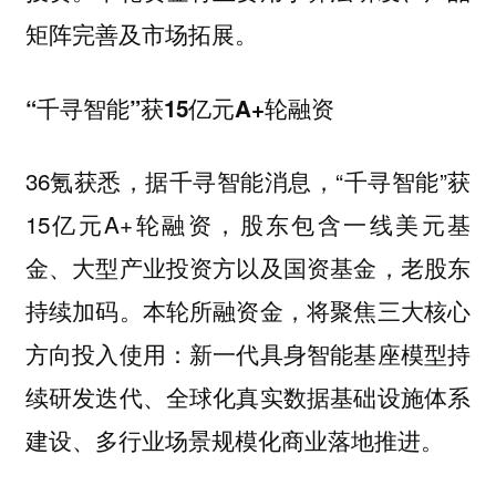
矩阵完善及市场拓展。
“千寻智能”获15亿元A+轮融资
36氪获悉，据千寻智能消息，“千寻智能”获
15亿元A+轮融资，股东包含一线美元基
金、大型产业投资方以及国资基金，老股东
持续加码。本轮所融资金，将聚焦三大核心
方向投入使用：新一代具身智能基座模型持
续研发迭代、全球化真实数据基础设施体系
建设、多行业场景规模化商业落地推进。