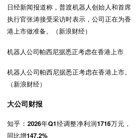
日经新闻报道称，普渡机器人创始人和首席
执行官张涛接受采访时表示，公司正在为香
港上市做准备。（新浪财经）
机器人公司帕西尼据悉正考虑在香港上市
机器人公司帕西尼据悉正考虑在香港上市。
（新浪财经）
大公司财报
知乎：2026年Q1经调整净利润1716万元，
同比增147.2%