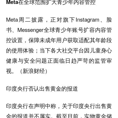
Meta在全球范围扩大青少年内容管控
Meta周二披露，正对旗下Instagram、脸
书、Messenger全球青少年账号扩容内容管
控设置，保障未成年用户获取适配其年龄段
的使用体验；当下各大社交平台因儿童身心
健康与安全问题正面临日趋严苛的监管审
视。（新浪财经）
印度央行否认出售黄金的报道
印度央行在声明中称，关于印度央行出售黄
金的报道并不属实。截至目前，实物黄金储