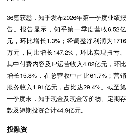
36氪获悉，知乎发布2026年第一季度业绩报
告。报告显示，知乎第一季度营收6.52亿
元，环比增长1.3%；经调整净利润为1716
万元，同比增长147.2%，环比实现扭亏。
其中付费内容及IP运营收入4.02亿元，环比
增长15.8%，在总营收中占比61.7%；营销
服务收入1.91亿元，占比达29.4%。截至第
一季度末，知乎现金及现金等价物、定期存
款及短期投资合计44.9亿元。
投融资