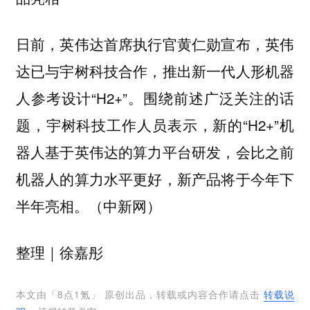
日前，英伟达首席执行官黄仁勋宣布，英伟
达已与宇树科技合作，推出新一代人形机器
人参考设计“H2+”。围绕前述广泛关注的话
题，宇树科技工作人员表示，新的“H2+”机
器人基于英伟达的算力平台研发，会比之前
机器人的算力水平更好，新产品将于今年下
半年亮相。（中新网）
｜徐嘉彤
整理
本文由「
8点1氪
」 原创出品，转载或内容合作请点击
转载说