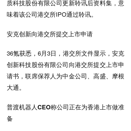
质科技股份有限公司更新聆讯后资料集，意
味着该公司港交所IPO通过聆讯。
安克创新向港交所提交上市申请
36氪获悉，6月3日，港交所文件显示，安克
创新科技股份有限公司向港交所提交上市申
请书，联席保荐人为中金公司、高盛、摩根
大通。
普渡机器人CEO称公司正在为香港上市做准
备