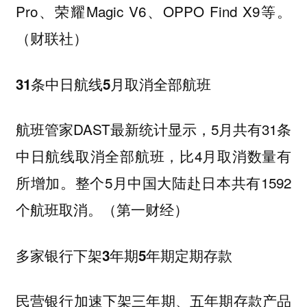
Pro、荣耀Magic V6、OPPO Find X9等。
（财联社）
31条中日航线5月取消全部航班
航班管家DAST最新统计显示，5月共有31条
中日航线取消全部航班，比4月取消数量有
所增加。整个5月中国大陆赴日本共有1592
个航班取消。（第一财经）
多家银行下架3年期5年期定期存款
民营银行加速下架三年期、五年期存款产品