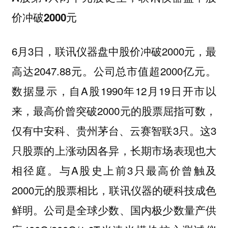
价冲破2000元
6月3日，联讯仪器盘中股价冲破2000元，最
高达2047.88元。公司总市值超2000亿元。
数据显示，自A股1990年12月19日开市以
来，最高价曾突破2000元的股票屈指可数，
仅有中安科、贵州茅台、云赛智联3只。这3
只股票的上涨动因各异，长期市场表现也大
相径庭。与A股史上前3只最高价曾触及
2000元的股票相比，联讯仪器的硬科技成色
鲜明。公司是全球少数、国内极少数量产供