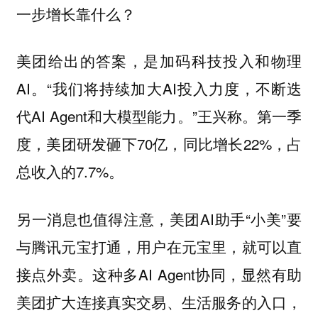
一步增长靠什么？
美团给出的答案，是加码科技投入和物理
AI。“我们将持续加大AI投入力度，不断迭
代AI Agent和大模型能力。”王兴称。第一季
度，美团研发砸下70亿，同比增长22%，占
总收入的7.7%。
另一消息也值得注意，美团AI助手“小美”要
与腾讯元宝打通，用户在元宝里，就可以直
接点外卖。这种多AI Agent协同，显然有助
美团扩大连接真实交易、生活服务的入口，