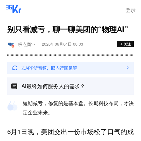
登录
别只看减亏，聊一聊美团的“物理AI”
极点商业
2026年06月04日 00:03
AI最终如何服务人的需求？
短期减亏，修复的是基本盘。长期科技布局，才决
定企业未来。
6月1日晚，美团交出一份市场松了口气的成