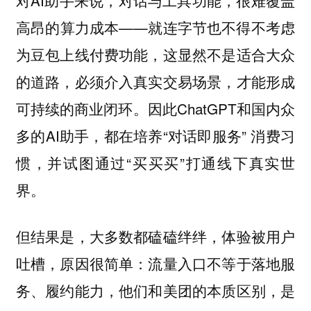
对AI助手来说，对话与工具功能，很难覆盖
高昂的算力成本——就连字节也不得不考虑
为豆包上线付费功能，这显然不是适合大众
的道路，必须介入真实交易场景，才能形成
可持续的商业闭环。因此ChatGPT和国内众
多的AI助手，都在培养“对话即服务” 消费习
惯，并试图通过“买买买”打通线下真实世
界。
但结果是，大多数都磕磕绊绊，体验被用户
吐槽，原因很简单：流量入口不等于落地服
务、履约能力，他们和美团的本质区别，是