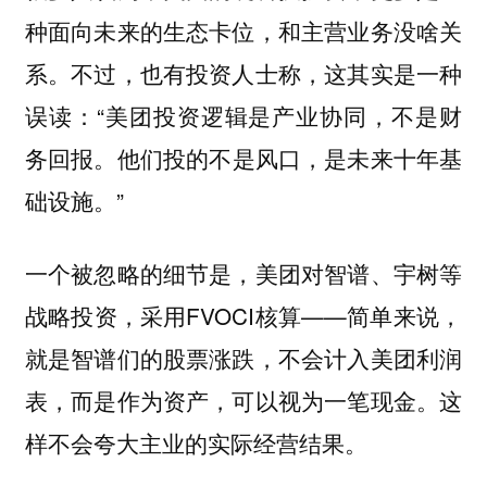
种面向未来的生态卡位，和主营业务没啥关
系。不过，也有投资人士称，这其实是一种
误读：“美团投资逻辑是产业协同，不是财
务回报。
他们投的不是风口，是未来十年基
”
础设施。
一个被忽略的细节是，美团对智谱、宇树等
战略投资，采用FVOCI核算——简单来说，
就是智谱们的股票涨跌，不会计入美团利润
表，而是作为资产，可以视为一笔现金。这
样不会夸大主业的实际经营结果。