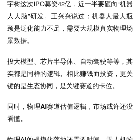
宇树这次IPO募资42亿，近一半要砸向“机器
人大脑”研发。王兴兴说过：机器人最大瓶
颈是泛化能力不足，需要大规模真实物理场
景数据。
投大模型、芯片半导体、自动驾驶等等，其
实都是同样的逻辑。相比赚钱而投资，更关
键的是生态协同，是关键赛道的卡位。
同时，
物理AI赛道估值逻辑，市场或许还没
看懂。
物理AI的规模化落地还需要时间。无人机的