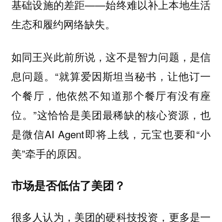
基础设施的差距——始终难以补上本地生活
生态和履约网络缺失。
如同王兴此前所说，这不是智力问题，是信
息问题。“就算爱因斯坦当秘书，让他订一
个餐厅，他依然不知道那个餐厅有没有座
位。”这恰恰是美团最稀缺的核心资源，也
是微信AI Agent即将上线，元宝也要和“小
美”牵手的原因。
市场是否低估了美团？
很多人认为，美团的硬科技投资，更多是一