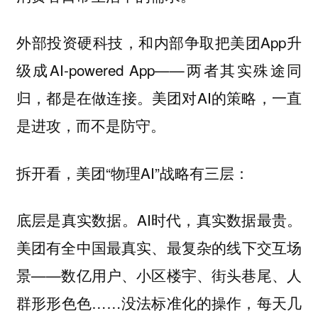
外部投资硬科技，和内部争取把美团App升
级成AI-powered App——两者其实殊途同
归，都是在做连接。美团对AI的策略，一直
是进攻，而不是防守。
拆开看，美团“物理AI”战略有三层：
AI时代，真实数据最贵。
底层是真实数据。
美团有全中国最真实、最复杂的线下交互场
景——数亿用户、小区楼宇、街头巷尾、人
群形形色色……没法标准化的操作，每天几