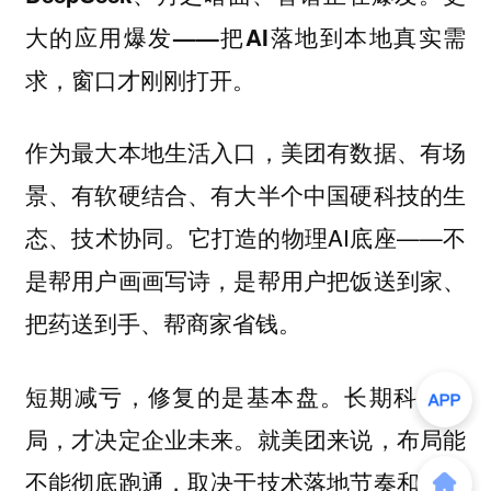
大的应用爆发——把AI落地到本地真实需
求，窗口才刚刚打开。
作为最大本地生活入口，美团有数据、有场
景、有软硬结合、有大半个中国硬科技的生
态、技术协同。它打造的物理AI底座——不
是帮用户画画写诗，是帮用户把饭送到家、
把药送到手、帮商家省钱。
短期减亏，修复的是基本盘。长期科技布
局，才决定企业未来。就美团来说，布局能
不能彻底跑通，取决于技术落地节奏和执行