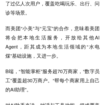
了过亿人次用户，覆盖吃喝玩乐、出行、问
诊等场景。
而美团“小美”与“元宝”的合作，意味着美团
将会把本地生活服务，开放给其他AI
Agent，距其成为本地生活领域的“水电
煤”基础设施，又进一步。
B端，“智能掌柜”服务超70万商家，“数字员
工”覆盖超30万商户。“帮每个商家用上自己
的AI助理”。