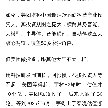
如今，美团堪称中国最活跃的硬科技产业投
资人。其投资版图之庞大，横跨具身智能、
大模型、半导体、智能硬件、自动驾驶五大
核心赛道，覆盖50多家独角兽。
但美团做投资，跟其他大厂不太一样。
硬科技研发周期长，回报慢，很多投资人等
不起，美团等得起。宇树B2轮时，估值才
10个亿，美团就领投了，后来又跟了B3
轮。等到2025年6月，宇树上了春晚估值涨