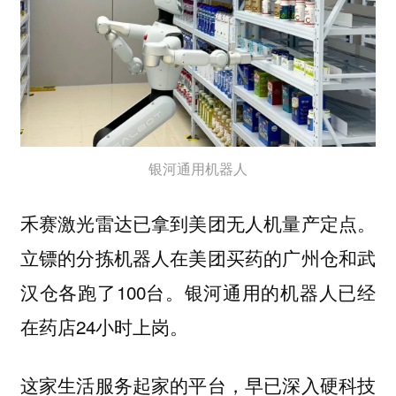
银河通用机器人
禾赛激光雷达已拿到美团无人机量产定点。
立镖的分拣机器人在美团买药的广州仓和武
汉仓各跑了100台。银河通用的机器人已经
在药店24小时上岗。
这家生活服务起家的平台，早已深入硬科技