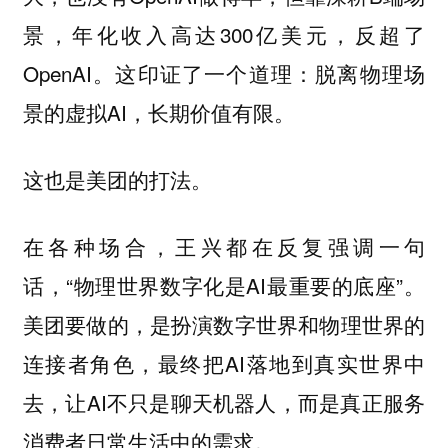
景，年化收入高达300亿美元，反超了
OpenAI。这印证了一个道理：脱离物理场
景的虚拟AI，长期价值有限。
这也是美团的打法。
在各种场合，王兴都在反复强调一句
话，“物理世界数字化是AI最重要的底座”。
美团要做的，是扮演数字世界和物理世界的
连接者角色，最终把AI落地到真实世界中
去，让AI不只是聊天机器人，而是真正服务
消费者日常生活中的需求。