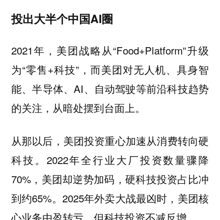
投出大半个中国AI圈
2021年，美团战略从“Food+Platform”升级
为“零售+科技”，而美团对无人机、具身智
能、半导体、AI、自动驾驶等前沿科技趋势
的关注，从暗处摆到台面上。
从那以后，美团投资重心加速从消费转向硬
科技。2022年全行业大厂投资数量骤降
70%，美团却逆势加码，硬科技投资占比冲
到约65%。2025年外卖大战最凶时，美团核
心业务由盈转亏，但科技投资不减反增。