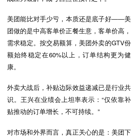
美团能比对手少亏，本质还是底子好——美
团做的是中高客单价正餐生意，客单价高，
需求稳定。按交易额算，美团外卖的GTV份
额始终稳定在60%以上，订单结构更为健
康。
外卖大战后，补贴边际效益递减已是行业共
识。王兴在业绩会上坦率表示：“仅依靠补
贴推动的订单增长，不可持续。”
对市场和外界而言，真正关心的是：美团下