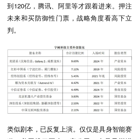
到120亿，腾讯、阿里等才跟着进来。押注
未来和买防御性门票，战略角度看高下立
判。
类似剧本，已反复上演。仅仅是具身智能赛