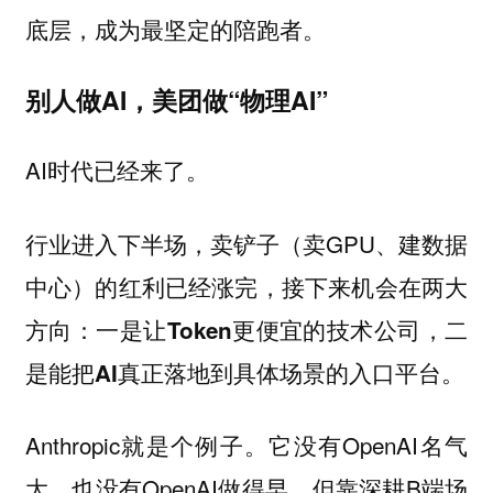
底层，成为最坚定的陪跑者。
别人做AI，美团做“物理AI”
AI时代已经来了。
行业进入下半场，卖铲子（卖GPU、建数据
中心）的红利已经涨完，接下来机会在两大
方向：
一是让Token更便宜的技术公司，二
是能把AI真正落地到具体场景的入口平台。
Anthropic就是个例子。它没有OpenAI名气
大，也没有OpenAI做得早，但靠深耕B端场