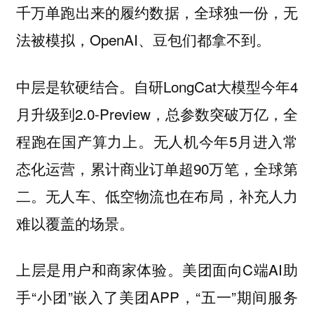
千万单跑出来的履约数据，全球独一份，无
法被模拟，OpenAI、豆包们都拿不到。
自研LongCat大模型今年4
中层是软硬结合。
月升级到2.0-Preview，总参数突破万亿，全
程跑在国产算力上。无人机今年5月进入常
态化运营，累计商业订单超90万笔，全球第
二。无人车、低空物流也在布局，补充人力
难以覆盖的场景。
美团面向C端AI助
上层是用户和商家体验。
手“小团”嵌入了美团APP，“五一”期间服务