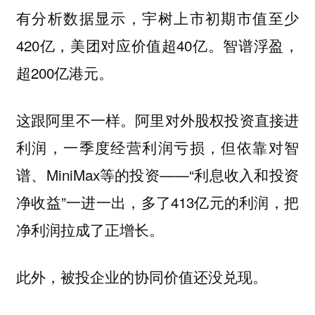
有分析数据显示，宇树上市初期市值至少
420亿，美团对应价值超40亿。智谱浮盈，
超200亿港元。
这跟阿里不一样。阿里对外股权投资直接进
利润，一季度经营利润亏损，但依靠对智
谱、MiniMax等的投资——“利息收入和投资
净收益”一进一出，多了413亿元的利润，把
净利润拉成了正增长。
此外，
被投企业的协同价值还没兑现。