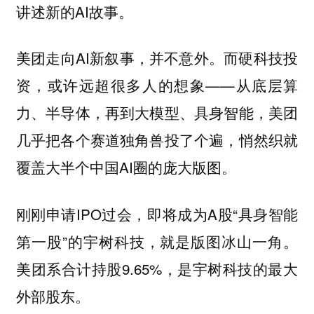
讲述新的AI故事。
美团走向AI新叙事，并不意外。而硬科技投
资，或许远超很多人的想象——从底层算
力、半导体，再到大模型、具身智能，美团
几乎把各个赛道独角兽投了个遍，悄然织就
覆盖大半个中国AI圈的庞大版图。
刚刚申请IPO过会，即将成为A股“具身智能
第一股”的宇树科技，就是版图冰山一角。
美团系合计持股9.65%，是宇树科技的最大
外部股东。