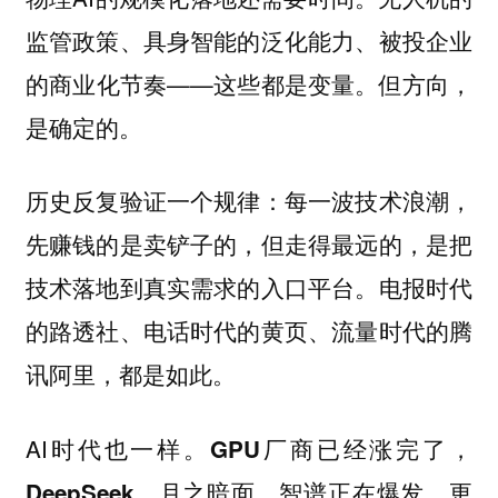
监管政策、具身智能的泛化能力、被投企业
的商业化节奏——这些都是变量。但方向，
是确定的。
历史反复验证一个规律：每一波技术浪潮，
先赚钱的是卖铲子的，但走得最远的，是把
技术落地到真实需求的入口平台。电报时代
的路透社、电话时代的黄页、流量时代的腾
讯阿里，都是如此。
AI时代也一样。
GPU厂商已经涨完了，
DeepSeek、月之暗面、智谱正在爆发。更