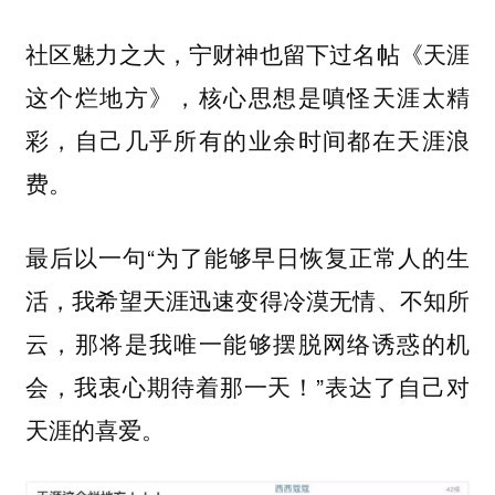
社区魅力之大，宁财神也留下过名帖《天涯
这个烂地方》，核心思想是嗔怪天涯太精
彩，自己几乎所有的业余时间都在天涯浪
费。
最后以一句“为了能够早日恢复正常人的生
活，我希望天涯迅速变得冷漠无情、不知所
云，那将是我唯一能够摆脱网络诱惑的机
会，我衷心期待着那一天！”表达了自己对
天涯的喜爱。