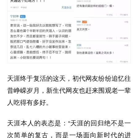
天涯终于复活的这天，初代网友纷纷追忆往
昔峥嵘岁月，新生代网友也赶来围观老一辈
人吃得有多好。
天涯本人的表态是：“天涯的回归绝不是一
次简单的复古，而是一场面向新时代的进