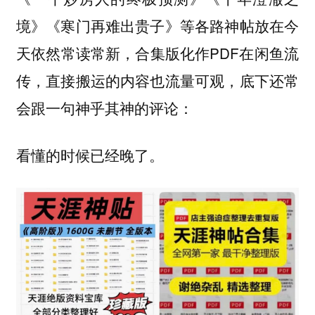
境》《寒门再难出贵子》等各路神帖放在今
天依然常读常新，合集版化作PDF在闲鱼流
传，直接搬运的内容也流量可观，底下还常
会跟一句神乎其神的评论：
看懂的时候已经晚了。