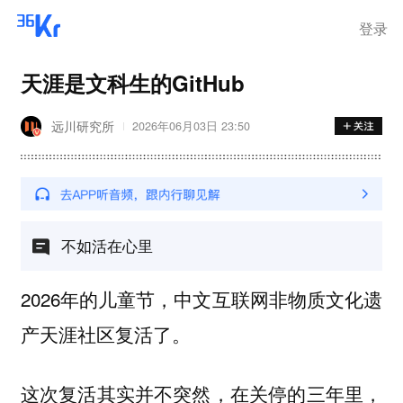
登录
天涯是文科生的GitHub
远川研究所
2026年06月03日 23:50
不如活在心里
2026年的儿童节，中文互联网非物质文化遗
产天涯社区复活了。
这次复活其实并不突然，在关停的三年里，