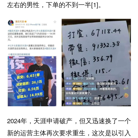
左右的男性，下单的不到一半[1]。
2024年，天涯申请破产，但又迅速换了一个
新的运营主体再次要求重生，这次是以引入