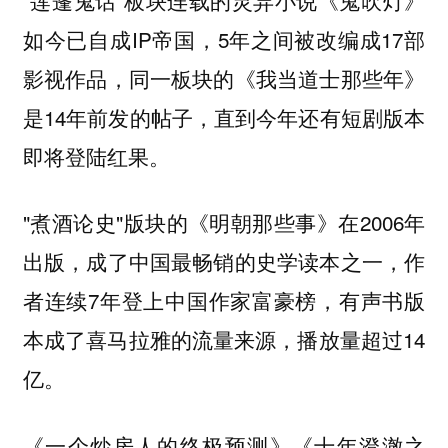
如今已自成IP帝国，5年之间被改编成17部
影视作品，同一板块的《我当道士那些年》
是14年前发的帖子，直到今年还有短剧版本
即将登陆红果。
"煮酒论史"版块的《明朝那些事》在2006年
出版，成了中国最畅销的史学读本之一，作
者连续7年登上中国作家富豪榜，有声书版
本成了喜马拉雅的流量来源，播放量超过14
亿。
《一个炒房人的终极预测》《十年澄澈之