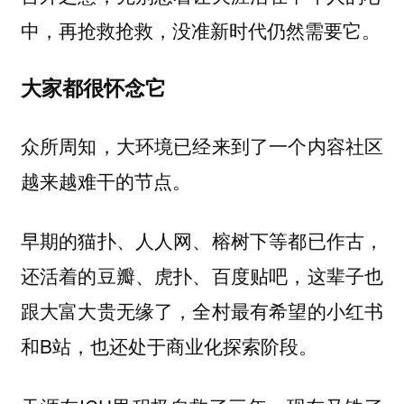
中，再抢救抢救，没准新时代仍然需要它。
大家都很怀念它
众所周知，大环境已经来到了一个内容社区
越来越难干的节点。
早期的猫扑、人人网、榕树下等都已作古，
还活着的豆瓣、虎扑、百度贴吧，这辈子也
跟大富大贵无缘了，全村最有希望的小红书
和B站，也还处于商业化探索阶段。