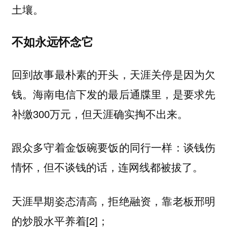
土壤。
不如永远怀念它
回到故事最朴素的开头，天涯关停是因为欠
钱。海南电信下发的最后通牒里，是要求先
补缴300万元，但天涯确实掏不出来。
跟众多守着金饭碗要饭的同行一样：谈钱伤
情怀，但不谈钱的话，连网线都被拔了。
天涯早期姿态清高，拒绝融资，靠老板邢明
的炒股水平养着[2]；