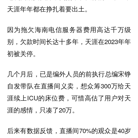
天涯年年都在挣扎着要出土。
因为拖欠海南电信服务器费用高达千万级
别，欠款时间长达十多年，天涯在2023年年
初被关停。
几个月后，已是编外人员的前执行总编宋铮
自发带队在直播间义卖，想众筹300万给天
涯续上ICU的床位费，可惜高估了用户对天
涯的感情，只凑了20万。
后来有数据反馈，直播间70%的观众是40岁