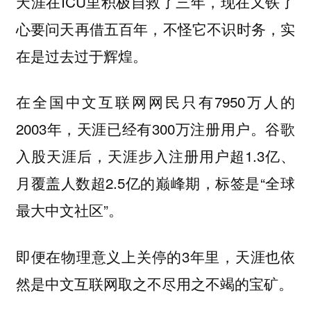
天涯在ICU里积极自救了三年，现在又铁了
心要问天再借五百年，不怪它不识时务，实
在是过去过于辉煌。
在全国中文互联网网民只有7950万人的
2003年，天涯已经有300万注册用户。谷歌
入股天涯后，天涯步入注册用户超1.3亿、
月覆盖人数超2.5亿的巅峰期，标签是“全球
最大中文社区”。
即便在物理意义上关停的3年里，天涯也依
然是中文互联网取之不尽用之不竭的宝矿。