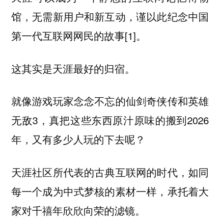
馆，无需新用户和新互动，谨以此纪念中国
第一代互联网网民的故事[1]。
这其实是天涯最好的归宿。
就像游戏玩家念念不忘的仙剑奇侠传和英雄
无敌3，真把这些东西原汁原味的搬到2026
年，又有多少人玩的下去呢？
天涯社区所代表的古典互联网的时代，如同
每一个成为中式梦核的素材一样，承托着大
家对千禧年欣欣向荣的滤镜。