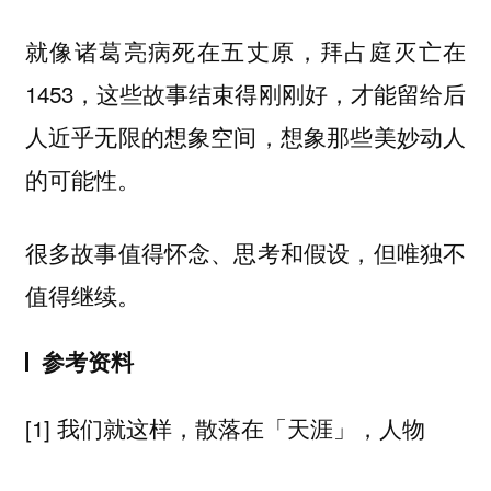
就像诸葛亮病死在五丈原，拜占庭灭亡在
1453，这些故事结束得刚刚好，才能留给后
人近乎无限的想象空间，想象那些美妙动人
的可能性。
很多故事值得怀念、思考和假设，但唯独不
值得继续。
参考资料
[1] 我们就这样，散落在「天涯」，人物