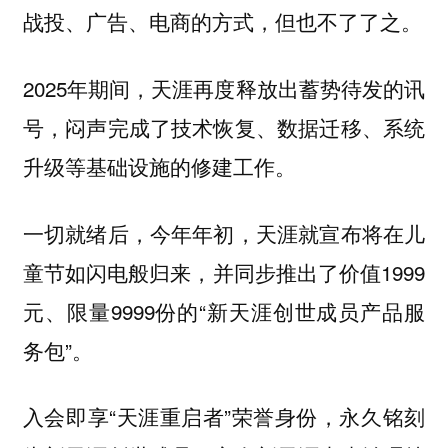
战投、广告、电商的方式，但也不了了之。
2025年期间，天涯再度释放出蓄势待发的讯
号，闷声完成了技术恢复、数据迁移、系统
升级等基础设施的修建工作。
一切就绪后，今年年初，天涯就宣布将在儿
童节如闪电般归来，并同步推出了价值1999
元、限量9999份的“新天涯创世成员产品服
务包”。
入会即享“天涯重启者”荣誉身份，永久铭刻