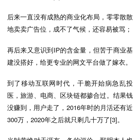
后来一直没有成熟的商业化布局，零零散散
地卖卖广告位，成不了气候，还容易被骂；
再后来又意识到IP的含金量，但苦于商业基
建没搭好，给更专业的网文平台做了嫁衣。
到了移动互联网时代，干脆开始病急乱投
医，旅游、电商、区块链都掺合过。结果钱
没赚到，用户走了，2016年时的月活还有近
300万，2020年之后就只剩几十万了[3]。