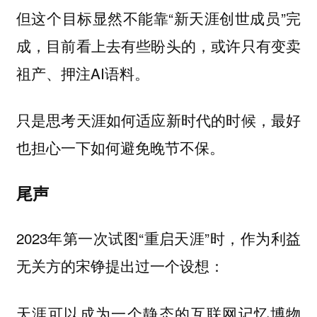
但这个目标显然不能靠“新天涯创世成员”完
成，目前看上去有些盼头的，或许只有变卖
祖产、押注AI语料。
只是思考天涯如何适应新时代的时候，最好
也担心一下如何避免晚节不保。
尾声
2023年第一次试图“重启天涯”时，作为利益
无关方的宋铮提出过一个设想：
天涯可以成为一个静态的互联网记忆博物