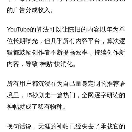
的广告分成收入。
YouTube的算法可以让陈旧的内容以年为单
位长期曝光，但几乎所有内容平台，算法逻
辑都鼓励创作者不断提高效率，持续创作新
内容，导致“神贴”快消化。
所有用户都沉浸在为自己量身定制的推荐语
境里，15秒划走一篇热门，全网逐字研读的
神帖就成了稀有物种。
换句话说，天涯的神帖已经失去了承载它的