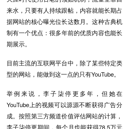
来水，只要有人持续跟帖，内容就能长期占
据网站的核心曝光位长达数月。这种古典机
制有一个优点：
很多年前的优质内容也能长
期展示。
目前主流的互联网平台中，除了某些特定类
型的网站，能做到这一点的只有YouTube。
举例来说，李子柒停更多年，但她在
YouTube上的视频可以源源不断获得广告分
成。按照第三方频道价值评估网站的计算，
李子柒停更期间，每个月也能获得78.5万元