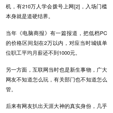
机，有210万人学会拨号上网[2]，入场门槛
本身就是道硬结界。
当年《电脑商报》有一篇报道，把低档PC
的价格区间划在2万以内，对应当时城镇单
位职工平均月薪还不到1000元。
另一方面，互联网当时也是新生事物，广大
网友不知道怎么玩，有关部门也不知道怎么
管。
后来有网友扒出天涯大神的真实身份，几乎