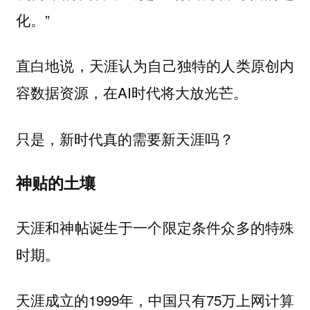
化。”
直白地说，天涯认为自己独特的人类原创内
容数据资源，在AI时代将大放光芒。
只是，新时代真的需要新天涯吗？
神贴的土壤
天涯和神帖诞生于一个限定条件众多的特殊
时期。
天涯成立的1999年，中国只有75万上网计算