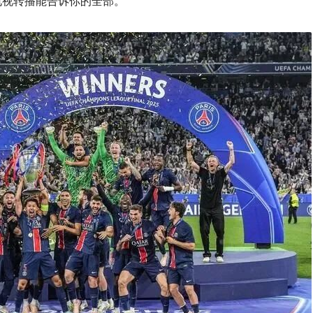
电视转播能告诉你的全部。