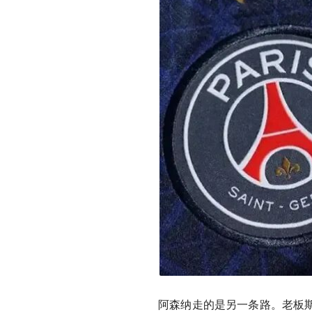
阿森纳走的是另一条路。老板斯