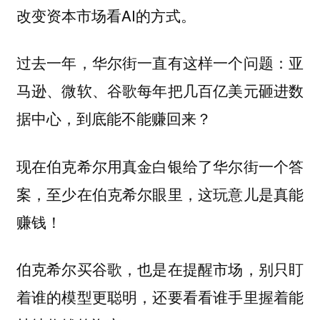
改变资本市场看AI的方式。
过去一年，华尔街一直有这样一个问题：亚
马逊、微软、谷歌每年把几百亿美元砸进数
据中心，到底能不能赚回来？
现在伯克希尔用真金白银给了华尔街一个答
案，至少在伯克希尔眼里，这玩意儿是真能
赚钱！
伯克希尔买谷歌，也是在提醒市场，别只盯
着谁的模型更聪明，还要看看谁手里握着能