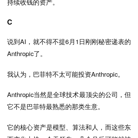
持续收钱的资产。
C
说到AI，就不得不提6月1日刚刚秘密递表的
Anthropic了。
我认为，巴菲特不太可能投资Anthropic。
Anthropic当然是全球技术最顶尖的公司，但
它不是巴菲特最熟悉的那类生意。
它的核心资产是模型、算法和人，而这些东