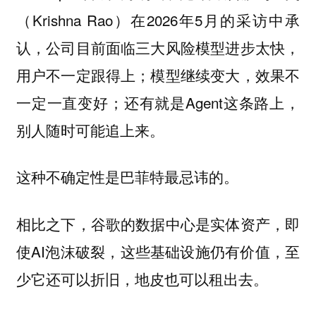
（Krishna Rao）在2026年5月的采访中承
认，公司目前面临三大风险模型进步太快，
用户不一定跟得上；模型继续变大，效果不
一定一直变好；还有就是Agent这条路上，
别人随时可能追上来。
这种不确定性是巴菲特最忌讳的。
相比之下，谷歌的数据中心是实体资产，即
使AI泡沫破裂，这些基础设施仍有价值，至
少它还可以折旧，地皮也可以租出去。