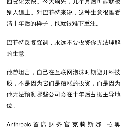
西变化太快。今天领先，几个月后可能就被
别人追上。对巴菲特来说，这种生意很难看
清十年后的样子，也就很难下重注。
巴菲特反复强调，永远不要投资你无法理解
的生意。
他曾坦言，自己在互联网泡沫时期避开科技
股，不是因为它们是糟糕的投资，而是因为
他无法预测哪些公司会在十年后占据主导地
位。
Anthropic首席财务官克莉斯娜·拉奥