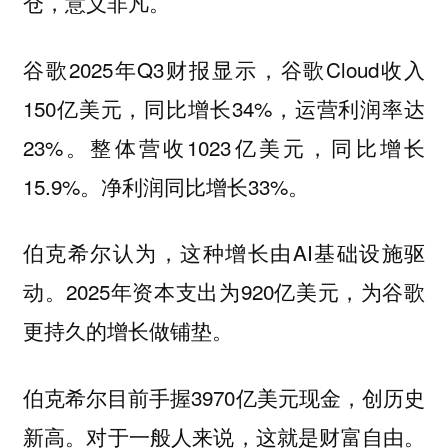
仓，意义非凡。
谷歌2025年Q3财报显示，谷歌Cloud收入
150亿美元，同比增长34%，运营利润率达
23%。整体营收1023亿美元，同比增长
15.9%。净利润同比增长33%。
伯克希尔认为，这种增长由AI基础设施驱
动。2025年资本支出为920亿美元，为谷歌
更持久的增长做铺垫。
伯克希尔目前手握3970亿美元现金，创历史
新高。对于一般人来说，这就是财富自由。