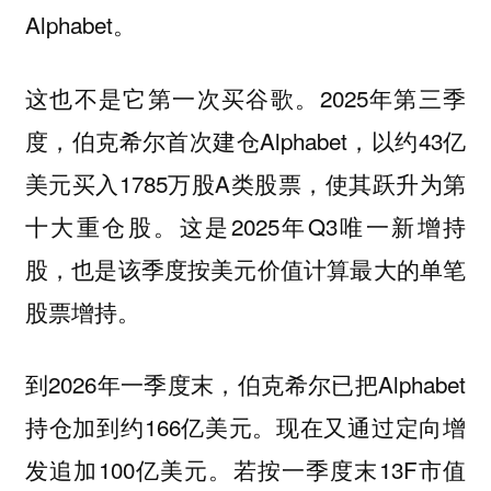
Alphabet。
这也不是它第一次买谷歌。2025年第三季
度，伯克希尔首次建仓Alphabet，以约43亿
美元买入1785万股A类股票，使其跃升为第
十大重仓股。这是2025年Q3唯一新增持
股，也是该季度按美元价值计算最大的单笔
股票增持。
到2026年一季度末，伯克希尔已把Alphabet
持仓加到约166亿美元。现在又通过定向增
发追加100亿美元。若按一季度末13F市值