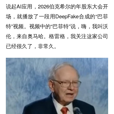
说起AI应用，2026伯克希尔的年股东大会开
场，就播放了一段用DeepFake合成的“巴菲
特”视频。视频中的“巴菲特”说，嗨，我叫沃
伦，来自奥马哈。格雷格，我关注这家公司
已经很久了，非常久。