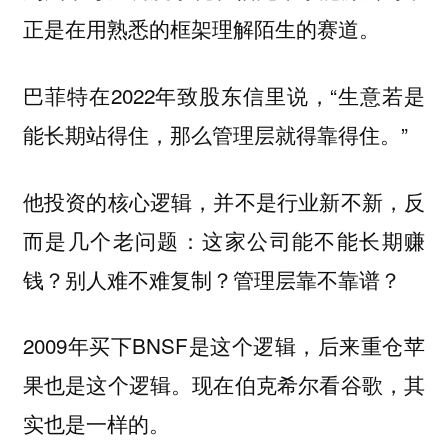
正是在用熟悉的框架理解陌生的赛道。
巴菲特在2022年致股东信里说，“生意若是
能长期站得住，那么管理层就得靠得住。”
他投资的核心逻辑，并不是行业新不新，反
而是几个老问题：这家公司能不能长期赚
钱？别人难不难复制？管理层靠不靠谱？
2009年买下BNSF是这个逻辑，后来重仓苹
果也是这个逻辑。现在伯克希尔看谷歌，其
实也是一样的。