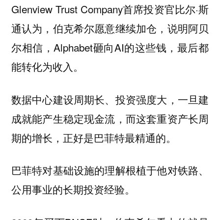
Glenview Trust Company首席投资官比尔·斯
通认为，伯克希尔愿意继续加仓，说明阿贝
尔相信，Alphabet砸向AI的这些钱，最后都
能转化为收入。
数据中心建设周期长、投资强度大，一旦建
成就能产生稳定现金流，而这套重资产长周
期的增长，正好是巴菲特最精通的。
巴菲特对基础设施的理解根植于他对铁路、
公用事业的长期投资经验。