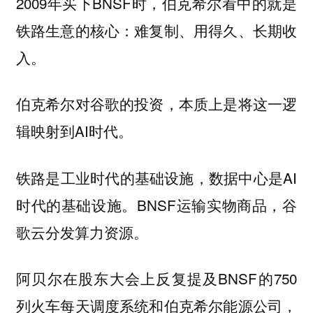
2009年买下BNSF时，伯克希尔看中的就是
铁路生意的核心：难复制、用得久、长期收
入。
伯克希尔对谷歌的投资，本质上是将这一逻
辑映射到AI时代。
铁路是工业时代的基础设施，数据中心是AI
时代的基础设施。BNSF运输实物商品，谷
歌云分发算力资源。
阿贝尔在股东大会上反复提及BNSF的750
列火车每天调度系统和伯克希尔能源公司，