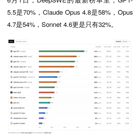
5.5是70%，Claude Opus 4.8是58%，Opus
4.7是54%，Sonnet 4.6更是只有32%。