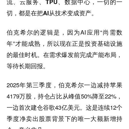
流、云服务、TPU、数据中心，一切的一
切，都是在把AI从技术变成资产。
伯克希尔的逻辑是，因为AI应用“尚需数
年”才能成熟，所以现在正是投资基础设施
的最佳时机。在需求爆发前完成产能布局，
等待长期回报。
2025年第三季度，伯克希尔一边减持苹果
4179万股，持仓占比从峰值50%降至22%，
一边首次建仓谷歌43亿美元。这是连续12个
季度净卖出股票背景下的唯一大额新增持