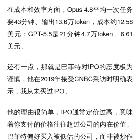
在成本和效率方面，Opus 4.8平均一次任务
要43分钟、输出13.6万token，成本约12.58
美元；GPT-5.5是21分钟4.7万token、6.61
美元。
还有一点，那就是巴菲特对IPO的态度极为
谨慎，他在2019年接受CNBC采访时明确表
示，我从未买过IPO。
他的理由很简单，IPO通常定价过高，意味
着你支付的价格往往超过公司的内在价值。
巴菲特偏好买入被低估的公司，而非被炒作