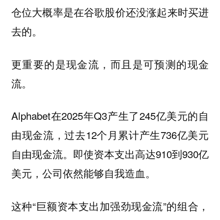
仓位大概率是在谷歌股价还没涨起来时买进
去的。
更重要的是现金流，而且是可预测的现金
流。
Alphabet在2025年Q3产生了245亿美元的自
由现金流，过去12个月累计产生736亿美元
自由现金流。即使资本支出高达910到930亿
美元，公司依然能够自我造血。
这种“巨额资本支出加强劲现金流”的组合，