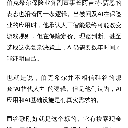
伯克希尔保险业务副董事长阿吉特·贾恩的
表态也沿着同一条逻辑。当被问及AI在保险
业的应用时，他承认人工智能最终可能改变
游戏规则，但在保险定价、理赔判断、甚至
选股这类复杂决策上，AI仍需要数年时间才
能证明自己。
也就是说，伯克希尔并不相信硅谷的那
套“AI替代人力”的逻辑。但是他们认为，AI
应用和AI基础设施是有真实需求的。
而谷歌刚好就是这个标的。它有搜索现金