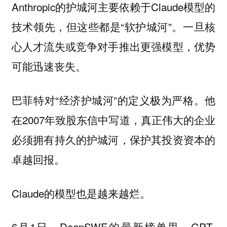
Anthropic的护城河主要依赖于Claude模型的
技术领先，但这些都是“软护城河”。一旦核
心人才流失或竞争对手推出更强模型，优势
可能迅速丧失。
巴菲特对“经济护城河”的定义极为严格。他
在2007年致股东信中写道，真正伟大的企业
必须拥有持久的护城河，保护其投资资本的
卓越回报。
Claude的模型也是越来越烂。
6月1日，DeepSWE的最新榜单里，GPT-