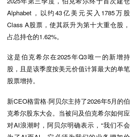
2025年第三季度，伯克希尔终于首次建仓
Alphabet，以约43亿美元买入1785万股
Class A股票，使其跃升为第十大重仓股，
占总持仓的1.62%。
这是伯克希尔在2025年Q3唯一的新增持
股，且是该季度按美元价值计算最大的单笔
股票增持。
新CEO格雷格·阿贝尔主持了2026年5月的伯
克希尔股东大会。当被问及伯克希尔如何应
对AI浪潮时，阿贝尔明确表示，“我们不会
为了AI而AI。它必须为我们的业务增加价