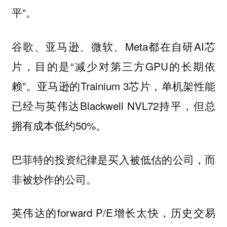
平”。
谷歌、亚马逊、微软、Meta都在自研AI芯
片，目的是“减少对第三方GPU的长期依
赖”。亚马逊的Trainium 3芯片，单机架性能
已经与英伟达Blackwell NVL72持平，但总
拥有成本低约50%。
巴菲特的投资纪律是买入被低估的公司，而
非被炒作的公司。
英伟达的forward P/E增长太快，历史交易