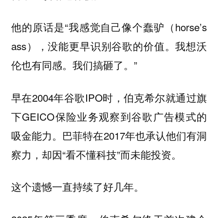
他的原话是“我感觉自己像个蠢驴（horse’s
ass），没能更早识别谷歌的价值。我想沃
伦也有同感。我们搞砸了。”
早在2004年谷歌IPO时，伯克希尔就通过旗
下GEICO保险业务观察到谷歌广告模式的
吸金能力。巴菲特在2017年也承认他们有洞
察力，却因“看不懂科技”而未能投资。
这个遗憾一直持续了好几年。