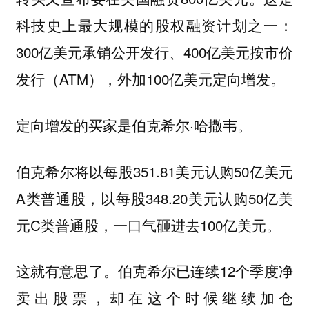
科技史上最大规模的股权融资计划之一：
300亿美元承销公开发行、400亿美元按市价
发行（ATM），外加100亿美元定向增发。
定向增发的买家是伯克希尔·哈撒韦。
伯克希尔将以每股351.81美元认购50亿美元
A类普通股，以每股348.20美元认购50亿美
元C类普通股，一口气砸进去100亿美元。
这就有意思了。伯克希尔已连续12个季度净
卖出股票，却在这个时候继续加仓