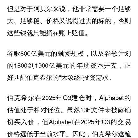
但是对于阿贝尔来说，他非常需要一个足够
大、足够稳、价格又说得过去的标的，否则
这些钱就只能躺在账上贬值。
谷歌800亿美元的融资规模，以及谷歌计划
的1800到1900亿美元的年度资本开支，正
好匹配伯克希尔的“大象级”投资需求。
伯克希尔在2025年Q3建仓时，Alphabet的
估值处于相对低位。虽然13F文件未披露确
切买入价，但Alphabet在2025年Q3的交易
价格远低于当前水平。因此，伯克希尔这笔