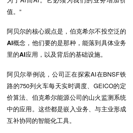
值。”
阿贝尔的核心观点是，
伯克希尔不投空泛的
AI概念，他们要的是那种，能落到具体业务
里的AI应用，以及背后的基础设施。
阿贝尔举例说，公司正在探索AI在BNSF铁
路的750列火车每天实时调度、GEICO的定
价算法、伯克希尔能源公司的山火监测系统
中的应用。这些都是嵌入业务、与主业形成
互补协同的智能化工具。