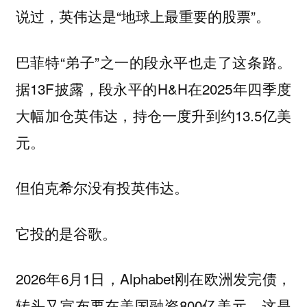
说过，英伟达是“地球上最重要的股票”。
巴菲特“弟子”之一的段永平也走了这条路。
据13F披露，段永平的H&H在2025年四季度
大幅加仓英伟达，持仓一度升到约13.5亿美
元。
但伯克希尔没有投英伟达。
它投的是谷歌。
2026年6月1日，Alphabet刚在欧洲发完债，
转头又宣布要在美国融资800亿美元。这是