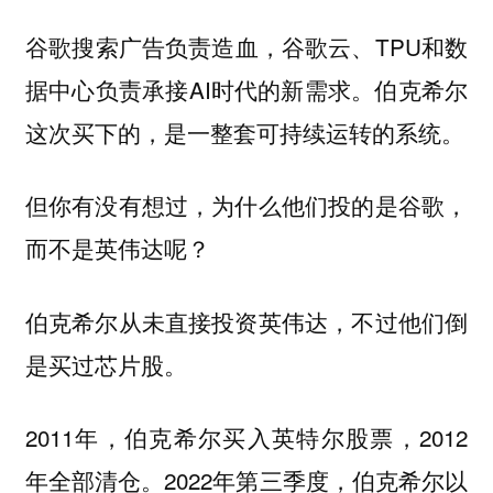
谷歌搜索广告负责造血，谷歌云、TPU和数
据中心负责承接AI时代的新需求。伯克希尔
这次买下的，是一整套可持续运转的系统。
但你有没有想过，为什么他们投的是谷歌，
而不是英伟达呢？
伯克希尔从未直接投资英伟达，不过他们倒
是买过芯片股。
2011年，伯克希尔买入英特尔股票，2012
年全部清仓。2022年第三季度，伯克希尔以