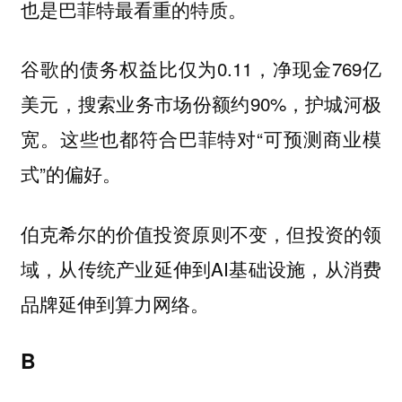
也是巴菲特最看重的特质。
谷歌的债务权益比仅为0.11，净现金769亿
美元，搜索业务市场份额约90%，护城河极
宽。这些也都符合巴菲特对“可预测商业模
式”的偏好。
伯克希尔的价值投资原则不变，但投资的领
域，从传统产业延伸到AI基础设施，从消费
品牌延伸到算力网络。
B