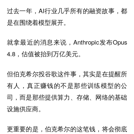
过去一年，AI行业几乎所有的融资故事，都
是在围绕着模型展开。
就拿最近的消息来说，Anthropic发布Opus
4.8，估值被抬到万亿美元。
但伯克希尔投谷歌这件事，其实是在提醒所
有人，真正赚钱的不是那些训练模型的公
司，而是那些提供算力、存储、网络的基础
设施供应商。
更重要的是，伯克希尔的这笔钱，将会彻底