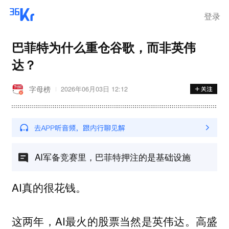
登录
巴菲特为什么重仓谷歌，而非英伟
达？
字母榜
2026年06月03日 12:12
AI军备竞赛里，巴菲特押注的是基础设施
AI真的很花钱。
这两年，AI最火的股票当然是英伟达。高盛