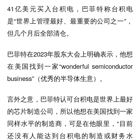
41亿美元买入台积电，巴菲特称台积电
是“世界上管理最好、最重要的公司之一”，
但几个月后全部清仓。
巴菲特在2023年股东大会上明确表示，他想
在美国找到一家“wonderful semiconductor
business”（优秀的半导体生意）。
言外之意，巴菲特认可台积电是世界上最好
的芯片制造公司，所以他想在美国找到一家
同样水平的制造商，可是在他眼里，“目前
还没有人能达到台积电的制造或财务水