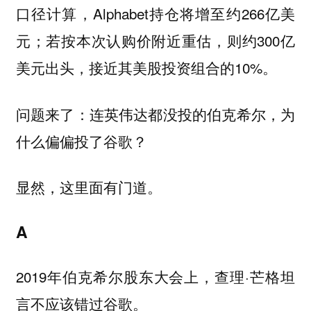
口径计算，Alphabet持仓将增至约266亿美
元；若按本次认购价附近重估，则约300亿
美元出头，接近其美股投资组合的10%。
问题来了：连英伟达都没投的伯克希尔，为
什么偏偏投了谷歌？
显然，这里面有门道。
A
2019年伯克希尔股东大会上，查理·芒格坦
言不应该错过谷歌。