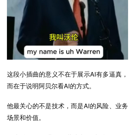
这段小插曲的意义不在于展示AI有多逼真，
而在于说明阿贝尔看AI的方式。
他最关心的不是技术，而是AI的风险、业务
场景和价值。