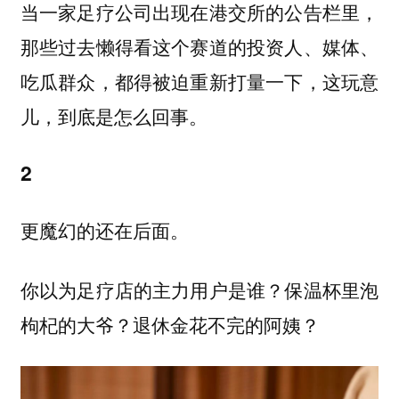
当一家足疗公司出现在港交所的公告栏里，
那些过去懒得看这个赛道的投资人、媒体、
吃瓜群众，都得被迫重新打量一下，这玩意
儿，到底是怎么回事。
2
更魔幻的还在后面。
你以为足疗店的主力用户是谁？保温杯里泡
枸杞的大爷？退休金花不完的阿姨？