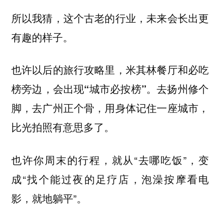
所以我猜，这个古老的行业，未来会长出更
有趣的样子。
也许以后的旅行攻略里，
米其林餐厅和必吃
去扬州修个
榜旁边，会出现“城市必按榜”。
脚，去广州正个骨，用身体记住一座城市，
比光拍照有意思多了。
也许你周末的行程，就从“去哪吃饭”，变
成“找个能过夜的足疗店，泡澡按摩看电
影，就地躺平”。