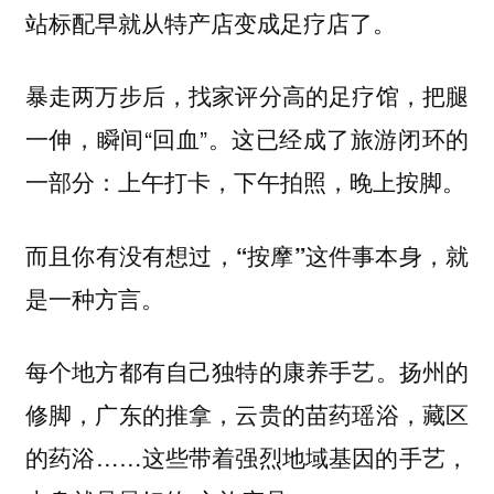
站标配早就从特产店变成足疗店了。
暴走两万步后，找家评分高的足疗馆，把腿
一伸，瞬间“回血”。这已经成了旅游闭环的
一部分：上午打卡，下午拍照，晚上按脚。
而且你有没有想过，“按摩”这件事本身，就
是一种方言。
每个地方都有自己独特的康养手艺。扬州的
修脚，广东的推拿，云贵的苗药瑶浴，藏区
的药浴……这些带着强烈地域基因的手艺，