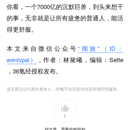
你看，一个7000亿的沉默巨兽，到头来想干
的事，无非就是让所有疲惫的普通人，能活
得更舒服。
本文来自微信公众号
“闻旅”（ID：
wenlvpai）
，作者：林黛曦，编辑：Sette
，36氪经授权发布。
该文观点仅代表作者本人，36氪平台仅提供信息存储空间服务。
5
好文章，需要你的鼓励