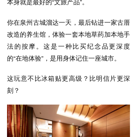
本身就是最好的“文旅产品”。
你在泉州古城溜达一天，最后钻进一家古厝
改造的养生馆，体验一套本地草药加本地手
法的按摩。这是一种比买纪念品更深度
的“在地体验”，是用身体记住一座城市。
这玩意不比冰箱贴更高级？比明信片更深
刻？