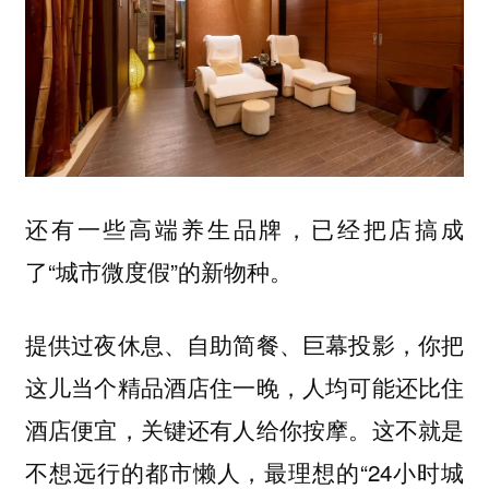
还有一些高端养生品牌，已经把店搞成
了“城市微度假”的新物种。
提供过夜休息、自助简餐、巨幕投影，你把
这儿当个精品酒店住一晚，人均可能还比住
酒店便宜，关键还有人给你按摩。这不就是
不想远行的都市懒人，最理想的“24小时城