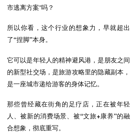
市逃离方案”吗？
所以你看，这个行业的想象力，早就超出
了“捏脚”本身。
它可以是年轻人的精神避风港，是朋友之间
的新型社交场，是旅游攻略里的隐藏副本，
是一座城市递给游客的身体记忆。
那些曾经藏在街角的足疗店，正在被年轻
人、被新的消费场景、被
的融
“文旅+康养”
合想象，彻底重写。