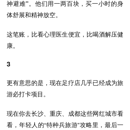
他们用一两百块，买一小时的身
神避难”。
体舒展和精神放空。
这笔账，比看心理医生便宜，比喝酒解压健
康。
3
更有意思的是，现在足疗店几乎已经成为旅
游必打卡项目。
现在你去长沙、重庆、成都这些网红城市看
看，年轻人的“特种兵旅游”攻略里，最后一