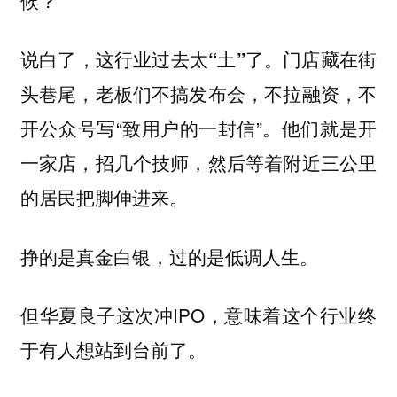
门店藏在街
说白了，这行业过去太“土”了。
头巷尾，老板们不搞发布会，不拉融资，不
开公众号写“致用户的一封信”。他们就是开
一家店，招几个技师，然后等着附近三公里
的居民把脚伸进来。
挣的是真金白银，过的是低调人生。
但华夏良子这次冲IPO，意味着这个行业终
于有人想站到台前了。