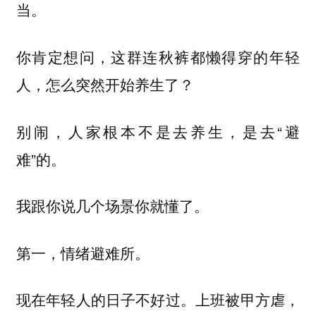
当。
你肯定想问，这群连秋裤都懒得穿的年轻
人，怎么突然开始养生了？
别闹，人家根本不是去养生，是去“避
难”的。
我跟你说几个场景你就懂了。
第一，情绪避难所。
现在年轻人的日子不好过。上班被甲方虐，