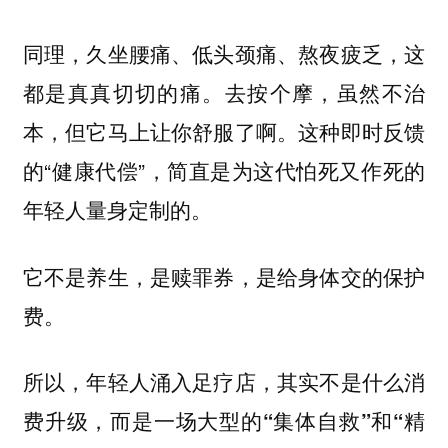
同理，久坐腰痛、低头颈痛、熬夜疲乏，这
都是真真切切的痛。去按个摩，虽然不治
本，但它马上让你舒服了啊。这种即时反馈
的“健康代偿”，简直是为这代怕死又作死的
年轻人量身定制的。
它不是养生，是赎罪券，是给身体交的保护
费。
所以，年轻人涌入足疗店，其实不是什么消
费升级，而
是一场大型的“集体自救”和“精