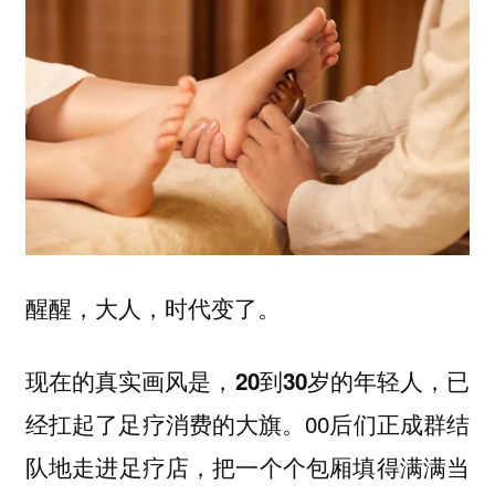
醒醒，大人，时代变了。
现在的真实画风是，
20到30岁的年轻人，已
00后们正成群结
经扛起了足疗消费的大旗。
队地走进足疗店，把一个个包厢填得满满当