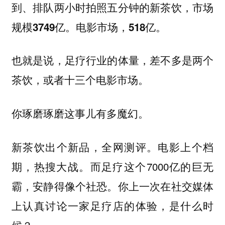
到、排队两小时拍照五分钟的新茶饮，市场
规模
电影市场，
3749亿。
518亿。
也就是说，足疗行业的体量，差不多是两个
茶饮，或者十三个电影市场。
你琢磨琢磨这事儿有多魔幻。
新茶饮出个新品，全网测评。电影上个档
期，热搜大战。而足疗这个7000亿的巨无
霸，安静得像个社恐。你上一次在社交媒体
上认真讨论一家足疗店的体验，是什么时
候？