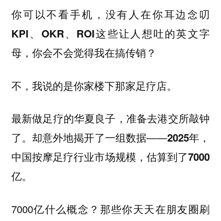
你可以不看手机，没有人在你耳边念叨
这些让人想吐的英文字
KPI、OKR、ROI
母，你会不会觉得我在搞传销？
不，我说的是你家楼下那家足疗店。
最新做足疗的华夏良子，准备去港交所敲钟
了。却意外地揭开了一组数据——
2025年，
中国按摩足疗行业市场规模，估算到了7000
亿。
7000亿什么概念？那些你天天在朋友圈刷