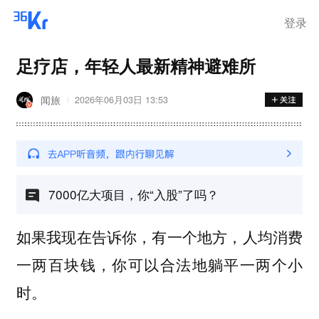
离岗
登录
足疗店，年轻人最新精神避难所
闻旅
2026年06月03日 13:53
7000亿大项目，你“入股”了吗？
如果我现在告诉你，有一个地方，人均消费
一两百块钱，你可以合法地躺平一两个小
时。