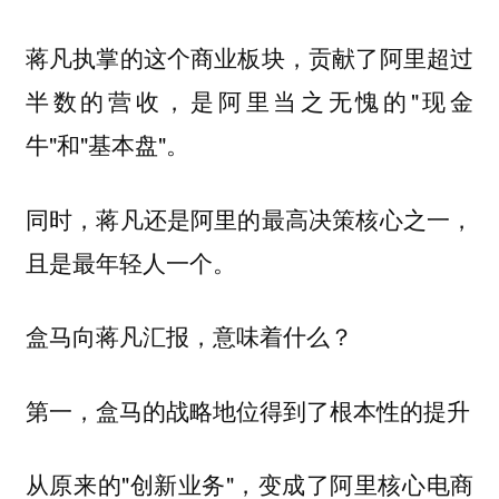
蒋凡执掌的这个商业板块，贡献了阿里超过
半数的营收，是阿里当之无愧的"现金
牛"和"基本盘"。
同时，蒋凡还是阿里的最高决策核心之一，
且是最年轻人一个。
盒马向蒋凡汇报，意味着什么？
第一，盒马的战略地位得到了根本性的提升
从原来的"创新业务"，变成了阿里核心电商