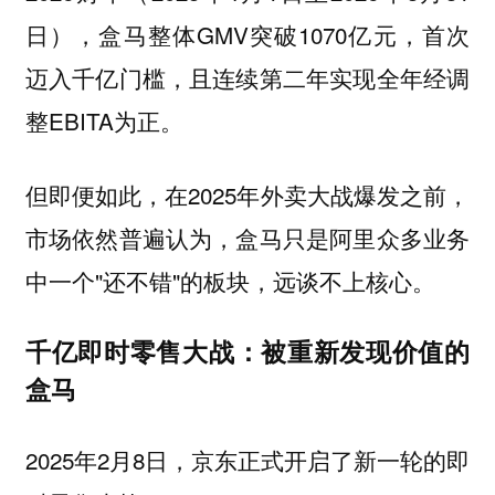
日），盒马整体GMV突破1070亿元，首次
迈入千亿门槛，且连续第二年实现全年经调
整EBITA为正。
但即便如此，在2025年外卖大战爆发之前，
市场依然普遍认为，盒马只是阿里众多业务
中一个"还不错"的板块，远谈不上核心。
千亿即时零售大战：被重新发现价值的
盒马
2025年2月8日，京东正式开启了新一轮的即