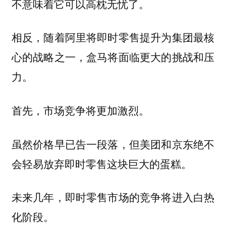
不意味着它可以高枕无忧了。
相反，随着阿里将即时零售提升为集团最核
心的战略之一，盒马将面临更大的挑战和压
力。
首先，市场竞争将更加激烈。
虽然价格早已告一段落，但美团和京东绝不
会轻易放弃即时零售这块巨大的蛋糕。
未来几年，即时零售市场的竞争将进入白热
化阶段。