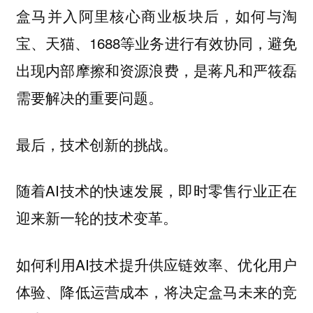
盒马并入阿里核心商业板块后，如何与淘
宝、天猫、1688等业务进行有效协同，避免
出现内部摩擦和资源浪费，是蒋凡和严筱磊
需要解决的重要问题。
最后，技术创新的挑战。
随着AI技术的快速发展，即时零售行业正在
迎来新一轮的技术变革。
如何利用AI技术提升供应链效率、优化用户
体验、降低运营成本，将决定盒马未来的竞