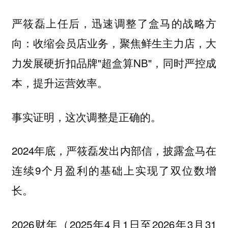
严筱磊上任后，迅速调整了盒马的战略方
向：收缩会员店业务，聚焦鲜生主力店，大
力发展硬折扣品牌"超盒算NB"，同时严控成
本，提升运营效率。
事实证明，这次调整是正确的。
2024年底，严筱磊发出内部信，披露盒马在
连续9个月盈利的基础上实现了双位数增
长。
2026财年（2025年4月1日至2026年3月31