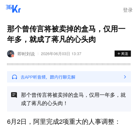
登录
那个曾传言将被卖掉的盒马，仅用一
年多，就成了蒋凡的心头肉
即时刘说
2026年06月03日 13:37
那个曾传言将被卖掉的盒马，仅用一年多，就
成了蒋凡的心头肉！
6月2日，阿里完成2项重大的人事调整：