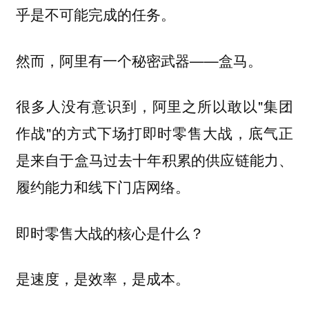
乎是不可能完成的任务。
然而，阿里有一个秘密武器——盒马。
很多人没有意识到，阿里之所以敢以"集团
作战"的方式下场打即时零售大战，底气正
是来自于盒马过去十年积累的供应链能力、
履约能力和线下门店网络。
即时零售大战的核心是什么？
是速度，是效率，是成本。