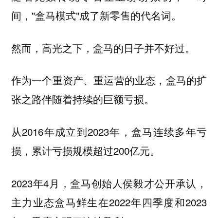
间，"盒马模式"成了新零售的代名词。
然而，高光之下，盒马的日子并不好过。
作为一个重资产、重运营的业态，盒马的扩
张之路伴随着持续的巨额亏损。
从2016年成立到2023年，盒马连续多年亏
损，累计亏损规模超过200亿元。
2023年4月，盒马创始人侯毅才公开承认，
主力业态盒马鲜生在2022年四季度和2023