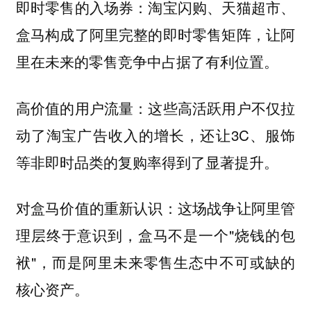
即时零售的入场券：淘宝闪购、天猫超市、
盒马构成了阿里完整的即时零售矩阵，让阿
里在未来的零售竞争中占据了有利位置。
高价值的用户流量：这些高活跃用户不仅拉
动了淘宝广告收入的增长，还让3C、服饰
等非即时品类的复购率得到了显著提升。
对盒马价值的重新认识：这场战争让阿里管
理层终于意识到，盒马不是一个"烧钱的包
袱"，而是阿里未来零售生态中不可或缺的
核心资产。