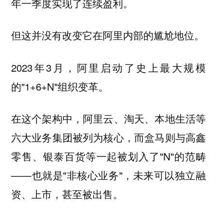
年一季度实现了连续盈利。
但这并没有改变它在阿里内部的尴尬地位。
2023年3月，阿里启动了史上最大规模
的"1+6+N"组织变革。
在这个架构中，阿里云、淘天、本地生活等
六大业务集团被列为核心，而盒马则与高鑫
零售、银泰百货等一起被划入了"N"的范畴
——也就是"非核心业务"，未来可以独立融
资、上市，甚至被出售。