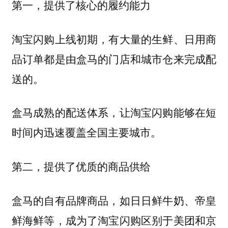
第一，提供了核心的履约能力
淘宝闪购上线初期，有大量的生鲜、日用商
品订单都是由盒马的门店和城市仓来完成配
送的。
盒马成熟的配送体系，让淘宝闪购能够在短
时间内迅速覆盖全国主要城市。
第二，提供了优质的商品供给
盒马的自有品牌商品，如日日鲜牛奶、帝皇
鲜海鲜等，成为了淘宝闪购区别于美团和京