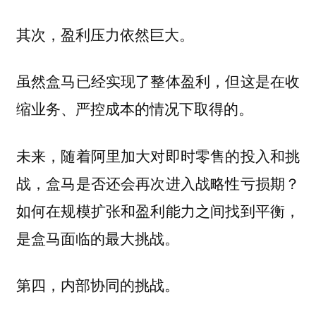
其次，盈利压力依然巨大。
虽然盒马已经实现了整体盈利，但这是在收
缩业务、严控成本的情况下取得的。
未来，随着阿里加大对即时零售的投入和挑
战，盒马是否还会再次进入战略性亏损期？
如何在规模扩张和盈利能力之间找到平衡，
是盒马面临的最大挑战。
第四，内部协同的挑战。