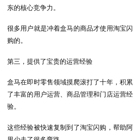
东的核心竞争力。
很多用户就是冲着盒马的商品才使用淘宝闪
购的。
第三，提供了宝贵的运营经验
盒马在即时零售领域摸爬滚打了十年，积累
了丰富的用户运营、商品管理和门店运营经
验。
这些经验被快速复制到了淘宝闪购，帮助阿
里少走了很多弯路。