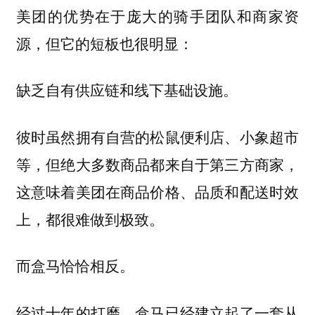
美团的优势在于庞大的骑手团队和商家资
源，但它的短板也很明显：
缺乏自有供应链和线下基础设施。
彼时虽然拥有自营的松鼠便利店、小象超市
等，但绝大多数商品都来自于第三方商家，
这意味着美团在商品价格、品质和配送时效
上，都很难做到极致。
而盒马恰恰相反。
经过十年的打磨，盒马已经建立起了一套从