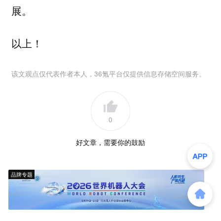
展。
以上！
该文观点仅代表作者本人，36氪平台仅提供信息存储空间服务。
0
好文章，需要你的鼓励
品牌专题