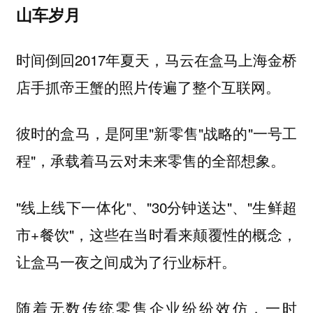
山车岁月
时间倒回2017年夏天，马云在盒马上海金桥
店手抓帝王蟹的照片传遍了整个互联网。
彼时的盒马，是阿里"新零售"战略的"一号工
程"，承载着马云对未来零售的全部想象。
"线上线下一体化"、"30分钟送达"、"生鲜超
市+餐饮"，这些在当时看来颠覆性的概念，
让盒马一夜之间成为了行业标杆。
随着无数传统零售企业纷纷效仿，一时