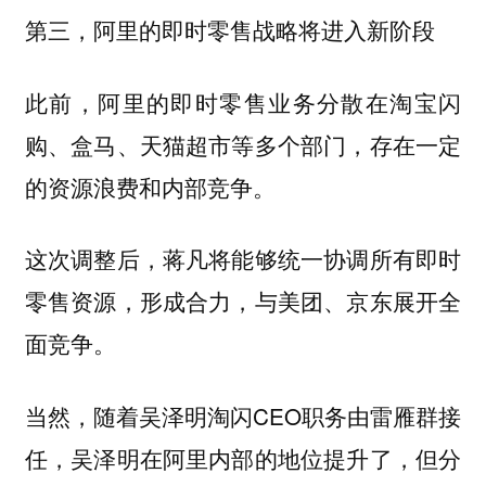
第三，阿里的即时零售战略将进入新阶段
此前，阿里的即时零售业务分散在淘宝闪
购、盒马、天猫超市等多个部门，存在一定
的资源浪费和内部竞争。
这次调整后，蒋凡将能够统一协调所有即时
零售资源，形成合力，与美团、京东展开全
面竞争。
当然，随着吴泽明淘闪CEO职务由雷雁群接
任，吴泽明在阿里内部的地位提升了，但分