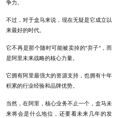
争力。
不过，对于盒马来说，现在无疑是它成立以
来最好的时代。
它不再是那个随时可能被卖掉的"弃子"，而
是阿里未来战略的核心力量。
它拥有阿里最强大的资源支持，也拥有十年
积累的行业经验和品牌优势。
当然，在阿里，核心业务不止一个，盒马未
来将会是什么地位，还要看未来几年的发