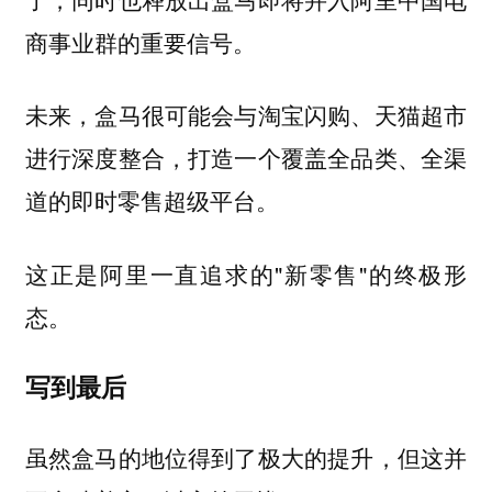
商事业群的重要信号。
未来，盒马很可能会与淘宝闪购、天猫超市
进行深度整合，打造一个覆盖全品类、全渠
道的即时零售超级平台。
这正是阿里一直追求的"新零售"的终极形
态。
写到最后
虽然盒马的地位得到了极大的提升，但这并