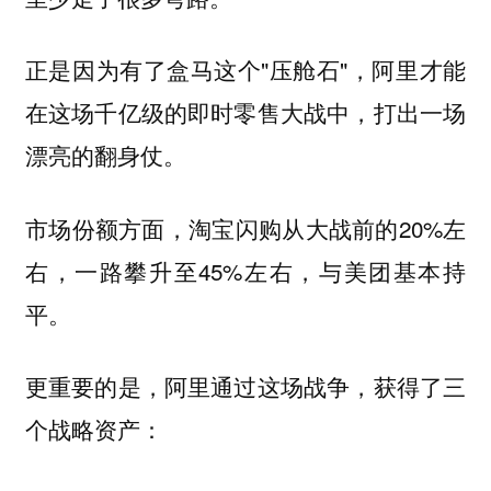
正是因为有了盒马这个"压舱石"，阿里才能
在这场千亿级的即时零售大战中，打出一场
漂亮的翻身仗。
市场份额方面，淘宝闪购从大战前的20%左
右，一路攀升至45%左右，与美团基本持
平。
更重要的是，阿里通过这场战争，获得了三
个战略资产：