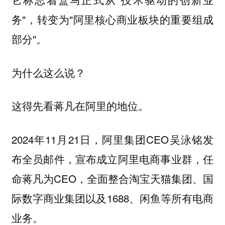
务"，转变为"阿里核心商业板块的重要组成
部分"。
为什么这么说？
这得先看蒋凡在阿里的地位。
2024年11月21日，阿里集团CEO吴泳铭发
布全员邮件，宣布成立阿里电商事业群，任
命蒋凡为CEO，全面整合淘宝天猫集团、国
际数字商业集团以及1688、闲鱼等所有电商
业务。