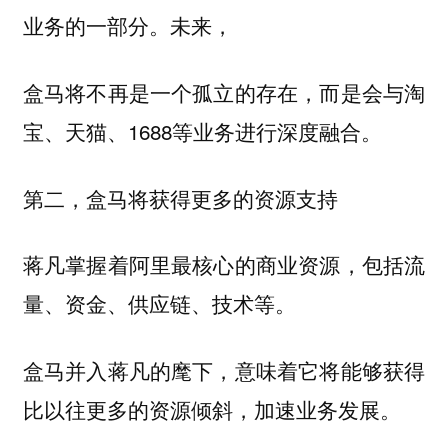
业务的一部分。未来，
盒马将不再是一个孤立的存在，而是会与淘
宝、天猫、1688等业务进行深度融合。
第二，盒马将获得更多的资源支持
蒋凡掌握着阿里最核心的商业资源，包括流
量、资金、供应链、技术等。
盒马并入蒋凡的麾下，意味着它将能够获得
比以往更多的资源倾斜，加速业务发展。