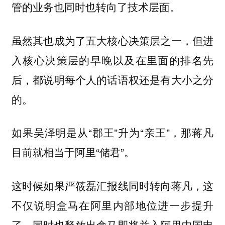
管的业务也同时也转向了技术层面。
虽然其也成为了五大核心决策层之一，但进
入核心决策层的早晚以及在里面的排名先
后，都说明每个人的话语权还是有大小之分
的。
如果吴泽明是从“郡王”升为“亲王”，那蒋凡
目前就相当于阿里“储君”。
这时候如果严筱磊汇报线同时转向蒋凡，这
不仅说明盒马在阿里内部地位进一步提升
了，同时也释放出盒马即将并入阿里中国电