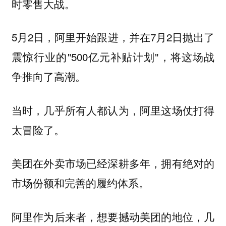
时零售大战。
5月2日，阿里开始跟进，并在7月2日抛出了
震惊行业的"500亿元补贴计划"，将这场战
争推向了高潮。
当时，几乎所有人都认为，阿里这场仗打得
太冒险了。
美团在外卖市场已经深耕多年，拥有绝对的
市场份额和完善的履约体系。
阿里作为后来者，想要撼动美团的地位，几