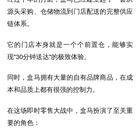
源头采购、仓储物流到门店配送的完整供应
链体系。
它的门店本身就是一个个前置仓，能够实
现"30分钟送达"的极致体验。
同时，盒马拥有大量的自有品牌商品，在成
本和品质上都有很强的控制力。
在这场即时零售大战中，盒马扮演了至关重
要的角色：