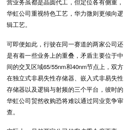
营业务虽都是晶圆代工，但定位各有侧重，
华虹公司重视特色工艺，华力微则更倾向逻
辑工艺。
可即便如此，行驶在同一赛道的两家公司还
是有着一些业务上的重叠，矛盾主要位于中
间的交叉区域65/55nm和40nm节点上，双方
在独立式非易失性存储器、嵌入式非易失性
存储器以及逻辑与射频的三个平台，彼时的
华虹公司贸然收购恐将难以通过同业竞争审
查。