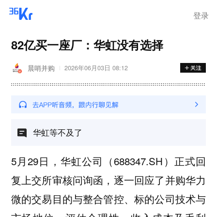
登录
82亿买一座厂：华虹没有选择
晨哨并购
2026年06月03日 08:12
华虹等不及了
5月29日，华虹公司（688347.SH）正式回
复上交所审核问询函，逐一回应了并购华力
微的交易目的与整合管控、标的公司技术与