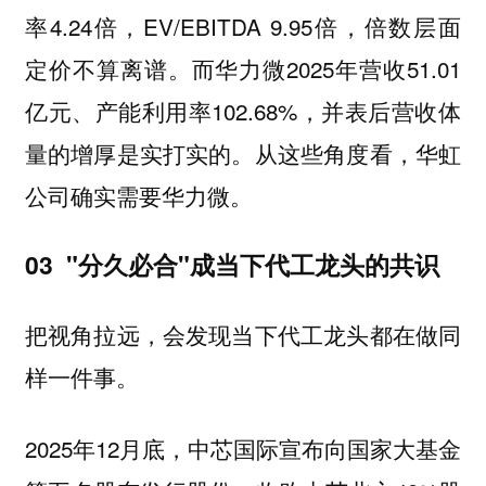
率4.24倍，EV/EBITDA 9.95倍，倍数层面
定价不算离谱。而华力微2025年营收51.01
亿元、产能利用率102.68%，并表后营收体
量的增厚是实打实的。从这些角度看，华虹
公司确实需要华力微。
03 "分久必合"成当下代工龙头的共识
把视角拉远，会发现当下代工龙头都在做同
样一件事。
2025年12月底，中芯国际宣布向国家大基金