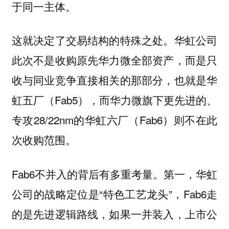
于同一主体。
这就决定了交易结构的特殊之处。华虹公司
此次不是收购原先华力微全部资产，而是只
收与同业竞争直接相关的那部分，也就是华
虹五厂（Fab5），而华力微旗下更先进的、
专攻28/22nm的华虹六厂（Fab6）则不在此
次收购范围。
Fab6不并入的背后有多重考量。第一，华虹
公司的战略定位是“特色工艺龙头”，Fab6走
的是先进逻辑路线，如果一并装入，上市公