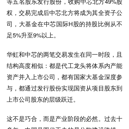
等五名股东发行股份，收购中芯北方49%股
权，交易完成后中芯北方将成为其全资子公
司，大基金在中芯国际H股的持股比例从不
足5%升至9%以上。
华虹和中芯的两笔交易发生在同一时段，且
结构高度相似：都是代工龙头将体系内产能
资产并入上市公司，都有国家大基金深度参
与，都通过发行股份实现国资从项目股东到
上市公司股东的层级跃迁。
这不是巧合，而是产业阶段的必然。过去十