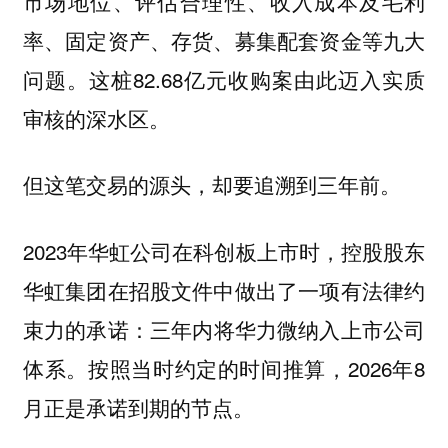
市场地位、评估合理性、收入成本及毛利
率、固定资产、存货、募集配套资金等九大
问题。这桩82.68亿元收购案由此迈入实质
审核的深水区。
但这笔交易的源头，却要追溯到三年前。
2023年华虹公司在科创板上市时，控股股东
华虹集团在招股文件中做出了一项有法律约
束力的承诺：
三年内将华力微纳入上市公司
。按照当时约定的时间推算，2026年8
体系
月正是承诺到期的节点。