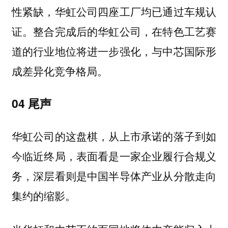
性紧缺，华虹公司四座工厂均已通过车规认
证。整合完成后的华虹公司，在特色工艺赛
道的行业地位将进一步强化，与中芯国际形
成差异化竞争格局。
04 尾声
华虹公司的这盘棋，从上市承诺的落子到如
今临近终局，表面看是一家企业履行合规义
务，深层看则是中国半导体产业从分散走向
集约的缩影。