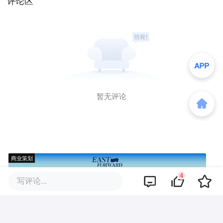
评论区
暂无评论
商业策划
4
写评论...
商务合作
关于我们
加入我们
联系我们