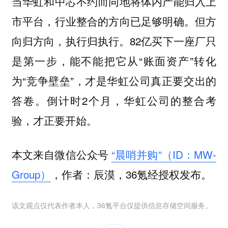
当华虹和中芯不约而同地将体内产能归入上
市平台，行业整合的方向已足够明确。但方
向归方向，执行归执行。82亿买下一座厂只
是第一步，能不能把它从“账面资产”转化
为“竞争壁垒”，才是华虹公司真正要交出的
答卷。倒计时2个月，华虹公司的整合考
验，才正要开始。
本文来自微信公众号
“晨哨并购”（ID：MW-
Group）
，作者：辰漠，36氪经授权发布。
该文观点仅代表作者本人，36氪平台仅提供信息存储空间服务。