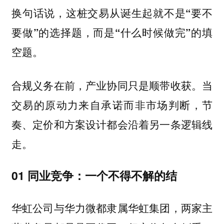
换句话说，
这桩交易从诞生起就不是“要不
要做”的选择题，而是“什么时候做完”的填
空题。
合规义务在前，产业协同只是顺带收获。当
交易的原动力来自承诺而非市场判断，节
奏、定价和方案设计都会沿着另一条逻辑线
走。
01 同业竞争：一个不得不解的结
华虹公司与华力微都隶属华虹集团，两家主