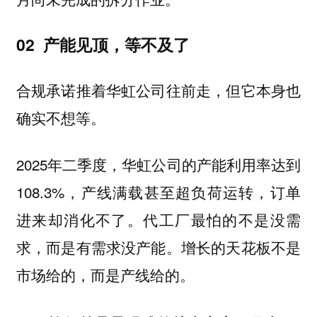
02 产能见顶，等不及了
合规承诺推着华虹公司往前走，但它本身也
确实不想等。
2025年二季度，华虹公司的产能利用率达到
108.3%，产线满载甚至超负荷运转，订单
进来却消化不了。代工厂最怕的不是没需
求，而是有需求没产能。增长的天花板不是
市场给的，而是产线给的。