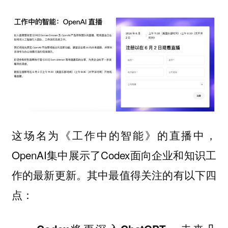
这场名为《工作中的智能》的直播中，
OpenAI集中展示了Codex面向企业和知识工
作的最新更新。其中最值得关注的有以下四
点：