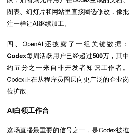
图表、幻灯片和网站里直接圈选修改，像批
注一样让AI继续加工。
四、OpenAI还披露了一组关键数据：
其中
Codex每周活跃用户已经超过500万，
约五分之一来自非开发者知识工作者。
Codex正在从程序员圈层向更广泛的企业岗
位扩散。
AI白领工作台
这场直播最重要的信号之一，是Codex被推