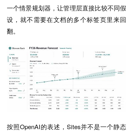
一个情景规划器，让管理层直接比较不同假
设，就不需要在文档的多个标签页里来回
翻。
按照OpenAI的表述，Sites并不是一个静态