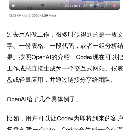
过去用AI做工作，很多时候得到的是一段文
字、一份表格、一段代码，或者一组分析结
果。按照OpenAI的介绍，Codex现在可以把
工作成果直接生成为一个交互式网站、仪表
盘或轻量应用，并通过链接分享给团队。
OpenAI给了几个具体例子。
比如，用户可以让Codex为即将到来的客户
复盘创建一个site。Codex会生成一个交互