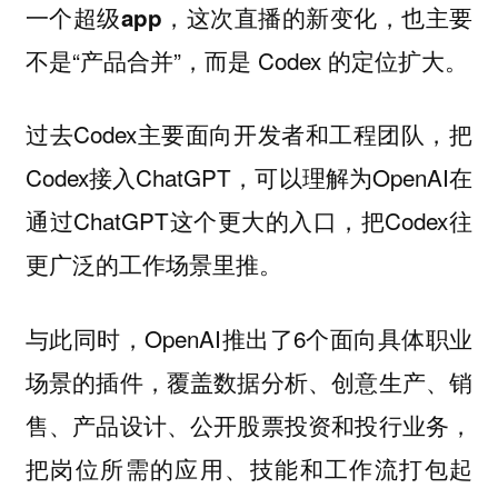
，这次直播的新变化，也主要
一个超级app
不是“产品合并”，而是 Codex 的定位扩大。
过去Codex主要面向开发者和工程团队，把
Codex接入ChatGPT，可以理解为OpenAI在
通过ChatGPT这个更大的入口，把Codex往
更广泛的工作场景里推。
与此同时，OpenAI推出了6个面向具体职业
场景的插件，覆盖数据分析、创意生产、销
售、产品设计、公开股票投资和投行业务，
把岗位所需的应用、技能和工作流打包起