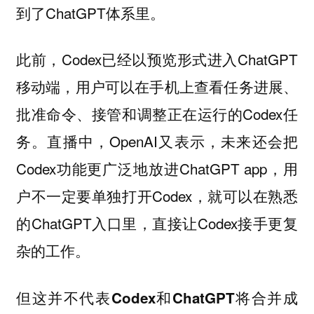
到了ChatGPT体系里。
此前，Codex已经以预览形式进入ChatGPT
移动端，用户可以在手机上查看任务进展、
批准命令、接管和调整正在运行的Codex任
务。直播中，OpenAI又表示，未来还会把
Codex功能更广泛地放进ChatGPT app，用
户不一定要单独打开Codex，就可以在熟悉
的ChatGPT入口里，直接让Codex接手更复
杂的工作。
但这并不代表Codex和ChatGPT将合并成