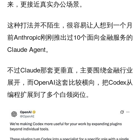
来，更接近真实办公场景。
这种打法并不陌生，很容易让人想到一个月
前Anthropic刚刚推出过10个面向金融服务的
Claude Agent。
不过Claude那套更垂直，主要围绕金融行业
展开，而OpenAI这套比较横向，把Codex从
编程扩展到了多个白领岗位。