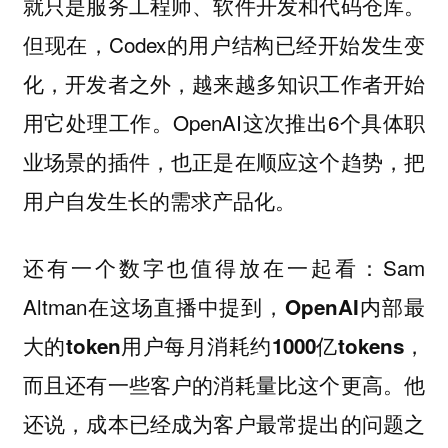
就只是服务工程师、软件开发和代码仓库。
但现在，Codex的用户结构已经开始发生变
化，开发者之外，越来越多知识工作者开始
用它处理工作。OpenAI这次推出6个具体职
业场景的插件，也正是在顺应这个趋势，把
用户自发生长的需求产品化。
还有一个数字也值得放在一起看：Sam
Altman在这场直播中提到，
OpenAI内部最
大的token用户每月消耗约1000亿tokens，
而且还有一些客户的消耗量比这个更高。他
还说，成本已经成为客户最常提出的问题之