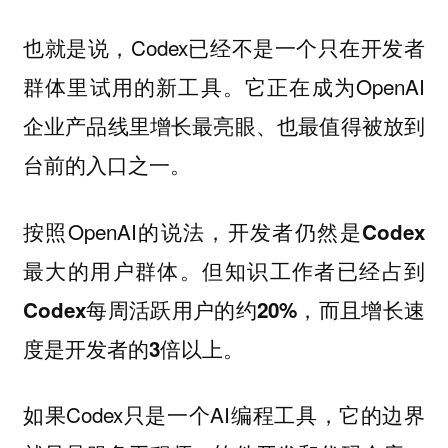
也就是说，Codex已经不是一个只在开发者
群体里试用的新工具。它正在成为OpenAI
企业产品线里增长最亮眼、也最值得被放到
台前的入口之一。
按照OpenAI的说法，
开发者仍然是Codex
最大的用户群体。但知识工作者已经占到
Codex每周活跃用户的约20%，而且增长速
度是开发者的3倍以上。
如果Codex只是一个AI编程工具，它的边界