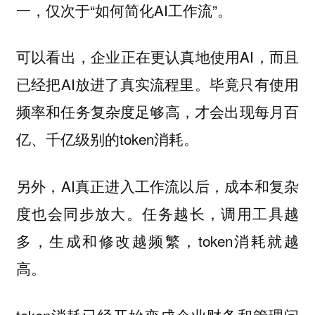
一，仅次于“如何简化AI工作流”。
可以看出，企业正在更认真地使用AI，而且
已经把AI放进了真实流程里。毕竟只有使用
频率和任务复杂度足够高，才会出现每月百
亿、千亿级别的token消耗。
另外，AI真正进入工作流以后，成本和复杂
度也会同步放大。任务越长，调用工具越
多，生成和修改越频繁，token消耗就越
高。
token消耗已经开始变成企业财务和管理问