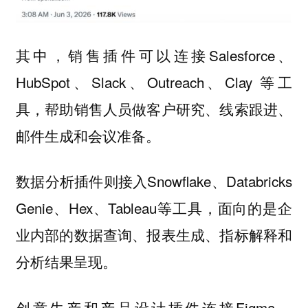
其中，销售插件可以连接Salesforce、
HubSpot、Slack、Outreach、Clay 等工
具，帮助销售人员做客户研究、线索跟进、
邮件生成和会议准备。
数据分析插件则接入Snowflake、Databricks
Genie、Hex、Tableau等工具，面向的是企
业内部的数据查询、报表生成、指标解释和
分析结果呈现。
创意生产和产品设计插件连接Figma、