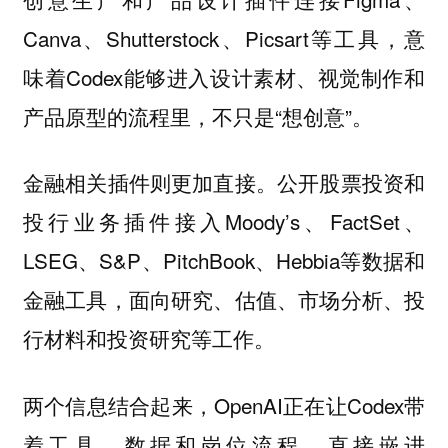
Canva、Shutterstock、Picsart等工具，意
味着Codex能够进入设计素材、视觉制作和
产品原型的流程里，不只是“想创意”。
金融相关插件则更加直接。公开股票投资和
投行业务插件接入Moody’s、FactSet、
LSEG、S&P、PitchBook、Hebbia等数据和
金融工具，面向研究、估值、市场分析、投
行材料和投资研究等工作。
两个信息结合起来，OpenAI正在让Codex带
着工具、数据和岗位流程，直接嵌进