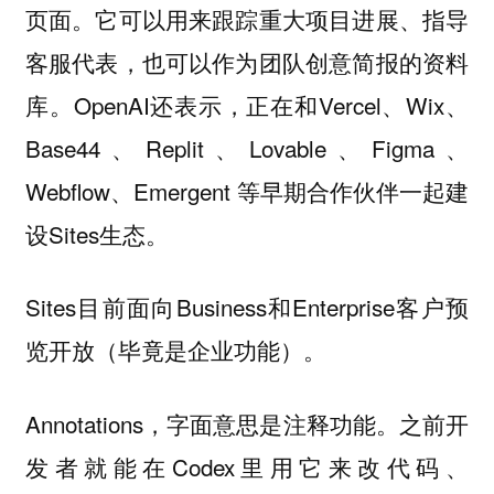
页面。它可以用来跟踪重大项目进展、指导
客服代表，也可以作为团队创意简报的资料
库。OpenAI还表示，正在和Vercel、Wix、
Base44、Replit、Lovable、Figma、
Webflow、Emergent 等早期合作伙伴一起建
设Sites生态。
Sites目前面向Business和Enterprise客户预
览开放（毕竟是企业功能）。
Annotations，字面意思是注释功能。之前开
发者就能在Codex里用它来改代码、