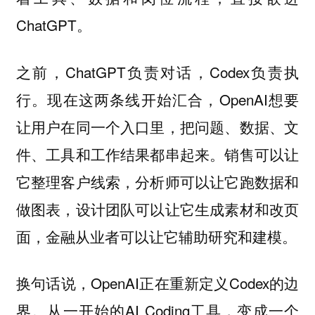
ChatGPT。
之前，ChatGPT负责对话，Codex负责执
行。现在这两条线开始汇合，OpenAI想要
让用户在同一个入口里，把问题、数据、文
件、工具和工作结果都串起来。销售可以让
它整理客户线索，分析师可以让它跑数据和
做图表，设计团队可以让它生成素材和改页
面，金融从业者可以让它辅助研究和建模。
换句话说，OpenAI正在重新定义Codex的边
界。从一开始的AI Coding工具，变成一个