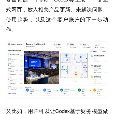
式网页，放入相关产品更新、未解决问题、
使用趋势，以及这个客户账户的下一步动
作。
又比如，用户可以让Codex基于财务模型做