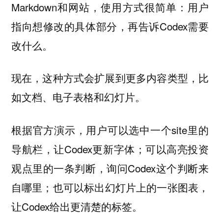
Markdown和网站，使用方式很简单：用户
指向想修改的具体部分，再告诉Codex需要
改什么。
现在，这种方式会扩展到更多内容类型，比
如文档、电子表格和幻灯片。
根据官方演示，用户可以选中一个site里的
导航栏，让Codex更新字体；可以高亮投资
观点里的一条判断，询问Codex这个判断来
自哪里；也可以标出幻灯片上的一张图表，
让Codex给出更清楚的标签。