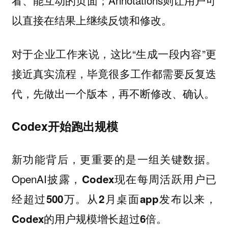
以直接在结果上继续反馈和修改。
对于企业工作来说，这比“生成一段内容”更
接近真实流程，毕竟很多工作都需要反复迭
代，先做出一个版本，再不断修改、确认。
Codex开始跑出规模
新功能背后，更重要的是一组关键数据。
OpenAI披露，
Codex现在每周活跃用户已
经超过500万。从2月桌面app发布以来，
Codex的用户规模增长超过6倍。