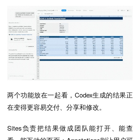
两个功能放在一起看，Codex生成的结果正
在变得更容易交付、分享和修改。
Sites负责把结果做成团队能打开、能查
看、能互动的页面；Annotations则让用户可