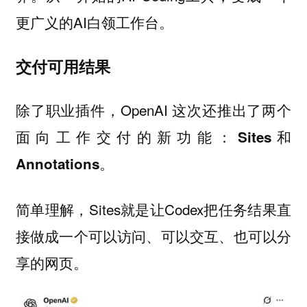
更广义的AI白领工作台。
交付可用结果
除了职业插件，OpenAI 这次还推出了两个
面向工作交付的新功能：
Sites和
。
Annotations
简单理解，Sites就是让Codex把任务结果直
接做成一个可以访问、可以交互、也可以分
享的网页。