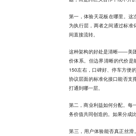
第一，体验天花板在哪里。这次合
为执行层，两者之间通过标准化
间直接流转。
这种架构的好处是清晰——美
价体系。但边界清晰的代价是
150左右，口碑好、停车方便
协议层面的标准化接口能否支
打通到哪一层。
第二，商业利益如何分配。每
务价值共同创造的。如果分成
第三，用户体验能否真正丝滑