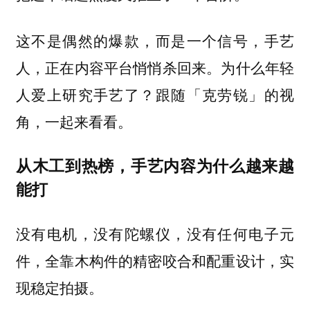
这不是偶然的爆款，而是一个信号，
手艺
为什么年轻
人，正在内容平台悄悄杀回来。
人爱上研究手艺了？跟随「克劳锐」的视
角，一起来看看。
从木工到热榜，手艺内容为什么越来越
能打
没有电机，没有陀螺仪，没有任何电子元
件，全靠木构件的精密咬合和配重设计，实
现稳定拍摄。