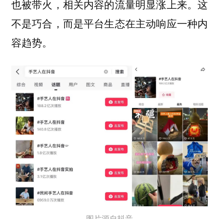
也被带火，相关内容的流量明显涨上来。这
不是巧合，而是平台生态在主动响应一种内
容趋势。
图片源自抖音