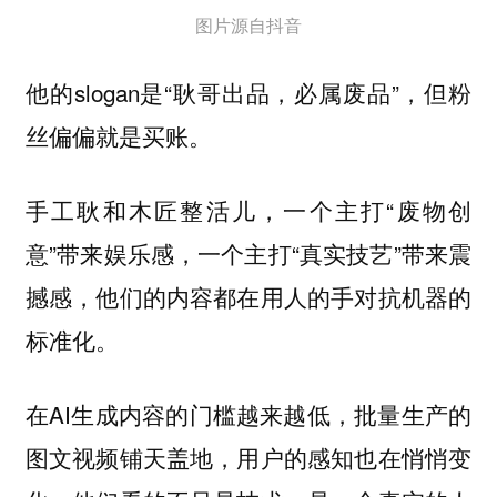
图片源自抖音
他的slogan是“耿哥出品，必属废品”，但粉
丝偏偏就是买账。
手工耿和木匠整活儿，一个主打“废物创
意”带来娱乐感，一个主打“真实技艺”带来震
撼感，他们的内容都在
用人的手对抗机器的
标准化。
在AI生成内容的门槛越来越低，批量生产的
图文视频铺天盖地，用户的感知也在悄悄变