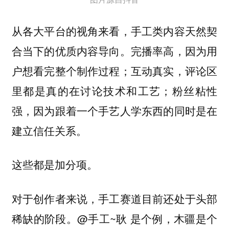
从各大平台的视角来看，手工类内容天然契
合当下的优质内容导向。完播率高，因为用
户想看完整个制作过程；互动真实，评论区
里都是真的在讨论技术和工艺；粉丝粘性
强，因为跟着一个手艺人学东西的同时是在
建立信任关系。
这些都是加分项。
对于创作者来说，手工赛道目前还处于头部
稀缺的阶段。@手工~耿 是个例，木疆是个