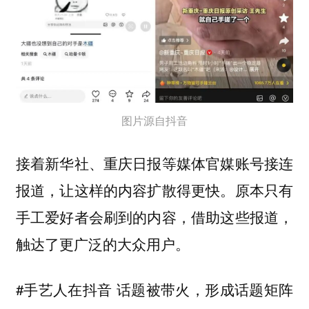
图片源自抖音
接着新华社、重庆日报等媒体官媒账号接连
报道，让这样的内容扩散得更快。原本只有
手工爱好者会刷到的内容，借助这些报道，
触达了更广泛的大众用户。
#手艺人在抖音 话题被带火，形成话题矩阵