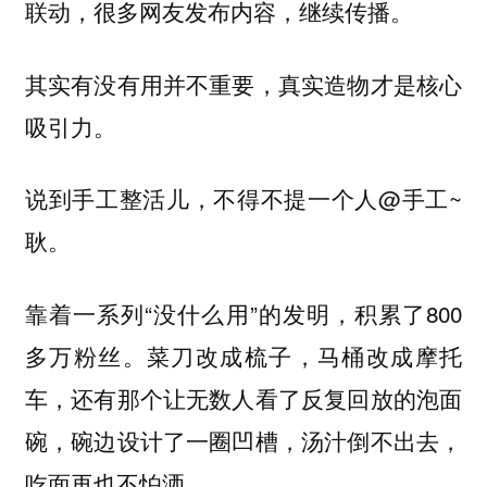
联动，很多网友发布内容，继续传播。
其实有没有用并不重要，真实造物才是核心
吸引力。
说到手工整活儿，不得不提一个人@手工~
耿。
靠着一系列“没什么用”的发明，积累了800
多万粉丝。菜刀改成梳子，马桶改成摩托
车，还有那个让无数人看了反复回放的泡面
碗，碗边设计了一圈凹槽，汤汁倒不出去，
吃面再也不怕洒。