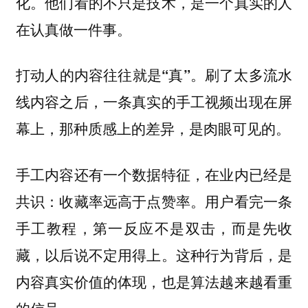
化。他们看的不只是技术，是一个真实的人
在认真做一件事。
刷了太多流水
打动人的内容往往就是“真”。
线内容之后，一条真实的手工视频出现在屏
幕上，那种质感上的差异，是肉眼可见的。
手工内容还有一个数据特征，在业内已经是
共识：收藏率远高于点赞率。用户看完一条
手工教程，第一反应不是双击，而是先收
藏，以后说不定用得上。这种行为背后，是
内容真实价值的体现，也是算法越来越看重
的信号。