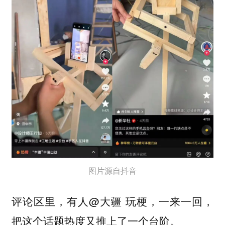
图片源自抖音
评论区里，有人@大疆 玩梗，一来一回，
把这个话题热度又推上了一个台阶。