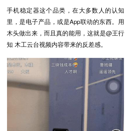
手机稳定器这个品类，在大多数人的认知
里，是电子产品，或是App联动的东西。用
木头做出来，而且真的能用，这就是@王行
知 木工云台
视频内容带来的反差感。