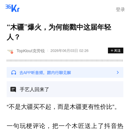
登录
“木疆”爆火，为何能戳中这届年轻
人？
TopKlout克劳锐
2026年06月03日 02:26
手艺人回来了
“不是大疆买不起，而是木疆更有性价比”。
一句玩梗评论，把一个木匠送上了抖音热