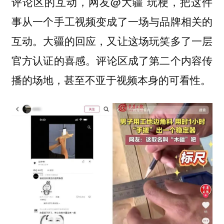
评论区的互动，网友@大疆 玩梗，把这件
事从一个手工视频变成了一场与品牌相关的
互动。大疆的回应，又让这场玩笑多了一层
官方认证的喜感。
评论区成了第二个内容传
甚至不亚于视频本身的可看性。
播的场地，