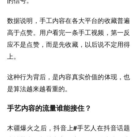
数据说明，手工内容在各大平台的收藏普遍
高于点赞。用户看完一条手工视频，第一反
应不是点赞，而是先收藏，以后说不定用得
上。
这种行为背后，是内容真实价值的体现，也
是算法越来越看重的。
手艺内容的流量谁能接住？
木疆爆火之后，抖音上
话题
#手艺人在抖音