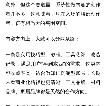
意外，但这个赛道里，系统性做内容的创作
者并不多。这意味着，
现在入场的腰部创作
者，仍有相当大的突围空间。
内容方向上，大致可以分两条路：
一条是
教程、工具测评、改造
实用技巧型。
记录，满足用户“学到东西”的需求。这类内
容收藏率高，适合做知识沉淀型账号，长期
来看商业化路径也更清晰，工具品牌、材料
品牌、家居品牌都是天然的合作方向。