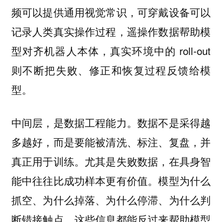
频可以提供通用视觉常识，可穿戴设备可以
记录人类真实操作过程，遥操作数据帮助模
型对齐机器人本体，真实环境中的 roll-out
则不断把失败、修正和恢复过程反馈给模
型。
数据不是采得越
中间层，是数据工程能力。
多越好，而是要能被清洗、标注、复盘，并
真正用于训练。尤其是失败数据，在具身智
能中往往比成功样本更有价值。模型为什么
抓空、为什么掉落、为什么停滞、为什么判
断错接触点，这些信息都能反过来帮助模型