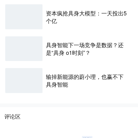
资本疯抢具身大模型：一天投出5
个亿
具身智能下一场竞争是数据？还
是“具身 o1时刻”？
输掉新能源的蔚小理，也赢不下
具身智能
评论区