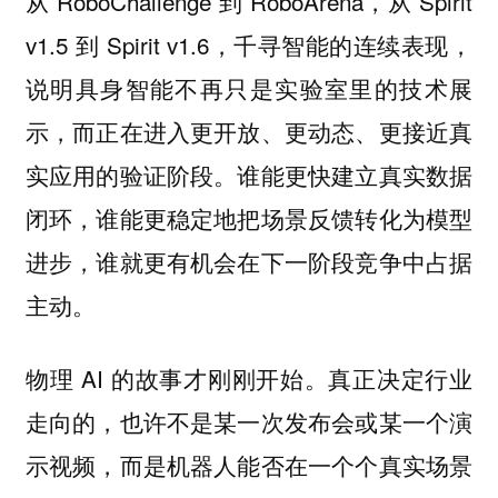
从 RoboChallenge 到 RoboArena，从 Spirit
v1.5 到 Spirit v1.6，千寻智能的连续表现，
说明具身智能不再只是实验室里的技术展
示，而正在进入更开放、更动态、更接近真
实应用的验证阶段。谁能更快建立真实数据
闭环，谁能更稳定地把场景反馈转化为模型
进步，谁就更有机会在下一阶段竞争中占据
主动。
物理 AI 的故事才刚刚开始。真正决定行业
走向的，也许不是某一次发布会或某一个演
示视频，而是机器人能否在一个个真实场景