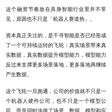
这个融资节奏放在具身智能行业里并不常
见，原因也不只是「机器人赛道热」。
资本真正关注的，是千寻智能是否已经形成
了一个可持续运转的飞轮：
真实场景带来真
实数据，真实数据提升模型能力，模型能力
反过来支撑更多场景落地，更多落地再继续
产生数据。
这个飞轮一旦跑通，公司的价值就不只是一
个机器人硬件公司，也不只是一个模型公
司，而是同时连接了场景、数据、模型和应