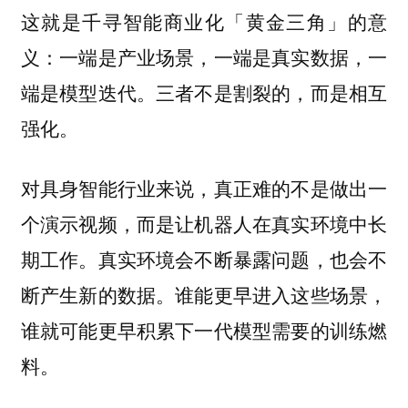
这就是千寻智能商业化「黄金三角」的意
义：一端是产业场景，一端是真实数据，一
端是模型迭代。三者不是割裂的，而是相互
强化。
对具身智能行业来说，真正难的不是做出一
个演示视频，而是让机器人在真实环境中长
期工作。真实环境会不断暴露问题，也会不
断产生新的数据。谁能更早进入这些场景，
谁就可能更早积累下一代模型需要的训练燃
料。