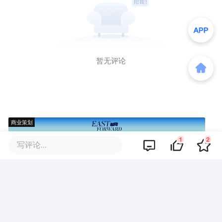
暂无评论
商业策划
1
2
写评论...
商务合作
关于我们
加入我们
联系我们
城市加盟
寻求报道
我要入驻
投资者关系