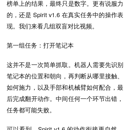
榜单上的结果，最终只是数字。更有说服力
的，还是 Spirit v1.6 在真实任务中的操作表
现。我们来看几组双盲对比视频。
第一组任务：打开笔记本
这并不是一次简单抓取。机器人需要先识别
笔记本的位置和朝向，再判断从哪里接触、
如何施力，以及手部和机械臂如何配合，最
后完成翻开动作。中间任何一个环节出错，
任务都可能失败。
可以看到，Spirit v1.6 的动作衔接更自然，