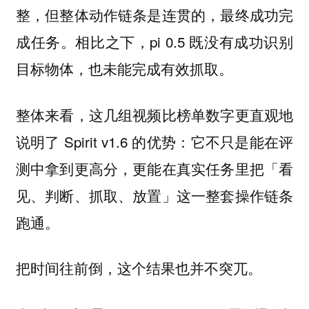
整，但整体动作链条是连贯的，最终成功完
成任务。相比之下，pi 0.5 既没有成功识别
目标物体，也未能完成有效抓取。
整体来看，这几组视频比榜单数字更直观地
说明了 Spirit v1.6 的优势：它不只是能在评
测中拿到更高分，更能在真实任务里把「看
见、判断、抓取、放置」这一整套操作链条
跑通。
把时间往前倒，这个结果也并不突兀。