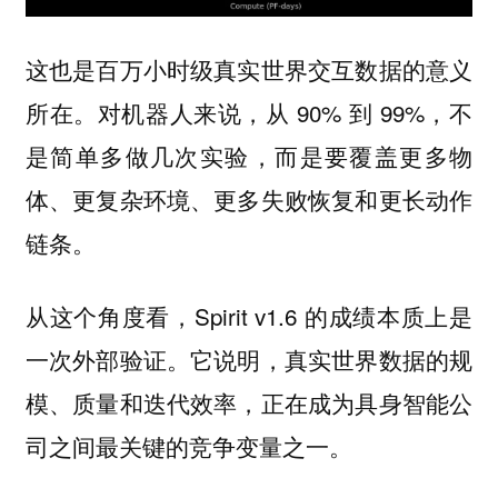
这也是百万小时级真实世界交互数据的意义
所在。对机器人来说，从 90% 到 99%，不
是简单多做几次实验，而是要覆盖更多物
体、更复杂环境、更多失败恢复和更长动作
链条。
从这个角度看，Spirit v1.6 的成绩本质上是
一次外部验证。它说明，
真实世界数据的规
模、质量和迭代效率，正在成为具身智能公
司之间最关键的竞争变量之一。