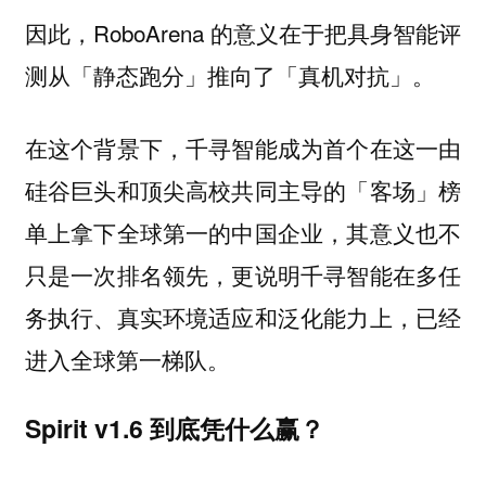
因此，RoboArena 的意义在于把具身智能评
测从「静态跑分」推向了「真机对抗」。
在这个背景下，千寻智能成为首个在这一由
硅谷巨头和顶尖高校共同主导的「客场」榜
单上拿下全球第一的中国企业，其意义也不
只是一次排名领先，更说明千寻智能在多任
务执行、真实环境适应和泛化能力上，已经
进入全球第一梯队。
Spirit v1.6 到底凭什么赢？