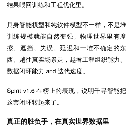
结果喂回训练和工程优化里。
具身智能模型和纯软件模型不一样，不是堆
训练规模就能自然变强。物理世界里有摩
擦、遮挡、失误、延迟和一堆不确定的东
西。越往真实场景走，越看工程组织能力、
数据闭环能力 and 迭代速度。
Spirit v1.6 在榜上的表现，说明千寻智能把
这套闭环转起来了。
真正的胜负手，在真实世界数据里