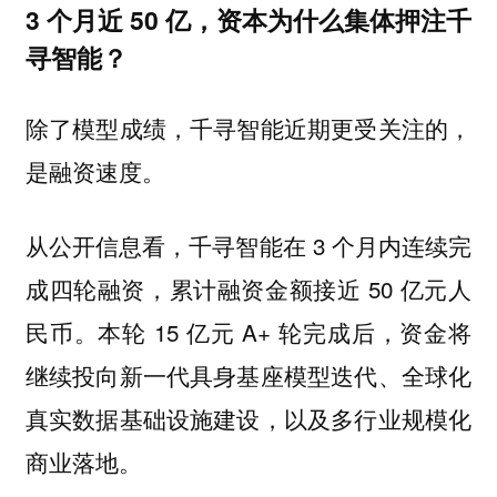
3 个月近 50 亿，资本为什么集体押注千
寻智能？
除了模型成绩，千寻智能近期更受关注的，
是融资速度。
从公开信息看，千寻智能在 3 个月内连续完
成四轮融资，累计融资金额接近 50 亿元人
民币。本轮 15 亿元 A+ 轮完成后，资金将
继续投向新一代具身基座模型迭代、全球化
真实数据基础设施建设，以及多行业规模化
商业落地。