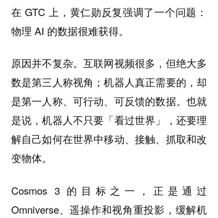
在 GTC 上，黄仁勋反复强调了一个问题：
物理 AI 的数据很难获得。
原因并不复杂。互联网视频很多，但绝大多
数是第三人称视角；机器人真正需要的，却
是第一人称、可行动、可反馈的数据。也就
是说，机器人不只要「看过世界」，还要理
解自己如何在世界中移动、接触、抓取和改
变物体。
Cosmos 3 的目标之一，正是通过
Omniverse、遥操作和视角重投影，缓解机