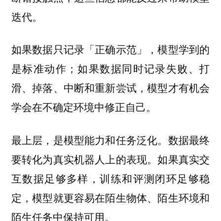
迭代。
如果数据只记录「正确示范」，模型学到的
是标准动作；如果数据同时记录失败、打
滑、掉落、中断和重新尝试，模型才有机会
学会在不确定环境中修正自己。
数据最终
最上层，是模型能力和任务泛化。
要转化为真实机器人上的表现。如果真实交
互数据足够多样，训练和评测闭环足够稳
定，模型就更容易在陌生物体、陌生环境和
陌生任务中保持可用。