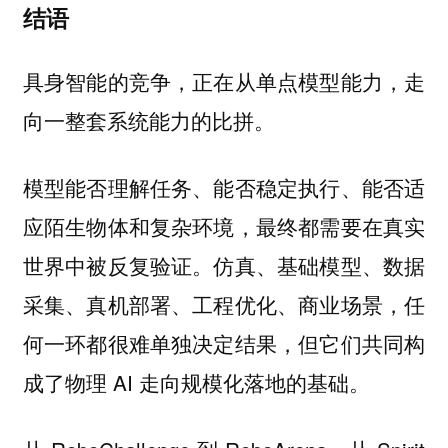
结语
具身智能的竞争，正在从单点模型能力，走
向一整套系统能力的比拼。
模型能否理解任务、能否稳定执行、能否适
应陌生物体和复杂环境，最终都需要在真实
世界中被反复验证。仿真、基础模型、数据
采集、真机部署、工程优化、商业场景，任
何一环都很难单独决定结果，但它们共同构
成了物理 AI 走向规模化落地的基础。