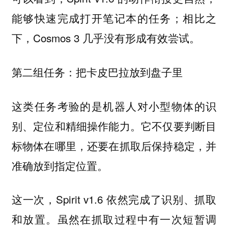
能够快速完成打开笔记本的任务；相比之
下，Cosmos 3 几乎没有形成有效尝试。
第二组任务：把卡皮巴拉放到盘子里
这类任务考验的是机器人对小型物体的识
别、定位和精细操作能力。它不仅要判断目
标物体在哪里，还要在抓取后保持稳定，并
准确放到指定位置。
这一次，Spirit v1.6 依然完成了识别、抓取
和放置。虽然在抓取过程中有一次短暂调