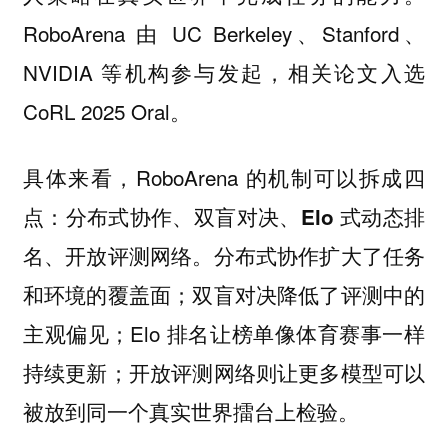
RoboArena 由 UC Berkeley、Stanford、
NVIDIA 等机构参与发起，相关论文入选
CoRL 2025 Oral。
具体来看，RoboArena 的机制可以拆成四
点：
分布式协作、双盲对决、Elo 式动态排
分布式协作扩大了任务
名、开放评测网络。
和环境的覆盖面；双盲对决降低了评测中的
主观偏见；Elo 排名让榜单像体育赛事一样
持续更新；开放评测网络则让更多模型可以
被放到同一个真实世界擂台上检验。