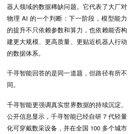
器人领域的数据稀缺问题。它代表了大厂对
物理 AI 的一个判断：
下一阶段，模型能力
的提升不只依赖参数和算力，也依赖能否构
建更大规模、更高质量、更贴近机器人行动
的数据体系。
千寻智能回答的是同一道题，但路径有所不
同。
千寻智能更强调真实世界数据的持续沉淀。
公开信息显示，千寻智能已经自研 7 代轻量
化可穿戴数采设备，并在全国 100 多个城市