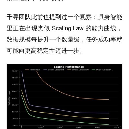
千寻团队此前也提到过一个观察：具身智能
里正在出现类似 Scaling Law 的能力曲线，
数据规模每提升一个数量级，任务成功率就
可能向更高稳定性迈进一步。