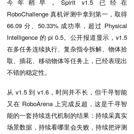
今年稍早，Spirit v1.5 已经在
RoboChallenge 真机评测中拿到第一，取得
66.09 分、50.33% 成功率，超过 Physical
Intelligence 的 pi 0.5。公开报道显示，v1.5
在多任务连续执行、复杂指令拆解、物体拾
取、插花、移动物体等任务上，已经表现出
不错的稳定性。
从 v1.5 到 v1.6，时间并不长，但千寻智能
又在 RoboArena 上完成反超，这是千寻智
能的一套持续迭代机制的结果：持续采真实
场景数据，持续看哪里会失败，持续把评测