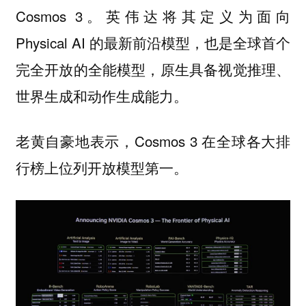
Cosmos 3。英伟达将其定义为面向
Physical AI 的最新前沿模型，也是全球首个
完全开放的全能模型，原生具备视觉推理、
世界生成和动作生成能力。
老黄自豪地表示，Cosmos 3 在全球各大排
行榜上位列开放模型第一。