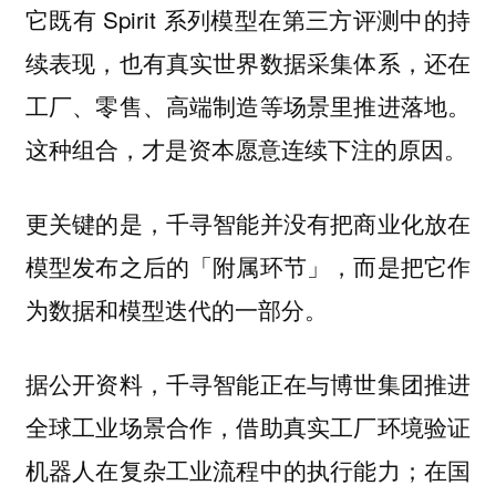
它既有 Spirit 系列模型在第三方评测中的持
续表现，也有真实世界数据采集体系，还在
工厂、零售、高端制造等场景里推进落地。
这种组合，才是资本愿意连续下注的原因。
更关键的是，千寻智能并没有把商业化放在
模型发布之后的「附属环节」，而是把它作
为数据和模型迭代的一部分。
据公开资料，千寻智能正在与博世集团推进
全球工业场景合作，借助真实工厂环境验证
机器人在复杂工业流程中的执行能力；在国