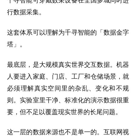
行数据采集。
这套体系可以理解为千寻智能的「数据金字
塔」。
机器
最底层，是大规模真实世界交互数据。
人要进入家庭、门店、工厂和仓储场景，就
必须理解真实空间里的杂乱、变化和不规
则。实验室里干净、标准化的演示数据很重
要，但不足以覆盖现实世界的长尾问题。
这一层的数据来源也不是单一的。互联网视