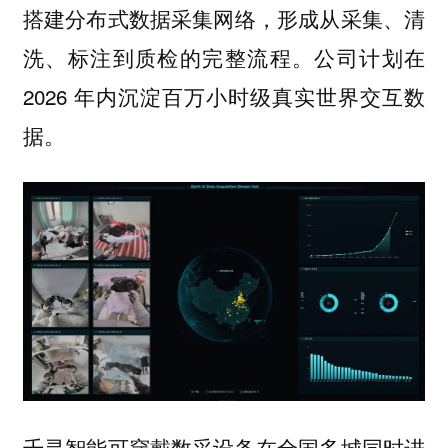
搭建分布式数据采集网络，形成从采集、清
洗、标注到质检的完整流程。公司计划在
2026 年内沉淀百万小时级真实世界交互数
据。
千寻智能可穿戴数采设备在全国多城同时进