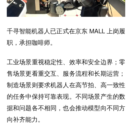
千寻智能机器人已正式在京东 MALL 上岗履
职，承担咖啡师。
工业场景重视稳定性、效率和安全边界；零
售场景更看重交互、服务流程和长期运营；
制造场景则要求机器人在高节拍、高一致性
的任务中保持可靠表现。不同场景产生的数
据和问题各不相同，也会推动模型向不同方
向补齐能力。