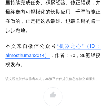
里持续完成任务、积累经验、修正错误，并
最终走向可规模化的长期应用。千寻智能正
在做的，正是把这条最难、也最关键的路一
步步跑通。
本文来自微信公众号
“机器之心”（ID：
almosthuman2014）
，作者：+0，36氪经授
权发布。
该文观点仅代表作者本人，36氪平台仅提供信息存储空间服务。
1