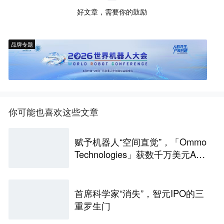
好文章，需要你的鼓励
品牌专题
你可能也喜欢这些文章
赋予机器人“空间直觉”，「Ommo
Technologies」获数千万美元A轮
融资｜36氪首发
首席科学家“消失”，智元IPO的三
重罗生门