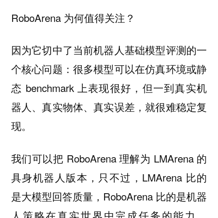
RoboArena 为何值得关注？
因为它切中了当前机器人基础模型评测的一
个核心问题：很多模型可以在仿真环境或静
态 benchmark 上表现很好，但一到真实机
器人、真实物体、真实误差，就很难稳定复
现。
我们可以把 RoboArena 理解为 LMArena 的
具身机器人版本，只不过，LMArena 比的
是大模型回答质量，RoboArena 比的是机器
人策略在真实世界中完成任务的能力。