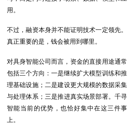
用。
不过，融资本身并不能证明技术一定领先。
真正重要的是，钱会被用到哪里。
对具身智能公司而言，资金的直接用途通常
包括三个方向：一是继续扩大模型训练和推
理基础设施；二是建设更大规模的数据采集
与处理体系；三是推进真实场景部署。千寻
智能当前的优势，也恰好集中在这三件事
上。