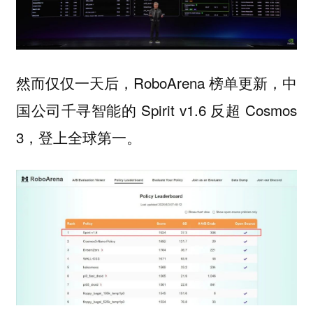
然而仅仅一天后，RoboArena 榜单更新，中
国公司千寻智能的 Spirit v1.6 反超 Cosmos
3，登上全球第一。