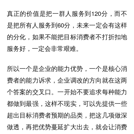
真正的价值是把一群人服务到120分，而不
是把所有人服务到60分，未来一定会有这样
的分化，如果不能把目标消费者不打折扣地
服务好，一定会非常艰难。
所以一个是企业的能力优势，一个是核心消
费者的能力诉求，企业调改的方向就在这两
个答案的交叉口。
一开始不要追求每种能力
都做到最强，这样不现实，可以先提供一些
超出目标消费者预期的品类，把这几项做深
就会让消费
做透，再把优势蔓延扩大出去，