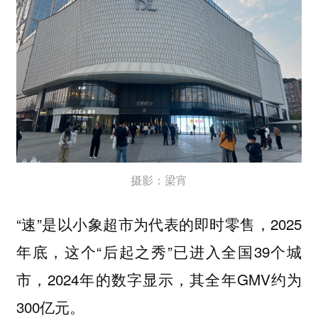
摄影：梁宵
“速”是以小象超市为代表的即时零售，2025
年底，这个“后起之秀”已进入全国39个城
市，2024年的数字显示，其全年GMV约为
300亿元。