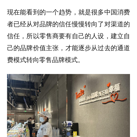
现在能看到的一个趋势，就是很多中国消费
者已经从对品牌的信任慢慢转向了对渠道的
信任，所以零售商要有自己的人设，建立自
才能逐步从过去的通道
己的品牌价值主张，
费模式转向零售品牌模式。