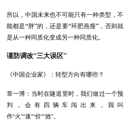
所以，中国未来也不可能只有一种类型，
不
能都是“胖”的，还是要“环肥燕瘦”，否则就
是从一种同质化变成另一种同质化。
谨防调改“三大误区”
转型方向有哪些？
《中国企业家》：
当时在隧道里时，我们做过一个预
章一博：
判，会有四辆车闯出来，我叫
作“火”“速”“价”“效”。