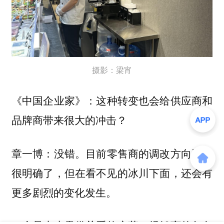
摄影：梁宵
这种转变也会给供应商和
《中国企业家》：
品牌商带来很大的冲击？
没错。目前零售商的调改方向已经
章一博：
很明确了，但在看不见的冰川下面，还会有
更多剧烈的变化发生。