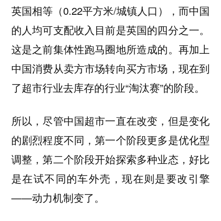
英国相等（0.22平方米/城镇人口），而中国
的人均可支配收入目前是英国的四分之一。
这是之前集体性跑马圈地所造成的。再加上
中国消费从卖方市场转向买方市场，现在到
了超市行业去库存的行业“淘汰赛”的阶段。
所以，尽管中国超市一直在改变，但是变化
的剧烈程度不同，第一个阶段更多是优化型
调整，第二个阶段开始探索多种业态，好比
是在试不同的车外壳，现在则是要改引擎
——动力机制变了。