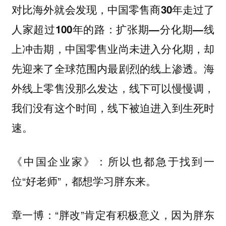
对比海外就会发现，
中国零售商30年走过了
人家超过100年的路：扩张期—分化期—线
上冲击期，中国零售业尚未进入分化期，却
海
先迎来了全球范围内最剧烈的线上渗透。
外线上零售没那么发达，线下可以慢慢调，
我们没有这个时间，线下被迫进入到生死时
速。
所以也都急于找到一
《中国企业家》：
位“好老师”，都想学习胖东来。
“胖改”肯定有积极意义，因为胖东
章一博：