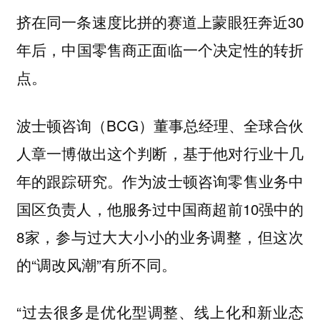
挤在同一条速度比拼的赛道上蒙眼狂奔近30
年后，中国零售商正面临一个决定性的转折
点。
波士顿咨询（BCG）董事总经理、全球合伙
人章一博做出这个判断，基于他对行业十几
年的跟踪研究。作为波士顿咨询零售业务中
国区负责人，他服务过中国商超前10强中的
8家，参与过大大小小的业务调整，但这次
的“调改风潮”有所不同。
“过去很多是优化型调整、线上化和新业态