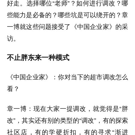
好走。选择哪位“老师”？如何进行调改？哪
些能力是必备的？哪些坑是可以绕开的？章
一博就这些问题接受了《中国企业家》的采
访。
不止胖东来一种模式
你对当下的超市调改怎么
《中国企业家》：
看？
现在大家一提调改，就觉得是“胖
章一博：
改”，其实还有别的类型的“调改”，有的探索
社区店，有的学硬折扣，有的寻求“渐进