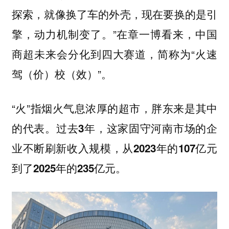
探索，就像换了车的外壳，现在要换的是引
擎，动力机制变了。”在章一博看来，中国
商超未来会分化到四大赛道，简称为“火速
驾（价）校（效）”。
“火”指烟火气息浓厚的超市，胖东来是其中
的代表。
过去3年，这家固守河南市场的企
业不断刷新收入规模，从2023年的107亿元
到了2025年的235亿元。