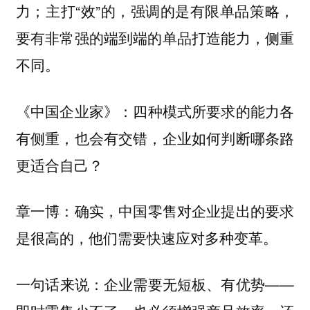
力；主打“效”的，强调的是有限单品策略，
要有非常强的端到端的单品打造能力，侧重
不同。
四种模式所要求的能力各
《中国企业家》：
有侧重，也会有交错，企业如何判断哪条路
更适合自己？
确实，中国零售对企业提出的要求
章一博：
是很高的，他们需要快速应对多种变革。
一句话来说：企业需要无短板、有优势——