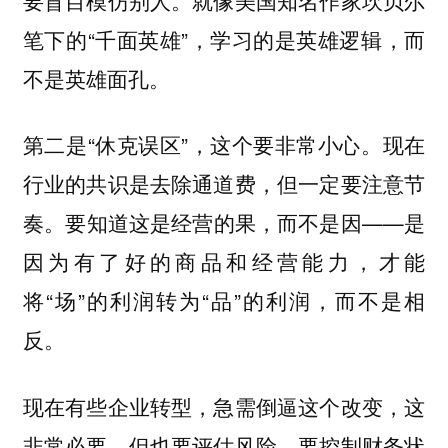
笔下的“千面英雄”，学习的是英雄逻辑，而
不是英雄面孔。
第二是“休克误区”，这个要非常小心。现在
行业的共识是去除通道费，但一定要注意节
奏。要知道这是经营的果，而不是因——是
因为有了好的商品和经营能力，才能
将“场”的利润转为“品”的利润，而不是相
反。
现在有些企业转型，急需倒逼这个改变，这
非常必要，但也要评估风险，要控制财务状