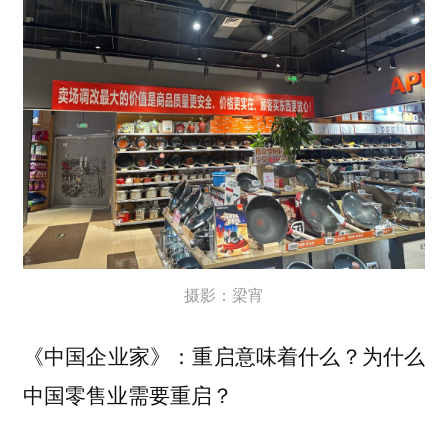
摄影：梁宵
重启意味着什么？为什么
《中国企业家》：
中国零售业需要重启？