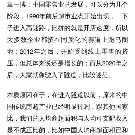
中国零售业的发展，可以分为几个
章一博：
阶段，1990年前后超市业态开始出现，一下
子进入高速路，比拼的就是开店速度，所以
大多数企业都挤在同质化的赛道上跑马圈
地；2012年之后，开始受到线上零售的挤
压，但总体来说还是增长的；而从2020年之
后，大家就像驶入了隧道，比较迷茫。
本质原因在于，在进入隧道以前，原来的中
国传统商超产业已经明显过剩，跟其他国家
比，我们的人均商超面积与人均可支配收入
是不成正比的，比如中国人均商超面积已和