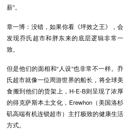
薪”。
没错，如果你看《坪效之王》，会
章一博：
发现乔氏超市和胖东来的底层逻辑非常一
致。
但是他们的面相和“人设”也非常不一样。乔
氏超市就像一位周游世界的船长，将全球美
食搬到他们的货架上，H-E-B则呈现了浓厚
的得克萨斯本土文化，Erewhon（美国洛杉
矶高端有机连锁超市）主打极致的健康生活
方式。