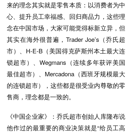
来的理念其实就是零售本质：以消费者为中
心、提升员工幸福感、回归商品力，这些理
念在中国市场，大家可能觉得标新立异，但
其实在海外很普遍，Trader Joe’s（乔氏超
市）、H-E-B（美国得克萨斯州本土最大连
锁超市）、Wegmans（连续多年获评美国
最佳超市）、Mercadona（西班牙规模最大
的连锁超市），这些都是很受业内尊敬的零
售商，理念都是一致的。
乔氏超市创始人库隆布说
《中国企业家》：
他作过的最重要的商业决策就是“给员工高