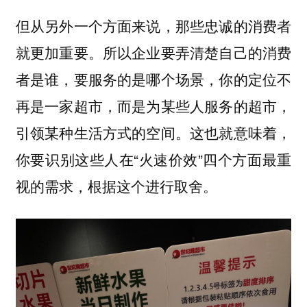
但从另外一个方面来说，那些忠诚的消费者
就更加重要。所以企业要弄清楚自己的消费
者是谁，要服务的是哪个场景，你的定位不
再是一家超市，而是为某些人服务的超市，
引领某种生活方式的空间。这也就意味着，
你要识别这些人在“火速价效”四个方面最重
视的需求，根据这个进行取舍。