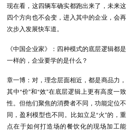
现在看，这四辆车确实都跑出来了，未来这
四个方向也不会变，进入其中的企业，会再
次步入发展快车道。
四种模式的底层逻辑都是
《中国企业家》：
一样的，企业要学的是什么？
对，理念层面相近，都是商品力，
章一博：
其中“价”和“效”在底层逻辑上更有高度一致
性。但他们聚焦的消费者不同，功能定位不
同，盈利模型也不同。比如立足“火”的，重
点在于如何打造场的餐饮化的现场加工能