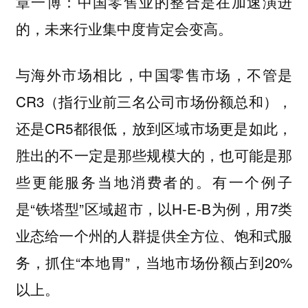
中国零售业的整合是在加速演进
章一博：
的，未来行业集中度肯定会变高。
与海外市场相比，中国零售市场，不管是
CR3（指行业前三名公司市场份额总和），
还是CR5都很低，放到区域市场更是如此，
胜出的不一定是那些规模大的，也可能是那
些更能服务当地消费者的。有一个例子
是“铁塔型”区域超市，以H-E-B为例，用7类
业态给一个州的人群提供全方位、饱和式服
务，抓住“本地胃”，当地市场份额占到20%
以上。