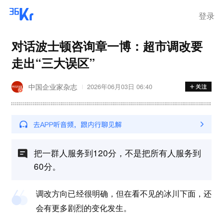
登录
对话波士顿咨询章一博：超市调改要
走出“三大误区”
中国企业家杂志
2026年06月03日 06:40
把一群人服务到120分，不是把所有人服务到
60分。
调改方向已经很明确，但在看不见的冰川下面，还
会有更多剧烈的变化发生。