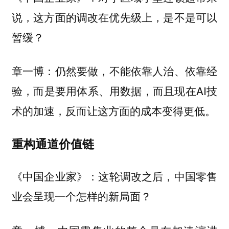
说，这方面的调改在优先级上，是不是可以
暂缓？
仍然要做，不能依靠人治、依靠经
章一博：
验，而是要用体系、用数据，而且现在AI技
术的加速，反而让这方面的成本变得更低。
重构通道价值链
这轮调改之后，中国零售
《中国企业家》：
业会呈现一个怎样的新局面？