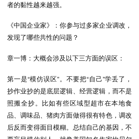
者的黏性越来越强。
你参与过多家企业调改，
《中国企业家》：
发现了哪些共性的问题？
大概会涉及以下三方面的误区：
章一博：
第一是“模仿误区”。不要把“自己”学丢了，
抄作业抄的是底层逻辑、经营逻辑，而不是
照搬全抄。比如有些区域型超市在本地食
品、调味品、猪肉方面做得很有特色，调改
后反而变得面目模糊。总结自己的基因，不
要盲目模仿别人。就像美国知名作家坎贝尔