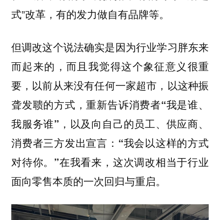
式”改革，有的发力做自有品牌等。
但调改这个说法确实是因为行业学习胖东来
而起来的，而且我觉得这个象征意义很重
要，
以前从来没有任何一家超市，以这种振
聋发聩的方式，重新告诉消费者“我是谁、
我服务谁”，以及向自己的员工、供应商、
消费者三方发出宣言：“我会以这样的方式
在我看来，这次调改相当于行业
对待你。”
面向零售本质的一次回归与重启。