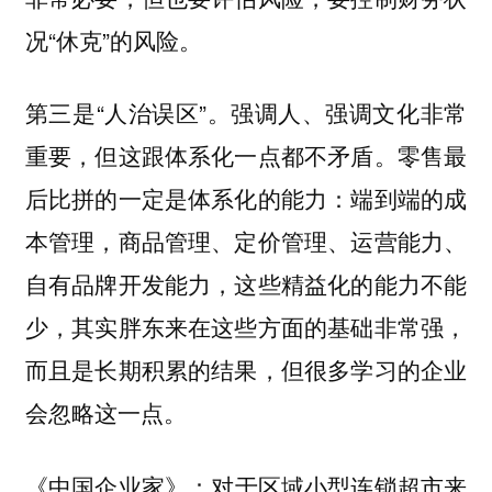
况“休克”的风险。
第三是“人治误区”。
强调人、强调文化非常
重要，但这跟体系化一点都不矛盾。零售最
：端到端的成
后比拼的一定是体系化的能力
本管理，商品管理、定价管理、运营能力、
自有品牌开发能力，这些精益化的能力不能
少，其实胖东来在这些方面的基础非常强，
而且是长期积累的结果，但很多学习的企业
会忽略这一点。
对于区域小型连锁超市来
《中国企业家》：