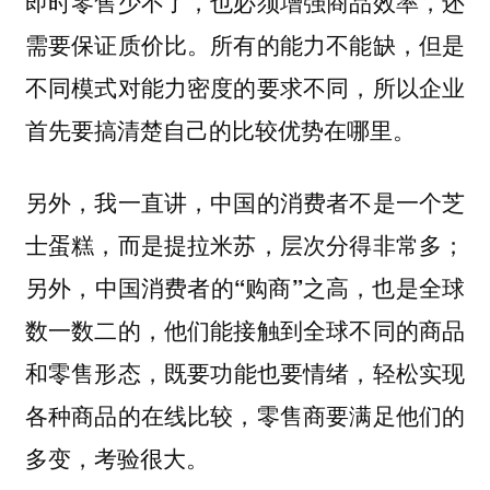
即时零售少不了，也必须增强商品效率，还
需要保证质价比。所有的能力不能缺，但是
不同模式对能力密度的要求不同，所以企业
首先要搞清楚自己的比较优势在哪里。
另外，我一直讲，中国的消费者不是一个芝
士蛋糕，而是提拉米苏，层次分得非常多；
另外，
中国消费者的“购商”之高，也是全球
数一数二的，他们能接触到全球不同的商品
既要功能也要情绪，轻松实现
和零售形态，
各种商品的在线比较，零售商要满足他们的
多变，考验很大。