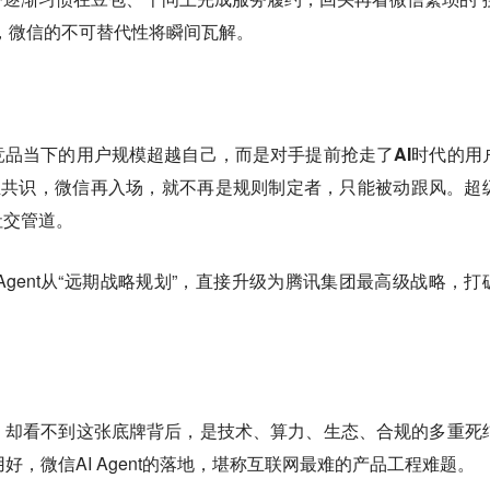
，微信的不可替代性将瞬间瓦解。
。
品当下的用户规模超越自己，而是对手提前抢走了AI时代的用
行业共识，微信再入场，就不再是规则制定者，只能被动跟风。超
社交管道。
Agent从“远期战略规划”，直接升级为腾讯集团最高级战略，打
。
，却看不到这张底牌背后，是技术、算力、生态、合规的多重死
好，微信AI Agent的落地，堪称互联网最难的产品工程难题。