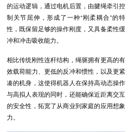
的运动逻辑，通过电机后置，由腱绳牵引控
制关节屈伸，形成了一种“刚柔耦合”的特
性，既保留足够的操作刚度，又具备柔性缓
冲和冲击吸收能力。
相比传统刚性连杆结构，绳驱拥有更高的有
效载荷能力、更低的反冲和惯性，以及更紧
凑的机身，这使得机器人在保持高动态操作
与高拟人表现的同时，还能确保近距离交互
的安全性，拓宽了从商业到家庭的应用想象
力。