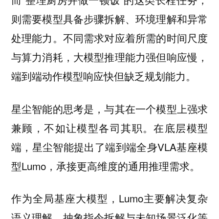
则需要模型具备步骤拆解、环境理解和异常
处理能力。不同需求对应着所需的时间尺度
与算力消耗，大模型推理能力强但响应慢，
端到端动作模型响应快但缺乏规划能力。
星尘智能的思考是，与其在一个模型上强求
兼顾，不如让模型各司其职。在底层模型
端，星尘智能提出了端到端全身VLA基座模
型Lumo，承接更高维度的通用推理需求。
作为全局基座大模型，Lumo主要解决复杂
语义理解、抽象指令拆解与未知场景泛化等