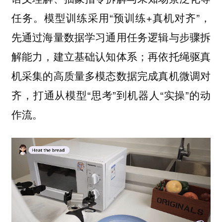
任务。模型训练采用“预训练+真机对齐”，
先通过海量数据学习通用任务逻辑与步骤拆
解能力，建立基础认知体系；再依托绳驱真
机采集的高质量多模态数据完成真机微调对
齐，打通从模型“思考”到机器人“实操”的动
作流。