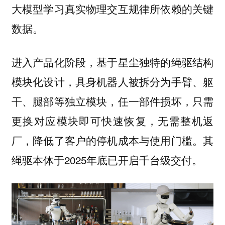
大模型学习真实物理交互规律所依赖的关键
数据。
进入产品化阶段，基于星尘独特的绳驱结构
模块化设计，具身机器人被拆分为手臂、躯
干、腿部等独立模块，任一部件损坏，只需
更换对应模块即可快速恢复，无需整机返
厂，降低了客户的停机成本与使用门槛。其
绳驱本体于2025年底已开启千台级交付。