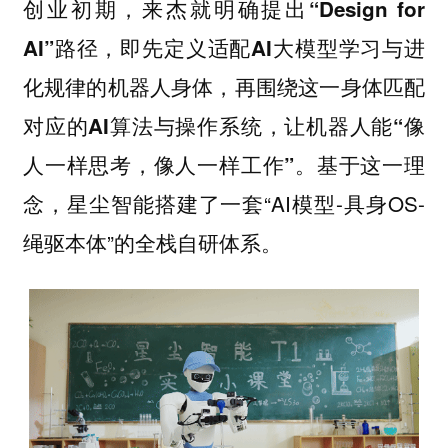
创业初期，来杰就明确提出
“Design for
AI”路径，即先定义适配AI大模型学习与进
化规律的机器人身体，再围绕这一身体匹配
对应的AI算法与操作系统，让机器人能“像
基于这一理
人一样思考，像人一样工作”。
念，星尘智能搭建了一套“AI模型-具身OS-
绳驱本体”的全栈自研体系。