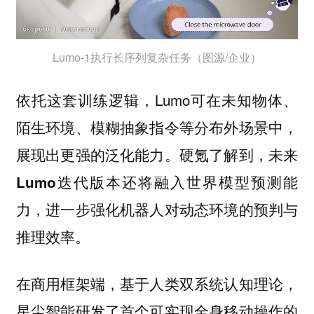
Lumo-1执行长序列复杂任务（图源/企业）
依托这套训练逻辑，Lumo可在未知物体、
陌生环境、模糊抽象指令等分布外场景中，
展现出更强的泛化能力。
硬氪了解到，未来
Lumo迭代版本还将融入世界模型预测能
力，进一步强化机器人对动态环境的预判与
推理效率。
在商用框架端，基于人类双系统认知理论，
星尘智能研发了首个可实现全身移动操作的