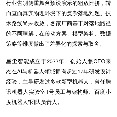
行业告别侧重舞台预设演示的粗放比拼，转
而直面真实物理环境下的复杂落地难题。技
术路线尚未收敛，各家厂商基于对落地路径
的不同理解，在传动方案、模型架构、数据
策略等维度做出了差异化的探索与取舍。
星尘智能成立于2022年，创始人兼CEO来
杰在AI与机器人领域拥有超过17年研发设计
经验，主导研发过多款新型机器人，曾任腾
讯机器人实验室1号员工与架构师、百度小
度机器人”团队负责人。