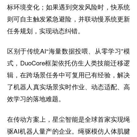
标环境变化；如果遇到突发风险时，快系统
则可自主触发紧急避险，并联动慢系统更新
任务规划，实现动态纠错。
区别于传统AI“海量数据投喂、从零学习”模
式，DuoCore框架依托仿生人类技能迁移逻
辑，在跨场景任务中可复用已有经验，解决
了机器人真实场景实时作业、动态适配、高
效学习的落地难题。
在传动方案上，星尘智能是全球首家实现绳
驱AI机器人量产的企业。绳驱模仿人体肌腱