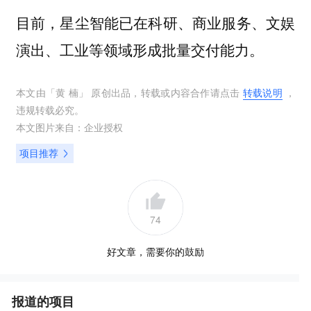
目前，星尘智能已在科研、商业服务、文娱
演出、工业等领域形成批量交付能力。
本文由「
黄 楠
」 原创出品，转载或内容合作请点击
转载说明
，
违规转载必究。
本文图片来自：
企业授权
项目推荐
74
好文章，需要你的鼓励
报道的项目