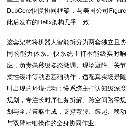
DuoCore快慢协同框架，与美国公司Figure
此后发布的Helix架构几乎一致。
这套架构将机器人智能拆分为两套独立且协
同的能力体系。快系统主打本能级实时响
应，负责毫秒级姿态微调、现场避障、关节
柔性缓冲等动态基础动作，适配真实场景随
时出现的环境扰动；慢系统主打认知级深度
规划，专注长时序任务拆解、跨空间路径规
划与全局策略生成，支撑弯腰、蹲起、移动
与双臂精细操作的全身协同作业。