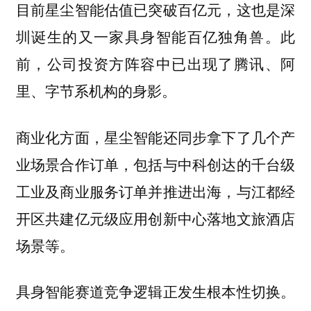
目前星尘智能估值已突破百亿元，这也是深
圳诞生的又一家具身智能百亿独角兽。此
前，公司投资方阵容中已出现了腾讯、阿
里、字节系机构的身影。
商业化方面，星尘智能还同步拿下了几个产
业场景合作订单，包括与中科创达的千台级
工业及商业服务订单并推进出海，与江都经
开区共建亿元级应用创新中心落地文旅酒店
场景等。
具身智能赛道竞争逻辑正发生根本性切换。