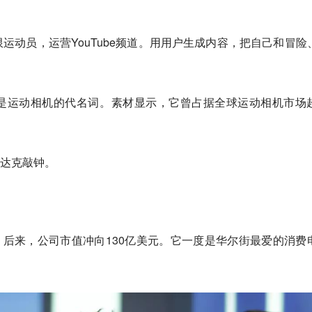
运动员，运营YouTube频道。用用户生成内容，把自己和冒险
o已经是运动相机的代名词。素材显示，它曾占据全球运动相机市场
纳斯达克敲钟。
0%。后来，公司市值冲向130亿美元。它一度是华尔街最爱的消费