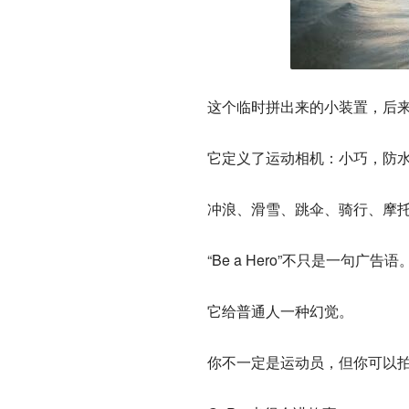
这个临时拼出来的小装置，后来变
它定义了运动相机
：小巧，防
冲浪、滑雪、跳伞、骑行、摩托
“Be a Hero”不只是一句广告语
它给普通人一种幻觉。
你不一定是运动员，但你可以