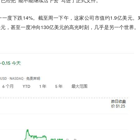
，已经把
“能不能继续活下去”
写进了正式文件。
周一一度下跌14%。截至周一下午，这家公司市值约1.9亿美元。
亿美元，甚至一度冲向130亿美元的高光时刻，几乎是另一个世界。