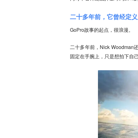
二十多年前，它曾经定义
GoPro故事的起点，很浪漫。
二十多年前，Nick Wood
固定在手腕上，只是想拍下自